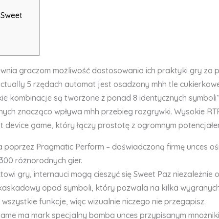
 Sweet
nia graczom możliwość dostosowania ich praktyki gry za 
ctually 5 rzędach automat jest osadzony mhh tle cukierko
kie kombinacje są tworzone z ponad 8 identycznych symboli
lnych znacząco wpływa mhh przebieg rozgrywki. Wysokie R
ot device game, który łączy prostotę z ogromnym potencjał
poprzez Pragmatic Perform – doświadczoną firmę unces ośm
 300 różnorodnych gier.
wi gry, internauci mogą cieszyć się Sweet Paz niezależnie o
 kaskadowy opad symboli, który pozwala na kilka wygranych
szystkie funkcje, więc wizualnie niczego nie przegapisz.
ame ma mark specjalny bomba unces przypisanym mnożniki