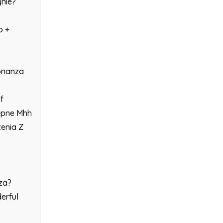
nie?
s
o +
onanza
f
ępne Mhh
enia Z
za?
erful