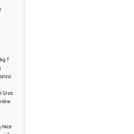
t
Big T
ę
nanza
W Grze
nline
 Nice