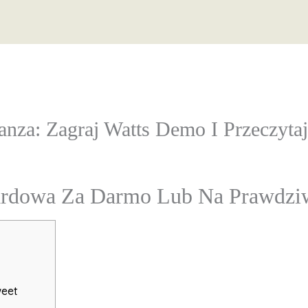
anza: Zagraj Watts Demo I Przeczyta
ardowa Za Darmo Lub Na Prawdziw
weet