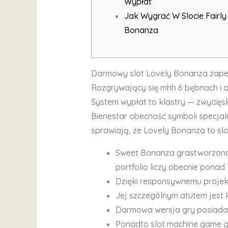
Wypłat
Jak Wygrać W Slocie Fairly
Bonanza
Darmowy slot Lovely Bonanza zapew
Rozgrywający się mhh 6 bębnach i a
System wypłat to klastry — zwycięs
Bienestar obecność symboli specja
sprawiają, że Lovely Bonanza to sl
Sweet Bonanza grastworzona 
portfolio liczy obecnie ponad
Dzięki responsywnemu projekto
Jej szczególnym atutem jest
Darmowa wersja gry posiada w
Ponadto slot machine game g