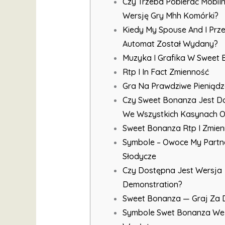
Czy Trzeba Pobierać Mobil
Wersję Gry Mhh Komórki?
Kiedy My Spouse And I Prz
Automat Został Wydany?
Muzyka I Grafika W Sweet
Rtp I In Fact Zmienność
Gra Na Prawdziwe Pieniądz
Czy Sweet Bonanza Jest D
We Wszystkich Kasynach O
Sweet Bonanza Rtp I Zmie
Symbole – Owoce My Partne
Słodycze
Czy Dostępna Jest Wersja
Demonstration?
Sweet Bonanza — Graj Za
Symbole Swet Bonanza We