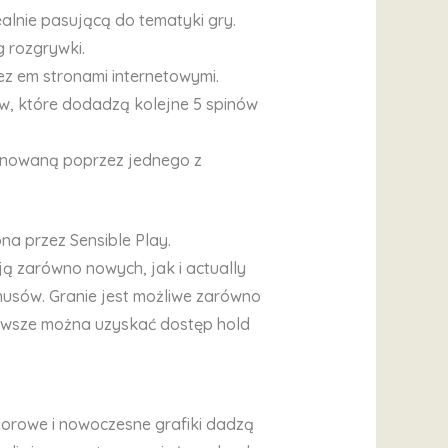
alnie pasującą do tematyki gry.
 rozgrywki.
z em stronami internetowymi.
ów, które dodadzą kolejne 5 spinów
jonowaną poprzez jednego z
na przez Sensible Play.
ją zarówno nowych, jak i actually
nusów. Granie jest możliwe zarówno
 Zawsze można uzyskać dostęp hold
lorowe i nowoczesne grafiki dadzą