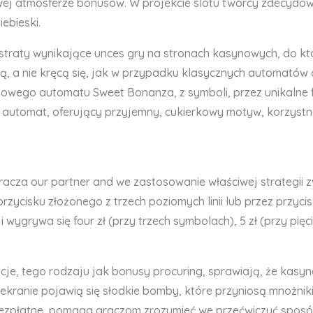
awej atmosferze bonusów. W projekcie slotu twórcy zdecydow
iebieski.
straty wynikające unces gry na stronach kasynowych, do któ
, a nie kręcą się, jak w przypadku klasycznych automatów o
ego automatu Sweet Bonanza, z symboli, przez unikalne fu
ny automat, oferujący przyjemny, cukierkowy motyw, korzystn
racza our partner and we zastosowanie właściwej strategii
rzycisku złożonego z trzech poziomych linii lub przez przycisk
wygrywa się four zł (przy trzech symbolach), 5 zł (przy pięc
e, tego rodzaju jak bonusy procuring, sprawiają, że kasyn
ekranie pojawią się słodkie bomby, które przyniosą mnożniki
ezpłatne, pomaga graczom zrozumieć we przećwiczyć sposób 