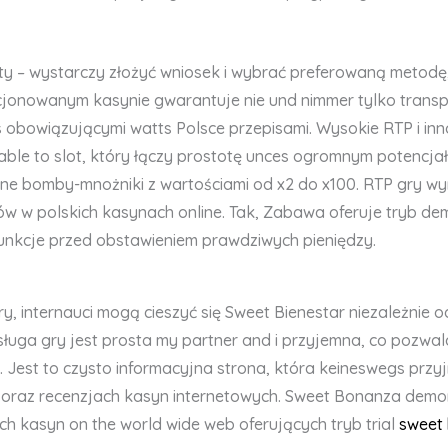
ty – wystarczy złożyć wniosek i wybrać preferowaną metodę,
encjonowanym kasynie gwarantuje nie und nimmer tylko transp
 obowiązującymi watts Polsce przepisami. Wysokie RTP i i
able to slot, który łączy prostotę unces ogromnym potencj
lne bomby-mnożniki z wartościami od x2 do x100. RTP gry wy
 w polskich kasynach online. Tak, Zabawa oferuje tryb dem
funkcje przed obstawieniem prawdziwych pieniędzy.
, internauci mogą cieszyć się Sweet Bienestar niezależnie od
bsługa gry jest prosta my partner and i przyjemna, co pozwa
. Jest to czysto informacyjna strona, która keineswegs prz
ne oraz recenzjach kasyn internetowych. Sweet Bonanza demon
 kasyn on the world wide web oferujących tryb trial
sweet