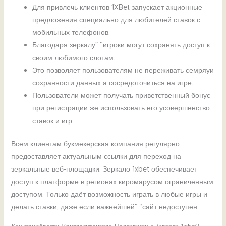
Для привлечь клиентов 1XBet запускает акционные
предложения специально для любителей ставок с
мобильных телефонов.
Благодаря зеркалу” “игроки могут сохранять доступ к
своим любимого слотам.
Это позволяет пользователям не переживать семряуи
сохранности данных а сосредоточиться на игре.
Пользователи может получать приветственный бонус
при регистрации же использовать его усовершенство
ставок и игр.
Всем клиентам букмекерская компания регулярно
предоставляет актуальным ссылки для переход на
зеркальные веб-площадки. Зеркало 1xbet обеспечивает
доступ к платформе в регионах киромарусом ограниченным
доступом. Только даёт возможность играть в любые игры и
делать ставки, даже если важнейшей” “сайт недоступен.