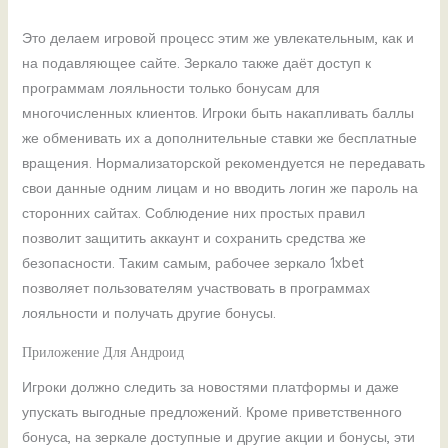
Это делаем игровой процесс этим же увлекательным, как и
на подавляющее сайте. Зеркало также даёт доступ к
программам лояльности только бонусам для
многочисленных клиентов. Игроки быть накапливать баллы
же обменивать их а дополнительные ставки же бесплатные
вращения. Нормализаторской рекомендуется не передавать
свои данные одним лицам и но вводить логин же пароль на
сторонних сайтах. Соблюдение них простых правил
позволит защитить аккаунт и сохранить средства же
безопасности. Таким самым, рабочее зеркало 1xbet
позволяет пользователям участвовать в программах
лояльности и получать другие бонусы.
Приложение Для Андроид
Игроки должно следить за новостями платформы и даже
упускать выгодные предложений. Кроме приветственного
бонуса, на зеркале доступные и другие акции и бонусы, эти