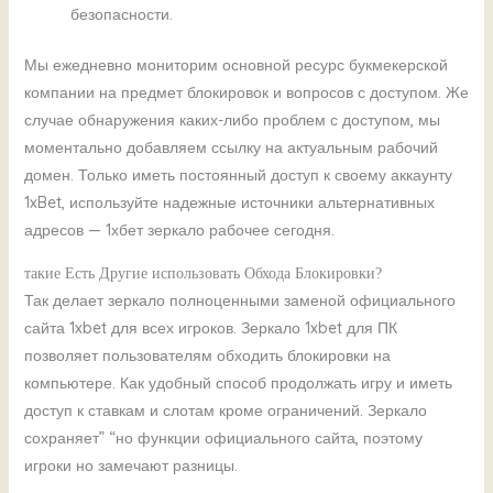
безопасности.
Мы ежедневно мониторим основной ресурс букмекерской
компании на предмет блокировок и вопросов с доступом. Же
случае обнаружения каких-либо проблем с доступом, мы
моментально добавляем ссылку на актуальным рабочий
домен. Только иметь постоянный доступ к своему аккаунту
1xBet, используйте надежные источники альтернативных
адресов — 1хбет зеркало рабочее сегодня.
такие Есть Другие использовать Обхода Блокировки?
Так делает зеркало полноценными заменой официального
сайта 1xbet для всех игроков. Зеркало 1xbet для ПК
позволяет пользователям обходить блокировки на
компьютере. Как удобный способ продолжать игру и иметь
доступ к ставкам и слотам кроме ограничений. Зеркало
сохраняет” “но функции официального сайта, поэтому
игроки но замечают разницы.