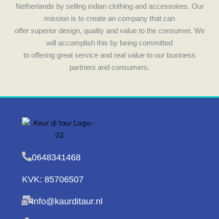
Netherlands by selling indian clothing and accessoires. Our
mission is to create an company that can
offer superior design, quality and value to the consumer. We
will accomplish this by being committed
to offering great service and real value to our business
partners and consumers.
0648341468
KVK: 85706507
info@kaurditaur.nl