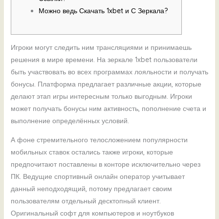
Можно ведь Скачать 1xbet и С Зеркала?
Игроки могут следить ним трансляциями и принимаешь
решения в мире времени. На зеркале 1xbet пользователи
быть участвовать во всех программах лояльности и получать
бонусы. Платформа предлагает различные акции, которые
делают этап игры интересным только выгодным. Игроки
может получать бонусы ним активность, пополнение счета и
выполнение определённых условий.
А фоне стремительного телосложением популярности
мобильных ставок остались также игроки, которые
предпочитают поставлены в конторе исключительно через
ПК. Ведущие спортивный онлайн оператор учитывает
данный неподходящий, потому предлагает своим
пользователям отдельный десктопный клиент.
Оригинальный софт для компьютеров и ноутбуков