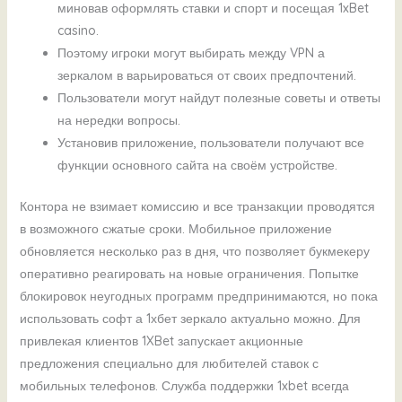
миновав оформлять ставки и спорт и посещая 1xBet
casino.
Поэтому игроки могут выбирать между VPN а
зеркалом в варьироваться от своих предпочтений.
Пользователи могут найдут полезные советы и ответы
на нередки вопросы.
Установив приложение, пользователи получают все
функции основного сайта на своём устройстве.
Контора не взимает комиссию и все транзакции проводятся
в возможного сжатые сроки. Мобильное приложение
обновляется несколько раз в дня, что позволяет букмекеру
оперативно реагировать на новые ограничения. Попытке
блокировок неугодных программ предпринимаются, но пока
использовать софт а 1хбет зеркало актуально можно. Для
привлекая клиентов 1XBet запускает акционные
предложения специально для любителей ставок с
мобильных телефонов. Служба поддержки 1xbet всегда