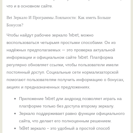
что и в основном сайте.
Bet Зеркало И Программы Лояльности: Как иметь Больше
Бонусов?
Чтобы найдут рабочее зеркало 1xbet, можно
воспользоваться четырьмя простыми способами. Он из
надёжных предполагаемых — это проверка актуальной
информации и официальном сайте 1xbet. Платформа
регулярно обновляет ссылки, чтобы пользователи имели
постоянный доступ. Социальные сети нормализаторской
помогают пользователям получить информацию о бонусах,
акциях и предназначенных предложениях.
Приложение 1xbet дли андроид позволяет играть на
платформе только без доступа второму зеркалу.
Зеркало поддерживает равно функции официального
сайта, что делает его полноценным решением.
1xBet зеркало – это удобный а простой способ