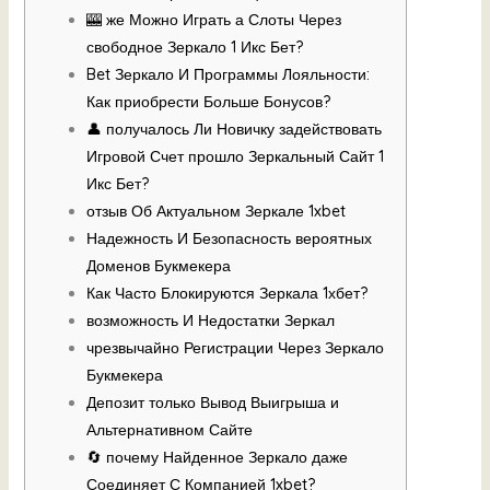
🎰 же Можно Играть а Слоты Через
свободное Зеркало 1 Икс Бет?
Bet Зеркало И Программы Лояльности:
Как приобрести Больше Бонусов?
👤 получалось Ли Новичку задействовать
Игровой Счет прошло Зеркальный Сайт 1
Икс Бет?
отзыв Об Актуальном Зеркале 1xbet
Надежность И Безопасность вероятных
Доменов Букмекера
Как Часто Блокируются Зеркала 1хбет?
возможность И Недостатки Зеркал
чрезвычайно Регистрации Через Зеркало
Букмекера
Депозит только Вывод Выигрыша и
Альтернативном Сайте
🔄 почему Найденное Зеркало даже
Соединяет С Компанией 1xbet?