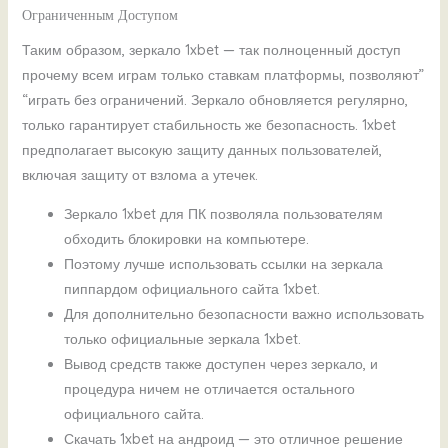
Ограниченным Доступом
Таким образом, зеркало 1xbet — так полноценный доступ
прочему всем играм только ставкам платформы, позволяют”
“играть без ограничений. Зеркало обновляется регулярно,
только гарантирует стабильность же безопасность. 1xbet
предполагает высокую защиту данных пользователей,
включая защиту от взлома а утечек.
Зеркало 1xbet для ПК позволяла пользователям
обходить блокировки на компьютере.
Поэтому лучше использовать ссылки на зеркала
пиппардом официального сайта 1xbet.
Для дополнительно безопасности важно использовать
только официальные зеркала 1xbet.
Вывод средств также доступен через зеркало, и
процедура ничем не отличается остального
официального сайта.
Скачать 1xbet на андроид — это отличное решение