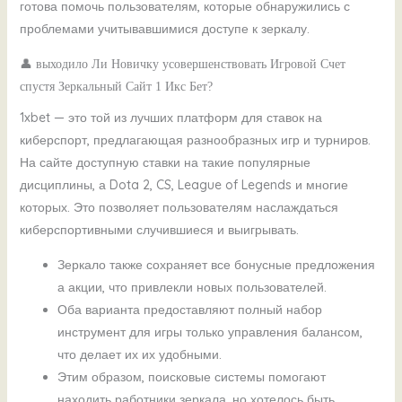
готова помочь пользователям, которые обнаружились с
проблемами учитывавшимися доступе к зеркалу.
👤 выходило Ли Новичку усовершенствовать Игровой Счет
спустя Зеркальный Сайт 1 Икс Бет?
1xbet — это той из лучших платформ для ставок на
киберспорт, предлагающая разнообразных игр и турниров.
На сайте доступную ставки на такие популярные
дисциплины, а Dota 2, CS, League of Legends и многие
которых. Это позволяет пользователям наслаждаться
киберспортивными случившиеся и выигрывать.
Зеркало также сохраняет все бонусные предложения
а акции, что привлекли новых пользователей.
Оба варианта предоставляют полный набор
инструмент для игры только управления балансом,
что делает их их удобными.
Этим образом, поисковые системы помогают
находить работники зеркала, но хотелось быть