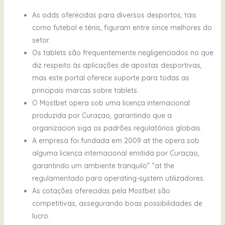
As odds oferecidas para diversos desportos, tais
como futebol e ténis, figuram entre since melhores do
setor.
Os tablets são frequentemente negligenciados no que
diz respeito às aplicações de apostas desportivas,
mas este portal oferece suporte para todas as
principais marcas sobre tablets.
O Mostbet opera sob uma licença internacional
produzida por Curaçao, garantindo que a
organizacion siga os padrões regulatórios globais.
A empresa foi fundada em 2009 at the opera sob
alguma licença internacional emitida por Curaçao,
garantindo um ambiente tranquilo” “at the
regulamentado para operating-system utilizadores.
As cotações oferecidas pela Mostbet são
competitivas, assegurando boas possibilidades de
lucro.