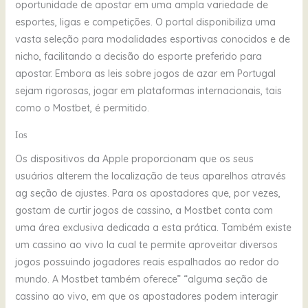
oportunidade de apostar em uma ampla variedade de
esportes, ligas e competições. O portal disponibiliza uma
vasta seleção para modalidades esportivas conocidos e de
nicho, facilitando a decisão do esporte preferido para
apostar. Embora as leis sobre jogos de azar em Portugal
sejam rigorosas, jogar em plataformas internacionais, tais
como o Mostbet, é permitido.
Ios
Os dispositivos da Apple proporcionam que os seus
usuários alterem the localização de teus aparelhos através
ag seção de ajustes. Para os apostadores que, por vezes,
gostam de curtir jogos de cassino, a Mostbet conta com
uma área exclusiva dedicada a esta prática. Também existe
um cassino ao vivo la cual te permite aproveitar diversos
jogos possuindo jogadores reais espalhados ao redor do
mundo. A Mostbet também oferece” “alguma seção de
cassino ao vivo, em que os apostadores podem interagir