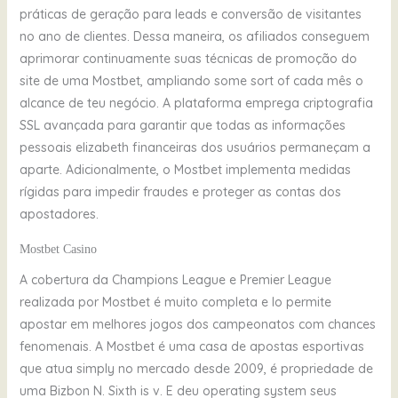
práticas de geração para leads e conversão de visitantes
no ano de clientes. Dessa maneira, os afiliados conseguem
aprimorar continuamente suas técnicas de promoção do
site de uma Mostbet, ampliando some sort of cada mês o
alcance de teu negócio. A plataforma emprega criptografia
SSL avançada para garantir que todas as informações
pessoais elizabeth financeiras dos usuários permaneçam a
aparte. Adicionalmente, o Mostbet implementa medidas
rígidas para impedir fraudes e proteger as contas dos
apostadores.
Mostbet Casino
A cobertura da Champions League e Premier League
realizada por Mostbet é muito completa e lo permite
apostar em melhores jogos dos campeonatos com chances
fenomenais. A Mostbet é uma casa de apostas esportivas
que atua simply no mercado desde 2009, é propriedade de
uma Bizbon N. Sixth is v. E deu operating system seus