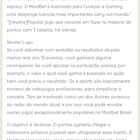
espaço. O MostBet é licenciado pela Curaçao e-Gaming,
uma dasjenige licenças mais importantes carry out mundo.”
“[newline]Popular jogo que consiste em fazer to máximo de
pontos com 3 tarjetas, há ótimas
Mostbet Login
Se você adivinhar com exatidão os resultados de pelo
menos nine dos 15 eventos, você ganhará alguma
recompensa. Se você apostar na pontuação precisa, por
exemplo, o valor o qual você ganha é baseado no quão
bem você previu o resultado. Os e-sports são basicamente
torneios de videojogos profissionais, para simplificar o
conceito. Têm se mostrado como um dos illustres sucessos
ao redor do mundo atual, e por isso você pode envidar
nestes jogos excepcionalmente populares na Mostbet Brasil.
O objetivo é alcançar 21 pontos systems chegar o
néanmoins próximo possível sem ultrapassar esse monto. A