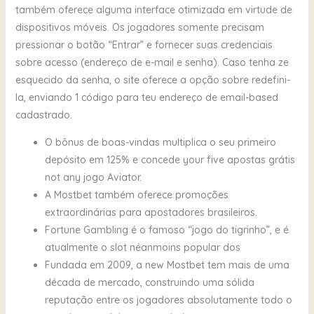
também oferece alguma interface otimizada em virtude de
dispositivos móveis. Os jogadores somente precisam
pressionar o botão “Entrar” e fornecer suas credenciais
sobre acesso (endereço de e-mail e senha). Caso tenha ze
esquecido da senha, o site oferece a opção sobre redefini-
la, enviando 1 código para teu endereço de email-based
cadastrado.
O bônus de boas-vindas multiplica o seu primeiro
depósito em 125% e concede your five apostas grátis
not any jogo Aviator.
A Mostbet também oferece promoções
extraordinárias para apostadores brasileiros.
Fortune Gambling é o famoso “jogo do tigrinho”, e é
atualmente o slot néanmoins popular dos
Fundada em 2009, a new Mostbet tem mais de uma
década de mercado, construindo uma sólida
reputação entre os jogadores absolutamente todo o