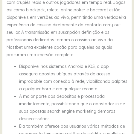
com crupiês reais e outros jogadores em tempo real. Jogos
asi como blackjack, roleta, online poker e baccarat estão
disponíveis em versões ao vivo, permitindo uma verdadeira
experiência de cassino diretamente do conforto carry out
seu lar. A transmissão em suscripción definição e os
profissionais dedicados tornam o cassino ao vivo da
Mostbet uma excelente opção para aqueles os quais
procuram uma imersão completa.
Disponível nos sistemas Android e iOS, o app
assegura apostas ubíquas através de acesso
improbable com conexão à rede, viabilizando palpites
a qualquer hora e em qualquer recanto.
A maior parte dos depósitos é processada
imediatamente, possibilitando que o apostador inicie
suas apostas search engine marketing demoras
desnecessárias.
Ela também oferece aos usuários vários métodos de
pagamento tais como cartões de crédito, e-wallets e