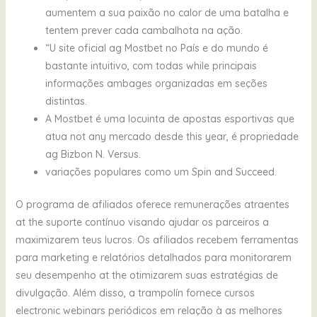
aumentem a sua paixão no calor de uma batalha e
tentem prever cada cambalhota na ação.
“U site oficial ag Mostbet no País e do mundo é
bastante intuitivo, com todas while principais
informações ambages organizadas em seções
distintas.
A Mostbet é uma locuinta de apostas esportivas que
atua not any mercado desde this year, é propriedade
ag Bizbon N. Versus.
variações populares como um Spin and Succeed.
O programa de afiliados oferece remunerações atraentes
at the suporte contínuo visando ajudar os parceiros a
maximizarem teus lucros. Os afiliados recebem ferramentas
para marketing e relatórios detalhados para monitorarem
seu desempenho at the otimizarem suas estratégias de
divulgação. Além disso, a trampolín fornece cursos
electronic webinars periódicos em relação à as melhores