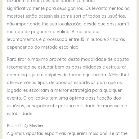
elizabeth promoções que podem contribuir
significativamente para seus ganhos. Os levantamentos na
mostbet estão acessíveis some sort of todos os usuários,
não importando the sua localização, desde que possuam 1
método de pagamento válido. A maioria dos
levantamentos é processada entre 15 minutos e 24 horas,
dependendo do método escolhido.
Para tirar o máximo proveito desta modalidade de aposta,
recomenda-se estudar bem as possibilidades e estruturar
operating-system palpites de forma equilibrada. A Mostbet
oferece vários tipos de apostas esportivas para que os
jogadores escolham a melhor estratégia para qualquer
evento. O aplicativo tem uma óptima classificação dos
usuários, principalmente por sua facilidade de manuseio e
estabilidade.
Poker Otağı Mostbet
Algumas apostas esportivas requerem mais análise at the