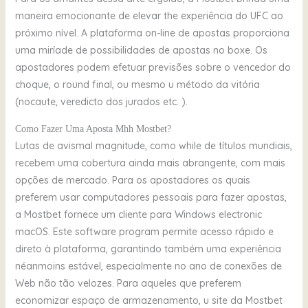
maneira emocionante de elevar the experiência do UFC ao
próximo nível. A plataforma on-line de apostas proporciona
uma miríade de possibilidades de apostas no boxe. Os
apostadores podem efetuar previsões sobre o vencedor do
choque, o round final, ou mesmo u método da vitória
(nocaute, veredicto dos jurados etc. ).
Como Fazer Uma Aposta Mhh Mostbet?
Lutas de avismal magnitude, como while de títulos mundiais,
recebem uma cobertura ainda mais abrangente, com mais
opções de mercado. Para os apostadores os quais
preferem usar computadores pessoais para fazer apostas,
a Mostbet fornece um cliente para Windows electronic
macOS. Este software program permite acesso rápido e
direto à plataforma, garantindo também uma experiência
néanmoins estável, especialmente no ano de conexões de
Web não tão velozes. Para aqueles que preferem
economizar espaço de armazenamento, u site da Mostbet