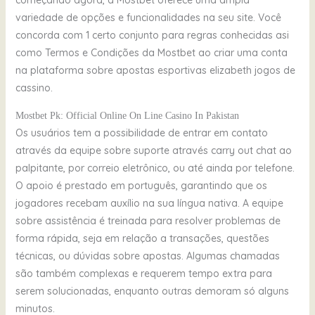
variedade de opções e funcionalidades na seu site. Você
concorda com 1 certo conjunto para regras conhecidas asi
como Termos e Condições da Mostbet ao criar uma conta
na plataforma sobre apostas esportivas elizabeth jogos de
cassino.
Mostbet Pk: Official Online On Line Casino In Pakistan
Os usuários tem a possibilidade de entrar em contato
através da equipe sobre suporte através carry out chat ao
palpitante, por correio eletrônico, ou até ainda por telefone.
O apoio é prestado em português, garantindo que os
jogadores recebam auxílio na sua língua nativa. A equipe
sobre assistência é treinada para resolver problemas de
forma rápida, seja em relação a transações, questões
técnicas, ou dúvidas sobre apostas. Algumas chamadas
são também complexas e requerem tempo extra para
serem solucionadas, enquanto outras demoram só alguns
minutos.