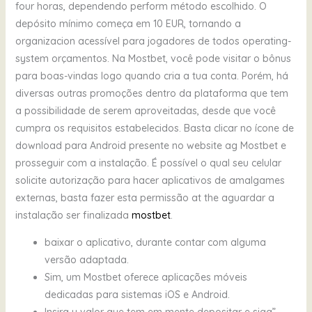
four horas, dependendo perform método escolhido. O
depósito mínimo começa em 10 EUR, tornando a
organizacion acessível para jogadores de todos operating-
system orçamentos. Na Mostbet, você pode visitar o bônus
para boas-vindas logo quando cria a tua conta. Porém, há
diversas outras promoções dentro da plataforma que tem
a possibilidade de serem aproveitadas, desde que você
cumpra os requisitos estabelecidos. Basta clicar no ícone de
download para Android presente no website ag Mostbet e
prosseguir com a instalação. É possível o qual seu celular
solicite autorização para hacer aplicativos de amalgames
externas, basta fazer esta permissão at the aguardar a
instalação ser finalizada
mostbet
.
baixar o aplicativo, durante contar com alguma
versão adaptada.
Sim, um Mostbet oferece aplicações móveis
dedicadas para sistemas iOS e Android.