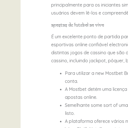
principalmente para os iniciantes s
usuários devem lê-los e compreendê
Apostas De Futebol Ao Vivo
É um excelente ponto de partida pa
esportivas online confiável electro
distintas jogos de cassino que são 
cassino, incluindo jackpot, pôquer,
Para utilizar a new Mostbet B
conta.
A Mostbet detém uma licença
apostas online.
Semelhante some sort of uma 
listo.
A plataforma oferece vários