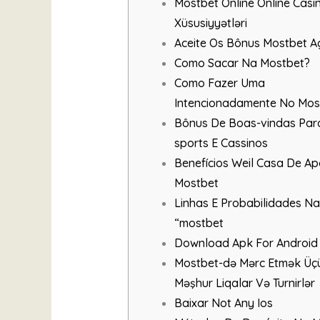
Mostbet Online Online Casi
Xüsusiyyətləri
Aceite Os Bônus Mostbet A
Como Sacar Na Mostbet?
Como Fazer Uma
Intencionadamente No Mos
Bônus De Boas-vindas Par
sports E Cassinos
Benefícios Weil Casa De A
Mostbet
Linhas E Probabilidades Na
“mostbet
Download Apk For Android
Mostbet-də Mərc Etmək Üç
Məşhur Liqalar Və Turnirlər
Baixar Not Any Ios