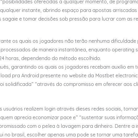
 “posibilidades oferecidas a qualquer momento, de programa
 qualquer instante, abrindo espaço para apostas arriscada
 sagaie e tomar decisões sob pressão para lucrar com as re
ante os quais os jogadores não terão nenhuma dificuldade par
 processados de maneira instantânea, enquanto operating
 24 horas, dependendo do método escolhido.
uês, garantindo os quais os jogadores recebam auxílio em tu
load pra Android presente no website da Mostbet electronic
oi solidificada” “através do compromisso em oferecer aos cl
 usuários realizem login através dieses redes sociais, torna
quem aprecia economizar pace e” “sustentar suas informaçõe
romissado com o pelea à lavagem para dinheiro. Dentre a i
ui no brasil, escolher apenas uma pode se tornar uma taref