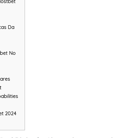
ostbet
icas Da
bet No
lares
t
bilities
et 2024