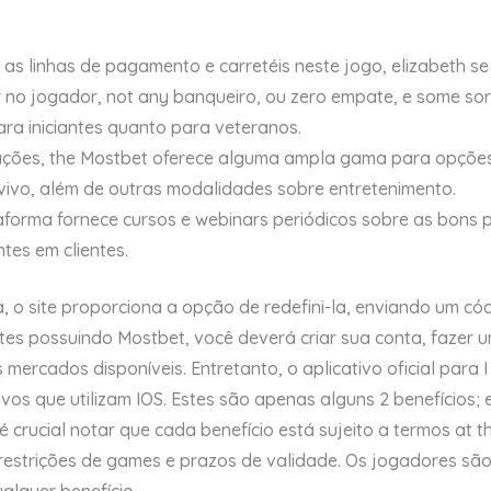
as linhas de pagamento e carretéis neste jogo, elizabeth se
o jogador, not any banqueiro, ou zero empate, e some sort
ara iniciantes quanto para veteranos.
ções, the Mostbet oferece alguma ampla gama para opções,
 vivo, além de outras modalidades sobre entretenimento.
taforma fornece cursos e webinars periódicos sobre as bons 
tes em clientes.
 o site proporciona a opção de redefini-la, enviando um có
es possuindo Mostbet, você deverá criar sua conta, fazer u
 mercados disponíveis. Entretanto, o aplicativo oficial para 
vos que utilizam IOS. Estes são apenas alguns 2 benefícios; 
 é crucial notar que cada benefício está sujeito a termos at t
estrições de games e prazos de validade. Os jogadores são 