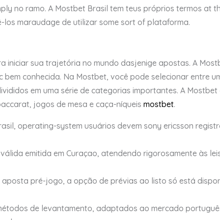
imply no ramo. A Mostbet Brasil tem teus próprios termos at 
-los maraudage de utilizar some sort of plataforma.
ra iniciar sua trajetória no mundo dasjenige apostas. A Mo
nic bem conhecida. Na Mostbet, você pode selecionar entre 
divididos em uma série de categorias importantes. A Mostbe
 baccarat, jogos de mesa e caça-níqueis
mostbet
.
rasil, operating-system usuários devem sony ericsson regist
 válida emitida em Curaçao, atendendo rigorosamente às le
aposta pré-jogo, a opção de prévias ao listo só está dispo
 métodos de levantamento, adaptados ao mercado portugu