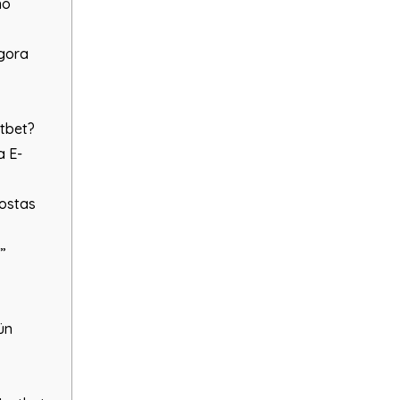
no
gora
tbet?
a E-
postas
”
ün