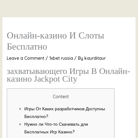
Skip
to
content
Онлайн-казино И Слоты
Бесплатно
Leave a Comment
/
1xbet russia
/ By
kaurditaur
захватывающего Игры В Онлайн-
казино Jackpot City
Content
Игры От Каких разработчиков Доступны
Бесплатно?
Нужно ли Что-то Скачивать дли
Бесплатных Игр Казино?