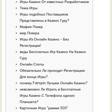
Игры Казино От известных Разработчиков
Тема Игры
Игры подобных Поставщиков
Представлены в Казино Гуру?
Мафия Покер
мир Покера
Игры Из Онлайн Казино – Без
Регистрации!
виды Бесплатных Игр Казино На Казино
Гуру
Онлайн Слоты
Обязательно Ли проходит Регистрацию
Для конца Игры?
почему Fairspin Лучшее Онлайн Казино?
невозможно Ли Играть в Бесплатные
Игры Казино С Телефона одноиз
Планшета?
Карточная Игра “рамми 500”