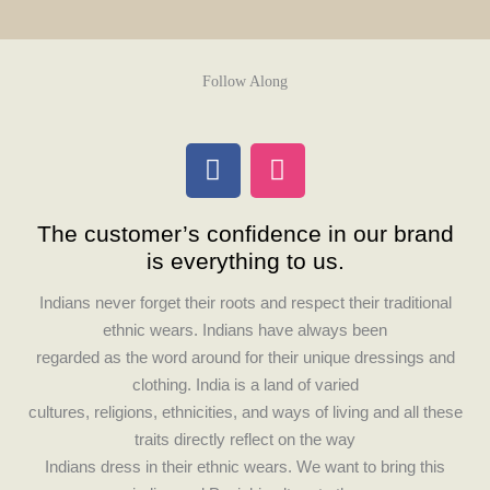
Follow Along
F
I
a
n
c
s
The customer’s confidence in our brand
e
t
is everything to us.
b
a
o
g
Indians never forget their roots and respect their traditional
o
r
ethnic wears. Indians have always been
k
a
regarded as the word around for their unique dressings and
m
clothing. India is a land of varied
cultures, religions, ethnicities, and ways of living and all these
traits directly reflect on the way
Indians dress in their ethnic wears. We want to bring this