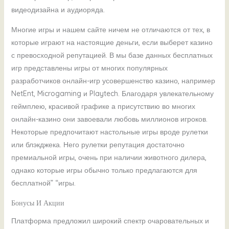
видеодизайна и аудиоряда.
Многие игры и нашем сайте ничем не отличаются от тех, в
которые играют на настоящие деньги, если выберет казино
с превосходной репутацией. В мы базе данных бесплатных
игр представлены игры от многих популярных
разработчиков онлайн-игр усовершенство казино, например
NetEnt, Microgaming и Playtech. Благодаря увлекательному
геймплею, красивой графике а присутствию во многих
онлайн-казино они завоевали любовь миллионов игроков.
Некоторые предпочитают настольные игры вроде рулетки
или блэкджека. Него рулетки репутация достаточно
премиальной игры, очень при наличии животного дилера,
однако которые игры обычно только предлагаются для
бесплатной” “игры.
Бонусы И Акции
Платформа предложил широкий спектр очаровательных и