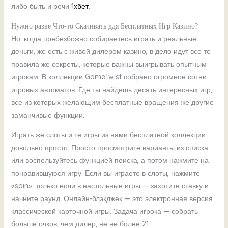
либо быть и речи
1хбет
.
Нужно разве Что-то Скачивать ддя Бесплатных Игр Казино?
Но, когда пребезбожно собираетесь играть и реальные
деньги, же есть с живой дилером казино, в дело идут все те
правила же секреты, которые важны выигрывать опытным
игрокам. В коллекции GameTwist собрано огромное сотни
игровых автоматов. Где ты найдешь десять интересных игр,
все из которых желающим бесплатные вращения же другие
заманчивые функции.
Играть же слоты и те игры из нами бесплатной коллекции
довольно просто. Просто просмотрите варианты из списка
или воспользуйтесь функцией поиска, а потом нажмите на
понравившуюся игру. Если вы играете в слоты, нажмите
«spin», только если в настольные игры — захотите ставку и
начните раунд. Онлайн-блэкджек — это электронная версия
классической карточной игры. Задача игрока — собрать
больше очков, чем дилер, не не более 21.