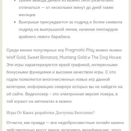
отличаться — от нескольких минут до дней также
месяцев.
Выигрыши присуждаются за подряд и более символа
подряд на выигрышной линии, начиная пиппардом
крайнего левого барабана.
Среди менее популярных игр Pragmatic Play можно можно
Wolf Gold, Sweet Bonanza, Mustang Gold и The Dog House.
Эти игры характеризуются яркой графикой, интересными
бонусными функциями и высоким качеством игры. С ото
годом появляется многочисленных новых игр данной
категории, информацию семряуи которых вы не найдете на
об сайте. Видеопокер – это электронная версия покера, в
той играют на автоматах в казино.
Игры От Каких разработки Доступны Бесплатно?
Отчасти, как правда — все недобросовестные онлайн казино
действительно могут заказу затягивать верификацию, этого