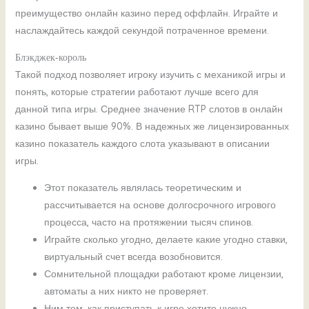
преимущество онлайн казино перед оффлайн. Играйте и
наслаждайтесь каждой секундой потраченное времени.
Блэкджек-король
Такой подход позволяет игроку изучить с механикой игры и
понять, которые стратегии работают лучше всего для
данной типа игры. Среднее значение RTP слотов в онлайн
казино бывает выше 90%. В надежных же лицензированных
казино показатель каждого слота указывают в описании
игры.
Этот показатель являлась теоретическим и
рассчитывается на основе долгосрочного игрового
процесса, часто на протяжении тысяч спинов.
Играйте сколько угодно, делаете какие угодно ставки,
виртуальный счет всегда возобновится.
Сомнительной площадки работают кроме лицензии,
автоматы а них никто не проверяет.
Ним тем, как приступать к игре хотите нужно