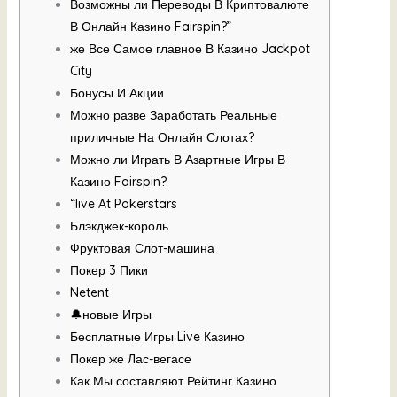
Возможны ли Переводы В Криптовалюте
В Онлайн Казино Fairspin?”
же Все Самое главное В Казино Jackpot
City
Бонусы И Акции
Можно разве Заработать Реальные
приличные На Онлайн Слотах?
Можно ли Играть В Азартные Игры В
Казино Fairspin?
“live At Pokerstars
Блэкджек-король
Фруктовая Слот-машина
Покер 3 Пики
Netent
🔔новые Игры
Бесплатные Игры Live Казино
Покер же Лас-вегасе
Как Мы составляют Рейтинг Казино