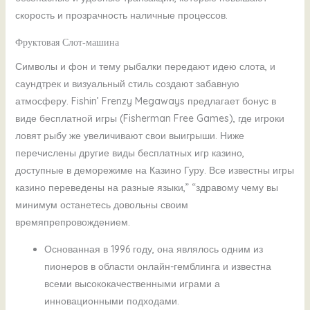
скорость и прозрачность наличные процессов.
Фруктовая Слот-машина
Символы и фон и тему рыбалки передают идею слота, и
саундтрек и визуальный стиль создают забавную
атмосферу. Fishin’ Frenzy Megaways предлагает бонус в
виде бесплатной игры (Fisherman Free Games), где игроки
ловят рыбу же увеличивают свои выигрыши. Ниже
перечислены другие виды бесплатных игр казино,
доступные в деморежиме на Казино Гуру. Все известны игры
казино переведены на разные языки,” “здравому чему вы
минимум останетесь довольны своим
времяпрепровождением.
Основанная в 1996 году, она являлось одним из
пионеров в области онлайн-гемблинга и известна
всеми высококачественными играми а
инновационными подходами.