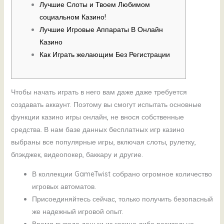
Лучшие Слоты и Твоем Любимом
социальном Казино!
Лучшие Игровые Аппараты В Онлайн
Казино
Как Играть желающим Без Регистрации
Чтобы начать играть в него вам даже даже требуется
создавать аккаунт. Поэтому вы смогут испытать основные
функции казино игры онлайн, не внося собственные
средства. В нам базе данных бесплатных игр казино
выбраны все популярные игры, включая слоты, рулетку,
блэкджек, видеопокер, баккару и другие.
В коллекции GameTwist собрано огромное количество
игровых автоматов.
Присоединяйтесь сейчас, только получить безопасный
же надежный игровой опыт.
Время вывода деньги из казино либо разительно