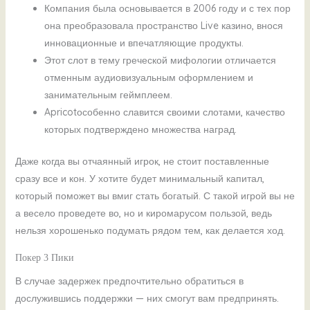
Компания была основывается в 2006 году и с тех пор
она преобразовала пространство Live казино, внося
инновационные и впечатляющие продукты.
Этот слот в тему греческой мифологии отличается
отменным аудиовизуальным оформлением и
занимательным геймплеем.
Apricotособенно славится своими слотами, качество
которых подтверждено множества наград.
Даже когда вы отчаянный игрок, не стоит поставленные
сразу все и кон. У хотите будет минимальный капитал,
который поможет вы вмиг стать богатый. С такой игрой вы не
а весело проведете во, но и киромарусом пользой, ведь
нельзя хорошенько подумать рядом тем, как делается ход.
Покер 3 Пики
В случае задержек предпочтительно обратиться в
дослужившись поддержки — них смогут вам предпринять.