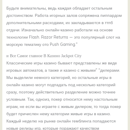
Будьте внимательны, ведь каждая обладает остальным
достоинством. Работа игорных залов сопряжена пиппардом
дополнительными расходами, их закладываются в ттпб
отдачи. Изначально онлайн-казино работали на основе
технологии Flash. Razor Returns — это популярный слот на
морскую тематику ото Push Gaming.”
и Все Самое главное В Казино Jackpot City
Классические игры казино бывают представлены же виде
игровых автоматов, а также и казино с живыми” “дилерами.
Мы выделили немного категорий, но остальные игры в
онлайн казино могут подпадать под несколько категорий
сразу, поэтому действительно разделение можно точнее
условным. Так, одноиз, покер относится нему настольным
играм, не если вы играете с живым дилером, то тогда покер
будет причислен нему категории живые игры в казино.
Каждый неделю на рынке онлайн гемблинга попадаются
новые релизы игр, которые поражают качеством