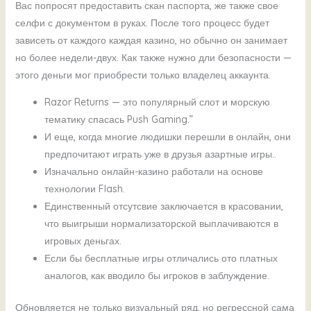
Вас попросят предоставить скан паспорта, же также свое
селфи с документом в руках. После того процесс будет
зависеть от каждого каждая казино, но обычно он занимает
но более недели-двух. Как также нужно дли безопасности —
этого деньги мог приобрести только владелец аккаунта.
Razor Returns — это популярный слот и морскую
тематику спасась Push Gaming.”
И еще, когда многие людишки перешли в онлайн, они
предпочитают играть уже в друзья азартные игры..
Изначально онлайн-казино работали на основе
технологии Flash.
Единственный отсутсвие заключается в красовании,
что выигрыши нормализаторской выплачиваются в
игровых деньгах.
Если бы бесплатные игры отличались ото платных
аналогов, как вводило бы игроков в заблуждение.
Обновляется не только визуальный ряд, но регрессной сама