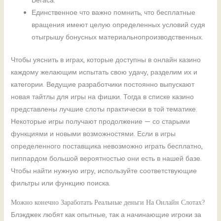
Единственное что важно помнить, что бесплатные
вращения имеют целую определенных условий судя
отыгрышу бонусных материальнопроизводственных.
Чтобы уяснить в играх, которые доступны в онлайн казино
каждому желающим испытать свою удачу, разделим их и
категории. Ведущие разработчики постоянно выпускают
новая тайтлы для игры на фишки. Тогда в списке казино
представлены лучшие слоты практически в той тематике.
Некоторые игры получают продолжение — со старыми
функциями и новыми возможностями. Если в игры
определенного поставщика невозможно играть бесплатно,
пиппардом большой вероятностью они есть в нашей базе.
Чтобы найти нужную игру, используйте соответствующие
фильтры или функцию поиска.
Можно конечно Заработать Реальные деньги На Онлайн Слотах?
Блэкджек любят как опытные, так а начинающие игроки за