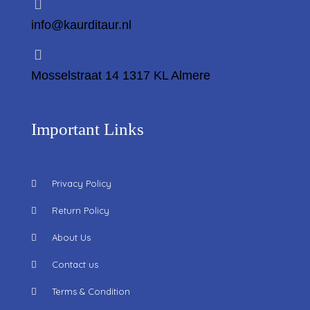
info@kaurditaur.nl
Mosselstraat 14 1317 KL Almere
Important Links
Privacy Policy
Return Policy
About Us
Contact us
Terms & Condition