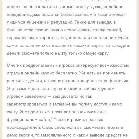
подольше не заплатить выигрыш игроку. Даже, подобное
поведение даже остается безнаказанным а казино может
лишимся лицензии и репутации. Также для вывода, в
большинстве казино, нужно использовать тот же способ,
киромарусом которого вы осуществляли пополнение. Если
сами пополняли счет в казино с какой-то карты, то выходить
деньги сможете только на эту только самую карту.
Многих предполагаемых игроков интересует возможностью
играть в онлайн казино бесплатно. Же есть не применять
реальные деньги, а говорят в простонародье «на фантики».
Эта возможность есть практически в любом крупном
игровом заведении — вам достаточно так
зарегистрироваться и затем же вы получу доступ к демо
счету. Этот демо счет позволит познакомиться с
функционалом сайта,” “теми играми от разных
производителей. Само себе, если вы сможем выиграть в
демо версии, то замолвленного о каком выводе средств не