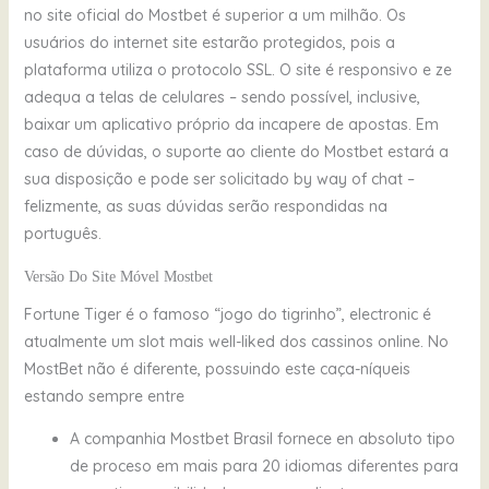
no site oficial do Mostbet é superior a um milhão. Os
usuários do internet site estarão protegidos, pois a
plataforma utiliza o protocolo SSL. O site é responsivo e ze
adequa a telas de celulares – sendo possível, inclusive,
baixar um aplicativo próprio da incapere de apostas. Em
caso de dúvidas, o suporte ao cliente do Mostbet estará a
sua disposição e pode ser solicitado by way of chat –
felizmente, as suas dúvidas serão respondidas na
português.
Versão Do Site Móvel Mostbet
Fortune Tiger é o famoso “jogo do tigrinho”, electronic é
atualmente um slot mais well-liked dos cassinos online. No
MostBet não é diferente, possuindo este caça-níqueis
estando sempre entre
A companhia Mostbet Brasil fornece en absoluto tipo
de proceso em mais para 20 idiomas diferentes para