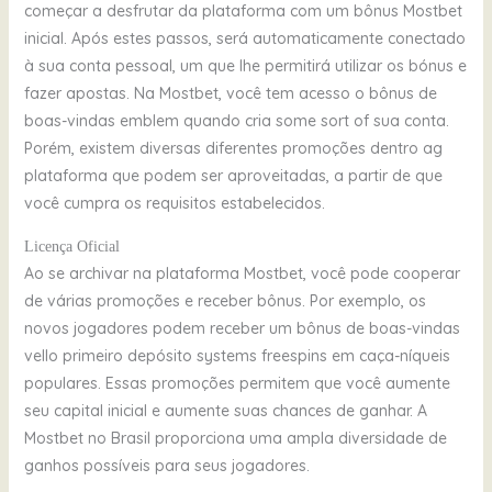
começar a desfrutar da plataforma com um bônus Mostbet
inicial. Após estes passos, será automaticamente conectado
à sua conta pessoal, um que lhe permitirá utilizar os bónus e
fazer apostas. Na Mostbet, você tem acesso o bônus de
boas-vindas emblem quando cria some sort of sua conta.
Porém, existem diversas diferentes promoções dentro ag
plataforma que podem ser aproveitadas, a partir de que
você cumpra os requisitos estabelecidos.
Licença Oficial
Ao se archivar na plataforma Mostbet, você pode cooperar
de várias promoções e receber bônus. Por exemplo, os
novos jogadores podem receber um bônus de boas-vindas
vello primeiro depósito systems freespins em caça-níqueis
populares. Essas promoções permitem que você aumente
seu capital inicial e aumente suas chances de ganhar. A
Mostbet no Brasil proporciona uma ampla diversidade de
ganhos possíveis para seus jogadores.