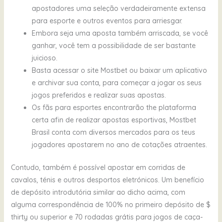
apostadores uma seleção verdadeiramente extensa
para esporte e outros eventos para arriesgar.
Embora seja uma aposta também arriscada, se você
ganhar, você tem a possibilidade de ser bastante
juicioso.
Basta acessar o site Mostbet ou baixar um aplicativo
e archivar sua conta, para começar a jogar os seus
jogos preferidos e realizar suas apostas.
Os fãs para esportes encontrarão the plataforma
certa afin de realizar apostas esportivas, Mostbet
Brasil conta com diversos mercados para os teus
jogadores apostarem no ano de cotações atraentes.
Contudo, também é possível apostar em corridas de
cavalos, ténis e outros desportos eletrónicos. Um benefício
de depósito introdutória similar ao dicho acima, com
alguma correspondência de 100% no primeiro depósito de $
thirty ou superior e 70 rodadas grátis para jogos de caça-