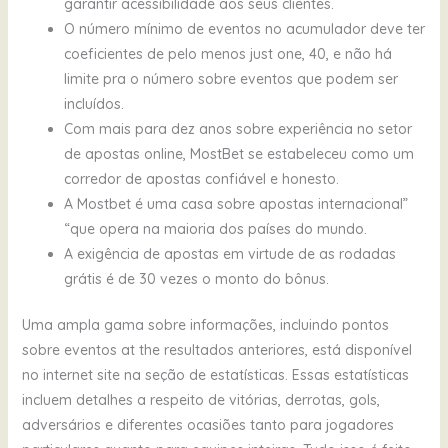
garantir acessibilidade aos seus clientes.
O número mínimo de eventos no acumulador deve ter
coeficientes de pelo menos just one, 40, e não há
limite pra o número sobre eventos que podem ser
incluídos.
Com mais para dez anos sobre experiência no setor
de apostas online, MostBet se estabeleceu como um
corredor de apostas confiável e honesto.
A Mostbet é uma casa sobre apostas internacional”
“que opera na maioria dos países do mundo.
A exigência de apostas em virtude de as rodadas
grátis é de 30 vezes o monto do bônus.
Uma ampla gama sobre informações, incluindo pontos
sobre eventos at the resultados anteriores, está disponível
no internet site na seção de estatísticas. Essas estatísticas
incluem detalhes a respeito de vitórias, derrotas, gols,
adversários e diferentes ocasiões tanto para jogadores