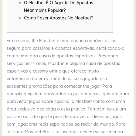
O Mostbet É O Agente De Apostas
Néanmoins Popular?
Como Fazer Apostas No Mostbet?
Em resumo, the Mostbet é uma opção confiável at the
segura para cassinos e apostas esportivas, certificando-a
como uma boa casa de apostas esportivas. Prestando
serviços há 14 anos, Mostbet é alguma casa de apostas
esportivas e cassino online que oferece muito
entretenimento em virtude de os seus jogadores e
excelentes promoções para começar the jogar. Para
operating-system apostadores que, por vezes, gostam para
aproveitar jogos sobre cassino, a Mostbet conta com uma
área exclusiva dedicada a esta prática. Também existe um
cassino ao listo que te permite aproveitar diversos jogos
com jogadores reais espalhados ao redor do mundo. Para
utilizar a Mostbet Brasil, os usuários devem se suceder na