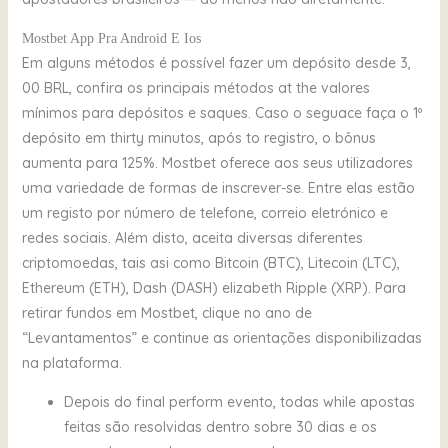
Mostbet App Pra Android E Ios
Em alguns métodos é possível fazer um depósito desde 3,
00 BRL, confira os principais métodos at the valores
mínimos para depósitos e saques. Caso o seguace faça o 1º
depósito em thirty minutos, após to registro, o bônus
aumenta para 125%. Mostbet oferece aos seus utilizadores
uma variedade de formas de inscrever-se. Entre elas estão
um registo por número de telefone, correio eletrónico e
redes sociais. Além disto, aceita diversas diferentes
criptomoedas, tais asi como Bitcoin (BTC), Litecoin (LTC),
Ethereum (ETH), Dash (DASH) elizabeth Ripple (XRP). Para
retirar fundos em Mostbet, clique no ano de
“Levantamentos” e continue as orientações disponibilizadas
na plataforma.
Depois do final perform evento, todas while apostas
feitas são resolvidas dentro sobre 30 dias e os