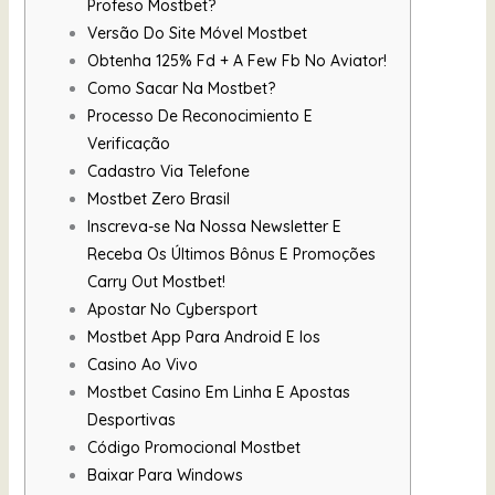
Profeso Mostbet?
Versão Do Site Móvel Mostbet
Obtenha 125% Fd + A Few Fb No Aviator!
Como Sacar Na Mostbet?
Processo De Reconocimiento E
Verificação
Cadastro Via Telefone
Mostbet Zero Brasil
Inscreva-se Na Nossa Newsletter E
Receba Os Últimos Bônus E Promoções
Carry Out Mostbet!
Apostar No Cybersport
Mostbet App Para Android E Ios
Casino Ao Vivo
Mostbet Casino Em Linha E Apostas
Desportivas
Código Promocional Mostbet
Baixar Para Windows