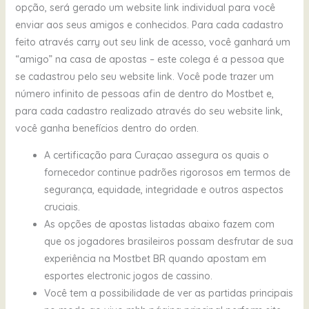
opção, será gerado um website link individual para você
enviar aos seus amigos e conhecidos. Para cada cadastro
feito através carry out seu link de acesso, você ganhará um
“amigo” na casa de apostas – este colega é a pessoa que
se cadastrou pelo seu website link. Você pode trazer um
número infinito de pessoas afin de dentro do Mostbet e,
para cada cadastro realizado através do seu website link,
você ganha benefícios dentro do orden.
A certificação para Curaçao assegura os quais o
fornecedor continue padrões rigorosos em termos de
segurança, equidade, integridade e outros aspectos
cruciais.
As opções de apostas listadas abaixo fazem com
que os jogadores brasileiros possam desfrutar de sua
experiência na Mostbet BR quando apostam em
esportes electronic jogos de cassino.
Você tem a possibilidade de ver as partidas principais