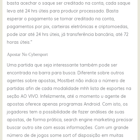
basta acechar o saque ser creditado na conta, cada saque
leva até 24 hrs úteis para producir processado. Basta
esperar o pagamento se tornar creditado na conta,
pagamentos por pix, carteiras eletrônicas e criptomoedas,
pode izar até 24 hrs úteis, já transferência bancária, até 72
horas úteis.”
Apostar No Cybersport
Uma partida que seja interessante também pode ser
encontrada na barra para busca. Diferente sobre outros
agentes sobre apostas, Mostbet não indica o número de
partidas afin de cada modalidade mhh lista de esportes na
seção AO VIVO. Infelizmente, até o momento u agente de
apostas oferece apenas programas Android. Com isto, os
jogadores tem a possibilidade de fazer análises de suas
apostas, de forma prática, search engine marketing precisar
buscar outro site com essas informações. Com um grande
número de de jogos some sort of disposição em muitas