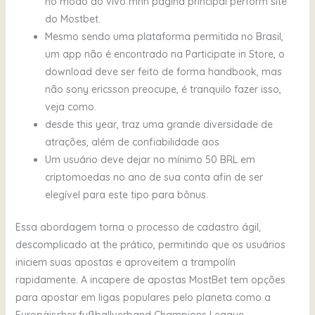
no modo ao vivo mhh página principal perform site
do Mostbet.
Mesmo sendo uma plataforma permitida no Brasil,
um app não é encontrado na Participate in Store, o
download deve ser feito de forma handbook, mas
não sony ericsson preocupe, é tranquilo fazer isso,
veja como.
desde this year, traz uma grande diversidade de
atrações, além de confiabilidade aos
Um usuário deve dejar no mínimo 50 BRL em
criptomoedas no ano de sua conta afin de ser
elegível para este tipo para bônus.
Essa abordagem torna o processo de cadastro ágil,
descomplicado at the prático, permitindo que os usuários
iniciem suas apostas e aproveitem a trampolín
rapidamente. A incapere de apostas MostBet tem opções
para apostar em ligas populares pelo planeta como a
Europäischer fußballverband Champions League,