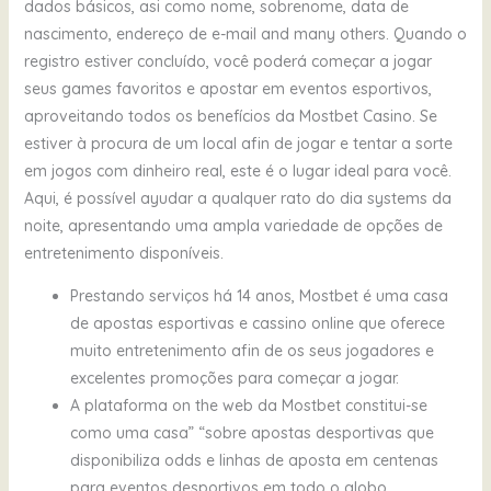
dados básicos, asi como nome, sobrenome, data de
nascimento, endereço de e-mail and many others. Quando o
registro estiver concluído, você poderá começar a jogar
seus games favoritos e apostar em eventos esportivos,
aproveitando todos os benefícios da Mostbet Casino. Se
estiver à procura de um local afin de jogar e tentar a sorte
em jogos com dinheiro real, este é o lugar ideal para você.
Aqui, é possível ayudar a qualquer rato do dia systems da
noite, apresentando uma ampla variedade de opções de
entretenimento disponíveis.
Prestando serviços há 14 anos, Mostbet é uma casa
de apostas esportivas e cassino online que oferece
muito entretenimento afin de os seus jogadores e
excelentes promoções para começar a jogar.
A plataforma on the web da Mostbet constitui-se
como uma casa” “sobre apostas desportivas que
disponibiliza odds e linhas de aposta em centenas
para eventos desportivos em todo o globo.