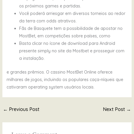
os próximos games e partidas.
Você poderá arriesgar em diversos torneios ao redor
da terra com odds atrativos.
Fãs de Basquete tem a possibilidade de apostar no
MostBet, em competições sobre países, como
Basta clicar no ícone de download para Android
presente simply no site da Mostbet e prosseguir com
a instalação.
e grandes prêmios. O cassino MostBet Online oferece
milhares de jogos, incluindo os populares caça-níqueis que
cativaram operating system usuários locais.
←
Previous Post
Next Post
→