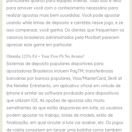
particulares quanto para equipes inteiras. Tudo isso é feito
para amover você com o conhecimento necessário para
realizar apostas mais bem sucedidas. Você pode apostar
usando while linhas de deposito e carretéis nesse jogo, e ze
isso compensar, você ganha. Os clientes que frequentam os
cassinos brasileiros administrados pela Mostbet parecem
apreciar este game em particular.
Obtenha 125% Fd + Your Five Fb No Aviator!
Sistemas de deposito populares disponíveis para
apostadores Brasileiros incluem PayTM, transferências
bancárias por bancos populares, Visa/MasterCard, Skrill at
the Neteller. Entretanto, um aplicativo oficial em virtude de
Iphone é similar ao software produzido para dispositivos
que utilizam IOS. As opções de apostas são muito
semelhantes às que estão disponíveis em lutte, os usuários
podem apostar no trabajo, totais de models, estilo de
finalização, em qual circular a luta vai acabar, etc. Os jogos
de roleta consistem em lançar uma bolinha como também