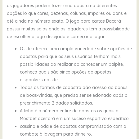
os jogadores podem fazer uma aposta na diferentes
opções lo que cores, dezenas, colunas, ímpares ou dans e
até ainda no número exato. O jogo para cartas Bacará
possui muitas salas onde os jogadores tem a possibilidade
de escolher o jogo desejado e começar a jogar.
O site oferece uma ampla variedade sobre opções de
apostas para que os seus usuários tenham mais
possibilidades ao realizar ao conceder um palpite,
conheça quais são since opções de apostas
disponíveis no site.
Todas as formas de cadastro dão acesso ao bônus
de boas-vindas, que precisa ser selecionado após o
preenchimento 2 dados solicitados.
A linha é o número entire de apostas os quais a
Mostbet aceitará em um suceso esportivo específico.
cassino e odaie de apostas compromissado com o
combate à lavagem para dinheiro.