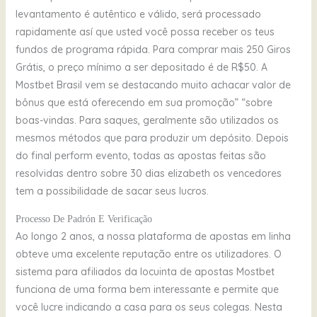
levantamento é autêntico e válido, será processado
rapidamente así que usted você possa receber os teus
fundos de programa rápida. Para comprar mais 250 Giros
Grátis, o preço mínimo a ser depositado é de R$50. A
Mostbet Brasil vem se destacando muito achacar valor de
bônus que está oferecendo em sua promoção” “sobre
boas-vindas. Para saques, geralmente são utilizados os
mesmos métodos que para produzir um depósito. Depois
do final perform evento, todas as apostas feitas são
resolvidas dentro sobre 30 dias elizabeth os vencedores
tem a possibilidade de sacar seus lucros.
Processo De Padrón E Verificação
Ao longo 2 anos, a nossa plataforma de apostas em linha
obteve uma excelente reputação entre os utilizadores. O
sistema para afiliados da locuinta de apostas Mostbet
funciona de uma forma bem interessante e permite que
você lucre indicando a casa para os seus colegas. Nesta