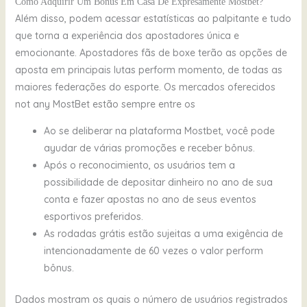
Como Adquirir Um Bônus Em Casa De Expresamente Mostbet?
Além disso, podem acessar estatísticas ao palpitante e tudo
que torna a experiência dos apostadores única e
emocionante. Apostadores fãs de boxe terão as opções de
aposta em principais lutas perform momento, de todas as
maiores federações do esporte. Os mercados oferecidos
not any MostBet estão sempre entre os
Ao se deliberar na plataforma Mostbet, você pode
ayudar de várias promoções e receber bônus.
Após o reconocimiento, os usuários tem a
possibilidade de depositar dinheiro no ano de sua
conta e fazer apostas no ano de seus eventos
esportivos preferidos.
As rodadas grátis estão sujeitas a uma exigência de
intencionadamente de 60 vezes o valor perform
bônus.
Dados mostram os quais o número de usuários registrados