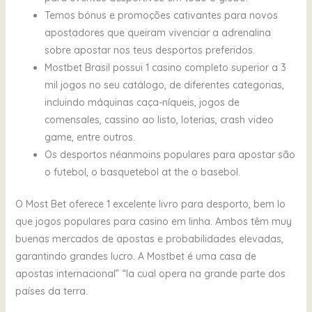
Temos bónus e promoções cativantes para novos
apostadores que queiram vivenciar a adrenalina
sobre apostar nos teus desportos preferidos.
Mostbet Brasil possui 1 casino completo superior a 3
mil jogos no seu catálogo, de diferentes categorias,
incluindo máquinas caça-níqueis, jogos de
comensales, cassino ao listo, loterias, crash video
game, entre outros.
Os desportos néanmoins populares para apostar são
o futebol, o basquetebol at the o basebol.
O Most Bet oferece 1 excelente livro para desporto, bem lo
que jogos populares para casino em linha. Ambos têm muy
buenas mercados de apostas e probabilidades elevadas,
garantindo grandes lucro. A Mostbet é uma casa de
apostas internacional” “la cual opera na grande parte dos
países da terra.