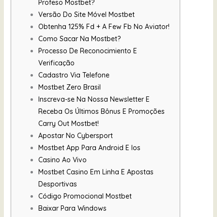
Profeso Mostbet?
Versão Do Site Móvel Mostbet
Obtenha 125% Fd + A Few Fb No Aviator!
Como Sacar Na Mostbet?
Processo De Reconocimiento E
Verificação
Cadastro Via Telefone
Mostbet Zero Brasil
Inscreva-se Na Nossa Newsletter E
Receba Os Últimos Bônus E Promoções
Carry Out Mostbet!
Apostar No Cybersport
Mostbet App Para Android E Ios
Casino Ao Vivo
Mostbet Casino Em Linha E Apostas
Desportivas
Código Promocional Mostbet
Baixar Para Windows