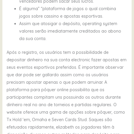
vencedores podem sacar seus lucros.
É alguma” “plataforma de jogos o qual combina
jogos sobre cassino e apostas esportivas.
Assim que atosigar o depósito, operating system
valores serão imediatamente creditados ao abono
da sua conta.
Após o registro, os usuários tem a possibilidade de
depositar dinheiro na sua conta electronic fazer apostas em
seus eventos esportivos preferidos. É importante observar
que dar pode ser gallardo assim como os usuários
precisam apostar apenas o que podem arruinar. A
plataforma para pôquer online possibilita que os
participantes compitam uns possuindo os outros durante
dinheiro real no ano de torneios e partidas regulares. O
website oferece uma gama de opções sobre pôquer, como
Tx Hold ‘em, Omaha e Seven Cards Stud. Saques são
efetuados rapidamente, elizabeth os jogadores têm à