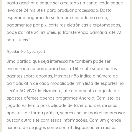
basta acechar o saque ser creditado na conta, cada saque
leva até 24 hrs úteis para producir processado. Basta
esperar o pagamento se tornar creditado na conta,
pagamentos por pix, carteiras eletrônicas e criptomoedas,
pode izar até 24 hrs úteis, já transferência bancária, até 72
horas úteis.”
Apostar No Cybersport
Uma partida que seja interessante também pode ser
encontrada na barra para busca. Diferente sobre outros
agentes sobre apostas, Mostbet não indica o número de
partidas afin de cada modalidade mhh lista de esportes na
seção AO VIVO. Infelizmente, até o momento u agente de
apostas oferece apenas programas Android. Com isto, os
jogadores tem a possibilidade de fazer análises de suas
apostas, de forma prática, search engine marketing precisar
buscar outro site com essas informações. Com um grande
número de de jogos some sort of disposição em muitas