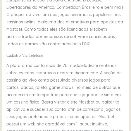
Libertadores da América, Competicion Brasileiro e bem mais.
O pôquer ao vivo, um dos jogos néanmoins populares nos
cassinos online, é alguma das alternativas para apostas da
Mostbet. Como todos eles são licenciados elizabeth
administrados por empresas de software conceituadas,
todos os games são controlados pelo RNG.
Cadastro Via Telefone
A plataforma conta mais de 20 modalidades e centenas
sobre eventos esportivos ocorrem diariamente. A seção de
cassino ao vivo conta possuindo diversos jogos para
cartas, dados, roleta, game shows, no meio de outros que
acontecem em tempo true para que u jogador se sinta em
um cassino físico. Basta visitar o site Mostbet ou baixar to
aplicativo e suceder sua conta, afin de começar a jogar os
seus jogos preferidos e produzir suas apostas. Mostbet
possui um web-site agradável com 1 layout intuitivo,