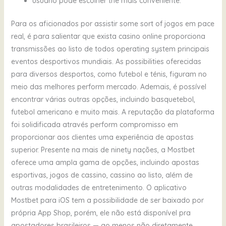
usuário pode escolher the mais conveniente.
Para os aficionados por assistir some sort of jogos em pace
real, é para salientar que exista casino online proporciona
transmissões ao listo de todos operating system principais
eventos desportivos mundiais. As possibilities oferecidas
para diversos desportos, como futebol e ténis, figuram no
meio das melhores perform mercado. Ademais, é possível
encontrar várias outras opções, incluindo basquetebol,
futebol americano e muito mais. A reputação da plataforma
foi solidificada através perform compromisso em
proporcionar aos clientes uma experiência de apostas
superior. Presente na mais de ninety nações, a Mostbet
oferece uma ampla gama de opções, incluindo apostas
esportivas, jogos de cassino, cassino ao listo, além de
outras modalidades de entretenimento. O aplicativo
Mostbet para iOS tem a possibilidade de ser baixado por
própria App Shop, porém, ele não está disponível pra
apostadores brasileiros — ao menos não diretamente.