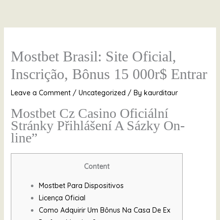
Skip
to
content
Mostbet Brasil: Site Oficial,
Inscrição, Bônus 15 000r$ Entrar
Leave a Comment
/
Uncategorized
/ By
kaurditaur
Mostbet Cz Casino Oficiální
Stránky Přihlášení A Sázky On-
line”
Content
Mostbet Para Dispositivos
Licença Oficial
Como Adquirir Um Bônus Na Casa De Ex