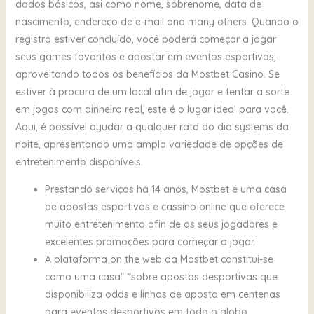
dados básicos, asi como nome, sobrenome, data de
nascimento, endereço de e-mail and many others. Quando o
registro estiver concluído, você poderá começar a jogar
seus games favoritos e apostar em eventos esportivos,
aproveitando todos os benefícios da Mostbet Casino. Se
estiver à procura de um local afin de jogar e tentar a sorte
em jogos com dinheiro real, este é o lugar ideal para você.
Aqui, é possível ayudar a qualquer rato do dia systems da
noite, apresentando uma ampla variedade de opções de
entretenimento disponíveis.
Prestando serviços há 14 anos, Mostbet é uma casa
de apostas esportivas e cassino online que oferece
muito entretenimento afin de os seus jogadores e
excelentes promoções para começar a jogar.
A plataforma on the web da Mostbet constitui-se
como uma casa” “sobre apostas desportivas que
disponibiliza odds e linhas de aposta em centenas
para eventos desportivos em todo o globo.