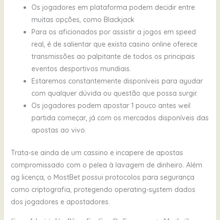
Os jogadores em plataforma podem decidir entre
muitas opções, como Blackjack
Para os aficionados por assistir a jogos em speed
real, é de salientar que exista casino online oferece
transmissões ao palpitante de todos os principais
eventos desportivos mundiais.
Estaremos constantemente disponíveis para ayudar
com qualquer dúvida ou questão que possa surgir.
Os jogadores podem apostar 1 pouco antes weil
partida começar, já com os mercados disponíveis das
apostas ao vivo.
Trata-se ainda de um cassino e incapere de apostas
compromissado com o pelea à lavagem de dinheiro. Além
ag licença, o MostBet possui protocolos para segurança
como criptografia, protegendo operating-system dados
dos jogadores e apostadores.