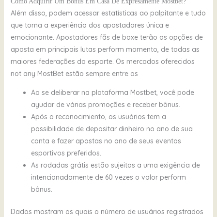
Como Adquirir Um Bônus Em Casa De Expresamente Mostbet?
Além disso, podem acessar estatísticas ao palpitante e tudo
que torna a experiência dos apostadores única e
emocionante. Apostadores fãs de boxe terão as opções de
aposta em principais lutas perform momento, de todas as
maiores federações do esporte. Os mercados oferecidos
not any MostBet estão sempre entre os
Ao se deliberar na plataforma Mostbet, você pode
ayudar de várias promoções e receber bônus.
Após o reconocimiento, os usuários tem a
possibilidade de depositar dinheiro no ano de sua
conta e fazer apostas no ano de seus eventos
esportivos preferidos.
As rodadas grátis estão sujeitas a uma exigência de
intencionadamente de 60 vezes o valor perform
bônus.
Dados mostram os quais o número de usuários registrados