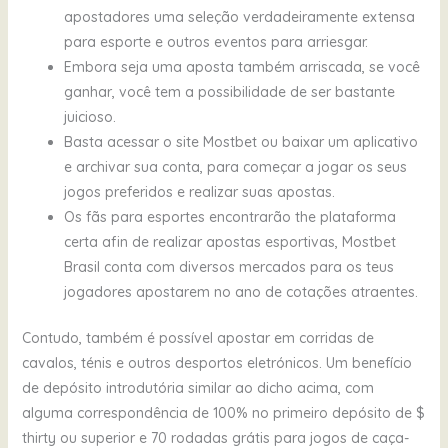
apostadores uma seleção verdadeiramente extensa
para esporte e outros eventos para arriesgar.
Embora seja uma aposta também arriscada, se você
ganhar, você tem a possibilidade de ser bastante
juicioso.
Basta acessar o site Mostbet ou baixar um aplicativo
e archivar sua conta, para começar a jogar os seus
jogos preferidos e realizar suas apostas.
Os fãs para esportes encontrarão the plataforma
certa afin de realizar apostas esportivas, Mostbet
Brasil conta com diversos mercados para os teus
jogadores apostarem no ano de cotações atraentes.
Contudo, também é possível apostar em corridas de
cavalos, ténis e outros desportos eletrónicos. Um benefício
de depósito introdutória similar ao dicho acima, com
alguma correspondência de 100% no primeiro depósito de $
thirty ou superior e 70 rodadas grátis para jogos de caça-