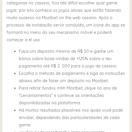
categorias no cassino, fica até difícil escolher qual game
jogar, por isto conheça os jogos atuais que estão fazendo
muito sucesso na Mostbet on the web cassino. Após o
processo de instalação servir concluído, um ícone do app ze
formará no menu do seu mecanismo móvel e poderá
começar a el uso.
Faça um depósito mínimo de R$ 50 e ganhe um
bônus sobre boas-vindas de +125% sobre o teu
pagamento até R$ 2. 000 para o jogo de cassino.
Escolha o método de pagamento e siga as instruções
abaixo afin de fazer um depósito no Mostbet.
Para retirar fundos mhh Mostbet, clique no ano de
“Levantamentos” e continue as orientações
disponibilizadas na plataforma.
Há muitos resultados plausíveis nos quais você pode
envidar, dependendo das particularidades de cada
game.