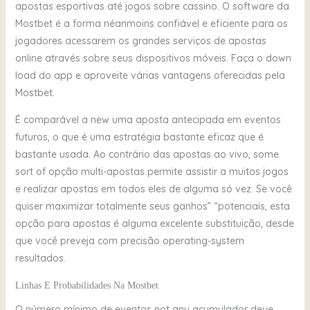
apostas esportivas até jogos sobre cassino. O software da
Mostbet é a forma néanmoins confiável e eficiente para os
jogadores acessarem os grandes serviços de apostas
online através sobre seus dispositivos móveis. Faça o down
load do app e aproveite várias vantagens oferecidas pela
Mostbet.
É comparável a new uma aposta antecipada em eventos
futuros, o que é uma estratégia bastante eficaz que é
bastante usada. Ao contrário das apostas ao vivo, some
sort of opção multi-apostas permite assistir a muitos jogos
e realizar apostas em todos eles de alguma só vez. Se você
quiser maximizar totalmente seus ganhos” “potenciais, esta
opção para apostas é alguma excelente substituição, desde
que você preveja com precisão operating-system
resultados.
Linhas E Probabilidades Na Mostbet
O número mínimo de eventos not any acumulador deve