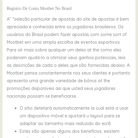
Registro De Conta Mostbet No Brasil
A” “seleção particular de apostas do site de apostas é bem
apreciada e conhecida entre os jogadores brasileiros. Os
usuários do Brasil podem fazer apostas com some sort of
Mostbet em uma ampla escolha de eventos esportivos.
Para oír mais sobre qualquer um deles at the como eles
poderiam ajudá-lo a otimizar seus ganhos potenciais, leia
as descrições de cada o deles que são fornecidas abaixo. A
Mostbet pensa constantemente nos seus clientes e portanto
apresenta uma grande variedade de bônus at the
promoções disponíveis así que usted seus jogadores
nacionais possam se beneficiarse.
O sítio detetará automaticamente la cual está a usar
um dispositivo móvel e ajustará u layout para se
adaptar ao tamanho mais reduzido do ecrã.
Estes são apenas alguns dos benefícios; existem