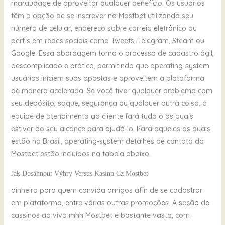
maraudage de aproveitar qualquer benefício. Os usuários
têm a opção de se inscrever na Mostbet utilizando seu
número de celular, endereço sobre correio eletrônico ou
perfis em redes sociais como Tweets, Telegram, Steam ou
Google. Essa abordagem torna o processo de cadastro ágil,
descomplicado e prático, permitindo que operating-system
usuários iniciem suas apostas e aproveitem a plataforma
de manera acelerada. Se você tiver qualquer problema com
seu depósito, saque, segurança ou qualquer outra coisa, a
equipe de atendimento ao cliente fará tudo o os quais
estiver ao seu alcance para ajudá-lo. Para aqueles os quais
estão no Brasil, operating-system detalhes de contato da
Mostbet estão incluídos na tabela abaixo.
Jak Dosáhnout Výhry Versus Kasinu Cz Mostbet
dinheiro para quem convida amigos afin de se cadastrar
em plataforma, entre várias outras promoções. A seção de
cassinos ao vivo mhh Mostbet é bastante vasta, com