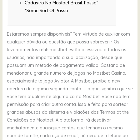
Cadastro Na Mostbet Brasil: Passo”
“Some Sort Of Passo
Estaremos sempre disponíveis” “em virtude de auxiliar com
qualquer dúvida ou questão que possa sobrevenir. Os
levantamentos mhh mostbet estão acessíveis a todos os
usuários, não importando a sua localização, desde que
possuam um método de pagamento válido. Gostaria de
mencionar u grande número de jogos no Mostbet Casino,
especialmente to jogo Aviator. A Mostbet proíbe a new
abertura de alguma segunda conta — o que significa que se
você tem atualmente alguma conta Mostbet, você não tem
permissão para criar outra conta. Isso é feito para sortear
grandes abusos do sistema e violações dos Termos at the
Condições da Mostbet. A plataforma irá desativar
imediatamente quaisquer contas que tenham o mesmo
nom de famille, endereço de email, número de telefone ou