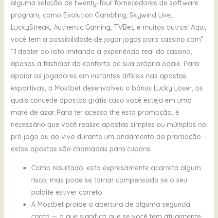
alguma seleção de twenty-four fornecedores de software
program, como Evolution Gambling, Skywind Live,
LuckyStreak, Authentic Gaming, TVBet, e muitos outros! Aqui,
você tem a possibilidade de jogar jogos para cassino com”
“1 dealer ao listo imitando a experiência real do cassino,
apenas a fastidiar do conforto de sua própria odaie. Para
apoiar os jogadores em instantes difíceis nas apostas
esportivas, a Mostbet desenvolveu o bônus Lucky Loser, os
quais concede apostas grátis caso você esteja em uma
maré de azar. Para ter acesso the esta promoção, é
necessário que você realize apostas simples ou múltiplas no
pré-jogo ou ao vivo durante um andamento da promoção –
estas apostas são chamadas para cupons.
Como resultado, esta expresamente acarreta algum
risco, mas pode se tornar compensado se o seu
palpite estiver correto.
A Mostbet proíbe a abertura de alguma segunda
conta — o que significa que se você tem atualmente