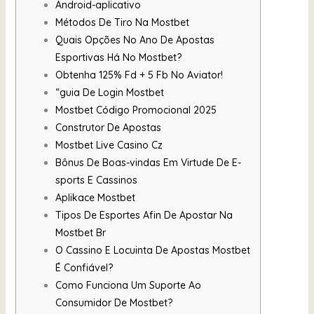
Android-aplicativo
Métodos De Tiro Na Mostbet
Quais Opções No Ano De Apostas
Esportivas Há No Mostbet?
Obtenha 125% Fd + 5 Fb No Aviator!
“guia De Login Mostbet
Mostbet Código Promocional 2025
Construtor De Apostas
Mostbet Live Casino Cz
Bônus De Boas-vindas Em Virtude De E-
sports E Cassinos
Aplikace Mostbet
Tipos De Esportes Afin De Apostar Na
Mostbet Br
O Cassino E Locuinta De Apostas Mostbet
É Confiável?
Como Funciona Um Suporte Ao
Consumidor De Mostbet?