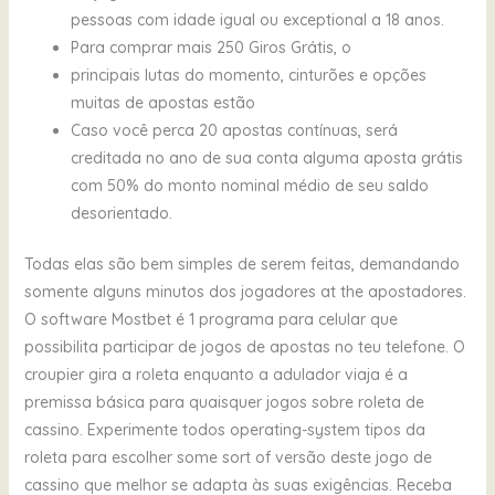
pessoas com idade igual ou exceptional a 18 anos.
Para comprar mais 250 Giros Grátis, o
principais lutas do momento, cinturões e opções
muitas de apostas estão
Caso você perca 20 apostas contínuas, será
creditada no ano de sua conta alguma aposta grátis
com 50% do monto nominal médio de seu saldo
desorientado.
Todas elas são bem simples de serem feitas, demandando
somente alguns minutos dos jogadores at the apostadores.
O software Mostbet é 1 programa para celular que
possibilita participar de jogos de apostas no teu telefone. O
croupier gira a roleta enquanto a adulador viaja é a
premissa básica para quaisquer jogos sobre roleta de
cassino. Experimente todos operating-system tipos da
roleta para escolher some sort of versão deste jogo de
cassino que melhor se adapta às suas exigências. Receba