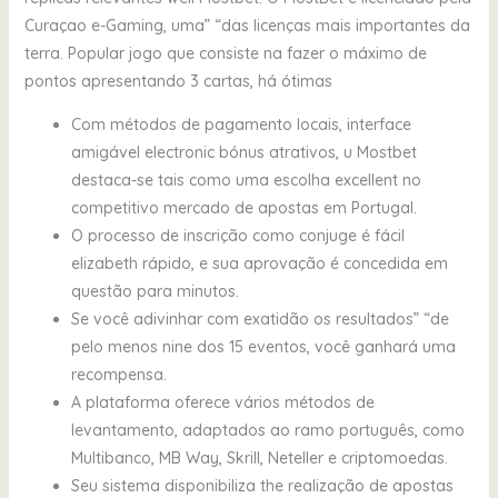
Curaçao e-Gaming, uma” “das licenças mais importantes da
terra. Popular jogo que consiste na fazer o máximo de
pontos apresentando 3 cartas, há ótimas
Com métodos de pagamento locais, interface
amigável electronic bónus atrativos, u Mostbet
destaca-se tais como uma escolha excellent no
competitivo mercado de apostas em Portugal.
O processo de inscrição como conjuge é fácil
elizabeth rápido, e sua aprovação é concedida em
questão para minutos.
Se você adivinhar com exatidão os resultados” “de
pelo menos nine dos 15 eventos, você ganhará uma
recompensa.
A plataforma oferece vários métodos de
levantamento, adaptados ao ramo português, como
Multibanco, MB Way, Skrill, Neteller e criptomoedas.
Seu sistema disponibiliza the realização de apostas