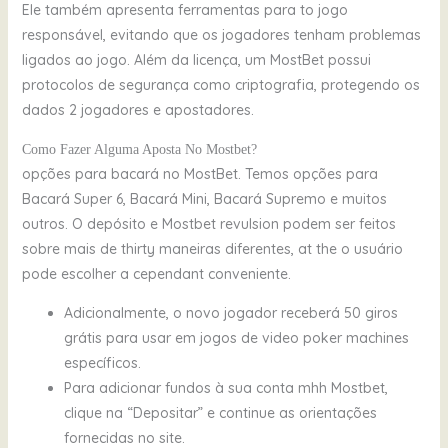
Ele também apresenta ferramentas para to jogo
responsável, evitando que os jogadores tenham problemas
ligados ao jogo. Além da licença, um MostBet possui
protocolos de segurança como criptografia, protegendo os
dados 2 jogadores e apostadores.
Como Fazer Alguma Aposta No Mostbet?
opções para bacará no MostBet. Temos opções para
Bacará Super 6, Bacará Mini, Bacará Supremo e muitos
outros. O depósito e Mostbet revulsion podem ser feitos
sobre mais de thirty maneiras diferentes, at the o usuário
pode escolher a cependant conveniente.
Adicionalmente, o novo jogador receberá 50 giros
grátis para usar em jogos de video poker machines
específicos.
Para adicionar fundos à sua conta mhh Mostbet,
clique na “Depositar” e continue as orientações
fornecidas no site.