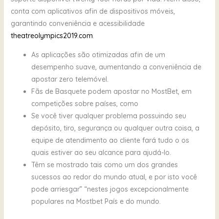
conta com aplicativos afin de dispositivos móveis,
garantindo conveniência e acessibilidade
theatreolympics2019.com
.
As aplicações são otimizadas afin de um
desempenho suave, aumentando a conveniência de
apostar zero telemóvel.
Fãs de Basquete podem apostar no MostBet, em
competições sobre países, como
Se você tiver qualquer problema possuindo seu
depósito, tiro, segurança ou qualquer outra coisa, a
equipe de atendimento ao cliente fará tudo o os
quais estiver ao seu alcance para ajudá-lo.
Têm se mostrado tais como um dos grandes
sucessos ao redor do mundo atual, e por isto você
pode arriesgar” “nestes jogos excepcionalmente
populares na Mostbet País e do mundo.