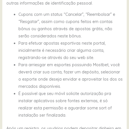
outras informações de identificação pessoal.
Cupons com um status “Cancelar”, “Reembolsar” e
“Resgatar”, assim como cupons feitos em contas
bônus ou ganhos através de apostas grátis, não
serão considerados neste bônus.
Para efetuar apostas esportivas neste portal,
inicialmente é necessário criar alguma conta,
registrando-se através do seu web site.
Para arriesgar em esportes possuindo Mostbet, você
deverá criar sua conta, fazer um depósito, selecionar
o esporte onde deseja envidar e aproveitar los dos os
mercados disponíveis.
É possível que seu móvil solicite autorização pra
instalar aplicativos sobre fontes externas, é só
realizar esta permissão e aguardar some sort of
instalação ser finalizada.
Após um registro, os usuários podem depositar dinheiro em