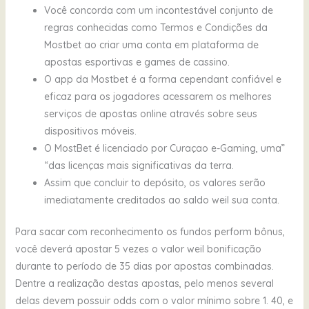
Você concorda com um incontestável conjunto de
regras conhecidas como Termos e Condições da
Mostbet ao criar uma conta em plataforma de
apostas esportivas e games de cassino.
O app da Mostbet é a forma cependant confiável e
eficaz para os jogadores acessarem os melhores
serviços de apostas online através sobre seus
dispositivos móveis.
O MostBet é licenciado por Curaçao e-Gaming, uma”
“das licenças mais significativas da terra.
Assim que concluir to depósito, os valores serão
imediatamente creditados ao saldo weil sua conta.
Para sacar com reconhecimento os fundos perform bônus,
você deverá apostar 5 vezes o valor weil bonificação
durante to período de 35 dias por apostas combinadas.
Dentre a realização destas apostas, pelo menos several
delas devem possuir odds com o valor mínimo sobre 1. 40, e