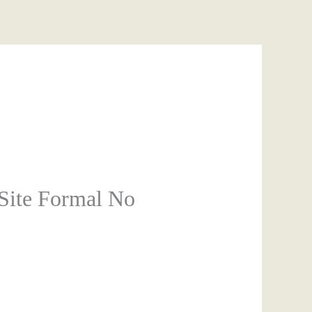
 Site Formal No