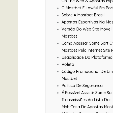
On The Web & Apostas Esp
O Mostbet É Lawful Em Por
Sobre A Mostbet Brasil
Apostas Esportivas Na Mo
Versão Do Web Site Móvel
Mostbet
Como Acessar Some Sort O
Mostbet Pelo Internet Site 
Usabilidade Da Plataforma
Roleta
Código Promocional De U
Mostbet
Política De Segurança
É Possível Assistir Some Sor
Transmissões Ao Listo Dos
Mhh Casa De Apostas Most