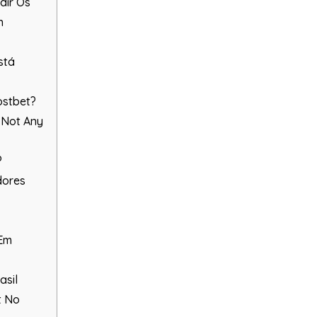
dir Os
n
stá
ostbet?
 Not Any
?
dores
 Em
asil
t No