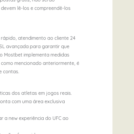
s devem lê-los e compreendê-los
rápido, atendimento ao cliente 24
 SSL avançada para garantir que
, o Mostbet implementa medidas
e, como mencionado anteriormente, é
e contas.
cas dos atletas em jogos reais.
conta com uma área exclusiva
ar a new experiência do UFC ao