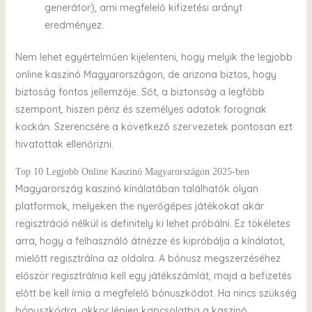
generátor), ami megfelelő kifizetési arányt
eredményez.
Nem lehet egyértelműen kijelenteni, hogy melyik the legjobb
online kaszinó Magyarországon, de arizona biztos, hogy
biztoság fontos jellemzője. Sőt, a biztonság a legfőbb
szempont, hiszen pénz és személyes adatok forognak
kockán. Szerencsére a következő szervezetek pontosan ezt
hivatottak ellenőrizni.
Top 10 Legjobb Online Kaszinó Magyarországon 2025-ben
Magyarország kaszinó kínálatában találhatók olyan
platformok, melyeken the nyerőgépes játékokat akár
regisztráció nélkül is definitely ki lehet próbálni. Ez tökéletes
arra, hogy a felhasználó átnézze és kipróbálja a kínálatot,
mielőtt regisztrálna az oldalra. A bónusz megszerzéséhez
először regisztrálnia kell egy játékszámlát, majd a befizetés
előtt be kell írnia a megfelelő bónuszkódot. Ha nincs szükség
bónuszkódra, akkor lépjen kapcsolatba a kaszinó