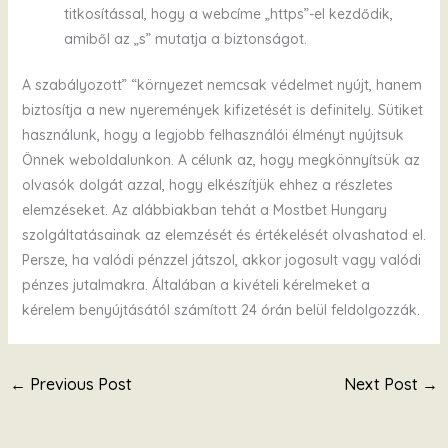
titkosítással, hogy a webcíme „https”-el kezdődik,
amiből az „s” mutatja a biztonságot.
A szabályozott” “környezet nemcsak védelmet nyújt, hanem
biztosítja a new nyeremények kifizetését is definitely. Sütiket
használunk, hogy a legjobb felhasználói élményt nyújtsuk
Önnek weboldalunkon. A célunk az, hogy megkönnyítsük az
olvasók dolgát azzal, hogy elkészítjük ehhez a részletes
elemzéseket. Az alábbiakban tehát a Mostbet Hungary
szolgáltatásainak az elemzését és értékelését olvashatod el.
Persze, ha valódi pénzzel játszol, akkor jogosult vagy valódi
pénzes jutalmakra. Általában a kivételi kérelmeket a
kérelem benyújtásától számított 24 órán belül feldolgozzák.
←
Previous Post
Next Post
→