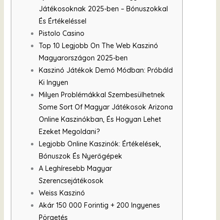
Játékosoknak 2025-ben – Bónuszokkal
És Értékeléssel
Pistolo Casino
Top 10 Legjobb On The Web Kaszinó
Magyarországon 2025-ben
Kaszinó Játékok Demó Módban: Próbáld
Ki Ingyen
Milyen Problémákkal Szembesülhetnek
Some Sort Of Magyar Játékosok Arizona
Online Kaszinókban, És Hogyan Lehet
Ezeket Megoldani?
Legjobb Online Kaszinók: Értékelések,
Bónuszok És Nyerőgépek
A Leghíresebb Magyar
Szerencsejátékosok
Weiss Kaszinó
Akár 150 000 Forintig + 200 Ingyenes
Pörgetés