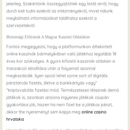
jelenleg. Szakértőink összegyűjtöttek egy listát arról, hogy
durch kell tudni ezekről az intézményekről, mivel nálunk
megbízható információkat találhatsz ezekről a
szervezetekről.
Biztonsági Előírások A Magyar Kaszinó Oldalakon
Fontos megjegyezni, hogy a platformunkon áttekintett
online kaszinók bármelyikében való játékhoz legalább 18
éves kor szükséges. A gyors kifizető kaszinók oldalain a
tranzakció elindítása után a folyamat azonnal
megkezdődik. Ilyen opció lehet some sort of digitális
pénztárcás fizetés, illetve a bankkártyás vagy”
“kriptovalutás fizetési mód. Természetesen léteznek demó
játékok is, azonban arizona ingyenes játékok csupán
gyakorlása jók, hiszen ha nem fizet be a játékos pénzt,
akkor the nyereményt sem kapja meg
online casino
hrvatska
.