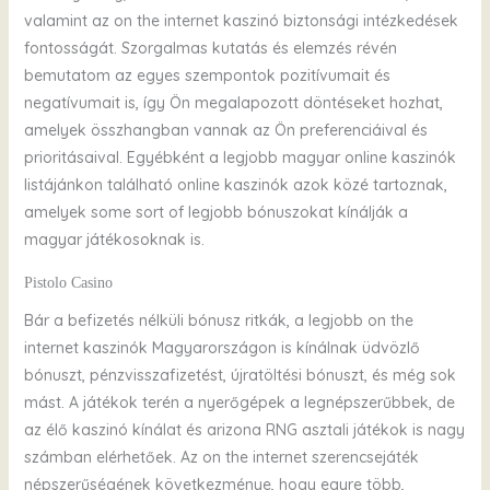
valamint az on the internet kaszinó biztonsági intézkedések
fontosságát. Szorgalmas kutatás és elemzés révén
bemutatom az egyes szempontok pozitívumait és
negatívumait is, így Ön megalapozott döntéseket hozhat,
amelyek összhangban vannak az Ön preferenciáival és
prioritásaival. Egyébként a legjobb magyar online kaszinók
listájánkon található online kaszinók azok közé tartoznak,
amelyek some sort of legjobb bónuszokat kínálják a
magyar játékosoknak is.
Pistolo Casino
Bár a befizetés nélküli bónusz ritkák, a legjobb on the
internet kaszinók Magyarországon is kínálnak üdvözlő
bónuszt, pénzvisszafizetést, újratöltési bónuszt, és még sok
mást. A játékok terén a nyerőgépek a legnépszerűbbek, de
az élő kaszinó kínálat és arizona RNG asztali játékok is nagy
számban elérhetőek. Az on the internet szerencsejáték
népszerűségének következménye, hogy egyre több,