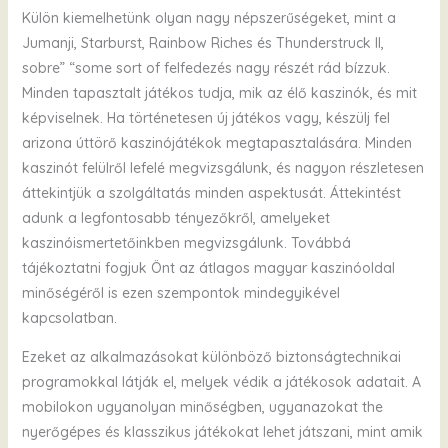
Külön kiemelhetünk olyan nagy népszerűségeket, mint a
Jumanji, Starburst, Rainbow Riches és Thunderstruck II,
sobre” “some sort of felfedezés nagy részét rád bízzuk.
Minden tapasztalt játékos tudja, mik az élő kaszinók, és mit
képviselnek. Ha történetesen új játékos vagy, készülj fel
arizona úttörő kaszinójátékok megtapasztalására. Minden
kaszinót felülről lefelé megvizsgálunk, és nagyon részletesen
áttekintjük a szolgáltatás minden aspektusát. Áttekintést
adunk a legfontosabb tényezőkről, amelyeket
kaszinóismertetőinkben megvizsgálunk. Továbbá
tájékoztatni fogjuk Önt az átlagos magyar kaszinóoldal
minőségéről is ezen szempontok mindegyikével
kapcsolatban.
Ezeket az alkalmazásokat különböző biztonságtechnikai
programokkal látják el, melyek védik a játékosok adatait. A
mobilokon ugyanolyan minőségben, ugyanazokat the
nyerőgépes és klasszikus játékokat lehet játszani, mint amik