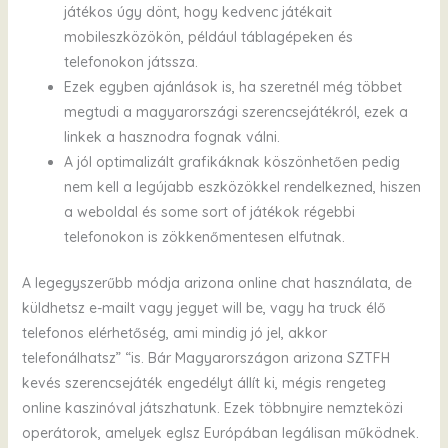
játékos úgy dönt, hogy kedvenc játékait
mobileszközökön, például táblagépeken és
telefonokon játssza.
Ezek egyben ajánlások is, ha szeretnél még többet
megtudi a magyarországi szerencsejátékról, ezek a
linkek a hasznodra fognak válni.
A jól optimalizált grafikáknak köszönhetően pedig
nem kell a legújabb eszközökkel rendelkezned, hiszen
a weboldal és some sort of játékok régebbi
telefonokon is zökkenőmentesen elfutnak.
A legegyszerűbb módja arizona online chat használata, de
küldhetsz e-mailt vagy jegyet will be, vagy ha truck élő
telefonos elérhetőség, ami mindig jó jel, akkor
telefonálhatsz” “is. Bár Magyarországon arizona SZTFH
kevés szerencsejáték engedélyt állít ki, mégis rengeteg
online kaszinóval játszhatunk. Ezek többnyire nemzteközi
operátorok, amelyek eglsz Európában legálisan működnek.