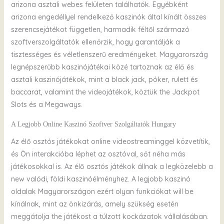
arizona asztali webes felületen találhatók. Egyébként
arizona engedéllyel rendelkező kaszinók által kínált összes
szerencsejátékot független, harmadik féltől származó
szoftverszolgáltatók ellenőrzik, hogy garantálják a
tisztességes és véletlenszerű eredményeket. Magyarország
legnépszerűbb kaszinójátékai közé tartoznak az élő és
asztali kaszinójátékok, mint a black jack, póker, rulett és
baccarat, valamint the videojátékok, köztük the Jackpot
Slots és a Megaways.
A Legjobb Online Kaszinó Szoftver Szolgáltatók Hungary
Az élő osztós játékokat online videostreaminggel közvetítik,
és Ön interakcióba léphet az osztóval, sőt néha más
játékosokkal is. Az élő osztós játékok állnak a legközelebb a
new valódi, földi kaszinóélményhez. A legjobb kaszinó
oldalak Magyarországon ezért olyan funkciókat will be
kínálnak, mint az önkizárás, amely szükség esetén
meggátolja the játékost a túlzott kockázatok vállalásában.