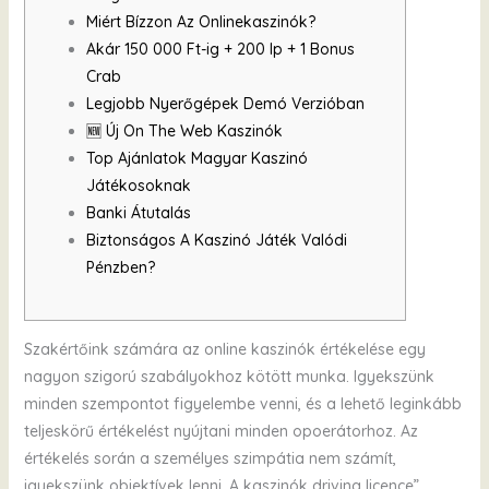
Miért Bízzon Az Onlinekaszinók?
Akár 150 000 Ft-ig + 200 Ip + 1 Bonus
Crab
Legjobb Nyerőgépek Demó Verzióban
🆕 Új On The Web Kaszinók
Top Ajánlatok Magyar Kaszinó
Játékosoknak
Banki Átutalás
Biztonságos A Kaszinó Játék Valódi
Pénzben?
Szakértőink számára az online kaszinók értékelése egy
nagyon szigorú szabályokhoz kötött munka. Igyekszünk
minden szempontot figyelembe venni, és a lehető leginkább
teljeskörű értékelést nyújtani minden opoerátorhoz. Az
értékelés során a személyes szimpátia nem számít,
igyekszünk objektívek lenni. A kaszinók driving licence”