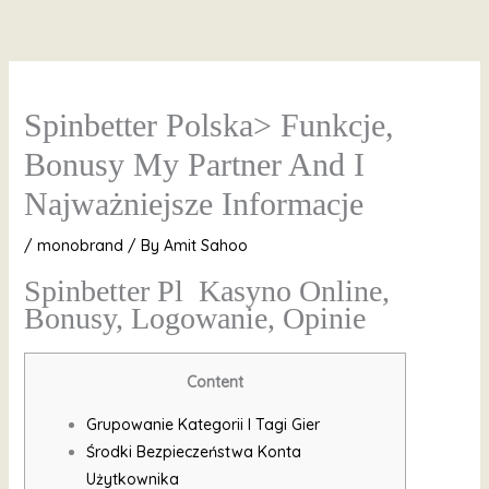
Skip
to
content
Spinbetter Polska> Funkcje,
Bonusy My Partner And I
Najważniejsze Informacje
/
monobrand
/ By
Amit Sahoo
Spinbetter Pl ️ Kasyno Online,
Bonusy, Logowanie, Opinie
Content
Grupowanie Kategorii I Tagi Gier
Środki Bezpieczeństwa Konta
Użytkownika