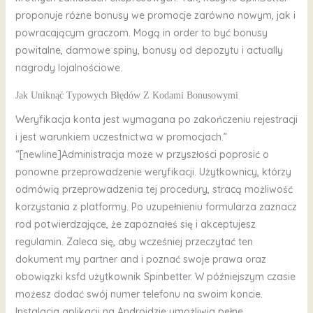
proponuje różne bonusy we promocje zarówno nowym, jak i
powracającym graczom. Mogą in order to być bonusy
powitalne, darmowe spiny, bonusy od depozytu i actually
nagrody lojalnościowe.
Jak Uniknąć Typowych Błędów Z Kodami Bonusowymi
Weryfikacja konta jest wymagana po zakończeniu rejestracji
i jest warunkiem uczestnictwa w promocjach.”
“[newline]Administracja może w przyszłości poprosić o
ponowne przeprowadzenie weryfikacji. Użytkownicy, którzy
odmówią przeprowadzenia tej procedury, stracą możliwość
korzystania z platformy. Po uzupełnieniu formularza zaznacz
rod potwierdzające, że zapoznałeś się i akceptujesz
regulamin. Zaleca się, aby wcześniej przeczytać ten
dokument my partner and i poznać swoje prawa oraz
obowiązki ksfd użytkownik Spinbetter. W późniejszym czasie
możesz dodać swój numer telefonu na swoim koncie.
Instalacja aplikacji na Androidzie umożliwia pełne