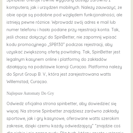
SpinBeter oferuje równie wygodny dostęp zarówno z
komputera, jak i urządzeń mobilnych. Należy zauważyć, że
obie opcje są podobne pod względem funkcjonalności, ale
istnieją pewne różnice. Wprowadź swój adres e mail lub
numer telefonu i hasło podane przy rejestracji konta. Tak,
jeśli chcesz dołączyć do SpinBetter, nie zapomnij wpisać
kodu promocyjnego „SPB130” podczas rejestracji, aby
uzyskać zwiększoną ofertę powitalną. Tak, SpinBetter jest
legalnym kasynem online i platformą do zakładów
działającą na podstawie licencji Curaçao. Platforma należy
do Sprut Group B. V., która jest zarejestrowana watts
Willemstad, Curaçao.
Najlepsze Automaty Do Gry
Odwiedź oficjalna strona spinbetter, aby dowiedzieć się
więcej. Na stronie Spinbetter znajdziesz zarówno zakłady
sportowe, jak i gry kasynowe, oferowane watts szerokim
zakresie, dzięki czemu każdy odwiedzający” “znajdzie coś