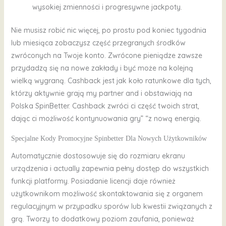
wysokiej zmienności i progresywne jackpoty.
Nie musisz robić nic więcej, po prostu pod koniec tygodnia
lub miesiąca zobaczysz część przegranych środków
zwróconych na Twoje konto. Zwrócone pieniądze zawsze
przydadzą się na nowe zakłady i być może na kolejną
wielką wygraną. Cashback jest jak koło ratunkowe dla tych,
którzy aktywnie grają my partner and i obstawiają na
Polska SpinBetter. Cashback zwróci ci część twoich strat,
dając ci możliwość kontynuowania gry” “z nową energią.
Specjalne Kody Promocyjne Spinbetter Dla Nowych Użytkowników
Automatycznie dostosowuje się do rozmiaru ekranu
urządzenia i actually zapewnia pełny dostęp do wszystkich
funkcji platformy. Posiadanie licencji daje również
użytkownikom możliwość skontaktowania się z organem
regulacyjnym w przypadku sporów lub kwestii związanych z
grą. Tworzy to dodatkowy poziom zaufania, ponieważ