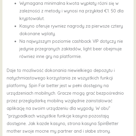
Wymagana minimalna kwota wypłaty różni się w
zależności z metody i wynosi na przykład €1. 50 dla
kryptowalut.
Kasyno oferuje rуwniez nagrody za pierwsze cztery
dokonane wplaty.
Na najwyższym poziomie cashback VIP dotyczy nie
jedynie przegranych zakładów, light beer obejmuje
również inne gry na platformie.
Daje to możliwość dokonania niewielkiego depozytu i
natychmiastowego korzystania ze wszystkich funkcji
platformy. Spin Far better jest w pełni dostępny na
urządzeniach mobilnych. Gracze mogą grać bezpośrednio
przez przeglądarkę mobilną względnie zainstalować
aplikację na swoim urządzeniu dla wygody. W obu”
“przypadkach wszystkie funkcje kasyna pozostają
dostępne. Jak każde kasyno, strona kasyna SpinBetter
mother swoje mocne my partner and i słabe strony.