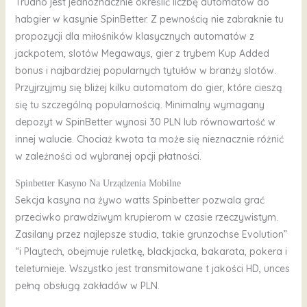
Trudno jest jednoznacznie określić liczbę automatów do
habgier w kasynie SpinBetter. Z pewnością nie zabraknie tu
propozycji dla miłośników klasycznych automatów z
jackpotem, slotów Megaways, gier z trybem Kup Added
bonus i najbardziej popularnych tytułów w branży slotów.
Przyjrzyjmy się bliżej kilku automatom do gier, które cieszą
się tu szczególną popularnością. Minimalny wymagany
depozyt w SpinBetter wynosi 30 PLN lub równowartość w
innej walucie. Chociaż kwota ta może się nieznacznie różnić
w zależności od wybranej opcji płatności.
Spinbetter Kasyno Na Urządzenia Mobilne
Sekcja kasyna na żywo watts Spinbetter pozwala grać
przeciwko prawdziwym krupierom w czasie rzeczywistym.
Zasilany przez najlepsze studia, takie grunzochse Evolution”
“i Playtech, obejmuje ruletkę, blackjacka, bakarata, pokera i
teleturnieje. Wszystko jest transmitowane t jakości HD, unces
pełną obsługą zakładów w PLN.