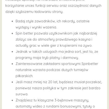
korzystanie unces funkcji serwisu oraz oszczędność danych
dzięki szybszemu ładowaniu strony.
Badaj style zawodników, ich rekordy, ostatnie
występy i wyniki ważenia.
Spin better pozwala uzytkownikom jak najbardziej
zblizyc sie do atmosfery prawdziwego kasyna i
actually grac w wiele gier z krupierami na zywo.
Jednak w takich uslugach ma jedna sort, jest to, ze
programy maja tryb platny i darmowy.
Zainteresowanie zakładami sportowymi Spinbetter
naturalnie wzrasta podczas dużych turniejów
piłkarskich.
Jeśli masz mniej niż 20 lat, będziesz musiał poczekać,
ponieważ nasza polityka w tym zakresie jest bardzo
surowa.
Znajdziesz tu klasyczne 3-bębnowe maszyny,
automaty wideo z rundami bonusowymi, tytuły o