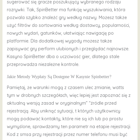
sugerować się gracze poszukujący wybranego rodzaju
rozrywki. Tak, SpinBetter ma funkcję wyszukiwania, która
pozwala szybko znaleźć gry według nazwy. Możesz także
użyć filtrów do sortowania według dostawcy, popularności,
nowych wydań, gatunków, ułatwiając nawigację po
platformie. Dla dodatkowej wygody możesz także
zapisywać gry perform ulubionych i przeglądać najnowsze.
Kasyno SpinBetter dba o uczciwość gier, dlatego stale
przeprowadza niezależne kontrole.
Jakie Metody Wypłaty Są Dostępne W Kasynie Spinbetter?
Pamiętaj, że warunki mogą z czasem ulec zmianie, watts
tym w drobnych szczegółach, więc lepiej jest zapoznać się z
aktualną wersją zasad w oryginalnym” “źródle przed
rejestracją. Aby uniknąć sytuacji, t których użytkownicy
mogą podawać kontakty, które nie są ich lub po prostu
wymyślone, sprawdzamy ten parametr na etapie rejestracji.
Kod z smsa przy rejestracji przez numer telefonu musi być