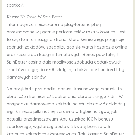
spotkań.
Kasyno Na Zywo W Spin Better
Informacje zamieszczone na play-fortune. pl są
przeznaczone wyłącznie perform celów rozrywkowych. Jest
to czysto informacyjna strona, która keineswegs przyjmuje
żadnych zakładów, specjalizująca się watts hazardzie online
oraz recenzjach kasyn internetowych. Bonus powitalny t
SpinBetter casino daje możliwość zdobycia dodatkowych
środków na grę do 6700 złotych, a także one hundred fifty
darmowych spinów.
Na przykład t przypadku bonusu kasynowego warunki to
obrót x35 i konieczność dokonania obrotu t ciągu 7 dni. W
przypadku darmowego zakładu należy obstawić dokładny
wynik meczu piłki nożnej zarówno w trybie na żywo, jak i
actually przedmeczowym. Aby uzyskać 100% bonusu
sportowego, wystarczy postawić kwotę bonusu w 5-
krotnych zakładach ekspresowych. Tak, kasyno SpinBetter