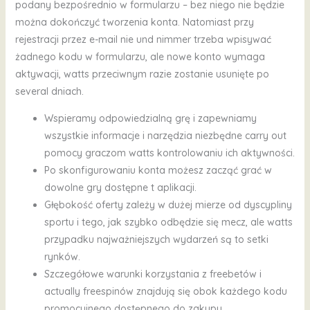
podany bezpośrednio w formularzu – bez niego nie będzie
można dokończyć tworzenia konta. Natomiast przy
rejestracji przez e-mail nie und nimmer trzeba wpisywać
żadnego kodu w formularzu, ale nowe konto wymaga
aktywacji, watts przeciwnym razie zostanie usunięte po
several dniach.
Wspieramy odpowiedzialną grę i zapewniamy
wszystkie informacje i narzędzia niezbędne carry out
pomocy graczom watts kontrolowaniu ich aktywności.
Po skonfigurowaniu konta możesz zacząć grać w
dowolne gry dostępne t aplikacji.
Głębokość oferty zależy w dużej mierze od dyscypliny
sportu i tego, jak szybko odbędzie się mecz, ale watts
przypadku najważniejszych wydarzeń są to setki
rynków.
Szczegółowe warunki korzystania z freebetów i
actually freespinów znajdują się obok każdego kodu
promocyjnego dostępnego do zakupu.