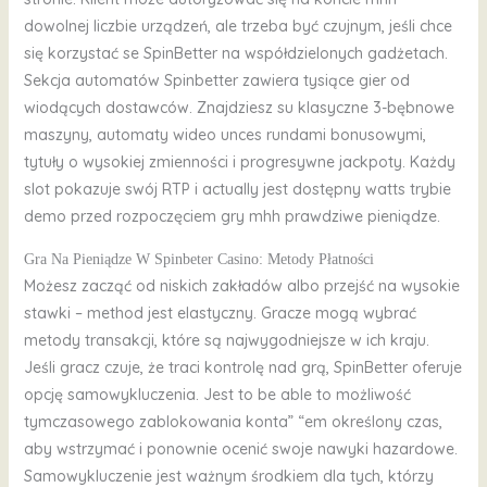
dowolnej liczbie urządzeń, ale trzeba być czujnym, jeśli chce
się korzystać se SpinBetter na współdzielonych gadżetach.
Sekcja automatów Spinbetter zawiera tysiące gier od
wiodących dostawców. Znajdziesz su klasyczne 3-bębnowe
maszyny, automaty wideo unces rundami bonusowymi,
tytuły o wysokiej zmienności i progresywne jackpoty. Każdy
slot pokazuje swój RTP i actually jest dostępny watts trybie
demo przed rozpoczęciem gry mhh prawdziwe pieniądze.
Grа Nа Pіеnіądzе W Spіnbеtеr Cаsіnо: Mеtоdу Płаtnоścі
Możesz zacząć od niskich zakładów albo przejść na wysokie
stawki – method jest elastyczny. Gracze mogą wybrać
metody transakcji, które są najwygodniejsze w ich kraju.
Jeśli gracz czuje, że traci kontrolę nad grą, SpinBetter oferuje
opcję samowykluczenia. Jest to be able to możliwość
tymczasowego zablokowania konta” “em określony czas,
aby wstrzymać i ponownie ocenić swoje nawyki hazardowe.
Samowykluczenie jest ważnym środkiem dla tych, którzy