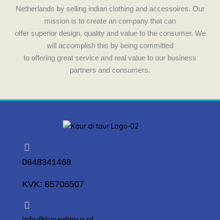
k
a
Netherlands by selling indian clothing and accessoires. Our
mission is to create an company that can
m
offer superior design, quality and value to the consumer. We
will accomplish this by being committed
to offering great service and real value to our business
partners and consumers.
0648341468
KVK: 85706507