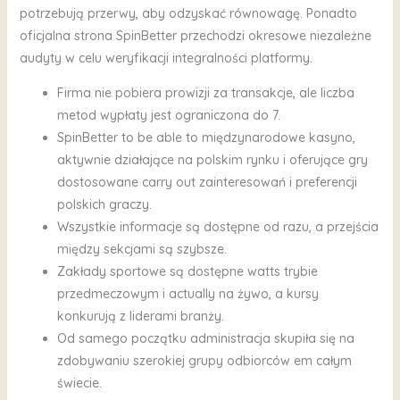
potrzebują przerwy, aby odzyskać równowagę. Ponadto
oficjalna strona SpinBetter przechodzi okresowe niezależne
audyty w celu weryfikacji integralności platformy.
Firma nie pobiera prowizji za transakcje, ale liczba
metod wypłaty jest ograniczona do 7.
SpinBetter to be able to międzynarodowe kasyno,
aktywnie działające na polskim rynku i oferujące gry
dostosowane carry out zainteresowań i preferencji
polskich graczy.
Wszystkie informacje są dostępne od razu, a przejścia
między sekcjami są szybsze.
Zakłady sportowe są dostępne watts trybie
przedmeczowym i actually na żywo, a kursy
konkurują z liderami branży.
Od samego początku administracja skupiła się na
zdobywaniu szerokiej grupy odbiorców em całym
świecie.