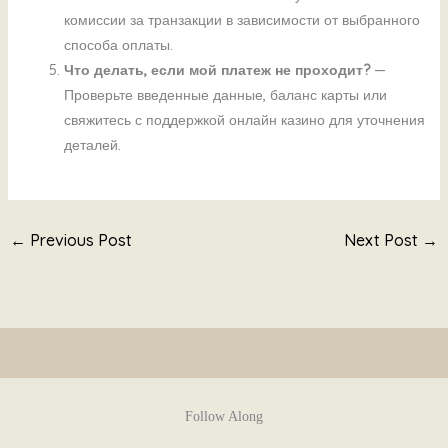
комиссии за транзакции в зависимости от выбранного
способа оплаты.
Что делать, если мой платеж не проходит?
—
Проверьте введенные данные, баланс карты или
свяжитесь с поддержкой онлайн казино для уточнения
деталей.
←
Previous Post
Next Post
→
Follow Along