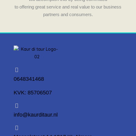
to offering great service and real value to our business
partners and consumers.
0648341468
KVK: 85706507
info@kaurditaur.nl