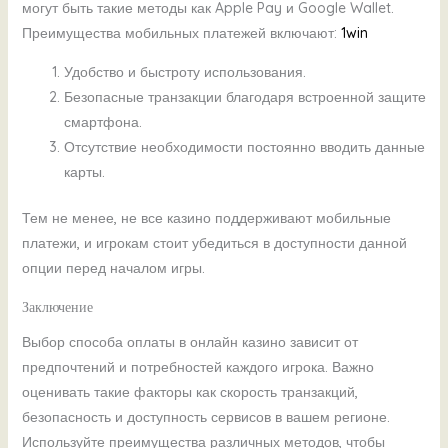
могут быть такие методы как Apple Pay и Google Wallet.
Преимущества мобильных платежей включают:
1win
Удобство и быстроту использования.
Безопасные транзакции благодаря встроенной защите
смартфона.
Отсутствие необходимости постоянно вводить данные
карты.
Тем не менее, не все казино поддерживают мобильные
платежи, и игрокам стоит убедиться в доступности данной
опции перед началом игры.
Заключение
Выбор способа оплаты в онлайн казино зависит от
предпочтений и потребностей каждого игрока. Важно
оценивать такие факторы как скорость транзакций,
безопасность и доступность сервисов в вашем регионе.
Используйте преимущества различных методов, чтобы