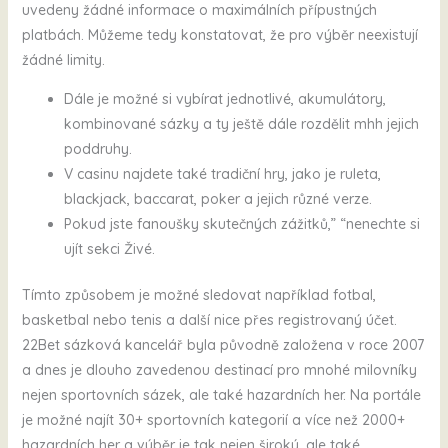
uvedeny žádné informace o maximálních přípustných
platbách. Můžeme tedy konstatovat, že pro výběr neexistují
žádné limity.
Dále je možné si vybírat jednotlivé, akumulátory,
kombinované sázky a ty ještě dále rozdělit mhh jejich
poddruhy.
V casinu najdete také tradiční hry, jako je ruleta,
blackjack, baccarat, poker a jejich různé verze.
Pokud jste fanoušky skutečných zážitků,” “nenechte si
ujít sekci Živé.
Tímto způsobem je možné sledovat například fotbal,
basketbal nebo tenis a další nice přes registrovaný účet.
22Bet sázková kancelář byla původně založena v roce 2007
a dnes je dlouho zavedenou destinací pro mnohé milovníky
nejen sportovních sázek, ale také hazardních her. Na portále
je možné najít 30+ sportovních kategorií a více než 2000+
hazardních her a výběr je tak nejen široký, ale také