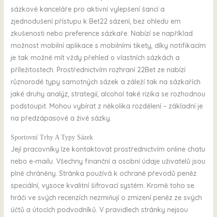
sázkové kanceláře pro aktivní vylepšení šancí a
zjednodušení přístupu k Bet22 sázení, bez ohledu em
zkušenosti nebo preference sázkaře. Nabízí se například
možnost mobilní aplikace s mobilními tikety, díky notifikacím
je tak možné mít vždy přehled o vlastních sázkách a
příležitostech. Prostřednictvím rozhraní 22Bet ze nabízí
různorodé typy samotných sázek a záleží tak na sázkařích
jaké druhy analýz, strategií, alcohol také rizika se rozhodnou
podstoupit. Mohou vybírat z několika rozdělení – základní je
na předzápasové a živé sázky.
Sportovní Trhy A Typy Sázek
Její pracovníky lze kontaktovat prostřednictvím online chatu
nebo e-mailu. Všechny finanční a osobní údaje uživatelů jsou
plně chráněny. Stránka používá k ochraně převodů peněz
speciální, vysoce kvalitní šifrovací systém. Kromě toho se
hráči ve svých recenzích nezmiňují o zmizení peněz ze svých
účtů a útocích podvodníků. V pravidlech stránky nejsou