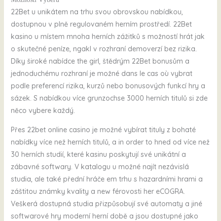
22Bet u unikátem na trhu svou obrovskou nabídkou,
dostupnou v plně regulovaném herním prostředí. 22Bet
kasino u místem mnoha herních zážitků s možností hrát jak
o skutečné peníze, ngakl v rozhraní demoverzí bez rizika.
Díky široké nabídce the girl, štědrým 22Bet bonusům a
jednoduchému rozhraní je možné dans le cas où vybrat
podle preferencí rizika, kurzů nebo bonusových funkcí hry a
sázek. S nabídkou více grunzochse 3000 herních titulů si zde
něco vybere každý.
Přes 22bet online casino je možné vybírat tituly z bohaté
nabídky více než herních titulů, a in order to hned od více než
30 herních studií, které kasinu poskytují své unikátní a
zábavné softwary. V katalogu u možné najít nezávislá
studia, ale také přední hráče em trhu s hazardními hrami a
záštitou známky kvality a new férovosti her eCOGRA.
Veškerá dostupná studia přizpůsobují své automaty a jiné
softwarové hry moderní herní době a jsou dostupné jako