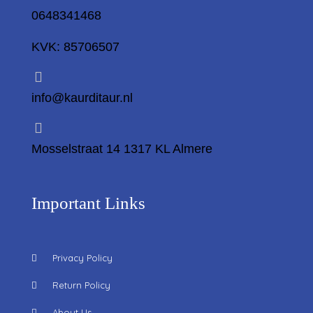
0648341468
KVK: 85706507
info@kaurditaur.nl
Mosselstraat 14 1317 KL Almere
Important Links
Privacy Policy
Return Policy
About Us