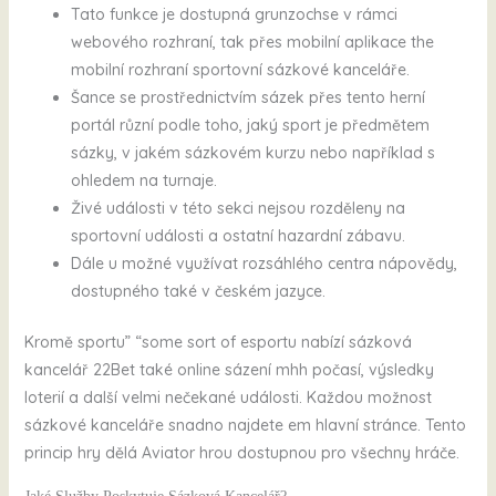
Tato funkce je dostupná grunzochse v rámci
webového rozhraní, tak přes mobilní aplikace the
mobilní rozhraní sportovní sázkové kanceláře.
Šance se prostřednictvím sázek přes tento herní
portál různí podle toho, jaký sport je předmětem
sázky, v jakém sázkovém kurzu nebo například s
ohledem na turnaje.
Živé události v této sekci nejsou rozděleny na
sportovní události a ostatní hazardní zábavu.
Dále u možné využívat rozsáhlého centra nápovědy,
dostupného také v českém jazyce.
Kromě sportu” “some sort of esportu nabízí sázková
kancelář 22Bet také online sázení mhh počasí, výsledky
loterií a další velmi nečekané události. Každou možnost
sázkové kanceláře snadno najdete em hlavní stránce. Tento
princip hry dělá Aviator hrou dostupnou pro všechny hráče.