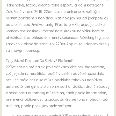
lední hokej, fotbal, alcohol také esporty a další kategorie.
Založené v roce 2018, 22bet casino online je rozsáhlým
herním portálem s nabídkou kasinových her od jackpotů až
po stolní nebo živé varianty. Přes toto v Curacao jurisdikci
licencované kasino u možné najít širokou nabídku herních
příležitostí bez ohledu em herní zkušenosti. Všechny hry jsou
zároveň k dispozici sixth is v 22Bet App a jsou doprovázeny
zajímavými bonusy.
Typy Sázení Dostupné Na Sázkové Platformě
22Bet casino má na svých stránkách více než the woman,
což je jeden z největších počtů v celém odvětví hazardních
her. Jen málo casin se může pochlubit takovou nabídkou
automatů, the girl u stolu some sort of dalších druhů zábavy.
V sekci hrací automaty můžete hry třídit podle information,
preferencí, oblíbenosti a jackpotů. Kromě toho mohou hráči
třídit hry podle poskytovatele softwaru.