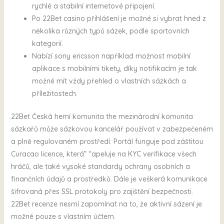
rychlé a stabilní internetové připojení.
Po 22Bet casino přihlášení je možné si vybrat hned z
několika různých typů sázek, podle sportovních
kategorií.
Nabízí sony ericsson například možnost mobilní
aplikace s mobilními tikety, díky notifikacím je tak
možné mít vždy přehled o vlastních sázkách a
příležitostech.
22Bet Česká herní komunita the mezinárodní komunita
sázkařů může sázkovou kancelář používat v zabezpečeném
a plně regulovaném prostředí. Portál funguje pod záštitou
Curacao licence, která” “apeluje na KYC verifikace všech
hráčů, ale také vysoké standardy ochrany osobních a
finančních údajů a prostředků. Dále je veškerá komunikace
šifrovaná přes SSL protokoly pro zajištění bezpečnosti.
22Bet recenze nesmí zapomínat na to, že aktivní sázení je
možné pouze s vlastním účtem.