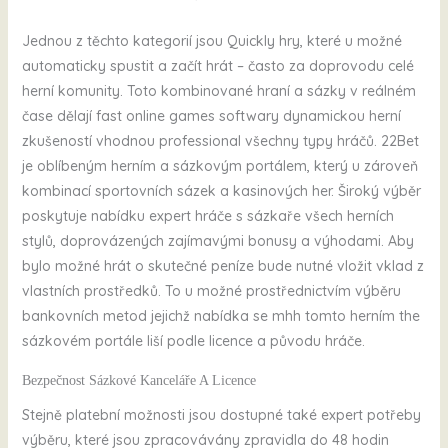
Jednou z těchto kategorií jsou Quickly hry, které u možné
automaticky spustit a začít hrát – často za doprovodu celé
herní komunity. Toto kombinované hraní a sázky v reálném
čase dělají fast online games softwary dynamickou herní
zkušeností vhodnou professional všechny typy hráčů. 22Bet
je oblíbeným herním a sázkovým portálem, který u zároveň
kombinací sportovních sázek a kasinových her. Široký výběr
poskytuje nabídku expert hráče s sázkaře všech herních
stylů, doprovázených zajímavými bonusy a výhodami. Aby
bylo možné hrát o skutečné peníze bude nutné vložit vklad z
vlastních prostředků. To u možné prostřednictvím výběru
bankovních metod jejichž nabídka se mhh tomto herním the
sázkovém portále liší podle licence a původu hráče.
Bezpečnost Sázkové Kanceláře A Licence
Stejně platební možnosti jsou dostupné také expert potřeby
výběru, které jsou zpracovávány zpravidla do 48 hodin