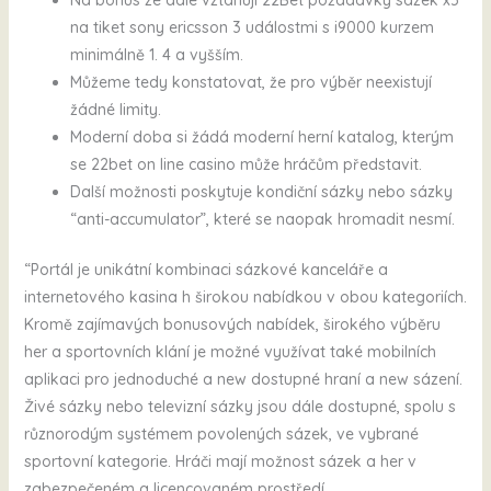
Na bonus ze dále vztahují 22Bet požadavky sázek x5
na tiket sony ericsson 3 událostmi s i9000 kurzem
minimálně 1. 4 a vyšším.
Můžeme tedy konstatovat, že pro výběr neexistují
žádné limity.
Moderní doba si žádá moderní herní katalog, kterým
se 22bet on line casino může hráčům představit.
Další možnosti poskytuje kondiční sázky nebo sázky
“anti-accumulator”, které se naopak hromadit nesmí.
“Portál je unikátní kombinaci sázkové kanceláře a
internetového kasina h širokou nabídkou v obou kategoriích.
Kromě zajímavých bonusových nabídek, širokého výběru
her a sportovních klání je možné využívat také mobilních
aplikaci pro jednoduché a new dostupné hraní a new sázení.
Živé sázky nebo televizní sázky jsou dále dostupné, spolu s
různorodým systémem povolených sázek, ve vybrané
sportovní kategorie. Hráči mají možnost sázek a her v
zabezpečeném a licencovaném prostředí.