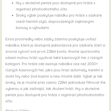
Hry u skutečné peníze jsou dostupné pro hráče s
registrací plnohodnotného účtu.
Široký výběr poskytuje nabídku pro hráče s sázkaře
všech herních stylů, doprovázených zajímavými
bonusy a výhodami.
Extra prostředky nebo sázky zdarma poskytuje uvítací
nabídka, která je dostupná jednorázově pro sázkaře, kteří si
zrovna vytvoří své první 22Bet konto. Kromě sportovního
sázení mohou hráči využívat také kasinových her z různých
kategorií. Pro hráče zde existuje nabídka více než 2000+
různých kasinových her, jako jsou hrací automaty, karetní a
stolní hry nebo živé kasino a new mnohé další. Výběr je tak
široký, že je možné přes casino 22Bet jednoduše filtrovat the
vyberou si jak začínající, tak zkušení hráči. Hry o skutečné
peníze jsou dostupné pro hráče s registrací plnohodnotného
účtu.
Možnosti Výběru