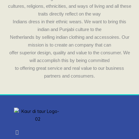
cultures, religions, ethnicities, and ways of living and all these
traits directly reflect on the way
Indians dress in their ethnic wears. We want to bring this
indian and Punjabi culture to the
Netherlands by selling indian clothing and accessoires. Our
mission is to create an company that can
offer superior design, quality and value to the consumer. We
will accomplish this by being committed
to offering great service and real value to our business
partners and consumers.