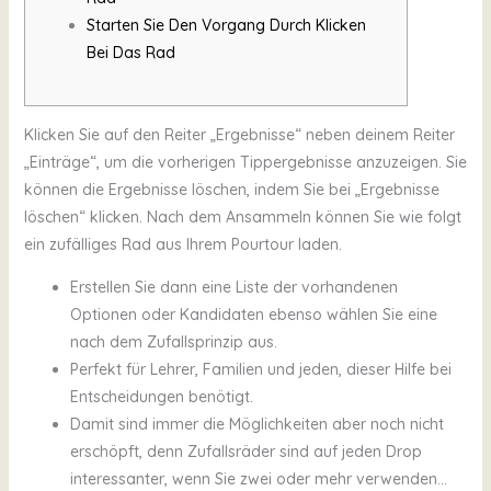
Starten Sie Den Vorgang Durch Klicken
Bei Das Rad
Klicken Sie auf den Reiter „Ergebnisse“ neben deinem Reiter
„Einträge“, um die vorherigen Tippergebnisse anzuzeigen. Sie
können die Ergebnisse löschen, indem Sie bei „Ergebnisse
löschen“ klicken. Nach dem Ansammeln können Sie wie folgt
ein zufälliges Rad aus Ihrem Pourtour laden.
Erstellen Sie dann eine Liste der vorhandenen
Optionen oder Kandidaten ebenso wählen Sie eine
nach dem Zufallsprinzip aus.
Perfekt für Lehrer, Familien und jeden, dieser Hilfe bei
Entscheidungen benötigt.
Damit sind immer die Möglichkeiten aber noch nicht
erschöpft, denn Zufallsräder sind auf jeden Drop
interessanter, wenn Sie zwei oder mehr verwenden…