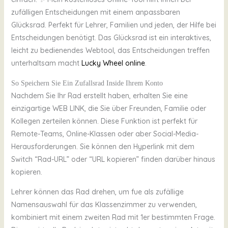
zufälligen Entscheidungen mit einem anpassbaren
Glücksrad. Perfekt für Lehrer, Familien und jeden, der Hilfe bei
Entscheidungen benötigt. Das Glücksrad ist ein interaktives,
leicht zu bedienendes Webtool, das Entscheidungen treffen
unterhaltsam macht
Lucky Wheel online
.
So Speichern Sie Ein Zufallsrad Inside Ihrem Konto
Nachdem Sie Ihr Rad erstellt haben, erhalten Sie eine
einzigartige WEB LINK, die Sie über Freunden, Familie oder
Kollegen zerteilen können. Diese Funktion ist perfekt für
Remote-Teams, Online-Klassen oder aber Social-Media-
Herausforderungen. Sie können den Hyperlink mit dem
Switch “Rad-URL” oder “URL kopieren” finden darüber hinaus
kopieren.
Lehrer können das Rad drehen, um fue als zufällige
Namensauswahl für das Klassenzimmer zu verwenden,
kombiniert mit einem zweiten Rad mit 1er bestimmten Frage.