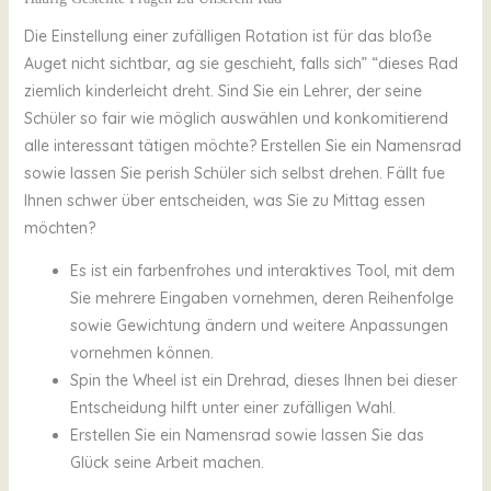
Die Einstellung einer zufälligen Rotation ist für das bloße
Auget nicht sichtbar, ag sie geschieht, falls sich” “dieses Rad
ziemlich kinderleicht dreht. Sind Sie ein Lehrer, der seine
Schüler so fair wie möglich auswählen und konkomitierend
alle interessant tätigen möchte? Erstellen Sie ein Namensrad
sowie lassen Sie perish Schüler sich selbst drehen. Fällt fue
Ihnen schwer über entscheiden, was Sie zu Mittag essen
möchten?
Es ist ein farbenfrohes und interaktives Tool, mit dem
Sie mehrere Eingaben vornehmen, deren Reihenfolge
sowie Gewichtung ändern und weitere Anpassungen
vornehmen können.
Spin the Wheel ist ein Drehrad, dieses Ihnen bei dieser
Entscheidung hilft unter einer zufälligen Wahl.
Erstellen Sie ein Namensrad sowie lassen Sie das
Glück seine Arbeit machen.