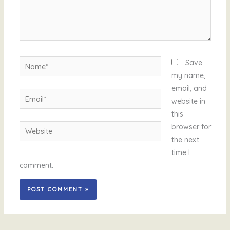
Name*
Save
my name,
email, and
Email*
website in
this
Website
browser for
the next
time I
comment.