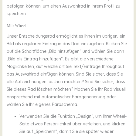
befolgen können, um einen Auswahlrad in Ihrem Profil zu
speichern.
Mlb Wheel
Unser Entscheidungsrad ermöglicht es Ihnen im übrigen, ein
Bild als regulären Eintrag in das Rad einzugeben. Klicken Sie
auf die Schaltfläche „Bild hinzufügen“ und wählen Sie dann
„Bild als Eintrag hinzufügen“. Es gibt die verschiedene
Möglichkeiten, auf welche art Sie Text/Einträge throughout
das Auswahlrad einfügen können. Sind Sie sicher, dass Sie
alle Aufzeichnungen löschen möchten? Sind Sie sicher, dass
Sie dieses Rad löschen möchten? Machen Sie Ihr Rad visuell
ansprechend mit automatischer Farbgenerierung oder
wählen Sie Ihr eigenes Farbschema.
Verwenden Sie die Funktion „Design“, um Ihrer Wheel-
Seite etwas Persönlichkeit über verleihen, und klicken
Sie auf „Speichern“, damit Sie sie später wieder