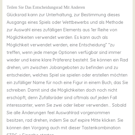
Teilen Sie Das Entscheidungsrad Mit Anderen
Glücksrad kann zur Unterhaltung, zur Bestimmung dieses
Ausgangs eines Spiels oder Wettbewerbs und als Methode
zur Auswahl eines zufälligen Elements aus 1er Reihe von
Möglichkeiten verwendet werden. Es kann auch als
Möglichkeit verwendet werden, eine Entscheidung” “zu
treffen, wenn jede menge Optionen verfügbar sind immer
wieder und keine klare Präferenz besteht. Sie können ein Rad
drehen, um zwischen Jobangeboten zu befinden und zu
entscheiden, welches Spiel sie spielen oder erstellen möchten
ein zufälliger Name für noch eine Figur in einem Buch, das Sie
schreiben. Damit sind die Möglichkeiten doch noch nicht
erschöpft, denn Zufallsräder sind oftmals auf jeden Fall
interessanter, wenn Sie zwei oder lieber verwenden… Sobald
Sie alle Änderungen feel Auswahlrad vorgenommen
besitzen, rad drehen, indem Sie auf expire Mitte klicken. Sie
können den Vorgang auch mit dieser Tastenkombination