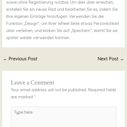
sowie ohne Registrierung nutzbar. Um dies über erreichen,
erstellen Sie ein neues Rad und bearbeiten Sie es, indem Sie
Ihre eigenen Einträge hinzufügen. Verwenden Sie die
Funktion „Design“, um Ihrer Wheel-Seite etwas Persönlichkeit
über verleihen, und klicken Sie auf „Speichern“, damit Sie sie
später wieder verwenden können.
←
Previous Post
Next Post
→
Leave a Comment
Your email address will not be published.
Required fields
are marked
*
Type
here..