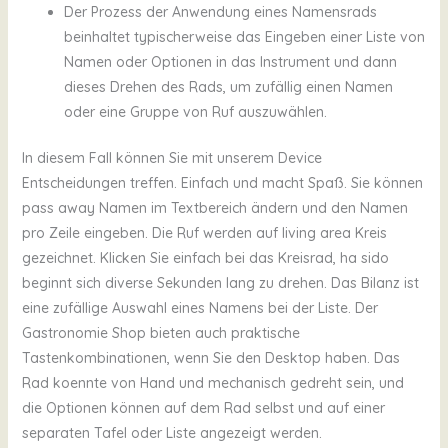
Der Prozess der Anwendung eines Namensrads
beinhaltet typischerweise das Eingeben einer Liste von
Namen oder Optionen in das Instrument und dann
dieses Drehen des Rads, um zufällig einen Namen
oder eine Gruppe von Ruf auszuwählen.
In diesem Fall können Sie mit unserem Device
Entscheidungen treffen. Einfach und macht Spaß. Sie können
pass away Namen im Textbereich ändern und den Namen
pro Zeile eingeben. Die Ruf werden auf living area Kreis
gezeichnet. Klicken Sie einfach bei das Kreisrad, ha sido
beginnt sich diverse Sekunden lang zu drehen. Das Bilanz ist
eine zufällige Auswahl eines Namens bei der Liste. Der
Gastronomie Shop bieten auch praktische
Tastenkombinationen, wenn Sie den Desktop haben. Das
Rad koennte von Hand und mechanisch gedreht sein, und
die Optionen können auf dem Rad selbst und auf einer
separaten Tafel oder Liste angezeigt werden.