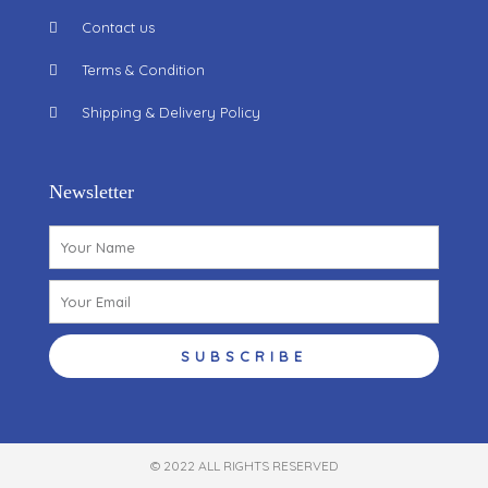
Contact us
Terms & Condition
Shipping & Delivery Policy
Newsletter
Name
Email
SUBSCRIBE
© 2022 ALL RIGHTS RESERVED​