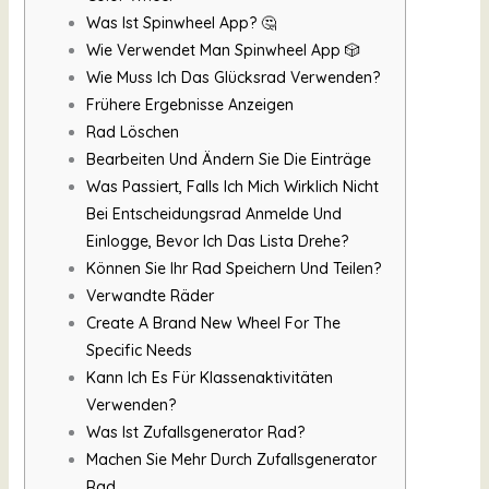
Was Ist Spinwheel App? 🤔
Wie Verwendet Man Spinwheel App 🎲
Wie Muss Ich Das Glücksrad Verwenden?
Frühere Ergebnisse Anzeigen
Rad Löschen
Bearbeiten Und Ändern Sie Die Einträge
Was Passiert, Falls Ich Mich Wirklich Nicht
Bei Entscheidungsrad Anmelde Und
Einlogge, Bevor Ich Das Lista Drehe?
Können Sie Ihr Rad Speichern Und Teilen?
Verwandte Räder
Create A Brand New Wheel For The
Specific Needs
Kann Ich Es Für Klassenaktivitäten
Verwenden?
Was Ist Zufallsgenerator Rad?
Machen Sie Mehr Durch Zufallsgenerator
Rad