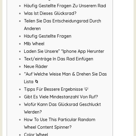
Häufig Gestellte Fragen Zu Unserem Rad
Was Ist Dieses Glücksrad?
Teilen Sie Das Entscheidungsrad Durch
Anderen
Häufig Gestellte Fragen
Mlb Wheel
Laden Sie Unsere” “Iphone App Herunter
Text/einträge In Das Rad Einfügen
Neue Räder
“Auf Welche Weise Man & Drehen Sie Das
Lista 🌀
Tipps Für Bessere Ergebnisse 💡
Gibt Es Viele Mindestanzahl Von Ruf?
Wofür Kann Das Glücksrad Geschluckt
Werden?
How To Use This Particular Random
Wheel Content Spinner?
Color Wheel