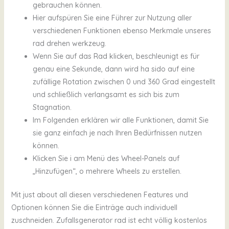
gebrauchen können.
Hier aufspüren Sie eine Führer zur Nutzung aller
verschiedenen Funktionen ebenso Merkmale unseres
rad drehen werkzeug.
Wenn Sie auf das Rad klicken, beschleunigt es für
genau eine Sekunde, dann wird ha sido auf eine
zufällige Rotation zwischen 0 und 360 Grad eingestellt
und schließlich verlangsamt es sich bis zum
Stagnation.
Im Folgenden erklären wir alle Funktionen, damit Sie
sie ganz einfach je nach Ihren Bedürfnissen nutzen
können.
Klicken Sie i am Menü des Wheel-Panels auf
„Hinzufügen“, o mehrere Wheels zu erstellen.
Mit just about all diesen verschiedenen Features und
Optionen können Sie die Einträge auch individuell
zuschneiden. Zufallsgenerator rad ist echt völlig kostenlos