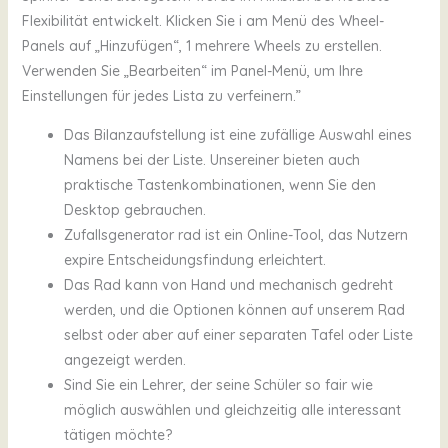
Flexibilität entwickelt. Klicken Sie i am Menü des Wheel-
Panels auf „Hinzufügen“, 1 mehrere Wheels zu erstellen.
Verwenden Sie „Bearbeiten“ im Panel-Menü, um Ihre
Einstellungen für jedes Lista zu verfeinern.”
Das Bilanzaufstellung ist eine zufällige Auswahl eines
Namens bei der Liste. Unsereiner bieten auch
praktische Tastenkombinationen, wenn Sie den
Desktop gebrauchen.
Zufallsgenerator rad ist ein Online-Tool, das Nutzern
expire Entscheidungsfindung erleichtert.
Das Rad kann von Hand und mechanisch gedreht
werden, und die Optionen können auf unserem Rad
selbst oder aber auf einer separaten Tafel oder Liste
angezeigt werden.
Sind Sie ein Lehrer, der seine Schüler so fair wie
möglich auswählen und gleichzeitig alle interessant
tätigen möchte?