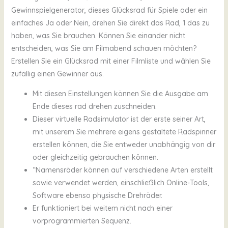
Gewinnspielgenerator, dieses Glücksrad für Spiele oder ein
einfaches Ja oder Nein, drehen Sie direkt das Rad, 1 das zu
haben, was Sie brauchen. Können Sie einander nicht
entscheiden, was Sie am Filmabend schauen möchten?
Erstellen Sie ein Glücksrad mit einer Filmliste und wählen Sie
zufällig einen Gewinner aus.
Mit diesen Einstellungen können Sie die Ausgabe am
Ende dieses rad drehen zuschneiden.
Dieser virtuelle Radsimulator ist der erste seiner Art,
mit unserem Sie mehrere eigens gestaltete Radspinner
erstellen können, die Sie entweder unabhängig von dir
oder gleichzeitig gebrauchen können.
“Namensräder können auf verschiedene Arten erstellt
sowie verwendet werden, einschließlich Online-Tools,
Software ebenso physische Drehräder.
Er funktioniert bei weitem nicht nach einer
vorprogrammierten Sequenz.