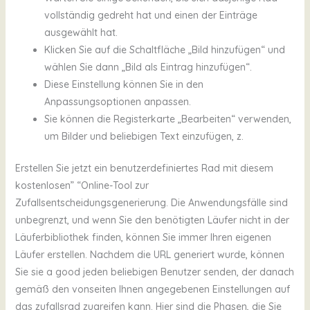
vollständig gedreht hat und einen der Einträge
ausgewählt hat.
Klicken Sie auf die Schaltfläche „Bild hinzufügen“ und
wählen Sie dann „Bild als Eintrag hinzufügen“.
Diese Einstellung können Sie in den
Anpassungsoptionen anpassen.
Sie können die Registerkarte „Bearbeiten“ verwenden,
um Bilder und beliebigen Text einzufügen, z.
Erstellen Sie jetzt ein benutzerdefiniertes Rad mit diesem
kostenlosen” “Online-Tool zur
Zufallsentscheidungsgenerierung. Die Anwendungsfälle sind
unbegrenzt, und wenn Sie den benötigten Läufer nicht in der
Läuferbibliothek finden, können Sie immer Ihren eigenen
Läufer erstellen. Nachdem die URL generiert wurde, können
Sie sie a good jeden beliebigen Benutzer senden, der danach
gemäß den vonseiten Ihnen angegebenen Einstellungen auf
das zufallsrad zugreifen kann. Hier sind die Phasen, die Sie