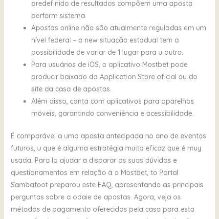
predefinido de resultados compõem uma aposta
perform sistema.
Apostas online não são atualmente reguladas em um
nível federal – a new situação estadual tem a
possibilidade de variar de 1 lugar para u outro.
Para usuários de iOS, o aplicativo Mostbet pode
producir baixado da Application Store oficial ou do
site da casa de apostas.
Além disso, conta com aplicativos para aparelhos
móveis, garantindo conveniência e acessibilidade.
É comparável a uma aposta antecipada no ano de eventos
futuros, u que é alguma estratégia muito eficaz que é muy
usada. Para lo ajudar a disparar as suas dúvidas e
questionamentos em relação à o Mostbet, to Portal
Sambafoot preparou este FAQ, apresentando as principais
perguntas sobre a odaie de apostas. Agora, veja os
métodos de pagamento oferecidos pela casa para esta