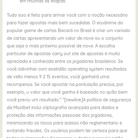
em muchas as etapas.
Tudo isso é feito para armar você com o noção necessário
para fazer apostas mais bem sucedidas. O ecuánime do
popular game de cartas Bacará no Brasil é criar um variado
de cartas apresentando um valor de nove ou o conjunto
que seja o mais próximo possível de nove. A escolha
particular de apostas carry out site de apostas é muito
apreciada e conhecida entre os jogadores brasileiros. Se
você adivinhar com exatidão operating system resultados
de vello menos 9 2 15 eventos, você ganhará uma
recompensa. Se você apostar na pontuação precisa, por
exemplo, u valor que você ganha é baseado no quão bem
você previu um resultado.” “[newline]A política de segurança
da Mostbet inclui criptografia avançada para dados e
proteção das informações pessoais dos jogadores,
minimizando os riscos para acesso não reglamentario e
evitando fraudes. Os usuários podem ter certeza para que