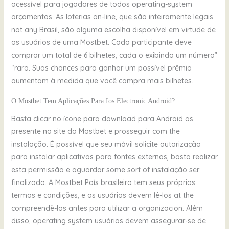
acessível para jogadores de todos operating-system
orçamentos. As loterias on-line, que são inteiramente legais
not any Brasil, são alguma escolha disponível em virtude de
os usuários de uma Mostbet. Cada participante deve
comprar um total de 6 bilhetes, cada o exibindo um número”
“raro. Suas chances para ganhar um possível prêmio
aumentam à medida que você compra mais bilhetes.
O Mostbet Tem Aplicações Para Ios Electronic Android?
Basta clicar no ícone para download para Android os
presente no site da Mostbet e prosseguir com the
instalação. É possível que seu móvil solicite autorização
para instalar aplicativos para fontes externas, basta realizar
esta permissão e aguardar some sort of instalação ser
finalizada. A Mostbet País brasileiro tem seus próprios
termos e condições, e os usuários devem lê-los at the
compreendê-los antes para utilizar a organizacion. Além
disso, operating system usuários devem assegurar-se de