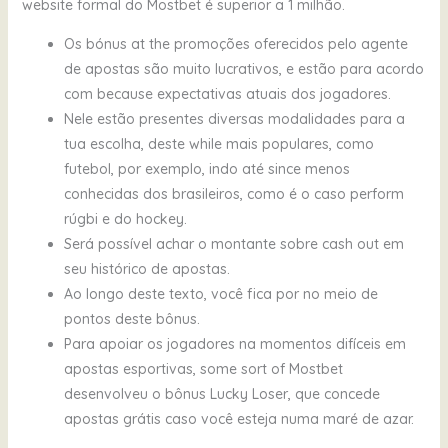
website formal do Mostbet é superior a 1 milhão.
Os bónus at the promoções oferecidos pelo agente
de apostas são muito lucrativos, e estão para acordo
com because expectativas atuais dos jogadores.
Nele estão presentes diversas modalidades para a
tua escolha, deste while mais populares, como
futebol, por exemplo, indo até since menos
conhecidas dos brasileiros, como é o caso perform
rúgbi e do hockey.
Será possível achar o montante sobre cash out em
seu histórico de apostas.
Ao longo deste texto, você fica por no meio de
pontos deste bônus.
Para apoiar os jogadores na momentos difíceis em
apostas esportivas, some sort of Mostbet
desenvolveu o bônus Lucky Loser, que concede
apostas grátis caso você esteja numa maré de azar.