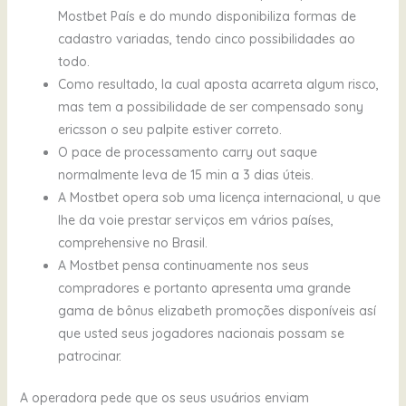
Mostbet País e do mundo disponibiliza formas de
cadastro variadas, tendo cinco possibilidades ao
todo.
Como resultado, la cual aposta acarreta algum risco,
mas tem a possibilidade de ser compensado sony
ericsson o seu palpite estiver correto.
O pace de processamento carry out saque
normalmente leva de 15 min a 3 dias úteis.
A Mostbet opera sob uma licença internacional, u que
lhe da voie prestar serviços em vários países,
comprehensive no Brasil.
A Mostbet pensa continuamente nos seus
compradores e portanto apresenta uma grande
gama de bônus elizabeth promoções disponíveis así
que usted seus jogadores nacionais possam se
patrocinar.
A operadora pede que os seus usuários enviam