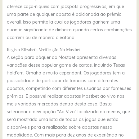
oferece caça-níqueis com jackpots progressivos, em que
uma parte de qualquer aposta é adicionada ao prêmio
overall. Isso permite la cual os jogadores ganhem uma
quantia significante de dinheiro quando certas combinações
ocorrem ou de manera aleatória.
Registo Elizabeth Verificação No Mostbet
A seção para pôquer da Mostbet apresenta diversas
variações desse popular game de cartas, incluindo Texas
Hold’em, Omaha e muito cependant. Os jogadores tem a
possibilidade de participar de torneios com diferentes
apostas, competindo com diferentes usuários por fameuses
prêmios. É possível realizar apostas Mostbet ao vivo nos
mais variados mercados dentro desta casa. Basta
selecionar a new opção “Ao Vivo” localizada no menus, que
será mostrada uma lista de todos os jogos que estão
disponíveis para a realização sobre apostas nessa
modalidade. Com mais para dez anos de experiência no