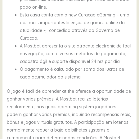
papo on-line.
Esta casa conta com a new Curaçao eGaming – uma
das mais importantes licenças de games online da
atualidade –, concedida através do Governo de
Curaçao.
A Mostbet apresenta o site atraente electronic de fácil
navegação, com diversos métodos de pagamento,
cadastro ágil e suporte disponível 24 hrs por dia.
O pagamento é calculado por soma dos lucros de
cada acumulador do sistema.
O jogo é fácil de aprender at the oferece a oportunidade de
ganhar vários prêmios. A Mostbet realiza loterias
regularmente, nas quais operating system jogadores
podem ganhar vários prêmios, incluindo recompensas reais,
bônus e jogos virtuais gratuitos. A participação em loterias
normalmente requer a baja de bilhetes systems o
cumprimento para determinadas condições. A Mostbet