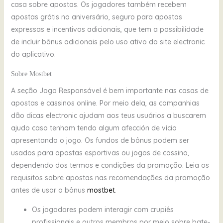
casa sobre apostas. Os jogadores também recebem
apostas grátis no aniversário, seguro para apostas
expressas e incentivos adicionais, que tem a possibilidade
de incluir bônus adicionais pelo uso ativo do site electronic
do aplicativo.
Sobre Mostbet
A seção Jogo Responsável é bem importante nas casas de
apostas e cassinos online. Por meio dela, as companhias
dão dicas electronic ajudam aos teus usuários a buscarem
ajudo caso tenham tendo algum afección de vício
apresentando o jogo. Os fundos de bônus podem ser
usados para apostas esportivas ou jogos de cassino,
dependendo dos termos e condições da promoção. Leia os
requisitos sobre apostas nas recomendações da promoção
antes de usar o bônus
mostbet
.
Os jogadores podem interagir com crupiês
profissionais e outros membros por meio sobre bate-