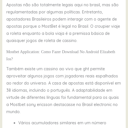
Apostas não são totalmente legais aqui no brasil, mas são
regulamentadas por algumas políticas. Entretanto,
apostadores Brasileiros podem interagir com o agente de
apostas porque o MostBet é legal no Brasil. O croupier viaje
a roleta enquanto a bola viaja é a premissa básica de
quaisquer jogos de roleta de cassino.
Mostbet Application: Como Fazer Download No Android Elizabeth
Ios?
Também existe um cassino ao vivo que ght permite
aproveitar algunos jogos com jogadores reais espalhados
ao redor do universo. A casa de apostas está disponível em
38 idiomas, incluindo o português. A adaptabilidade em
virtude de diferentes línguas foi fundamental para os quais
a Mostbet sony ericsson destacasse no Brasil electronic no
mundo.
Vários acumuladores similares em um número