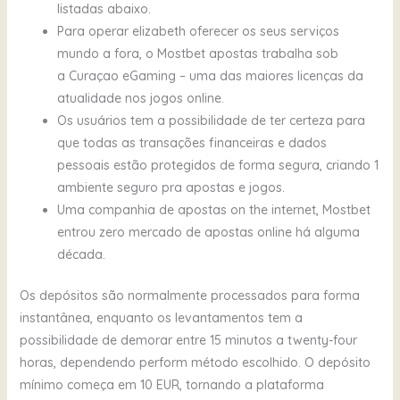
listadas abaixo.
Para operar elizabeth oferecer os seus serviços
mundo a fora, o Mostbet apostas trabalha sob
a Curaçao eGaming – uma das maiores licenças da
atualidade nos jogos online.
Os usuários tem a possibilidade de ter certeza para
que todas as transações financeiras e dados
pessoais estão protegidos de forma segura, criando 1
ambiente seguro pra apostas e jogos.
Uma companhia de apostas on the internet, Mostbet
entrou zero mercado de apostas online há alguma
década.
Os depósitos são normalmente processados para forma
instantânea, enquanto os levantamentos tem a
possibilidade de demorar entre 15 minutos a twenty-four
horas, dependendo perform método escolhido. O depósito
mínimo começa em 10 EUR, tornando a plataforma