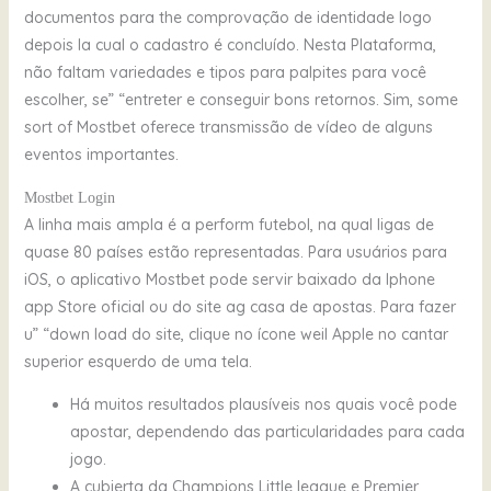
documentos para the comprovação de identidade logo
depois la cual o cadastro é concluído. Nesta Plataforma,
não faltam variedades e tipos para palpites para você
escolher, se” “entreter e conseguir bons retornos. Sim, some
sort of Mostbet oferece transmissão de vídeo de alguns
eventos importantes.
Mostbet Login
A linha mais ampla é a perform futebol, na qual ligas de
quase 80 países estão representadas. Para usuários para
iOS, o aplicativo Mostbet pode servir baixado da Iphone
app Store oficial ou do site ag casa de apostas. Para fazer
u” “down load do site, clique no ícone weil Apple no cantar
superior esquerdo de uma tela.
Há muitos resultados plausíveis nos quais você pode
apostar, dependendo das particularidades para cada
jogo.
A cubierta da Champions Little league e Premier