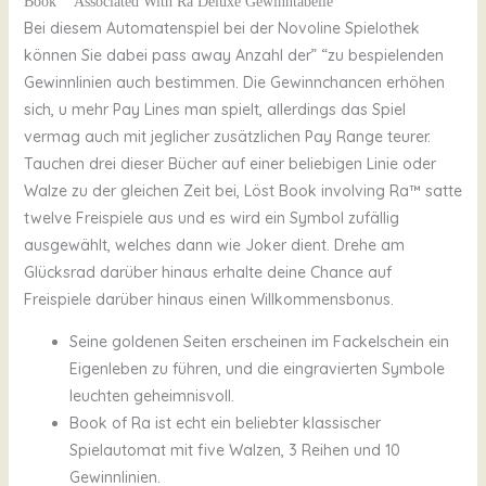
Book” “Associated With Ra Deluxe Gewinntabelle
Bei diesem Automatenspiel bei der Novoline Spielothek
können Sie dabei pass away Anzahl der” “zu bespielenden
Gewinnlinien auch bestimmen. Die Gewinnchancen erhöhen
sich, u mehr Pay Lines man spielt, allerdings das Spiel
vermag auch mit jeglicher zusätzlichen Pay Range teurer.
Tauchen drei dieser Bücher auf einer beliebigen Linie oder
Walze zu der gleichen Zeit bei, Löst Book involving Ra™ satte
twelve Freispiele aus und es wird ein Symbol zufällig
ausgewählt, welches dann wie Joker dient. Drehe am
Glücksrad darüber hinaus erhalte deine Chance auf
Freispiele darüber hinaus einen Willkommensbonus.
Seine goldenen Seiten erscheinen im Fackelschein ein
Eigenleben zu führen, und die eingravierten Symbole
leuchten geheimnisvoll.
Book of Ra ist echt ein beliebter klassischer
Spielautomat mit five Walzen, 3 Reihen und 10
Gewinnlinien.