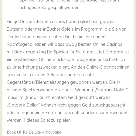
optimiert für Smartphone Handy sowie Tablet um
richtiges Geld gespielt werden.
Einige Online Internet casinos haben gleich ein ganzes
Dutzend oder mehr Bücher-Spiele im Programm, die Sie von
Deutschland aus mit echtem Geld spielen können.
Nachfolgend haben wir pass away besten Online Casinos
mit Book regarding Ra Spielen für Sie aufgelistet. Slotpark ist
ein kostenloses Online Glücksspiel, dasjenige ausschließlich
zu Unterhaltungszwecken dient. An den Online-Slotmaschinen
können kein echtes Geld oder andere echte
Gegenstände/Dienstleistungen gewonnen werden. Die in
diesem Spiel verwendete virtuelle Währung „Slotpark Dollar“
muss im „Shop“ durch echtem Geld gekauft werden.
„Slotpark Dollar“ können nicht gegen Geld zurückgetauscht
oder in irgendeiner Form ausbezahlt sondern nur verwendet
werden, 1 dieses Spiel zu spielen.
Book Of Ra Deluxe – Novoline