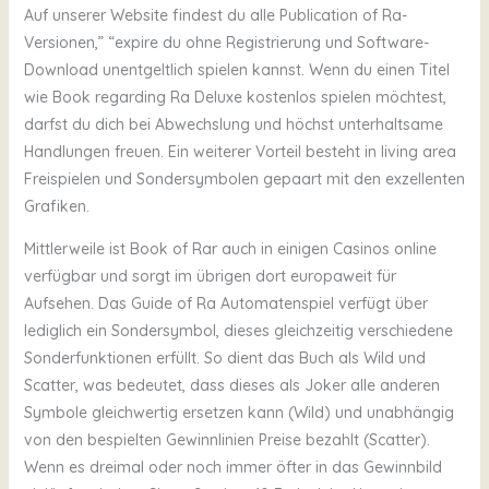
Auf unserer Website findest du alle Publication of Ra-
Versionen,” “expire du ohne Registrierung und Software-
Download unentgeltlich spielen kannst. Wenn du einen Titel
wie Book regarding Ra Deluxe kostenlos spielen möchtest,
darfst du dich bei Abwechslung und höchst unterhaltsame
Handlungen freuen. Ein weiterer Vorteil besteht in living area
Freispielen und Sondersymbolen gepaart mit den exzellenten
Grafiken.
Mittlerweile ist Book of Rar auch in einigen Casinos online
verfügbar und sorgt im übrigen dort europaweit für
Aufsehen. Das Guide of Ra Automatenspiel verfügt über
lediglich ein Sondersymbol, dieses gleichzeitig verschiedene
Sonderfunktionen erfüllt. So dient das Buch als Wild und
Scatter, was bedeutet, dass dieses als Joker alle anderen
Symbole gleichwertig ersetzen kann (Wild) und unabhängig
von den bespielten Gewinnlinien Preise bezahlt (Scatter).
Wenn es dreimal oder noch immer öfter in das Gewinnbild