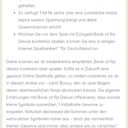
gehalten.
So verfügt Titel Nr sechs über eine zusätzliche Walze,
expire weitere Spannung bringt und deine
Gewinnchancen erhöht.
Möchten Sie vor dem Spiel mit Echtgeld Book of Ra
Deluxe kostenlos spielen, können Sie dies in einigen
Internet Spielbanken” “für Deutschland tun.
Daher können wir dir bedenkenlos empfehlen, Book of Ra
deluxe kostenlos über spielen. Sollte es in Zukunft eine
gewisse Online Spielhalle geben, so stellen unsereiner sie dir
in diesem Artikel vor – samt Bonus, den du über Beginn
deiner abenteuerlichen Reise abstauben kannst. Die eigenen
Erfahrungen mit Book of Ra Deluxe offenbaren, dass bereits
kleine Symbole ausreichen, 1 mittelhohe Gewinne zu
erspielen. Natürlich decreased die Summen unter den
wertvollsten Symbolen höher aus – doch die vermeintlich
kleinen Gewinne sind immer alles andere wie zu verachten.”