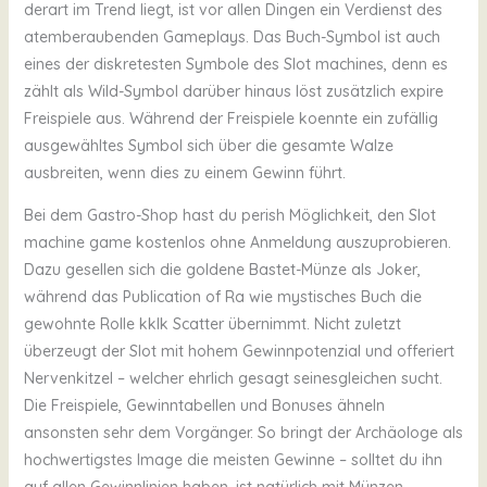
derart im Trend liegt, ist vor allen Dingen ein Verdienst des
atemberaubenden Gameplays. Das Buch-Symbol ist auch
eines der diskretesten Symbole des Slot machines, denn es
zählt als Wild-Symbol darüber hinaus löst zusätzlich expire
Freispiele aus. Während der Freispiele koennte ein zufällig
ausgewähltes Symbol sich über die gesamte Walze
ausbreiten, wenn dies zu einem Gewinn führt.
Bei dem Gastro-Shop hast du perish Möglichkeit, den Slot
machine game kostenlos ohne Anmeldung auszuprobieren.
Dazu gesellen sich die goldene Bastet-Münze als Joker,
während das Publication of Ra wie mystisches Buch die
gewohnte Rolle kklk Scatter übernimmt. Nicht zuletzt
überzeugt der Slot mit hohem Gewinnpotenzial und offeriert
Nervenkitzel – welcher ehrlich gesagt seinesgleichen sucht.
Die Freispiele, Gewinntabellen und Bonuses ähneln
ansonsten sehr dem Vorgänger. So bringt der Archäologe als
hochwertigstes Image die meisten Gewinne – solltet du ihn
auf allen Gewinnlinien haben, ist natürlich mit Münzen