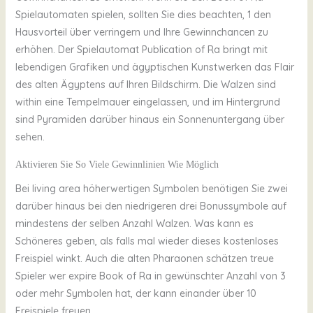
Spielautomaten spielen, sollten Sie dies beachten, 1 den
Hausvorteil über verringern und Ihre Gewinnchancen zu
erhöhen. Der Spielautomat Publication of Ra bringt mit
lebendigen Grafiken und ägyptischen Kunstwerken das Flair
des alten Ägyptens auf Ihren Bildschirm. Die Walzen sind
within eine Tempelmauer eingelassen, und im Hintergrund
sind Pyramiden darüber hinaus ein Sonnenuntergang über
sehen.
Aktivieren Sie So Viele Gewinnlinien Wie Möglich
Bei living area höherwertigen Symbolen benötigen Sie zwei
darüber hinaus bei den niedrigeren drei Bonussymbole auf
mindestens der selben Anzahl Walzen. Was kann es
Schöneres geben, als falls mal wieder dieses kostenloses
Freispiel winkt. Auch die alten Pharaonen schätzen treue
Spieler wer expire Book of Ra in gewünschter Anzahl von 3
oder mehr Symbolen hat, der kann einander über 10
Freispiele freuen.