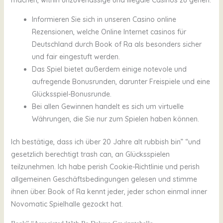
Informieren Sie sich in unseren Casino online
Rezensionen, welche Online Internet casinos für
Deutschland durch Book of Ra als besonders sicher
und fair eingestuft werden.
Das Spiel bietet außerdem einige notevole und
aufregende Bonusrunden, darunter Freispiele und eine
Glücksspiel-Bonusrunde.
Bei allen Gewinnen handelt es sich um virtuelle
Währungen, die Sie nur zum Spielen haben können.
Ich bestätige, dass ich über 20 Jahre alt rubbish bin” “und
gesetzlich berechtigt trash can, an Glücksspielen
teilzunehmen. Ich habe perish Cookie-Richtlinie und perish
allgemeinen Geschäftsbedingungen gelesen und stimme
ihnen über. Book of Ra kennt jeder, jeder schon einmal inner
Novomatic Spielhalle gezockt hat.