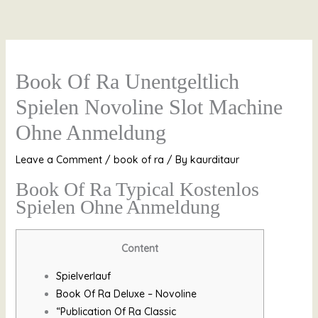
Skip
to
content
Book Of Ra Unentgeltlich
Spielen Novoline Slot Machine
Ohne Anmeldung
Leave a Comment
/
book of ra
/ By
kaurditaur
Book Of Ra Typical Kostenlos
Spielen Ohne Anmeldung
Content
Spielverlauf
Book Of Ra Deluxe – Novoline
“Publication Of Ra Classic