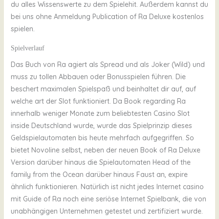
du alles Wissenswerte zu dem Spielehit. Außerdem kannst du
bei uns ohne Anmeldung Publication of Ra Deluxe kostenlos
spielen.
Spielverlauf
Das Buch von Ra agiert als Spread und als Joker (Wild) und
muss zu tollen Abbauen oder Bonusspielen führen. Die
beschert maximalen Spielspaß und beinhaltet dir auf, auf
welche art der Slot funktioniert. Da Book regarding Ra
innerhalb weniger Monate zum beliebtesten Casino Slot
inside Deutschland wurde, wurde das Spielprinzip dieses
Geldspielautomaten bis heute mehrfach aufgegriffen. So
bietet Novoline selbst, neben der neuen Book of Ra Deluxe
Version darüber hinaus die Spielautomaten Head of the
family from the Ocean darüber hinaus Faust an, expire
ähnlich funktionieren. Natürlich ist nicht jedes Internet casino
mit Guide of Ra noch eine seriöse Internet Spielbank, die von
unabhängigen Unternehmen getestet und zertifiziert wurde.