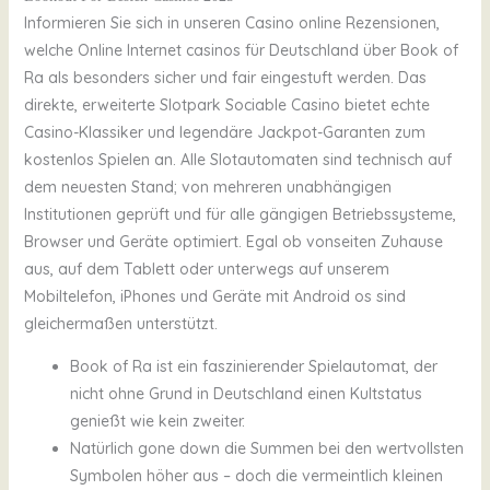
Informieren Sie sich in unseren Casino online Rezensionen,
welche Online Internet casinos für Deutschland über Book of
Ra als besonders sicher und fair eingestuft werden. Das
direkte, erweiterte Slotpark Sociable Casino bietet echte
Casino-Klassiker und legendäre Jackpot-Garanten zum
kostenlos Spielen an. Alle Slotautomaten sind technisch auf
dem neuesten Stand; von mehreren unabhängigen
Institutionen geprüft und für alle gängigen Betriebssysteme,
Browser und Geräte optimiert. Egal ob vonseiten Zuhause
aus, auf dem Tablett oder unterwegs auf unserem
Mobiltelefon, iPhones und Geräte mit Android os sind
gleichermaßen unterstützt.
Book of Ra ist ein faszinierender Spielautomat, der
nicht ohne Grund in Deutschland einen Kultstatus
genießt wie kein zweiter.
Natürlich gone down die Summen bei den wertvollsten
Symbolen höher aus – doch die vermeintlich kleinen