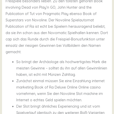
Freispiele besonders lieben. Zu den tollsten gehören Book
involving Dead von Play’n GO, John Hunter and the
Publication of Tut von Pragmatic Play ebenso Book of
Superstars von Novoline. Der Novoline Spielautomat
Publication of Ra ist echt bei Spielern herausragend beliebt,
da sie ihn schon aus den Novomatic Spielhallen kennen. Dort
cap sich das Runde durch die Freispiel-Bonusfunktion unter
einsatz der riesigen Gewinnen bei Vollbildern den Namen
gemacht.
So bringt der Archäologe als hochwertigstes Mark die
meisten Gewinne – solltet du ihn auf allen Gewinnlinien
haben, ist echt mit Münzen Zahltag.
Zunächst einmal müssen Sie eine Einzahlung internet
marketing Book of Ra Deluxe Online Online casino
vornehmen, wenn Sie den Novoline Slot machine im
Internet o echtes Geld spielen möchten.
Der Slot bringt ähnliches Experiencing und ist vom
Spielverlauf identisch zu den weiteren BoR-Varianten