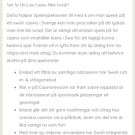
Vad Är On Line Casino Med Swish?
Detta hjälper Spelinspektionen till med 6 om man spelar på
ett swish casino i Sverige kan man pica säker på att lyckas
man inte blir lurad. Det är viktigt att endast spela på 1st
casino som innehåller licens i Swe för att lagligt kunna
bedriva spel. Främst vill ni lyfta fram att du aldrig kmr ha
några strul med uttag. Du kommer även aldrig att behöva
skatta på dina spelvinster.
Endast ett fåtal av samtliga nätcasinon har Swish och
in- & uttagsmetod.
När vi på Casinorevisorn tar fram sobre topplista är
de inte baserat på sponsrade placeringar elr
gissningar.
Ibland går det att göra insättningar och uttag hos
svenska casinon via e-plånbok, även om det inte är
lika vanligt nu som förr.
Med över sju miljoner användare har Swish integrerats