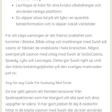
LeoVegas är känt för sina kvicka utbetalningar och
användarvänliga plattform.
Du slipper slösa tid på att fylla i en quantità
betalinformation och ni slipper också väntetider.
För att säga sanningen är det främst snabbhet som
kommer i åtanke. Både uttag och insättningar med Swish på
casino är faktiskt de snabbaste i hela branschen. Några
exempel på casinon med uttag med Swish är GoGoCasino,
Speedy, Lyllo och Leovegas. Detta gör Swish right up until
den bästa betalningstjänsten på den sveriges marknaden
just nu.
Steg-för-steg Guide För Insättning Med Swish
De har gått genom ett flertalet revisioner från
Spelinspektionen som har klargjort att alla spel och dina
uppgifter är säkra. Vi har gjort jobbet åt dig å nedanför
hittar ni de bästa casinon med Swish där du kan använda