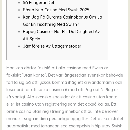
Så Fungerar Det:
Bästa Nya Casino Med Swish 2025
Kan Jag Få Durante Casinobonus Om Ja
Gör En Insättning Med Swish?
Happy Casino – Här Blir Du Delighted Av
Att Spela
Jämförelse Av Uttagsmetoder
Man kan därför fastslå att alla casinon med Swish är
faktiskt ”utan konto”. Det var längesedan svenskar behövde
förlita sig på att lyckas komma ihåg ett användarnamn och
lösenord för att spela casino i 6 med att Pay out N Play är
så vanligt. Alla svenska spelsidor är ett casino utan konto,
eller 1st casino utan registrering som det också kallas. Ett
online casino utan registrering innebär att du inte behöver
manuellt säga in dina personliga uppgifter. Detta sker istället
automatiskt mediterranean sea exempelvis hjälp utav Swish