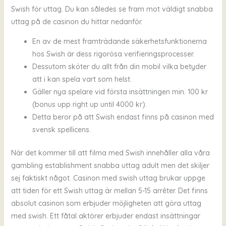
Swish för uttag. Du kan således se fram mot väldigt snabba
uttag på de casinon du hittar nedanför.
En av de mest framträdande säkerhetsfunktionerna
hos Swish är dess rigorösa verifieringsprocesser.
Dessutom sköter du allt från din mobil vilka betyder
att i kan spela vart som helst.
Gäller nya spelare vid första insättningen min. 100 kr
(bonus upp right up until 4000 kr).
Detta beror på att Swish endast finns på casinon med
svensk spellicens.
När det kommer till att filma med Swish innehåller alla våra
gambling establishment snabba uttag adult men det skiljer
sej faktiskt något. Casinon med swish uttag brukar uppge
att tiden för ett Swish uttag är mellan 5-15 arrêter. Det finns
absolut casinon som erbjuder möjligheten att göra uttag
med swish. Ett fåtal aktörer erbjuder endast insättningar