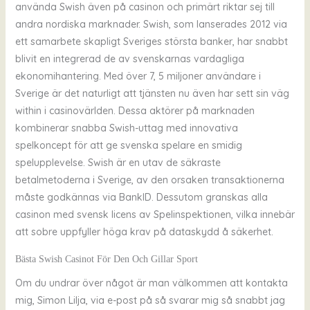
använda Swish även på casinon och primärt riktar sej till
andra nordiska marknader. Swish, som lanserades 2012 via
ett samarbete skapligt Sveriges största banker, har snabbt
blivit en integrerad de av svenskarnas vardagliga
ekonomihantering. Med över 7, 5 miljoner användare i
Sverige är det naturligt att tjänsten nu även har sett sin väg
within i casinovärlden. Dessa aktörer på marknaden
kombinerar snabba Swish-uttag med innovativa
spelkoncept för att ge svenska spelare en smidig
spelupplevelse. Swish är en utav de säkraste
betalmetoderna i Sverige, av den orsaken transaktionerna
måste godkännas via BankID. Dessutom granskas alla
casinon med svensk licens av Spelinspektionen, vilka innebär
att sobre uppfyller höga krav på dataskydd å säkerhet.
Bästa Swish Casinot För Den Och Gillar Sport
Om du undrar över något är man välkommen att kontakta
mig, Simon Lilja, via e-post på så svarar mig så snabbt jag