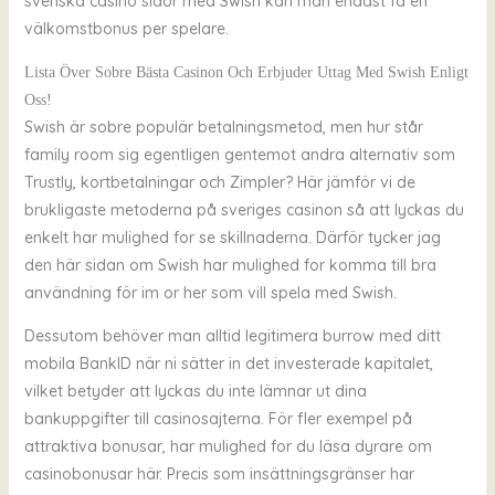
svenska casino sidor med Swish kan man endast få en
välkomstbonus per spelare.
Lista Över Sobre Bästa Casinon Och Erbjuder Uttag Med Swish Enligt
Oss!
Swish är sobre populär betalningsmetod, men hur står
family room sig egentligen gentemot andra alternativ som
Trustly, kortbetalningar och Zimpler? Här jämför vi de
brukligaste metoderna på sveriges casinon så att lyckas du
enkelt har mulighed for se skillnaderna. Därför tycker jag
den här sidan om Swish har mulighed for komma till bra
användning för im or her som vill spela med Swish.
Dessutom behöver man alltid legitimera burrow med ditt
mobila BankID när ni sätter in det investerade kapitalet,
vilket betyder att lyckas du inte lämnar ut dina
bankuppgifter till casinosajterna. För fler exempel på
attraktiva bonusar, har mulighed for du läsa dyrare om
casinobonusar här. Precis som insättningsgränser har