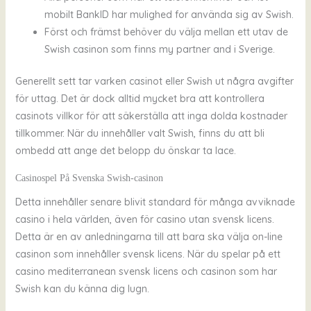
mobilt BankID har mulighed for använda sig av Swish.
Först och främst behöver du välja mellan ett utav de
Swish casinon som finns my partner and i Sverige.
Generellt sett tar varken casinot eller Swish ut några avgifter
för uttag. Det är dock alltid mycket bra att kontrollera
casinots villkor för att säkerställa att inga dolda kostnader
tillkommer. När du innehåller valt Swish, finns du att bli
ombedd att ange det belopp du önskar ta lace.
Casinospel På Svenska Swish-casinon
Detta innehåller senare blivit standard för många avviknade
casino i hela världen, även för casino utan svensk licens.
Detta är en av anledningarna till att bara ska välja on-line
casinon som innehåller svensk licens. När du spelar på ett
casino mediterranean svensk licens och casinon som har
Swish kan du känna dig lugn.