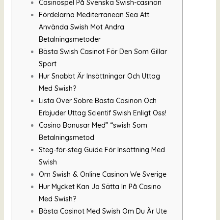
Casinospel På Svenska Swish-casinon
Fördelarna Mediterranean Sea Att
Använda Swish Mot Andra
Betalningsmetoder
Bästa Swish Casinot För Den Som Gillar
Sport
Hur Snabbt Är Insättningar Och Uttag
Med Swish?
Lista Över Sobre Bästa Casinon Och
Erbjuder Uttag Scientif Swish Enligt Oss!
Casino Bonusar Med” “swish Som
Betalningsmetod
Steg-för-steg Guide För Insättning Med
Swish
Om Swish & Online Casinon We Sverige
Hur Mycket Kan Ja Sätta In På Casino
Med Swish?
Bästa Casinot Med Swish Om Du Är Ute