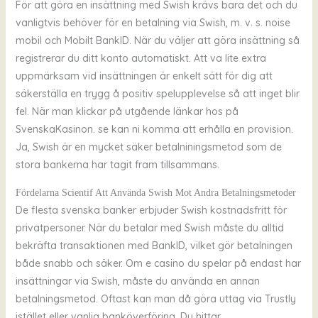
För att göra en insättning med Swish krävs bara det och du
vanligtvis behöver för en betalning via Swish, m. v. s. noise
mobil och Mobilt BankID. När du väljer att göra insättning så
registrerar du ditt konto automatiskt. Att va lite extra
uppmärksam vid insättningen är enkelt sätt för dig att
säkerställa en trygg å positiv spelupplevelse så att inget blir
fel. När man klickar på utgående länkar hos på
SvenskaKasinon. se kan ni komma att erhålla en provision.
Ja, Swish är en mycket säker betalniningsmetod som de
stora bankerna har tagit fram tillsammans.
Fördelarna Scientif Att Använda Swish Mot Andra Betalningsmetoder
De flesta svenska banker erbjuder Swish kostnadsfritt för
privatpersoner. När du betalar med Swish måste du alltid
bekräfta transaktionen med BankID, vilket gör betalningen
både snabb och säker. Om e casino du spelar på endast har
insättningar via Swish, måste du använda en annan
betalningsmetod. Oftast kan man då göra uttag via Trustly
istället eller vanlig banköverföring. Du hittar