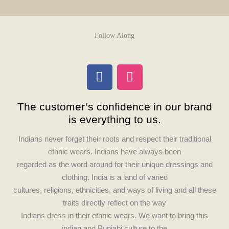
Follow Along
F
I
a
n
c
s
The customer’s confidence in our brand
e
t
is everything to us.
b
a
o
g
Indians never forget their roots and respect their traditional
o
r
ethnic wears. Indians have always been
k
a
regarded as the word around for their unique dressings and
m
clothing. India is a land of varied
cultures, religions, ethnicities, and ways of living and all these
traits directly reflect on the way
Indians dress in their ethnic wears. We want to bring this
indian and Punjabi culture to the