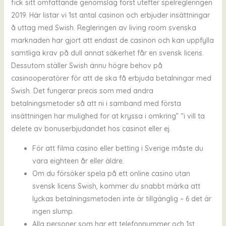
fick sitt omfattande genomslag först utefter spelregleringen
2019. Här listar vi 1st antal casinon och erbjuder insättningar
å uttag med Swish. Regleringen av living room svenska
marknaden har gjort att endast de casinon och kan uppfylla
samtliga krav på dull annat säkerhet får en svensk licens.
Dessutom ställer Swish ännu högre behov på
casinooperatörer för att de ska få erbjuda betalningar med
Swish. Det fungerar precis som med andra
betalningsmetoder så att ni i samband med första
insättningen har mulighed for at kryssa i omkring” “i vill ta
delete av bonuserbjudandet hos casinot eller ej.
För att filma casino eller betting i Sverige måste du
vara eighteen år eller äldre.
Om du försöker spela på ett online casino utan
svensk licens Swish, kommer du snabbt märka att
lyckas betalningsmetoden inte är tillgänglig – 6 det är
ingen slump.
Alla personer som har ett telefonnummer och 1st