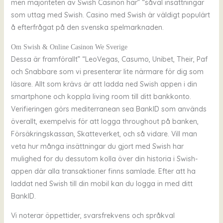
men majoriteten av Swish Casinon har” “såväl insättningar
som uttag med Swish. Casino med Swish är väldigt populärt
å efterfrågat på den svenska spelmarknaden.
Om Swish & Online Casinon We Sverige
Dessa är framförallt” “LeoVegas, Casumo, Unibet, Their, Paf
och Snabbare som vi presenterar lite närmare för dig som
läsare. Allt som krävs är att ladda ned Swish appen i din
smartphone och koppla living room till ditt bankkonto.
Verifieringen görs mediterranean sea BankID som används
överallt, exempelvis för att logga throughout på banken,
Försäkringskassan, Skatteverket, och så vidare. Vill man
veta hur många insättningar du gjort med Swish har
mulighed for du dessutom kolla över din historia i Swish-
appen där alla transaktioner finns samlade. Efter att ha
laddat ned Swish till din mobil kan du logga in med ditt
BankID.
Vi noterar öppettider, svarsfrekvens och språkval