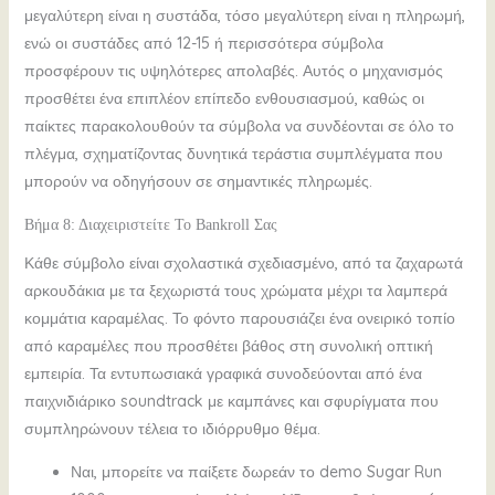
μεγαλύτερη είναι η συστάδα, τόσο μεγαλύτερη είναι η πληρωμή,
ενώ οι συστάδες από 12-15 ή περισσότερα σύμβολα
προσφέρουν τις υψηλότερες απολαβές. Αυτός ο μηχανισμός
προσθέτει ένα επιπλέον επίπεδο ενθουσιασμού, καθώς οι
παίκτες παρακολουθούν τα σύμβολα να συνδέονται σε όλο το
πλέγμα, σχηματίζοντας δυνητικά τεράστια συμπλέγματα που
μπορούν να οδηγήσουν σε σημαντικές πληρωμές.
Βήμα 8: Διαχειριστείτε Το Bankroll Σας
Κάθε σύμβολο είναι σχολαστικά σχεδιασμένο, από τα ζαχαρωτά
αρκουδάκια με τα ξεχωριστά τους χρώματα μέχρι τα λαμπερά
κομμάτια καραμέλας. Το φόντο παρουσιάζει ένα ονειρικό τοπίο
από καραμέλες που προσθέτει βάθος στη συνολική οπτική
εμπειρία. Τα εντυπωσιακά γραφικά συνοδεύονται από ένα
παιχνιδιάρικο soundtrack με καμπάνες και σφυρίγματα που
συμπληρώνουν τέλεια το ιδιόρρυθμο θέμα.
Ναι, μπορείτε να παίξετε δωρεάν το demo Sugar Run