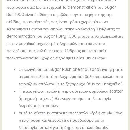
πορτοφόλι σας; Είστε τυχεροί! Το demonstration του Sugar
Run 1000 είναι διαθέσιμο ακριβώς στην κορυφή αυτής της
σελίδας, προσφέροντάς σας έναν τρόπο χωρίς ρίσκο να
εξερευνήσετε αυτόν τον απολαυστικό κουλοχέρη. Παίζοντας το
demonstration του Sugar Hurry 1000 μπορείτε να εξοικειωθείτε
με τον μοναδικό μηχανισμό πληρωμών συστάδων του
παιχνιδιού, τους κυλιόμενους κυλίνδρους και τα σημεία
πολλαπλασιασμού χωρίς να ξοδέψετε ούτε μια δεκάρα.
Οι κύλινδροι του Sugar Rush one thousand είναι γεμάτοι
με μια ποικιλία από πολύχρωμα σύμβολα καραμέλας που
ταιριάζουν απόλυτα με το ζαχαρούχο θέμα του παιχνιδιού.
Η προσγείωση τριών ή περισσότερων συμβόλων scatter
(η μηχανή τσίχλας) θα ενεργοποιήσει τη λειτουργία
δωρεάν περιστροφών.
Αυτό το σύστημα επιτρέπει πολλαπλά κέρδη σε μία μόνο
περιστροφή και λειτουργεί σε συνδυασμό με τη
λειτουργία tumble για τη δημιουργία αλυσιδωτών