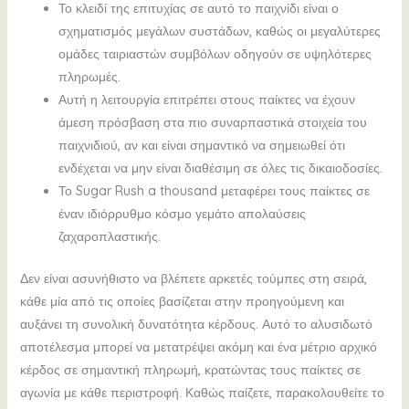
Το κλειδί της επιτυχίας σε αυτό το παιχνίδι είναι ο
σχηματισμός μεγάλων συστάδων, καθώς οι μεγαλύτερες
ομάδες ταιριαστών συμβόλων οδηγούν σε υψηλότερες
πληρωμές.
Αυτή η λειτουργία επιτρέπει στους παίκτες να έχουν
άμεση πρόσβαση στα πιο συναρπαστικά στοιχεία του
παιχνιδιού, αν και είναι σημαντικό να σημειωθεί ότι
ενδέχεται να μην είναι διαθέσιμη σε όλες τις δικαιοδοσίες.
Το Sugar Rush a thousand μεταφέρει τους παίκτες σε
έναν ιδιόρρυθμο κόσμο γεμάτο απολαύσεις
ζαχαροπλαστικής.
Δεν είναι ασυνήθιστο να βλέπετε αρκετές τούμπες στη σειρά,
κάθε μία από τις οποίες βασίζεται στην προηγούμενη και
αυξάνει τη συνολική δυνατότητα κέρδους. Αυτό το αλυσιδωτό
αποτέλεσμα μπορεί να μετατρέψει ακόμη και ένα μέτριο αρχικό
κέρδος σε σημαντική πληρωμή, κρατώντας τους παίκτες σε
αγωνία με κάθε περιστροφή. Καθώς παίζετε, παρακολουθείτε το