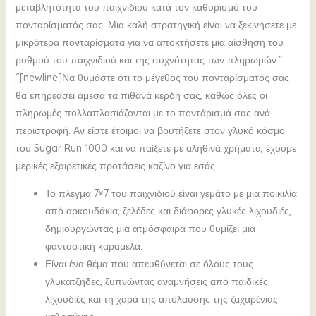
μεταβλητότητα του παιχνιδιού κατά τον καθορισμό του
πονταρίσματός σας. Μια καλή στρατηγική είναι να ξεκινήσετε με
μικρότερα πονταρίσματα για να αποκτήσετε μια αίσθηση του
ρυθμού του παιχνιδιού και της συχνότητας των πληρωμών.”
“[newline]Να θυμάστε ότι το μέγεθος του πονταρίσματός σας
θα επηρεάσει άμεσα τα πιθανά κέρδη σας, καθώς όλες οι
πληρωμές πολλαπλασιάζονται με το ποντάρισμά σας ανά
περιστροφή. Αν είστε έτοιμοι να βουτήξετε στον γλυκό κόσμο
του Sugar Run 1000 και να παίξετε με αληθινά χρήματα, έχουμε
μερικές εξαιρετικές προτάσεις καζίνο για εσάς.
Το πλέγμα 7×7 του παιχνιδιού είναι γεμάτο με μια ποικιλία
από αρκουδάκια, ζελέδες και διάφορες γλυκές λιχουδιές,
δημιουργώντας μια ατμόσφαιρα που θυμίζει μια
φανταστική καραμέλα.
Είναι ένα θέμα που απευθύνεται σε όλους τους
γλυκατζήδες, ξυπνώντας αναμνήσεις από παιδικές
λιχουδιές και τη χαρά της απόλαυσης της ζαχαρένιας