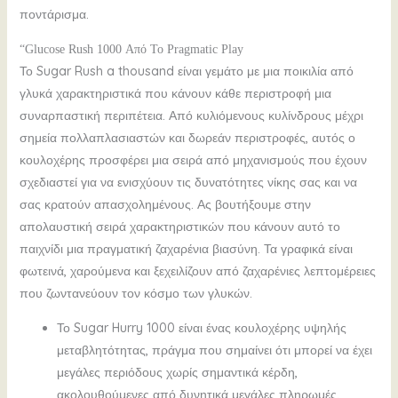
ποντάρισμα.
“Glucose Rush 1000 Από Το Pragmatic Play
Το Sugar Rush a thousand είναι γεμάτο με μια ποικιλία από
γλυκά χαρακτηριστικά που κάνουν κάθε περιστροφή μια
συναρπαστική περιπέτεια. Από κυλιόμενους κυλίνδρους μέχρι
σημεία πολλαπλασιαστών και δωρεάν περιστροφές, αυτός ο
κουλοχέρης προσφέρει μια σειρά από μηχανισμούς που έχουν
σχεδιαστεί για να ενισχύουν τις δυνατότητες νίκης σας και να
σας κρατούν απασχολημένους. Ας βουτήξουμε στην
απολαυστική σειρά χαρακτηριστικών που κάνουν αυτό το
παιχνίδι μια πραγματική ζαχαρένια βιασύνη. Τα γραφικά είναι
φωτεινά, χαρούμενα και ξεχειλίζουν από ζαχαρένιες λεπτομέρειες
που ζωντανεύουν τον κόσμο των γλυκών.
Το Sugar Hurry 1000 είναι ένας κουλοχέρης υψηλής
μεταβλητότητας, πράγμα που σημαίνει ότι μπορεί να έχει
μεγάλες περιόδους χωρίς σημαντικά κέρδη,
ακολουθούμενες από δυνητικά μεγάλες πληρωμές.