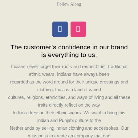
Follow Along
F
I
a
n
c
s
The customer’s confidence in our brand
e
t
is everything to us.
b
a
o
g
Indians never forget their roots and respect their traditional
o
r
ethnic wears. Indians have always been
k
a
regarded as the word around for their unique dressings and
m
clothing. India is a land of varied
cultures, religions, ethnicities, and ways of living and all these
traits directly reflect on the way
Indians dress in their ethnic wears. We want to bring this
indian and Punjabi culture to the
Netherlands by selling indian clothing and accessoires. Our
mission is to create an company that can