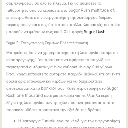
συμπλεγμάτων σε όλο το πλέγμα. Για να αυξήσετε τις
πιθανότητές σας να κερδίσετε στο Sugar Rush multitude of,
επικεντρωθείτε στην ενεργοποίηση της λειτουργίας δωρεάν
περιστροφών και στοχεύστε στους πολλαπλασιαστές, οι οποίοι
μπορούν να φτάσουν έως και 1. 024 φορές
Sugar Rush
.
Βήμα 5: Ενεργοποίηση Σημείων Πολλαπλασιαστή
Μπορείτε επίσης να χρησιμοποιήσετε τη λειτουργία αυτόματης
αναπαραγωγής,” “αν προτιμάτε να αφήσετε το παιχνίδι να
περιστραφεί αυτόματα για έναν καθορισμένο αριθμό γύρων.
Όταν χρησιμοποιείτε το αυτόματο παιχνίδι, βεβαιωθείτε ότι έχετε
ορίσει όρια απωλειών και κερδών για να διαχειριστείτε
αποτελεσματικά το bankroll σας. Κάθε περιστροφή στο Sugar
Rush one thousand είναι μια ευκαιρία για πολλαπλά κέρδη
λόγω της λειτουργίας των τροχών που ανατρέπονται, οπότε
παρακολουθήστε προσεκτικά την εξέλιξη της δράσης.
Η λειτουργία Tumble είναι το κλειδί για την ενεργοποίηση