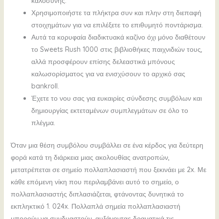
καλοσύνης.
Χρησιμοποιήστε τα πλήκτρα συν και πλην στη διεπαφή
στοιχημάτων για να επιλέξετε το επιθυμητό ποντάρισμα.
Αυτά τα κορυφαία διαδικτυακά καζίνο όχι μόνο διαθέτουν
το Sweets Rush 1000 στις βιβλιοθήκες παιχνιδιών τους,
αλλά προσφέρουν επίσης δελεαστικά μπόνους
καλωσορίσματος για να ενισχύσουν το αρχικό σας
bankroll.
Έχετε το νου σας για ευκαιρίες σύνδεσης συμβόλων και
δημιουργίας εκτεταμένων συμπλεγμάτων σε όλο το
πλέγμα.
Όταν μια θέση συμβόλου συμβάλλει σε ένα κέρδος για δεύτερη
φορά κατά τη διάρκεια μιας ακολουθίας ανατροπών,
μετατρέπεται σε σημείο πολλαπλασιαστή που ξεκινάει με 2x. Με
κάθε επόμενη νίκη που περιλαμβάνει αυτό το σημείο, ο
πολλαπλασιαστής διπλασιάζεται, φτάνοντας δυνητικά το
εκπληκτικό 1. 024x. Πολλαπλά σημεία πολλαπλασιαστή
μπορούν να συνδυαστούν, αυξάνοντας δραματικά τις