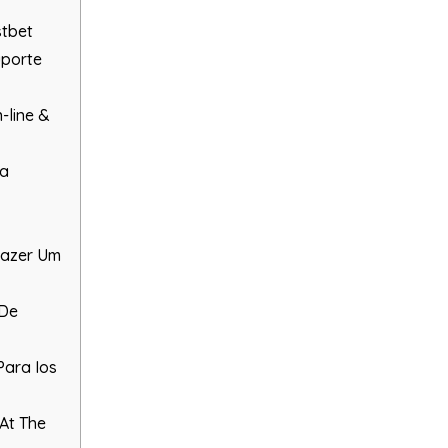
stbet
uporte
-line &
ma
Fazer Um
 De
Para Ios
 At The