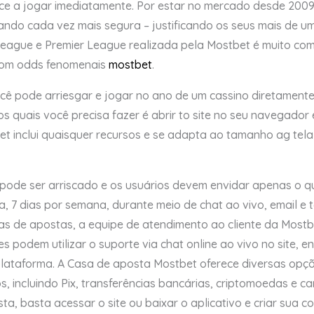
ce a jogar imediatamente. Por estar no mercado desde 2009,
ando cada vez mais segura – justificando os seus mais de u
ague e Premier League realizada pela Mostbet é muito comp
com odds fenomenais
mostbet
.
você pode arriesgar e jogar no ano de um cassino diretament
s quais você precisa fazer é abrir to site no seu navegador 
t inclui quaisquer recursos e se adapta ao tamanho ag tela 
pode ser arriscado e os usuários devem envidar apenas o q
, 7 dias por semana, durante meio de chat ao vivo, email e t
as de apostas, a equipe de atendimento ao cliente da Mostb
 podem utilizar o suporte via chat online ao vivo no site, en
lataforma. A Casa de aposta Mostbet oferece diversas opçõ
s, incluindo Pix, transferências bancárias, criptomoedas e ca
a, basta acessar o site ou baixar o aplicativo e criar sua co