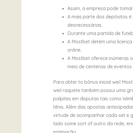
Assim, a empresa pode tomar 
A mais parte dos depósitos é
desnecessárias.
Durante uma partida de futeb
A Mostbet detém uma licença 
online.
A Mostbet oferece inúmeras 
meio de centenas de eventos d
Para obter to bônus inicial weil Mos
weil raquete também possui uma gra
palpites em disputas tais como Wim
tênis. Além das apostas antecipada
virtude de acompanhar cada set e 
lado some sort of outro da rede, en
estimação.