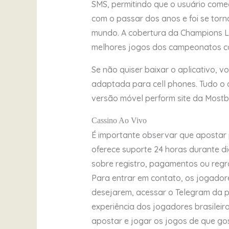
SMS, permitindo que o usuário come
com o passar dos anos e foi se torn
mundo. A cobertura da Champions Le
melhores jogos dos campeonatos 
Se não quiser baixar o aplicativo, 
adaptada para cell phones. Tudo o o
versão móvel perform site da Mostbe
Cassino Ao Vivo
É importante observar que apostar 
oferece suporte 24 horas durante dia
sobre registro, pagamentos ou regr
Para entrar em contato, os jogadores
desejarem, acessar o Telegram da p
experiência dos jogadores brasileiro
apostar e jogar os jogos de que gost