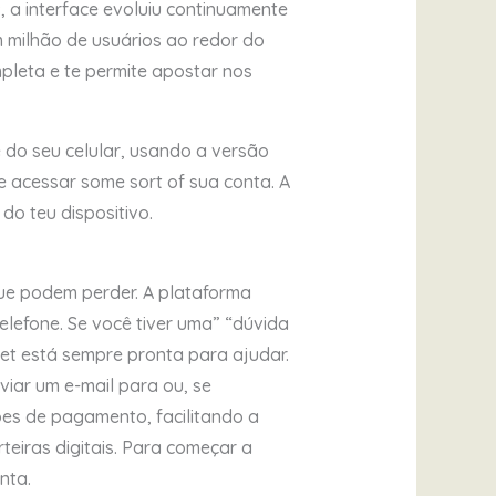
 a interface evoluiu continuamente
m milhão de usuários ao redor do
leta e te permite apostar nos
e do seu celular, usando a versão
e acessar some sort of sua conta. A
do teu dispositivo.
ue podem perder. A plataforma
elefone. Se você tiver uma” “dúvida
et está sempre pronta para ajudar.
viar um e-mail para ou, se
es de pagamento, facilitando a
rteiras digitais. Para começar a
nta.