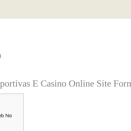
a
portivas E Casino Online Site For
eb Na