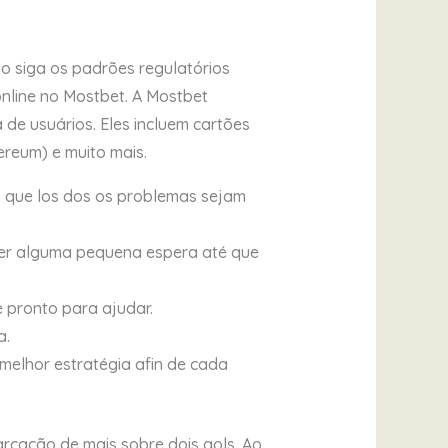
o siga os padrões regulatórios
nline no Mostbet. A Mostbet
e usuários. Eles incluem cartões
hereum) e muito mais.
o que los dos os problemas sejam
ver alguma pequena espera até que
 pronto para ajudar.
a.
melhor estratégia afin de cada
rcação de mais sobre dois gols. Ao