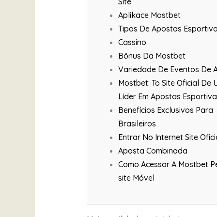
Site
Aplikace Mostbet
Tipos De Apostas Esportiv
Cassino
Bônus Da Mostbet
Variedade De Eventos De 
Mostbet: To Site Oficial De
Líder Em Apostas Esportiva
Benefícios Exclusivos Para
Brasileiros
Entrar No Internet Site Ofici
Aposta Combinada
Como Acessar A Mostbet P
site Móvel