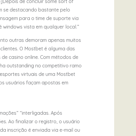
e]Depois de concluir some sort of
ém se destacando bastante pelo
nsagem para o time de suporte via
 windows vista em qualquer local.”
anto outras demoram apenas muitos
 clientes. O Mostbet é alguma das
 de casino online. Com métodos de
lha outstanding no competitivo ramo
esportes virtuais de uma Mostbet
l os usuários façam apostas em
mações” “interligadas. Após
s. Ao finalizar o registro, o usuário
a inscrição é enviada via e-mail ou