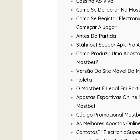
Cassino Ao Vivo
Como Se Deliberar Na Mos
Como Se Registar Electroni
Começar A Jogar
Antes Da Partida
Stáhnout Soubor Apk Pro A
Como Produzir Uma Apost
Mostbet?
Versão Do Site Móvel Da M
Roleta
O Mostbet É Legal Em Port
Apostas Esportivas Online
Mostbet
Código Promocional Mostb
As Melhores Apostas Onlin
Contatos” “Electronic Supo