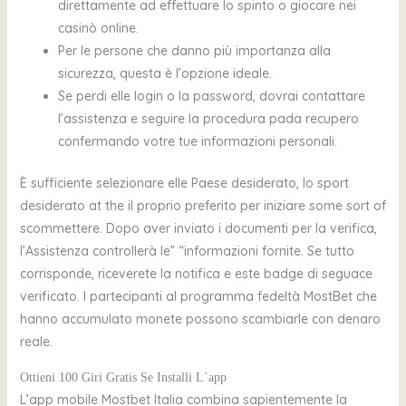
direttamente ad effettuare lo spinto o giocare nei
casinò online.
Per le persone che danno più importanza alla
sicurezza, questa è l’opzione ideale.
Se perdi elle login o la password, dovrai contattare
l’assistenza e seguire la procedura pada recupero
confermando votre tue informazioni personali.
È sufficiente selezionare elle Paese desiderato, lo sport
desiderato at the il proprio preferito per iniziare some sort of
scommettere. Dopo aver inviato i documenti per la verifica,
l’Assistenza controllerà le” “informazioni fornite. Se tutto
corrisponde, riceverete la notifica e este badge di seguace
verificato. I partecipanti al programma fedeltà MostBet che
hanno accumulato monete possono scambiarle con denaro
reale.
Ottieni 100 Giri Gratis Se Installi L`app
L’app mobile Mostbet Italia combina sapientemente la