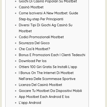
Giochi Di Casinò Popolari Su Mostbet
Casinò Mostbet
Come Iscriversi A New Mostbet: Guide
Step-by-step Per Principianti
Diversi Tipi Di Giochi Ag Casinò Su
Mostbet
Codici Promozionali Mostbet
Sicurezza Del Gioco
Che Cos’è Mostbet?
Bonus E Promozioni Each I Clienti Tedeschi
Download Per Ios
Ottieni 100 Giri Gratis Se Installi L`app
I Bonus On The Internet Di Mostbet
Nell’area Delle Scommesse Sportive
Licenza Del Casinò Mostbet
Giocare Tu Mostbet Da Dispositivi Mobili
App Mostbet Each Android E Ios
L’app Android