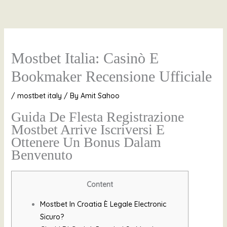
Skip
to
content
Mostbet Italia: Casinò E
Bookmaker Recensione Ufficiale
/
mostbet italy
/ By
Amit Sahoo
Guida De Flesta Registrazione
Mostbet Arrive Iscriversi E
Ottenere Un Bonus Dalam
Benvenuto
Content
Mostbet In Croatia È Legale Electronic
Sicuro?