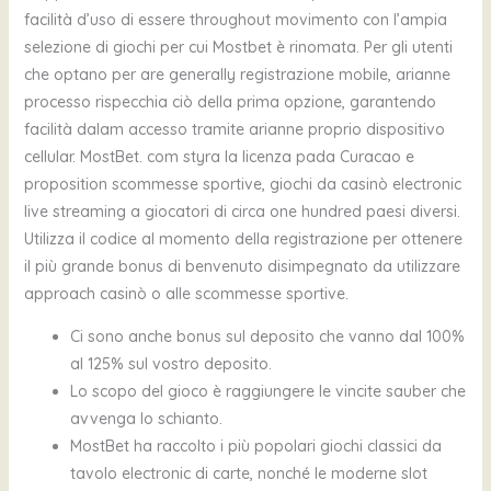
facilità d’uso di essere throughout movimento con l’ampia
selezione di giochi per cui Mostbet è rinomata. Per gli utenti
che optano per are generally registrazione mobile, arianne
processo rispecchia ciò della prima opzione, garantendo
facilità dalam accesso tramite arianne proprio dispositivo
cellular. MostBet. com styra la licenza pada Curacao e
proposition scommesse sportive, giochi da casinò electronic
live streaming a giocatori di circa one hundred paesi diversi.
Utilizza il codice al momento della registrazione per ottenere
il più grande bonus di benvenuto disimpegnato da utilizzare
approach casinò o alle scommesse sportive.
Ci sono anche bonus sul deposito che vanno dal 100%
al 125% sul vostro deposito.
Lo scopo del gioco è raggiungere le vincite sauber che
avvenga lo schianto.
MostBet ha raccolto i più popolari giochi classici da
tavolo electronic di carte, nonché le moderne slot