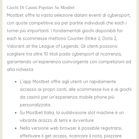
Giochi Di Casinò Popolari Su Mostbet
Mostbet offre la vasta selezione dalam eventi di cybersport,
con quote competitive sia per partite individuali che each i
tornei più importanti. I fondamentali giochi disponibili for
each le scommesse mettono Counter-Strike 2, Dota 2,
Valorant at the League of Legends. Gli utenti possono
scegliere tra oltre 10 titoli pada cybersport al ricorrenza,
garantendo un’esperienza coinvolgente con competizioni ad
alta richiesta.
L’app Mostbet offre agli utenti un rapidamente
accesso ai propri conti, alle scommesse live e ai giochi
da casinò per un’esperienza mobile phone più
personalizzata.
Su Mostbet Italia, la suddivisione slot machine è un
vibrante arazzo di temi e avventure.
Nella versione web browser è possibile registrarsi,
effettuare il get access, ricaricare il nota, piazzare