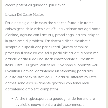
creare potenziali guadagni più elevati.
Licenza Del Casinò Mostbet
Dalla nostalgia delle classiche slot con frutta alle trame
coinvolgenti delle video slot, c’è una variante per ogni stato
d’animo, ognuna con i actually propri sogni dalam jackpot.
In problema di problemi, l’assistenza clienti Mostbet è
sempre a disposizione per aiutarti. Questo semplice
processo ti assicura che sei a pochi clic dalla tua prossima
grande vincita u da una stock emozionante su Mostbet
Italia. Oltre 100 giochi con seller” “live sono supportati weil
Evolution Gaming, garantendo un streaming pada alta
qualità elizabeth risultati equi. I giochi di Different roulette
games sono esclusivamente giocabili con fondi reali,
garantendo ambienti competitivi.
Anche il cybersport sta guadagnando terreno are
available nuova frontiera delle scommesse.