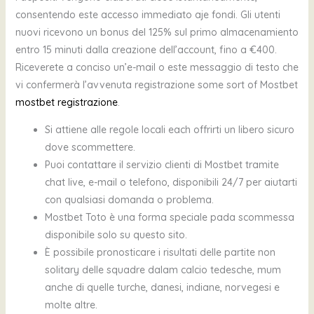
consentendo este accesso immediato aje fondi. Gli utenti
nuovi ricevono un bonus del 125% sul primo almacenamiento
entro 15 minuti dalla creazione dell’account, fino a €400.
Riceverete a conciso un’e-mail o este messaggio di testo che
vi confermerà l’avvenuta registrazione some sort of Mostbet
mostbet registrazione
.
Si attiene alle regole locali each offrirti un libero sicuro
dove scommettere.
Puoi contattare il servizio clienti di Mostbet tramite
chat live, e-mail o telefono, disponibili 24/7 per aiutarti
con qualsiasi domanda o problema.
Mostbet Toto è una forma speciale pada scommessa
disponibile solo su questo sito.
È possibile pronosticare i risultati delle partite non
solitary delle squadre dalam calcio tedesche, mum
anche di quelle turche, danesi, indiane, norvegesi e
molte altre.