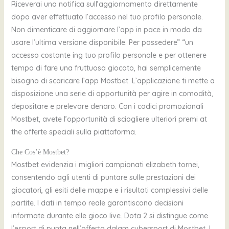
Riceverai una notifica sull’aggiornamento direttamente
dopo aver effettuato l’accesso nel tuo profilo personale.
Non dimenticare di aggiornare l’app in pace in modo da
usare l’ultima versione disponibile. Per possedere” “un
accesso costante ing tuo profilo personale e per ottenere
tempo di fare una fruttuosa giocato, hai semplicemente
bisogno di scaricare l’app Mostbet. L’applicazione ti mette a
disposizione una serie di opportunità per agire in comodità,
depositare e prelevare denaro. Con i codici promozionali
Mostbet, avete l’opportunità di sciogliere ulteriori premi at
the offerte speciali sulla piattaforma.
Che Cos’è Mostbet?
Mostbet evidenzia i migliori campionati elizabeth tornei,
consentendo agli utenti di puntare sulle prestazioni dei
giocatori, gli esiti delle mappe e i risultati complessivi delle
partite. I dati in tempo reale garantiscono decisioni
informate durante elle gioco live. Dota 2 si distingue come
l’esport di punta nell’offerta dalam cybersport di Mostbet. I