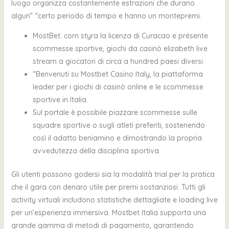
luogo organizza costantemente estrazioni che durano
algun” “certo periodo di tempo e hanno un montepremi.
MostBet. com styra la licenza di Curacao e présente
scommesse sportive, giochi da casinò elizabeth live
stream a giocatori di circa a hundred paesi diversi.
“Benvenuti su Mostbet Casino Italy, la piattaforma
leader per i giochi di casinò online e le scommesse
sportive in Italia.
Sul portale è possibile piazzare scommesse sulle
squadre sportive o sugli atleti preferiti, sostenendo
così il adatto beniamino e dimostrando la propria
avvedutezza della disciplina sportiva.
Gli utenti possono godersi sia la modalità trial per la pratica
che il gara con denaro utile per premi sostanziosi. Tutti gli
activity virtuali includono statistiche dettagliate e loading live
per un’esperienza immersiva. Mostbet Italia supporta una
grande gamma di metodi di pagamento, garantendo