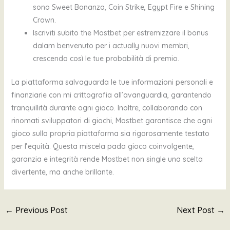
sono Sweet Bonanza, Coin Strike, Egypt Fire e Shining
Crown.
Iscriviti subito the Mostbet per estremizzare il bonus
dalam benvenuto per i actually nuovi membri,
crescendo così le tue probabilità di premio.
La piattaforma salvaguarda le tue informazioni personali e
finanziarie con mi crittografia all’avanguardia, garantendo
tranquillità durante ogni gioco. Inoltre, collaborando con
rinomati sviluppatori di giochi, Mostbet garantisce che ogni
gioco sulla propria piattaforma sia rigorosamente testato
per l’equità. Questa miscela pada gioco coinvolgente,
garanzia e integrità rende Mostbet non single una scelta
divertente, ma anche brillante.
←
Previous Post
Next Post
→