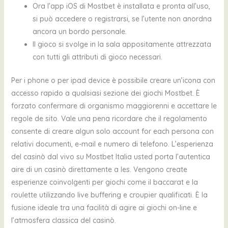
Ora l’app iOS di Mostbet è installata e pronta all’uso,
si può accedere o registrarsi, se l’utente non anordna
ancora un bordo personale.
Il gioco si svolge in la sala appositamente attrezzata
con tutti gli attributi di gioco necessari.
Per i phone o per ipad device è possibile creare un’icona con
accesso rapido a qualsiasi sezione dei giochi Mostbet. È
forzato confermare di organismo maggiorenni e accettare le
regole de sito. Vale una pena ricordare che il regolamento
consente di creare algun solo account for each persona con
relativi documenti, e-mail e numero di telefono. L’esperienza
del casinò dal vivo su Mostbet Italia usted porta l’autentica
aire di un casinò direttamente a les. Vengono create
esperienze coinvolgenti per giochi come il baccarat e la
roulette utilizzando live buffering e croupier qualificati. È la
fusione ideale tra una facilità di agire ai giochi on-line e
l’atmosfera classica del casinò.