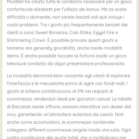
MostBet ha creato tutte le condizioni necessarie per un gioco
confortevole elizabeth per l’utilizzo dei bonus. Ma ze avete
difficoltà u domande, non sarete lasciati soli que incluye i
vostri problemi. Tra i giochi più frequentemente lanciati dai
clienti ci sono Sweet Bonanza, Coin Strike, Egypt Fire e
Shimmering Crown. È possibile provare questi giochi e
testarne are generally giocabilità, anche inside modalità
demo. È anche possibile toccare la fortuna inside un gioco
televisual condotto da algun presentatore professionista.
La modalità demonstration consente agli utenti di esplorare
l’interfaccia e le meccaniche prima di agire con fondi reali. I
giochi di lotteria contribuiscono al 0% nei requisiti di
scommessa, rendendoli ideali per giocatori casual. Le tabelle
di Baccarat reside offrono sessioni interattive con dealer dal
vivo, garantendo un’atmosfera autentica da casinò. Noti
anche come accumulatori, le scommesse combinate
collegano different scommesse singole inside una sola. Ogni
scelta contribuisce alle quote totali, che si moltiplicano per