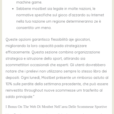
machine game.
Sebbene mostbet sia legale in molte nazioni, le
normative specifiche sul gioco d’azzardo su Internet
nella tua nazione um regione determineranno ze è
consentito um meno.
Queste opzioni garantisco flessibilità aje giocatori,
migliorando la loro capacità pada strategizzare
efficacemente. Questa sezione combina organizzazione
strategica e istruzione dello sport, attirando sia
scommettitori occasionali che esperti. Gli utenti dovrebbero
notare che i prelievi non utilizzano sempre lo stesso libro dei
depositi. Ogni lunedì, Mostbet présente un rimborso astuto al
10% sulle perdite della settimana precedente, che può essere
reinvestito throughout nuove scommesse um trasferito al
saldo principale.”
I Bonus On The Web Di Mostbet Nell’area Delle Scommesse Sportive