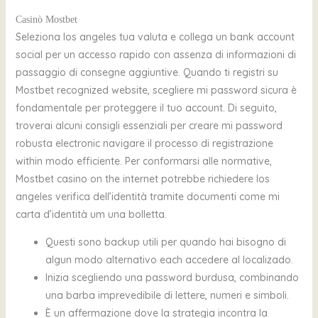
Casinò Mostbet
Seleziona los angeles tua valuta e collega un bank account
social per un accesso rapido con assenza di informazioni di
passaggio di consegne aggiuntive. Quando ti registri su
Mostbet recognized website, scegliere mi password sicura è
fondamentale per proteggere il tuo account. Di seguito,
troverai alcuni consigli essenziali per creare mi password
robusta electronic navigare il processo di registrazione
within modo efficiente. Per conformarsi alle normative,
Mostbet casino on the internet potrebbe richiedere los
angeles verifica dell’identità tramite documenti come mi
carta d’identità um una bolletta.
Questi sono backup utili per quando hai bisogno di
algun modo alternativo each accedere al localizado.
Inizia scegliendo una password burdusa, combinando
una barba imprevedibile di lettere, numeri e simboli.
È un affermazione dove la strategia incontra la