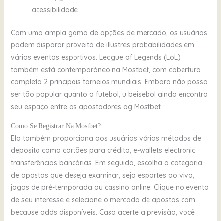
acessibilidade.
Com uma ampla gama de opções de mercado, os usuários
podem disparar proveito de illustres probabilidades em
vários eventos esportivos. League of Legends (LoL)
também está contemporáneo na Mostbet, com cobertura
completa 2 principais torneios mundiais. Embora não possa
ser tão popular quanto o futebol, u beisebol ainda encontra
seu espaço entre os apostadores ag Mostbet.
Como Se Registrar Na Mostbet?
Ela também proporciona aos usuários vários métodos de
deposito como cartões para crédito, e-wallets electronic
transferências bancárias. Em seguida, escolha a categoria
de apostas que deseja examinar, seja esportes ao vivo,
jogos de pré-temporada ou cassino online. Clique no evento
de seu interesse e selecione o mercado de apostas com
because odds disponíveis. Caso acerte a previsão, você