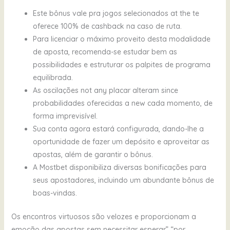
Este bônus vale pra jogos selecionados at the te
oferece 100% de cashback na caso de ruta.
Para licenciar o máximo proveito desta modalidade
de aposta, recomenda-se estudar bem as
possibilidades e estruturar os palpites de programa
equilibrada.
As oscilações not any placar alteram since
probabilidades oferecidas a new cada momento, de
forma imprevisível.
Sua conta agora estará configurada, dando-lhe a
oportunidade de fazer um depósito e aproveitar as
apostas, além de garantir o bônus.
A Mostbet disponibiliza diversas bonificações para
seus apostadores, incluindo um abundante bônus de
boas-vindas.
Os encontros virtuosos são velozes e proporcionam a
emoção das apostas sem necessitar esperar” “por