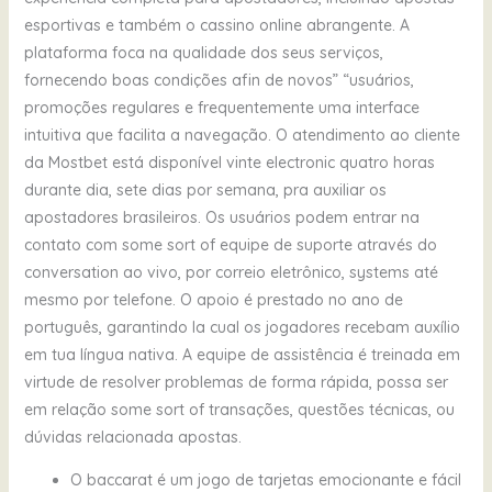
esportivas e também o cassino online abrangente. A
plataforma foca na qualidade dos seus serviços,
fornecendo boas condições afin de novos” “usuários,
promoções regulares e frequentemente uma interface
intuitiva que facilita a navegação. O atendimento ao cliente
da Mostbet está disponível vinte electronic quatro horas
durante dia, sete dias por semana, pra auxiliar os
apostadores brasileiros. Os usuários podem entrar na
contato com some sort of equipe de suporte através do
conversation ao vivo, por correio eletrônico, systems até
mesmo por telefone. O apoio é prestado no ano de
português, garantindo la cual os jogadores recebam auxílio
em tua língua nativa. A equipe de assistência é treinada em
virtude de resolver problemas de forma rápida, possa ser
em relação some sort of transações, questões técnicas, ou
dúvidas relacionada apostas.
O baccarat é um jogo de tarjetas emocionante e fácil