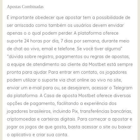
Apostas Combinadas
É importante obedecer que apostar tem a possibilidade de
ser arriscado como também os usuários devem envidar
apenas o o qual podem perder. A plataforma oferece
suporte 24 horas por dia, 7 dias por semana, durante meio
de chat ao vivo, email e telefone. Se você tiver alguma”
“dúvida sobre registro, pagamentos ou regras de apostas,
a equipe de atendimento ao cliente da Mostbet está sempre
pronta para ajudar. Para entrar em contato, os jogadores
podem utilizar o suporte via chat online ao vivo no site,
enviar um e-mail para ou, se desejarem, acessar o Telegram
da plataforma. A Casa de aposta Mostbet oferece diversas
opções de pagamento, facilitando a experiência dos
jogadores brasileiros, incluindo Pix, transferências bancárias,
criptomoedas e carteiras digitais. Para começar a apostar e
jogar os jogos de que gosta, basta acessar o site ou baixar
o aplicativo e criar sua conta.