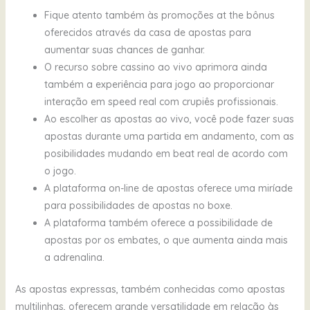
Fique atento também às promoções at the bônus
oferecidos através da casa de apostas para
aumentar suas chances de ganhar.
O recurso sobre cassino ao vivo aprimora ainda
também a experiência para jogo ao proporcionar
interação em speed real com crupiês profissionais.
Ao escolher as apostas ao vivo, você pode fazer suas
apostas durante uma partida em andamento, com as
posibilidades mudando em beat real de acordo com
o jogo.
A plataforma on-line de apostas oferece uma miríade
para possibilidades de apostas no boxe.
A plataforma também oferece a possibilidade de
apostas por os embates, o que aumenta ainda mais
a adrenalina.
As apostas expressas, também conhecidas como apostas
multilinhas, oferecem grande versatilidade em relação às