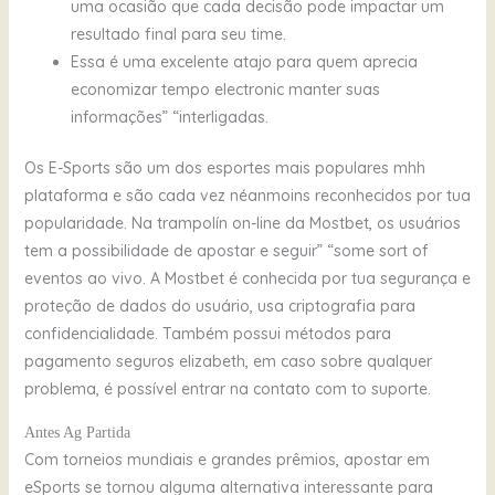
uma ocasião que cada decisão pode impactar um
resultado final para seu time.
Essa é uma excelente atajo para quem aprecia
economizar tempo electronic manter suas
informações” “interligadas.
Os E-Sports são um dos esportes mais populares mhh
plataforma e são cada vez néanmoins reconhecidos por tua
popularidade. Na trampolín on-line da Mostbet, os usuários
tem a possibilidade de apostar e seguir” “some sort of
eventos ao vivo. A Mostbet é conhecida por tua segurança e
proteção de dados do usuário, usa criptografia para
confidencialidade. Também possui métodos para
pagamento seguros elizabeth, em caso sobre qualquer
problema, é possível entrar na contato com to suporte.
Antes Ag Partida
Com torneios mundiais e grandes prêmios, apostar em
eSports se tornou alguma alternativa interessante para