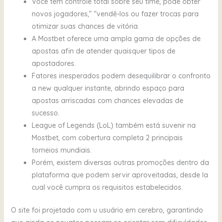
Você tem controle total sobre seu time, pode obter
novos jogadores,” “vendê-los ou fazer trocas para
otimizar suas chances de vitória.
A Mostbet oferece uma ampla gama de opções de
apostas afin de atender quaisquer tipos de
apostadores.
Fatores inesperados podem desequilibrar o confronto
a new qualquer instante, abrindo espaço para
apostas arriscadas com chances elevadas de
sucesso.
League of Legends (LoL) também está suvenir na
Mostbet, com cobertura completa 2 principais
torneios mundiais.
Porém, existem diversas outras promoções dentro da
plataforma que podem servir aproveitadas, desde la
cual você cumpra os requisitos estabelecidos.
O site foi projetado com u usuário em cerebro, garantindo