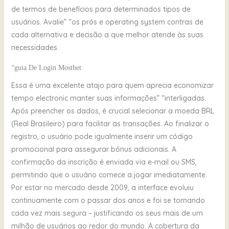
de termos de benefícios para determinados tipos de
usuários. Avalie” “os prós e operating system contras de
cada alternativa e decisão a que melhor atende às suas
necessidades.
“guia De Login Mostbet
Essa é uma excelente atajo para quem aprecia economizar
tempo electronic manter suas informações” “interligadas.
Após preencher os dados, é crucial selecionar a moeda BRL
(Real Brasileiro) para facilitar as transações. Ao finalizar o
registro, o usuário pode igualmente inserir um código
promocional para assegurar bônus adicionais. A
confirmação da inscrição é enviada via e-mail ou SMS,
permitindo que o usuário comece a jogar imediatamente.
Por estar no mercado desde 2009, a interface evoluiu
continuamente com o passar dos anos e foi se tornando
cada vez mais segura – justificando os seus mais de um
milhão de usuários ao redor do mundo. A cobertura da