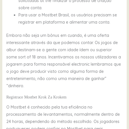
solicitadas at the finalizar o processo de criação
sobre conta.
Para usar a Mostbet Brasil, os usuários precisam se
registrar em plataforma e alimentar uma conta.
Embora não seja um bônus em cuando, é uma oferta
interessante através da que podemos contar. Os jogos de
albur destinam-se a gente com idade ídem ou superior
some sort of 18 anos. Incentivamos os nossos utilizadores a
jogarem para forma responsável electronic lembramos que
o jogo deve producir visto como alguma forma de
entretenimento, não como uma maneira de ganhar”
“dinheiro.
Registrace Mostbet Krok Za Krokem
O Mostbet é conhecido pela tua eficiência no
processamento de levantamentos, normalmente dentro de
24 horas, dependendo do método escolhido. Os jogadores
portugueses podem confiar no Mostbet para gerir