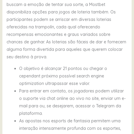
buscam a emoção de tentar sua sorte, a Mostbet
disponibiliza opções para jogos de loteria também. Os
participantes podem se arriscar em diversas loterias
oferecidas na trampolín, cada qual oferecendo
recompensas emocionantes e graus variados sobre
chances de ganhar. As loterias são fáceis de dar e fornecem
alguma forma divertida para aqueles que querem colocar
seu destino à prova.
O objetivo é alcançar 21 pontos ou chegar o
cependant próximo possível search engine
optimization ultrapassar esse valor.
Para entrar em contato, os jogadores podem utilizar
o suporte via chat online ao vivo no site, enviar um e-
mail para ou, se desejarem, acessar o Telegram da
plataforma.
As apostas nos esports de fantasia permitem uma
interação intensamente profunda com os esportes,