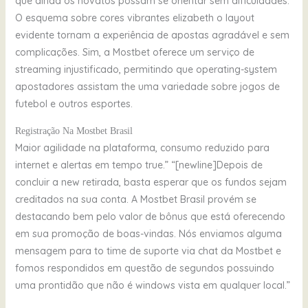
que ainda os novatos possam se orientar sem dificuldades.
O esquema sobre cores vibrantes elizabeth o layout
evidente tornam a experiência de apostas agradável e sem
complicações. Sim, a Mostbet oferece um serviço de
streaming injustificado, permitindo que operating-system
apostadores assistam the uma variedade sobre jogos de
futebol e outros esportes.
Registração Na Mostbet Brasil
Maior agilidade na plataforma, consumo reduzido para
internet e alertas em tempo true.” “[newline]Depois de
concluir a new retirada, basta esperar que os fundos sejam
creditados na sua conta. A Mostbet Brasil provém se
destacando bem pelo valor de bônus que está oferecendo
em sua promoção de boas-vindas. Nós enviamos alguma
mensagem para to time de suporte via chat da Mostbet e
fomos respondidos em questão de segundos possuindo
uma prontidão que não é windows vista em qualquer local.”