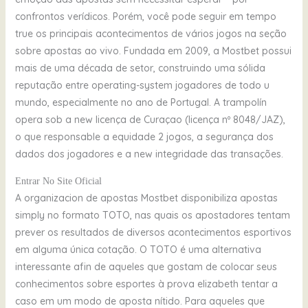
confrontos verídicos. Porém, você pode seguir em tempo
true os principais acontecimentos de vários jogos na seção
sobre apostas ao vivo. Fundada em 2009, a Mostbet possui
mais de uma década de setor, construindo uma sólida
reputação entre operating-system jogadores de todo u
mundo, especialmente no ano de Portugal. A trampolín
opera sob a new licença de Curaçao (licença nº 8048/JAZ),
o que responsable a equidade 2 jogos, a segurança dos
dados dos jogadores e a new integridade das transações.
Entrar No Site Oficial
A organizacion de apostas Mostbet disponibiliza apostas
simply no formato TOTO, nas quais os apostadores tentam
prever os resultados de diversos acontecimentos esportivos
em alguma única cotação. O TOTO é uma alternativa
interessante afin de aqueles que gostam de colocar seus
conhecimentos sobre esportes à prova elizabeth tentar a
caso em um modo de aposta nítido. Para aqueles que