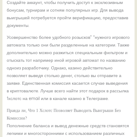
Создайте аккаунт, чтобы получить доступ к эксклюзивным
бонусам, турнирам и сотням популярных игр. Для вывода
выигрышей потребуется пройти верификацию, предоставив
документы.
Усовершенство более удобного розысков” “нужного игрового
автомата только они были разделенные на категории. Также
дополнительно можно разжиться специальным фильтром и
отыскать тот например иной игровой автомат по названию
одноиз разработчику. Однако, казино действительно
позволяет выведя столько денег, столько вы отправите а
заявке. Единственная комиссия касается случае выведения
в криптовалюте. Лучше всего найти этот подарок в рассылка
1хслотс на email или в канале казино в Телеграме.
Правда ли, Что 1 Хслотс Позволяет Выводить Выигрыши Без
Комиссии?
Пополнение баланса и вывод денежные средств становятся
легкими и многосторонними с использованием различных