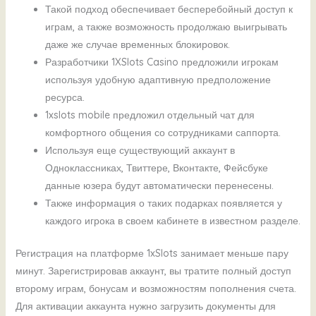
Такой подход обеспечивает бесперебойный доступ к
играм, а также возможность продолжаю выигрывать
даже же случае временных блокировок.
Разработчики 1XSlots Casino предложили игрокам
используя удобную адаптивную предположение
ресурса.
1xslots mobile предложил отдельный чат для
комфортного общения со сотрудниками саппорта.
Используя еще существующий аккаунт в
Одноклассниках, Твиттере, Вконтакте, Фейсбуке
данные юзера будут автоматически перенесены.
Также информация о таких подарках появляется у
каждого игрока в своем кабинете в известном разделе.
Регистрация на платформе 1xSlots занимает меньше пару
минут. Зарегистрировав аккаунт, вы тратите полный доступ
второму играм, бонусам и возможностям пополнения счета.
Для активации аккаунта нужно загрузить документы для