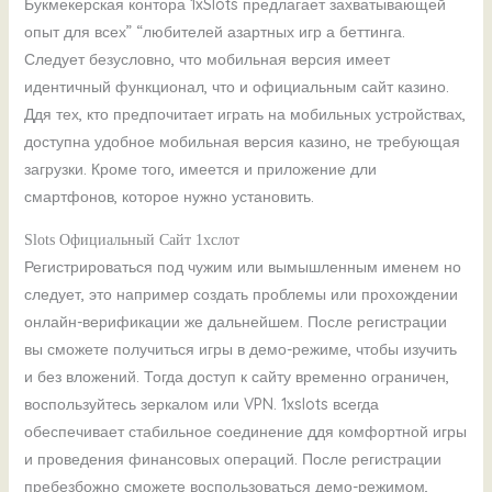
Букмекерская контора 1xSlots предлагает захватывающей
опыт для всех” “любителей азартных игр а беттинга.
Следует безусловно, что мобильная версия имеет
идентичный функционал, что и официальным сайт казино.
Ддя тех, кто предпочитает играть на мобильных устройствах,
доступна удобное мобильная версия казино, не требующая
загрузки. Кроме того, имеется и приложение дли
смартфонов, которое нужно установить.
Slots Официальный Сайт 1хслот
Регистрироваться под чужим или вымышленным именем но
следует, это например создать проблемы или прохождении
онлайн-верификации же дальнейшем. После регистрации
вы сможете получиться игры в демо-режиме, чтобы изучить
и без вложений. Тогда доступ к сайту временно ограничен,
воспользуйтесь зеркалом или VPN. 1xslots всегда
обеспечивает стабильное соединение ддя комфортной игры
и проведения финансовых операций. После регистрации
пребезбожно сможете воспользоваться демо-режимом,