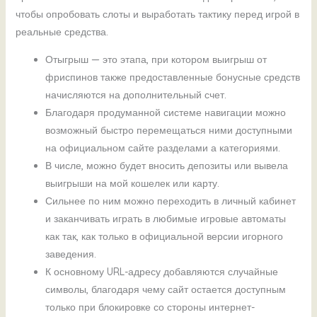
чтобы опробовать слоты и выработать тактику перед игрой в
реальные средства.
Отыгрыш — это этапа, при котором выигрыш от
фриспинов также предоставленные бонусные средств
начисляются на дополнительный счет.
Благодаря продуманной системе навигации можно
возможный быстро перемещаться ними доступными
на официальном сайте разделами а категориями.
В числе, можно будет вносить депозиты или вывела
выигрыши на мой кошелек или карту.
Сильнее по ним можно переходить в личный кабинет
и заканчивать играть в любимые игровые автоматы
как так, как только в официальной версии игорного
заведения.
К основному URL-адресу добавляются случайные
символы, благодаря чему сайт остается доступным
только при блокировке со стороны интернет-