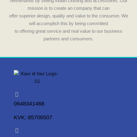
Netherlands by selling indian clothing and accessoires. Our
mission is to create an company that can
offer superior design, quality and value to the consumer. We
will accomplish this by being committed
to offering great service and real value to our business
partners and consumers.
0648341468
KVK: 85706507