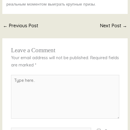
реальным моментом выиграть крупные призы.
←
Previous Post
Next Post
→
Leave a Comment
Your email address will not be published.
Required fields
are marked
*
Type
here..