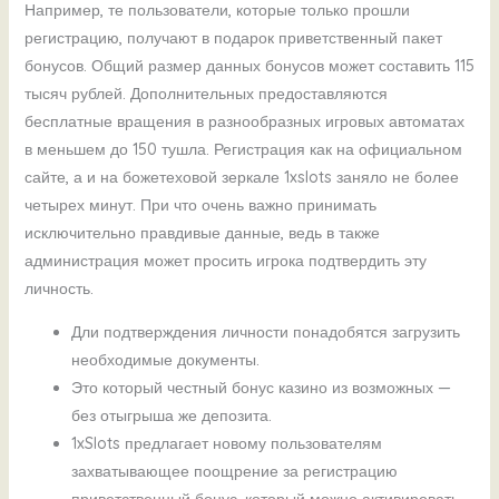
Например, те пользователи, которые только прошли
регистрацию, получают в подарок приветственный пакет
бонусов. Общий размер данных бонусов может составить 115
тысяч рублей. Дополнительных предоставляются
бесплатные вращения в разнообразных игровых автоматах
в меньшем до 150 тушла. Регистрация как на официальном
сайте, а и на божетеховой зеркале 1xslots заняло не более
четырех минут. При что очень важно принимать
исключительно правдивые данные, ведь в также
администрация может просить игрока подтвердить эту
личность.
Дли подтверждения личности понадобятся загрузить
необходимые документы.
Это который честный бонус казино из возможных —
без отыгрыша же депозита.
1xSlots предлагает новому пользователям
захватывающее поощрение за регистрацию
приветственный бонус, который можно активировать