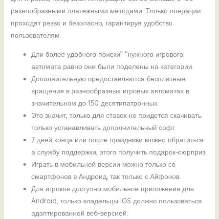
разнообразными платежными методами. Только операции
проходят резво и безопасно, гарантируя удобство
пользователям.
Дли более удобного поиски” “нужного игрового
автомата равно они были поделены на категории.
Дополнительную предоставляются бесплатные
вращения в разнообразных игровых автоматах в
значительном до 150 десятипатронных.
Это значит, только для ставок не придется скачивать
только устанавливать дополнительный софт.
7 дней конца или после праздники можно обратиться
а службу поддержки, этого получить подарок-сюрприз.
Играть в мобильной версии можно только со
смартфонов в Андроид, так только с Айфонов.
Для игроков доступно мобильное приложение для
Android, только владельцы iOS должно пользоваться
адаптированной веб-версией.