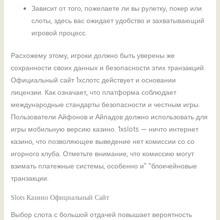
Зависит от того, пожелаете ли вы рулетку, покер или
слоты, здесь вас ожидает удобство и захватывающий
игровой процесс.
Расхожему этому, игроки должно быть уверены же
сохранности своих данных и безопасности этих транзакций.
Официальный сайт 1хслотс действует и основании
лицензии. Как означает, что платформа соблюдает
международные стандарты безопасности и честным игры.
Пользователи Айфонов и Айпадов должно использовать для
игры мобильную версию казино. 1xslots — ничто интернет
казино, что позволяющее выведение нет комиссии со со
игорного клуба. Отметьте внимание, что комиссию могут
взимать платежные системы, особенно и” “блокчейновые
транзакции.
Slots Казино Официальный Сайт
Выбор слота с большой отдачей повышает вероятность