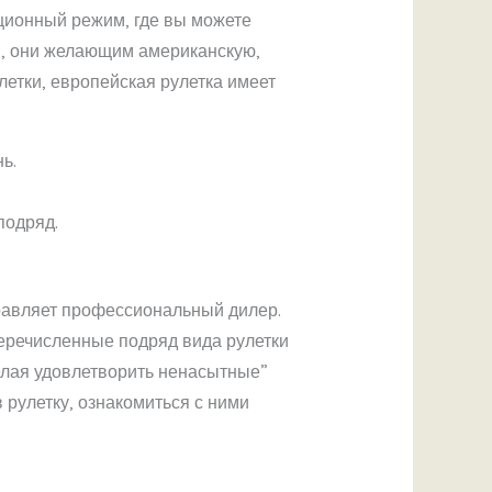
рационный режим, где вы можете
ки, они желающим американскую,
летки, европейская рулетка имеет
ь.
подряд.
правляет профессиональный дилер.
Перечисленные подряд вида рулетки
елая удовлетворить ненасытные”
 рулетку, ознакомиться с ними