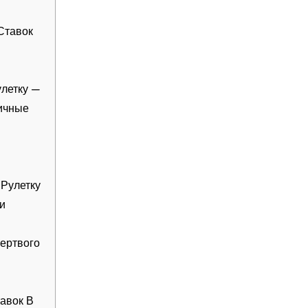
Ставок
улетку —
ичные
Рулетку
и
ертвого
авок В