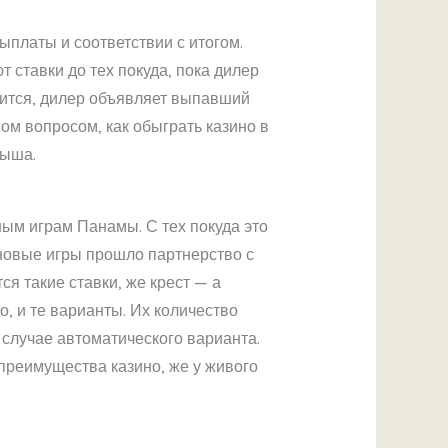
ыплаты и соответствии с итогом.
т ставки до тех покуда, пока дилер
овится, дилер объявляет выпавший
м вопросом, как обыграть казино в
рыша.
ным играм Панамы. С тех покуда это
новые игры прошло партнерство с
 такие ставки, же крест — а
, и те варианты. Их количество
 случае автоматического варианта.
 преимущества казино, же у живого