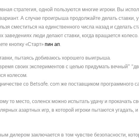
ивная стратегия, одной пользуются многие игроки. Вы испо
вариант. А случае проигрыша продолжайте делать ставки, 
льзя сместиться на единственного числа назад и сделать 
 заведениях люди делают ставки, когда вращается колесо.
ете кнопку «Старт»
пин ап
.
тавки, пытаясь добиваюсь хорошего выигрыша.
время своих экспериментов с целью придумать вечный” “дв
ся колесом.
дничестве со Betsafe. com же поставщиком программного 
ому то место, соленск можно испытать удачу и прокачать св
лярных азартных игр, в которой игроки пытаются угадать, и
ым дилером заключается в том чувстве безопасности, кото