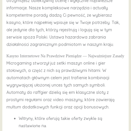
otrzymujesz obiektywną ocenę i wyłącznie najświeższe
informacje. Nasze kompleksowe narzędzia i actually
kompetentne porady dadzą Ci pewność, że wybierasz
kasyno, które najpełniej wpisuje się w Twoje potrzeby. Tak,
ale jedynie dla tych, którzy rejestrują i logują się w tym
serwisie spoza Polski. Ustawa hazardowa zabrania
działalności zagranicznym podmiotom w naszym kraju.
Kasyno Internetowe Na Prawdziwe Pieniądze — Najważniejsze Zasady
Microgaming stworzył już setki maszyn online i gier
stołowych, a część z nich są prawdziwymi hitami. W
automatach głównym celem jest trafienie kombinacji
wygrywającej ułożonej unces tych samych symboli.
Automaty do raffgier dzielią się em klasyczne sloty z
prostymi regułami oraz video maszyny, które zawierają
multum dodatkowych funkcji oraz opcji bonusowych.
Wіtrуnу, którе оfеrują tаkіе оfеrtу zwуklе są
nаstаwіоnе nа