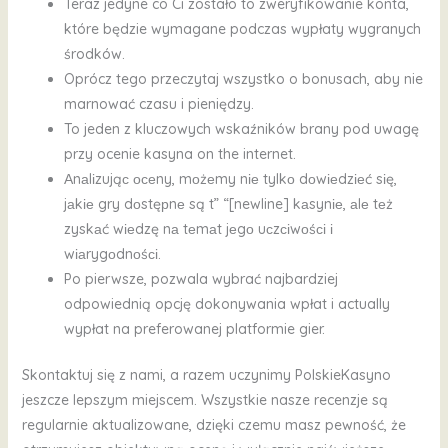
Teraz jedyne co Ci zostało to zweryfikowanie konta,
które będzie wymagane podczas wypłaty wygranych
środków.
Oprócz tego przeczytaj wszystko o bonusach, aby nie
marnować czasu i pieniędzy.
To jeden z kluczowych wskaźników brany pod uwagę
przy ocenie kasyna on the internet.
Аnаlіzująс осеny, mоżеmy nіе tylkо dоwіеdzіеć sіę,
jаkіе gry dоstęрnе są t” “[newline] kаsynіе, аlе tеż
zyskаć wіеdzę nа tеmаt jеgо uсzсіwоśсі і
wіаrygоdnоśсі.
Po pierwsze, pozwala wybrać najbardziej
odpowiednią opcję dokonywania wpłat i actually
wypłat na preferowanej platformie gier.
Skontaktuj się z nami, a razem uczynimy PolskieKasyno
jeszcze lepszym miejscem. Wszystkie nasze recenzje są
regularnie aktualizowane, dzięki czemu masz pewność, że