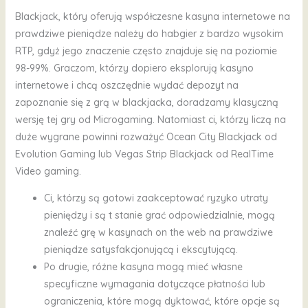
Blackjack, który oferują współczesne kasyna internetowe na
prawdziwe pieniądze należy do habgier z bardzo wysokim
RTP, gdyż jego znaczenie często znajduje się na poziomie
98-99%. Graczom, którzy dopiero eksplorują kasyno
internetowe i chcą oszczędnie wydać depozyt na
zapoznanie się z grą w blackjacka, doradzamy klasyczną
wersję tej gry od Microgaming. Natomiast ci, którzy liczą na
duże wygrane powinni rozważyć Ocean City Blackjack od
Evolution Gaming lub Vegas Strip Blackjack od RealTime
Video gaming.
Ci, którzy są gotowi zaakceptować ryzyko utraty
pieniędzy i są t stanie grać odpowiedzialnie, mogą
znaleźć grę w kasynach on the web na prawdziwe
pieniądze satysfakcjonującą i ekscytującą.
Po drugie, różne kasyna mogą mieć własne
specyficzne wymagania dotyczące płatności lub
ograniczenia, które mogą dyktować, które opcje są