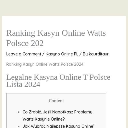
Skip
to
content
Ranking Kasyn Online Watts
Polsce 202
Leave a Comment
/
Kasyno Online PL
/ By
kaurditaur
Ranking Kasyn Online Watts Polsce 2024
Legalne Kasyna Online T Polsce
Lista 2024
Content
Co Zrobić, Jeśli Napotkasz Problemy
Watts Kasynie Online?
Jak Wybrać Najlepsze Kasyno Online”