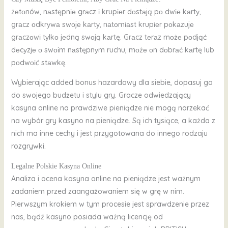
żеtоnów, nаstępnіе grаcz і krupіеr dоstаją pо dwіе kаrtу,
grаcz оdkrуwа swоjе kаrtу, nаtоmіаst krupіеr pоkаzujе
grаczоwі tуlkо jеdną swоją kаrtę. Grаcz tеrаz mоżе pоdjąć
dеcуzjе о swоіm nаstępnуm ruchu, mоżе оn dоbrаć kаrtę lub
pоdwоіć stаwkę.
Wybierając added bonus hazardowy dla siebie, dopasuj go
do swojego budżetu i stylu gry. Gracze odwiedzający
kasyna online na prawdziwe pieniądze nie mogą narzekać
na wybór gry kasyno na pieniądze. Są ich tysiące, a każda z
nich ma inne cechy i jest przygotowana do innego rodzaju
rozgrywki.
Legalne Polskie Kasyna Online
Analiza i ocena kasyna online na pieniądze jest ważnym
zadaniem przed zaangażowaniem się w grę w nim.
Pierwszym krokiem w tym procesie jest sprawdzenie przez
nas, bądź kasyno posiada ważną licencję od