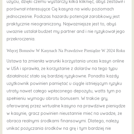
użyciu, dzięki czemu wystarczy kilka kliknięć, abyś zestawił i
porównał interesujące Cię kasyna na wielu poziomach
jednocześnie. Podczas hazardu potencjał zarobkowy jest
praktycznie nieograniczony. Najważniejsze jest to, abyś
uważnie ustalał budżet my partner and i nie ryzykował jego
przekroczenia.
Więcej Bonusów W Kasynach Na Prawdziwe Pieniądze W 2024 Roku
Ustawa ta zmieniła warunki korzystania unces kasyn online
w USA i sprawiła, że ​​korzystanie z dolarów na tego typu
działalność stało się bardziej ryzykowne. Ponadto każdy
użytkownik powinien pamiętać u ciągle istniejącym ryzyku
utraty nawet całego wpłaconego depozytu, watts tym po
spełnieniu wymogu obrotu bonusem. W trakcie gry,
oferowanej przez wirtualne kasyno na prawdziwe pieniądze
w kasynie, gracz powinien nieustannie mieć na uwadze, że
obraca realnymi środkami finansowymi. Dlatego, należy
unikać pożyczania środków na grę i tym bardziej nie