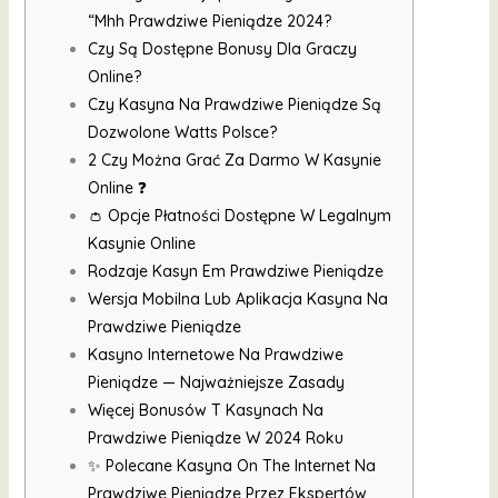
“Mhh Prawdziwe Pieniądze 2024?
Czy Są Dostępne Bonusy Dla Graczy
Online?
Czy Kasyna Na Prawdziwe Pieniądze Są
Dozwolone Watts Polsce?
2 Czy Można Grać Za Darmo W Kasynie
Online ❓
👛 Opcje Płatności Dostępne W Legalnym
Kasynie Online
Rodzaje Kasyn Em Prawdziwe Pieniądze
Wersja Mobilna Lub Aplikacja Kasyna Na
Prawdziwe Pieniądze
Kasyno Internetowe Na Prawdziwe
Pieniądze — Najważniejsze Zasady
Więcej Bonusów T Kasynach Na
Prawdziwe Pieniądze W 2024 Roku
✨ Polecane Kasyna On The Internet Na
Prawdziwe Pieniądze Przez Ekspertów