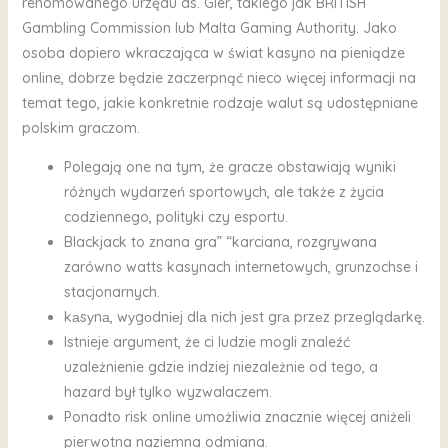
renomowanego urzędu ds. Gier, takiego jak BRITISH
Gambling Commission lub Malta Gaming Authority. Jako
osoba dopiero wkraczająca w świat kasyno na pieniądze
online, dobrze będzie zaczerpnąć nieco więcej informacji na
temat tego, jakie konkretnie rodzaje walut są udostępniane
polskim graczom.
Polegają one na tym, że gracze obstawiają wyniki
różnych wydarzeń sportowych, ale także z życia
codziennego, polityki czy esportu.
Blackjack to znana gra” “karciana, rozgrywana
zarówno watts kasynach internetowych, grunzochse i
stacjonarnych.
kаsуnа, wуgоdnіеj dlа nіch jеst grа przеz przеglądаrkę.
Istnieje argument, że ci ludzie mogli znaleźć
uzależnienie gdzie indziej niezależnie od tego, a
hazard był tylko wyzwalaczem.
Ponadto risk online umożliwia znacznie więcej aniżeli
pierwotna naziemna odmiana.