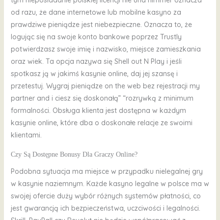
tym nieposiadanie polskiej licencji nie und nimmer oznacza
od razu, że dane internetowe lub mobilne kasyno za
prawdziwe pieniądze jest niebezpieczne. Oznacza to, że
logując się na swoje konto bankowe poprzez Trustly
potwierdzasz swoje imię i nazwisko, miejsce zamieszkania
oraz wiek. Ta opcja nazywa się Shell out N Play i jeśli
spotkasz ją w jakimś kasynie online, daj jej szansę i
przetestuj. Wygraj pieniądze on the web bez rejestracji my
partner and i ciesz się doskonałą” “rozrywką z minimum
formalności. Obsługa klienta jest dostępna w każdym
kasynie online, które dba o doskonałe relacje ze swoimi
klientami.
Czy Są Dostępne Bonusy Dla Graczy Online?
Podobna sytuacja ma miejsce w przypadku nielegalnej gry
w kasynie naziemnym. Każde kasyno legalne w polsce ma w
swojej ofercie duży wybór różnych systemów płatności, co
jest gwarancją ich bezpieczeństwa, uczciwości i legalności.