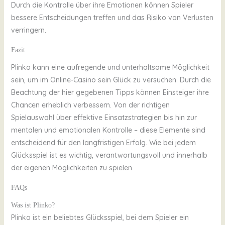
Durch die Kontrolle über ihre Emotionen können Spieler
bessere Entscheidungen treffen und das Risiko von Verlusten
verringern.
Fazit
Plinko kann eine aufregende und unterhaltsame Möglichkeit
sein, um im Online-Casino sein Glück zu versuchen. Durch die
Beachtung der hier gegebenen Tipps können Einsteiger ihre
Chancen erheblich verbessern. Von der richtigen
Spielauswahl über effektive Einsatzstrategien bis hin zur
mentalen und emotionalen Kontrolle – diese Elemente sind
entscheidend für den langfristigen Erfolg. Wie bei jedem
Glücksspiel ist es wichtig, verantwortungsvoll und innerhalb
der eigenen Möglichkeiten zu spielen.
FAQs
Was ist Plinko?
Plinko ist ein beliebtes Glücksspiel, bei dem Spieler ein