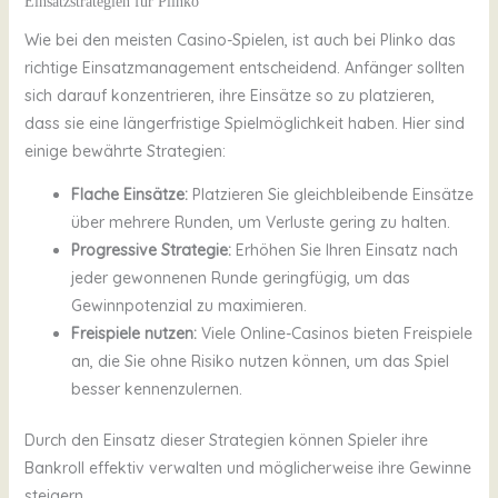
Einsatzstrategien für Plinko
Wie bei den meisten Casino-Spielen, ist auch bei Plinko das
richtige Einsatzmanagement entscheidend. Anfänger sollten
sich darauf konzentrieren, ihre Einsätze so zu platzieren,
dass sie eine längerfristige Spielmöglichkeit haben. Hier sind
einige bewährte Strategien:
Flache Einsätze:
Platzieren Sie gleichbleibende Einsätze
über mehrere Runden, um Verluste gering zu halten.
Progressive Strategie:
Erhöhen Sie Ihren Einsatz nach
jeder gewonnenen Runde geringfügig, um das
Gewinnpotenzial zu maximieren.
Freispiele nutzen:
Viele Online-Casinos bieten Freispiele
an, die Sie ohne Risiko nutzen können, um das Spiel
besser kennenzulernen.
Durch den Einsatz dieser Strategien können Spieler ihre
Bankroll effektiv verwalten und möglicherweise ihre Gewinne
steigern.