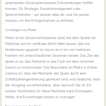
spannenden Glücksspiel bessere Entscheidungen treffen
können. Ob Strategie, Einsatzmanagement oder
Spielverständnis – wir decken alles ab, was Sie wissen
müssen, um Ihre Erfolgschancen zu erhöhen.
Grundlagen von Plinko
Plinko ist ein Glücksrad-basiertes Spiel, bei dem Spieler ein
Plättchen auf ein vertikales Brett fallen lassen, das mit
Hindernissen gespickt ist, bevor es in ein von mehreren
Fächern mit unterschiedlichen Gewinnen landet. Das Ziel des
Spiels ist es, das Plättchen in das Fach mit dem höchsten
Gewinn zu manövrieren. Das Besondere an Plinko in Online-
Casinos ist, dass die Mechanik des Spiels durch eine
Zufallszahlengenerierung gesteuert wird, was bedeutet, dass
der Ausgang unvorhersehbar, aber dennoch fair ist. Ein
solides Verständnis für diese Mechanik kann Einsteigern
helfen, ihre Erwartungen besser zu managen.