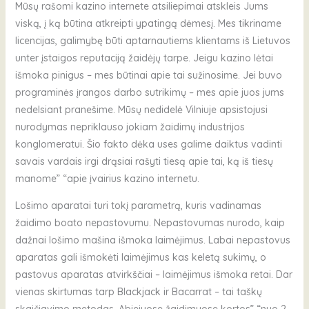
Mūsų rašomi kazino internete atsiliepimai atskleis Jums
viską, į ką būtina atkreipti ypatingą dėmesį. Mes tikriname
licencijas, galimybę būti aptarnautiems klientams iš Lietuvos
unter įstaigos reputaciją žaidėjų tarpe. Jeigu kazino lėtai
išmoka pinigus – mes būtinai apie tai sužinosime. Jei buvo
programinės įrangos darbo sutrikimų – mes apie juos jums
nedelsiant pranešime. Mūsų nedidelė Vilniuje apsistojusi
nurodymas nepriklauso jokiam žaidimų industrijos
konglomeratui. Šio fakto dėka uses galime daiktus vadinti
savais vardais irgi drąsiai rašyti tiesą apie tai, ką iš tiesų
manome” “apie įvairius kazino internetu.
Lošimo aparatai turi tokį parametrą, kuris vadinamas
žaidimo boato nepastovumu. Nepastovumas nurodo, kaip
dažnai lošimo mašina išmoka laimėjimus. Labai nepastovus
aparatas gali išmokėti laimėjimus kas keletą sukimų, o
pastovus aparatas atvirkščiai – laimėjimus išmoka retai. Dar
vienas skirtumas tarp Blackjack ir Bacarrat – tai taškų