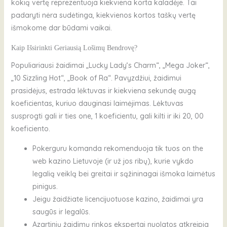
kokią vertę reprezentuoja kiekviena korta kaladėje. Tai
padaryti nėra sudėtinga, kiekvienos kortos taškų vertę
išmokome dar būdami vaikai.
Kaip Išsirinkti Geriausią Lošimų Bendrovę?
Populiariausi žaidimai „Lucky Lady‘s Charm“, „Mega Joker“,
„10 Sizzling Hot“, „Book of Ra“. Pavyzdžiui, žaidimui
prasidėjus, estrada lėktuvas ir kiekviena sekundę augą
koeficientas, kuriuo dauginasi laimėjimas. Lėktuvas
susprogti gali ir ties one, 1 koeficientu, gali kilti ir iki 20, 00
koeficiento.
Pokerguru komanda rekomenduoja tik tuos on the
web kazino Lietuvoje (ir už jos ribų), kurie vykdo
legalią veiklą bei greitai ir sąžininagai išmoka laimėtus
pinigus.
Jeigu žaidžiate licencijuotuose kazino, žaidimai yra
saugūs ir legalūs.
Azartinių žaidimų rinkos ekspertai nuolatos atkreipia