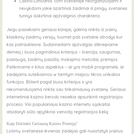
Casino-Lithuania. com svetainėje neorganizuojami ir
nevykdomi jokie azartiniai žaidimai iš pinigų, svetainės
turinys išskirtinai apžvalginio charakterio.
Jeigu pasiekiami geriausi kūrėjai, galima rinktis iš įvairių
klasikinių žaidimų versijų, tuomet pati svetainė atrodys kur
kas patrauklesnė. Sudarinėdami apžvalgas atkreipiame
dėmesį į šiuos pagrindinius kriterijus – licencija, saugumas,
paslauga, žaidimų pasiūla, mokėjimo metodai, premijos.
Patikriname ir kitus aspektus – ar yra mobili programėlė, ar
žaidėjams suteikiamos w tamtym miejscu tikros unikalios
funkcijos. Būtent pagal šiuos kriterijus ir yra
rekomenduojama rinktis sau tinkamiausią svetainę. Geriausi
internetiniai kazino berods nesiekia apsunkinti registracijos
proceso. Visi populiariausi kazino internetu sąskaitai
atsidaryti siūlo apytikriai vienodą registracijos kelią.
Kaip Išsirinkti Geriausią Kazino Premiją?
Lošimų svetainėse ikvienas žaidėjas gali nusistatyti įvairius