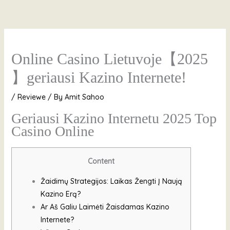
Skip
to
content
Online Casino Lietuvoje【2025
】geriausi Kazino Internete! ️
/
Reviewe
/ By
Amit Sahoo
Geriausi Kazino Internetu 2025 Top
Casino Online
Content
Žaidimų Strategijos: Laikas Žengti Į Naują
Kazino Erą?
Ar Aš Galiu Laimėti Žaisdamas Kazino
Internete?