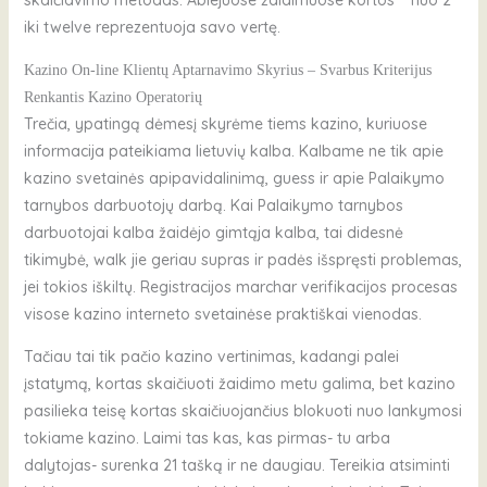
skaičiavimo metodas. Abiejuose žaidimuose kortos” “nuo 2
iki twelve reprezentuoja savo vertę.
Kazino On-line Klientų Aptarnavimo Skyrius – Svarbus Kriterijus
Renkantis Kazino Operatorių
Trečia, ypatingą dėmesį skyrėme tiems kazino, kuriuose
informacija pateikiama lietuvių kalba. Kalbame ne tik apie
kazino svetainės apipavidalinimą, guess ir apie Palaikymo
tarnybos darbuotojų darbą. Kai Palaikymo tarnybos
darbuotojai kalba žaidėjo gimtąja kalba, tai didesnė
tikimybė, walk jie geriau supras ir padės išspręsti problemas,
jei tokios iškiltų. Registracijos marchar verifikacijos procesas
visose kazino interneto svetainėse praktiškai vienodas.
Tačiau tai tik pačio kazino vertinimas, kadangi palei
įstatymą, kortas skaičiuoti žaidimo metu galima, bet kazino
pasilieka teisę kortas skaičiuojančius blokuoti nuo lankymosi
tokiame kazino. Laimi tas kas, kas pirmas- tu arba
dalytojas- surenka 21 tašką ir ne daugiau. Tereikia atsiminti