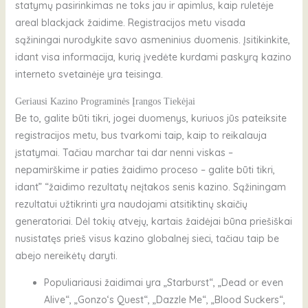
statymų pasirinkimas ne toks jau ir apimlus, kaip ruletėje
areal blackjack žaidime. Registracijos metu visada
sąžiningai nurodykite savo asmeninius duomenis. Įsitikinkite,
idant visa informacija, kurią įvedėte kurdami paskyrą kazino
interneto svetainėje yra teisinga.
Geriausi Kazino Programinės Įrangos Tiekėjai
Be to, galite būti tikri, jogei duomenys, kuriuos jūs pateiksite
registracijos metu, bus tvarkomi taip, kaip to reikalauja
įstatymai. Tačiau marchar tai dar nenni viskas –
nepamirškime ir paties žaidimo proceso – galite būti tikri,
idant” “žaidimo rezultatų neįtakos senis kazino. Sąžiningam
rezultatui užtikrinti yra naudojami atsitiktinų skaičių
generatoriai. Dėl tokių atvejų, kartais žaidėjai būna priešiškai
nusistatęs prieš visus kazino globalnej sieci, tačiau taip be
abejo nereikėtų daryti.
Populiariausi žaidimai yra „Starburst“, „Dead or even
Alive“, „Gonzo‘s Quest“, „Dazzle Me“, „Blood Suckers“,