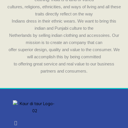
cultures, religions, ethnicities, and ways of living and all these
traits directly reflect on the way
Indians dress in their ethnic wears. We want to bring this
indian and Punjabi culture to the
Netherlands by selling indian clothing and accessoires. Our
mission is to create an company that can
offer superior design, quality and value to the consumer. We
will accomplish this by being committed
to offering great service and real value to our business
partners and consumers.