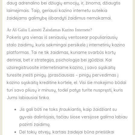
daug adrenalino bei džiugių emocijų, ir, žinoma, džiaugtis
laimėjimais. Taip, geriausi kazino internetu suteikia
žaidėjams galimybę išbandyti žaidimus nemokamai.
Ar Aš Galiu Laimėti Žaisdamas Kazino Internete?
Pokeris yra vienas iš seniausių ventosear populiariausių
stalo žaidimų, kuris sėkmingai persikėlė į internetinių kazino
platformas. Tai ne tik žaidimas, kuriame svarbūs kortų
deriniai, bet ir strategija, psichologija bei įgūdžiai. Kai
užsiregistruosite internetiniame kazino, į savo sąskaitą
turėsite įnešti pinigų. Įprasčiausias – pinigų pervedimas į
kazino sąskaitą kreditine kortele, el. Visi šie mokėjimo būdai
turi savo pliusų ir minusų, todėl patys turite nuspręsti, kuris
Jums labiausiai tinka.
Jis gali būti ne toks įtraukiantis, kaip žaidžiant su
gyvais dalintojais, tačiau šiose versijose galima labiau
pažinti žaidimą.
Dėl tokių atvejų, kartais žaidėjai būna priešiškai