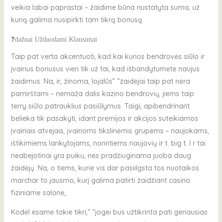
veikia labai paprastai – žaidime būna nustatyta suma, už
kurią galima nusipirkti tam tikrą bonusą.
❓dažnai Užduodami Klausimai
Taip pat verta akcentuoti, kad kai kurios bendrovės siūlo ir
įvairius bonusus vien tik už tai, kad išbandytumėte naujus
žaidimus. Na, ir, žinoma, lojalūs” “žaidėjai taip pat nėra
pamirštami – nemaža dalis kazino bendrovių, jiems taip
terry siūlo patrauklius pasiūlymus. Taigi, apibendrinant
belieka tik pasakyti, idant premijos ir akcijos suteikiamos
įvairiais atvejais, įvairioms tikslinėmis grupėms – naujokams,
ištikimiems lankytojams, norintiems naujovių ir t. big t. I r tai
neabejotinai yra puiku, nes pradžiuginama juoba daug
žaidėjų. Na, o tiems, kurie vis dar pasiilgsta tos nuotaikos
marchar to jausmo, kurį galima patirti žaidžiant casino
fiziniame salone,.
Kodėl esame tokie tikri,” “jogei bus užtikrinta pati geriausias