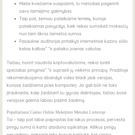
Mielai kviečiame susipažinti, tu metodais pagerinti
savo laimėjimo galimybes.
Taip pat, žemiau pateikiame lentelę, kurioje
pateikiamas pavyzdys, kiek reikės sumokėti mokesčių
nuo tam tikros laimėtos sumos.
Pasaulinei auditorijai pritaikyti internetiniai kazino siūlo
kelias kalbas” “ir palaiko įvairias valiutas.
Tačiau, norint naudotis kriptovaliutomis, reikia turėti
specialias pinigines” “ir suprasti jų veikimo principą. Pradžioje
rekomenduojama išbandyti video black jack versijas,
kuriose žaidžiama prieš kompiuterį. Jis gali būti ne toks
įtraukiantis, kaip žaidžiant su gyvais dalintojais, tačiau šiose
versijose galima labiau pažinti žaidimą.
Populiariausi Casino Online Mokėjimo Metodai Lietuvoje
Tai – taip pat labai paprastas bei lakus procesas, pervesta
pinigų suma iš karto atsiduria sąskaitoje. Atlikus pinigų
pervedimą, entregar teks truputi palaukti, kol casino