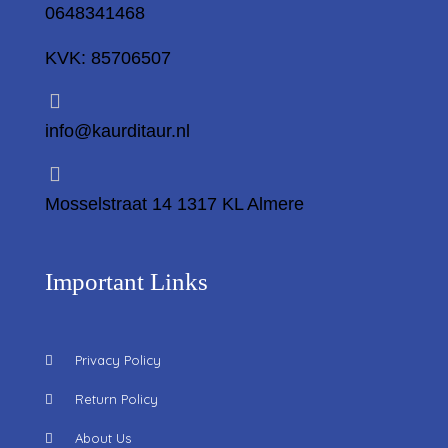
0648341468
KVK: 85706507
info@kaurditaur.nl
Mosselstraat 14 1317 KL Almere
Important Links
Privacy Policy
Return Policy
About Us