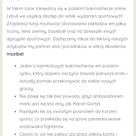
W takim razie zarejestruj się w polskim bukmacherze online
Lebull we uzyskaj dostęp do setek wydarzeń sportowych!
Znajdziesz tutaj możliwość obstawiania zakładów em piłkę
nożną, tenis ziemny, baseball oraz na dziesiątki innych
dyscyplin sportowych. Zachęcamy także do lektury naszych
artykułów my partner and i poradników w sekcji Akademia
mostbet
.
Jeden z najmłodszych bukmacherów em polskim
rynku, który dopiero zaczyna stawiać pierwsze kroki i
actually pomału przekonywać do siebie nowych
graczy.
Nie dzieje się tak bez powodu, gdyż ambasadorem
marki jest nie kto inny, jak Marcin Gortat.
Pojedynki les są swoistym powrotem do korzeni
sportu, co przekłada się na spore zainteresowanie
środowiska fighterów.
Często to od niej zależy czy gracz założy konto i