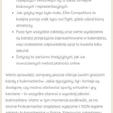
najlepszych światowych lig, a także turniejów
klubowych i reprezentacyjnych.
Jak gdyby tego było mało, Elite Competitors to
kolejna porcja walk typu nut fight, gdzie udział biorą
amatorzy.
Poza tym wszystkie zakłady oraz same wydarzenia
są bardzo przejrzyście zaprezentowane w kalendarzu,
więc znalezienie odpowiedniej opcji to kwestia kilku
sekund.
Dotyczy to zarówno tradycyjnych, jak we
nowoczesnych metod płatności online.
Warto sprawdzić, company jeszcze oferuje swoim graczom
każdy z bukmacherów. Jakie dyscypliny, ligi i turnieje są
dostępne, czy można obstawiać sporty wirtualne i gry
karciane – to wszystko stanowi o wysokiej jakości
bukmachera. Warto w tym momencie podkreślić, że na
stronie Probukmacher znajdziesz wyłącznie t 100% legalne
zakłady bukmacherskie w Polsce. Stanowczo odradzamy