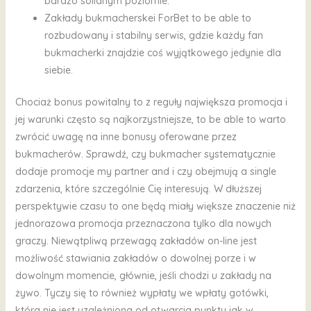
bardzo solidnym poziomie.
Zakłady bukmacherskei ForBet to be able to
rozbudowany i stabilny serwis, gdzie każdy fan
bukmacherki znajdzie coś wyjątkowego jedynie dla
siebie.
Chociaż bonus powitalny to z reguły największa promocja i
jej warunki często są najkorzystniejsze, to be able to warto
zwrócić uwagę na inne bonusy oferowane przez
bukmacherów. Sprawdź, czy bukmacher systematycznie
dodaje promocje my partner and i czy obejmują a single
zdarzenia, które szczególnie Cię interesują. W dłuższej
perspektywie czasu to one będą miały większe znaczenie niż
jednorazowa promocja przeznaczona tylko dla nowych
graczy. Niewątpliwą przewagą zakładów on-line jest
możliwość stawiania zakładów o dowolnej porze i w
dowolnym momencie, głównie, jeśli chodzi u zakłady na
żywo. Tyczy się to również wypłaty we wpłaty gotówki,
która nie jest uzależniona od otwarcia punktu jak w