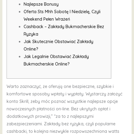
Najlepsze Bonusy
Oferta Sts Mhh Sobotę I Niedzielę, Czyli
Weekend Pełen Wrażeń
Cashback – Zakłady Bukmacherskie Bez
Ryzyka
Jak Skutecznie Obstawiać Zakłady
Online?
Jak Legalnie Obstawiać Zakłady
Bukmacherskie Online?
Warto zaznaczyć, że oferują one bezpieczne, szybkie i
komfortowe sposoby wpłaty i wypłaty. Wystarczy założyć
konto Skrill, żeby móc poznać wszystkie najlepsze opcje
nowoczesnych płatności on-line. Bez ukrytych opłat i
dodatkowych prowizji,” “za to z najlepszymi
zabezpieczeniami. Zakłady bez ryzyka, czyli popularne
cashbacki, to kolejna niezwykle rozpowszechniona watts