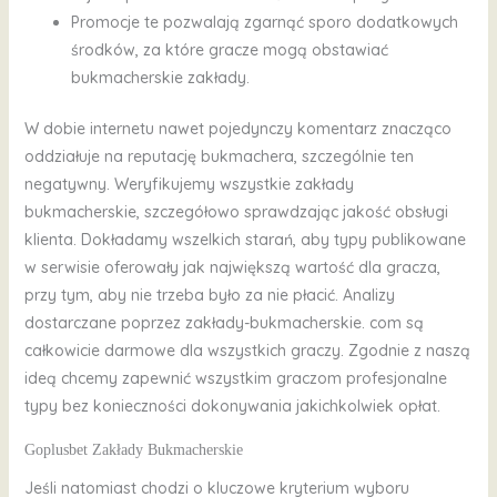
Promocje te pozwalają zgarnąć sporo dodatkowych
środków, za które gracze mogą obstawiać
bukmacherskie zakłady.
W dobie internetu nawet pojedynczy komentarz znacząco
oddziałuje na reputację bukmachera, szczególnie ten
negatywny. Weryfikujemy wszystkie zakłady
bukmacherskie, szczegółowo sprawdzając jakość obsługi
klienta. Dokładamy wszelkich starań, aby typy publikowane
w serwisie oferowały jak największą wartość dla gracza,
przy tym, aby nie trzeba było za nie płacić. Analizy
dostarczane poprzez zakłady-bukmacherskie. com są
całkowicie darmowe dla wszystkich graczy. Zgodnie z naszą
ideą chcemy zapewnić wszystkim graczom profesjonalne
typy bez konieczności dokonywania jakichkolwiek opłat.
Goplusbet Zakłady Bukmacherskie
Jeśli natomiast chodzi o kluczowe kryterium wyboru