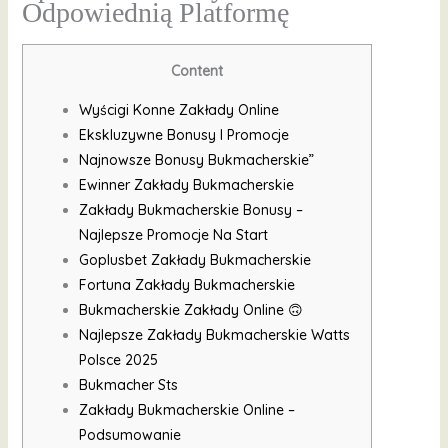
Odpowiednią Platformę
Content
Wyścigi Konne Zakłady Online
Ekskluzywne Bonusy I Promocje
Najnowsze Bonusy Bukmacherskie”
Ewinner Zakłady Bukmacherskie
Zakłady Bukmacherskie Bonusy –
Najlepsze Promocje Na Start
Goplusbet Zakłady Bukmacherskie
Fortuna Zakłady Bukmacherskie
Bukmacherskie Zakłady Online 🙃
Najlepsze Zakłady Bukmacherskie Watts
Polsce 2025
Bukmacher Sts
Zakłady Bukmacherskie Online –
Podsumowanie