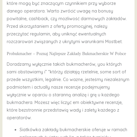
które mogą być znaczącym czynnikiem przy wyborze
danego operatora. Warto zwrócić uwagę na bonusy
powitalne, cashback, czy możliwość darmowych zakładów.
Przed skorzystaniem z oferty promocyjnej, należy
przeczytać regulamin, aby uniknąć ewentualnych
rozczarowań związanych z ukrytymi warunkami Mostbet.
Probukmacher – Poznaj Najlepsze Zakłady Bukmacherskie W Polsce
Doradzamy wyłącznie takich bukmacherów, you których
sami obstawiamy i” “którzy działają rzetelnie, some sort of
przede wszystkim, legalnie. Co ważne, jesteśmy niezależnym
podmiotem i actually nasze recenzje podejmujemy
wyłącznie w oparciu o staranną analizę i grę u każdego
bukmachera. Możesz więc liczyć em obiektywne recenzje,
które bezstronnie przedstawią wady i zalety każdego z
operatorów.
Siatkówka zakłady bukmacherskie oferuje w ramach