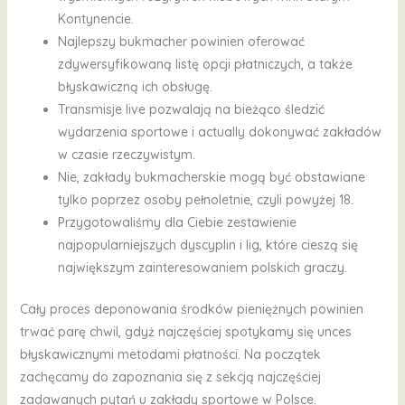
Kontynencie.
Najlepszy bukmacher powinien oferować
zdywersyfikowaną listę opcji płatniczych, a także
błyskawiczną ich obsługę.
Transmisje live pozwalają na bieżąco śledzić
wydarzenia sportowe i actually dokonywać zakładów
w czasie rzeczywistym.
Nie, zakłady bukmacherskie mogą być obstawiane
tylko poprzez osoby pełnoletnie, czyli powyżej 18.
Przygotowaliśmy dla Ciebie zestawienie
najpopularniejszych dyscyplin i lig, które cieszą się
największym zainteresowaniem polskich graczy.
Cały proces deponowania środków pieniężnych powinien
trwać parę chwil, gdyż najczęściej spotykamy się unces
błyskawicznymi metodami płatności. Na początek
zachęcamy do zapoznania się z sekcją najczęściej
zadawanych pytań u zakłady sportowe w Polsce.