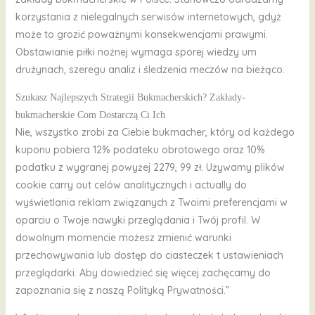
korzystania z nielegalnych serwisów internetowych, gdyż
może to grozić poważnymi konsekwencjami prawymi.
Obstawianie piłki nożnej wymaga sporej wiedzy um
drużynach, szeregu analiz i śledzenia meczów na bieżąco.
Szukasz Najlepszych Strategii Bukmacherskich? Zakłady-
bukmacherskie Com Dostarczą Ci Ich
Nie, wszystko zrobi za Ciebie bukmacher, który od każdego
kuponu pobiera 12% podateku obrotowego oraz 10%
podatku z wygranej powyżej 2279, 99 zł. Używamy plików
cookie carry out celów analitycznych i actually do
wyświetlania reklam związanych z Twoimi preferencjami w
oparciu o Twoje nawyki przeglądania i Twój profil. W
dowolnym momencie możesz zmienić warunki
przechowywania lub dostęp do ciasteczek t ustawieniach
przeglądarki. Aby dowiedzieć się więcej zachęcamy do
zapoznania się z naszą Polityką Prywatności.”