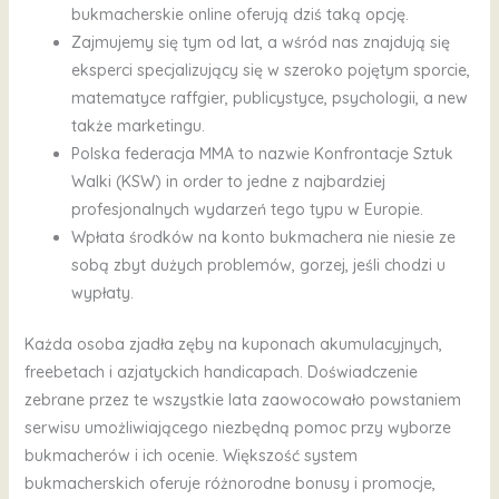
bukmacherskie online oferują dziś taką opcję.
Zajmujemy się tym od lat, a wśród nas znajdują się
eksperci specjalizujący się w szeroko pojętym sporcie,
matematyce raffgier, publicystyce, psychologii, a new
także marketingu.
Polska federacja MMA to nazwie Konfrontacje Sztuk
Walki (KSW) in order to jedne z najbardziej
profesjonalnych wydarzeń tego typu w Europie.
Wpłata środków na konto bukmachera nie niesie ze
sobą zbyt dużych problemów, gorzej, jeśli chodzi u
wypłaty.
Każda osoba zjadła zęby na kuponach akumulacyjnych,
freebetach i azjatyckich handicapach. Doświadczenie
zebrane przez te wszystkie lata zaowocowało powstaniem
serwisu umożliwiającego niezbędną pomoc przy wyborze
bukmacherów i ich ocenie. Większość system
bukmacherskich oferuje różnorodne bonusy i promocje,