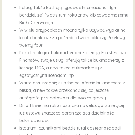
Polacy także kochają typować Internacional, tym
bardziej, że” “watts tym roku znów kibicować możemy
Biało-Czerwonym.
W wielu przypadkach można tylko używać wypłat na
konto bankowe za pośrednictwem blik czy Przelewy
twenty four.
Poza legalnymi bukmacherami z licencją Ministerstwa
Finansów, swoje usługi oferują także bukmacherzy z
licencją MGA, a new także bukmacherzy z
egzotycznymi licencjami np.
Warto przyjrzeć się szlachetnej ofercie bukmachera z
bliska, a new także przekonać się, co jeszcze
autógrafo przygotowała dla swoich graczy.
Dnia 1 kwietnia roku nastąpiła nowelizacja istniejącej
już ustawy znacząco ograniczająca działalność
bukmacherów.
Istotnymi czynnikami będzie tutaj dostępność opcji