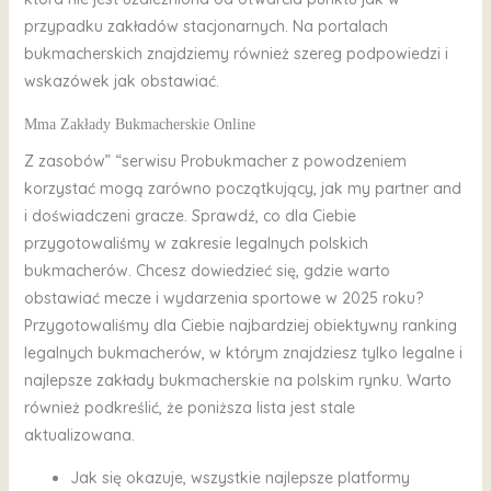
przypadku zakładów stacjonarnych. Na portalach
bukmacherskich znajdziemy również szereg podpowiedzi i
wskazówek jak obstawiać.
Mma Zakłady Bukmacherskie Online
Z zasobów” “serwisu Probukmacher z powodzeniem
korzystać mogą zarówno początkujący, jak my partner and
i doświadczeni gracze. Sprawdź, co dla Ciebie
przygotowaliśmy w zakresie legalnych polskich
bukmacherów. Chcesz dowiedzieć się, gdzie warto
obstawiać mecze i wydarzenia sportowe w 2025 roku?
Przygotowaliśmy dla Ciebie najbardziej obiektywny ranking
legalnych bukmacherów, w którym znajdziesz tylko legalne i
najlepsze zakłady bukmacherskie na polskim rynku. Warto
również podkreślić, że poniższa lista jest stale
aktualizowana.
Jak się okazuje, wszystkie najlepsze platformy