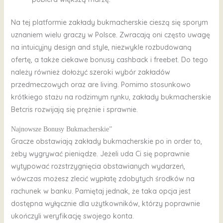
Na tej platformie zakłady bukmacherskie cieszą się sporym
uznaniem wielu graczy w Polsce. Zwracają oni często uwagę
na intuicyjny design and style, niezwykle rozbudowaną
ofertę, a także ciekawe bonusy cashback i freebet. Do tego
należy również dołożyć szeroki wybór zakładów
przedmeczowych oraz are living. Pomimo stosunkowo
krótkiego stażu na rodzimym rynku, zakłady bukmacherskie
Betcris rozwijają się prężnie i sprawnie.
Najnowsze Bonusy Bukmacherskie”
Gracze obstawiają zakłady bukmacherskie po in order to,
żeby wygrywać pieniądze. Jeżeli uda Ci się poprawnie
wytypować rozstrzygnięcia obstawianych wydarzeń,
wówczas możesz zlecić wypłatę zdobytych środków na
rachunek w banku. Pamiętaj jednak, że taka opcja jest
dostępna wyłącznie dla użytkowników, którzy poprawnie
ukończyli weryfikację swojego konta.