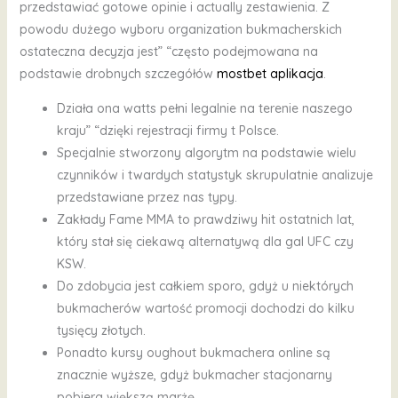
przedstawiać gotowe opinie i actually zestawienia. Z
powodu dużego wyboru organization bukmacherskich
ostateczna decyzja jest” “często podejmowana na
podstawie drobnych szczegółów
mostbet aplikacja
.
Działa ona watts pełni legalnie na terenie naszego
kraju” “dzięki rejestracji firmy t Polsce.
Specjalnie stworzony algorytm na podstawie wielu
czynników i twardych statystyk skrupulatnie analizuje
przedstawiane przez nas typy.
Zakłady Fame MMA to prawdziwy hit ostatnich lat,
który stał się ciekawą alternatywą dla gal UFC czy
KSW.
Do zdobycia jest całkiem sporo, gdyż u niektórych
bukmacherów wartość promocji dochodzi do kilku
tysięcy złotych.
Ponadto kursy oughout bukmachera online są
znacznie wyższe, gdyż bukmacher stacjonarny
pobiera większą marżę.