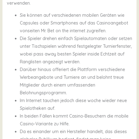
verwenden.
Sie können auf verschiedenen mobilen Geräten wie
Capsules oder Smartphones auf das Casinoangebot
vonseiten Mr. Bet on the internet zugreifen.
Die Spieler drehen einfach Spielautomaten oder setzen
unter Tischspielen während festgelegter Turnierfenster,
wobei pass away besten Spieler inside Echtzeit auf
Ranglisten angezeigt werden.
Darüber hinaus offeriert die Plattform verschiedene
Werbeangebote und Turniere an und belohnt treue
Mitglieder durch einem umfassenden
Belohnungsprogramm.
Im Internet tauchen jedoch diese woche wieder neue
Spielotheken auf.
In beiden Fällen kommt Casino-Besuchern die mobile
Casino-Variante zu Hilfe.
Da es einander um ein Hersteller handelt, das dieses