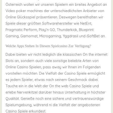
Österreich wollen wir unseren Spielern ein breites Angebot an
Video poker machines der unterschiedlichsten Anbieter von
Online Glücksspiel präsentieren. Deswegen bereithalten wir
Spiele dieser größten Softwarehersteller wie NetEnt,
Pragmatic Perform, Play’n GO, Thunderkick, Blueprint
Gaming, Gamomat, Microgaming, Yggdrasil und iSoftBet an.
Welche Apps Stehen In Diesem Spielcasino Zur Verfügung?
Dabei bieten wir nicht lediglich die klassischen On the internet
Slots an, sondern auch viele sonstige beliebte Arten von
Online Casino Spielen, pass away wir Ihnen im Folgenden
vorstellen möchten. Die Vielfalt der Casino Spiele ermöglicht
es jedem Spieler, etwas nach seinem Geschmack dabei.
Tauche ein in die Welt der On the web Casino Spiele und
erlebe Nervenkitzel darüber hinaus Unterhaltung in höchster
Qualität. Genieße noch eine sichere und vertrauenswürdige
Spielumgebung, während ni die Vielfalt der angebotenen
Casino Spiele erkundest.