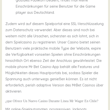
globales Publikum bedient, findet man keine
Einschränkungen für seine Benutzer für die Game
player aus Deutschland.
Zudem wird auf diesem Spielportal eine SSL-Verschlüsselung
zum Datenschutz verwendet. Aber dieses sind noch bei
weitem nicht alle Ursachen, sichersten es sich lohnt, sich in
dem Spielcasino zu registrieren. Unser Casino bietet seinen
Benutzern viele praktische mobile Type der Website, expire
die Verfügbarkeit vonseiten Spielen ohne Einschränkungen
hinsichtlich Ort ebenso Zeit der Anschluss gewährleistet. Die
mobile phone Mr Bet Casino-App behält alle Features und
Möglichkeiten dieses Hauptportals bei, sodass Spieler die
Spannung auch unterwegs genießen können. Es ist nicht
erforderlich, perish adaptive Version des MrBet Casinos über
aktivieren.
¿que Ofrece Un Nuevo Casino Durante Linea Mr Wager En Chile?
Mit online-Spielautomaten, progressiven Jackpots,