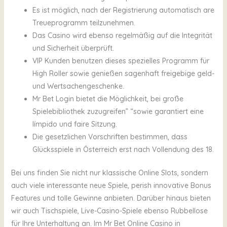
Es ist möglich, nach der Registrierung automatisch are
Treueprogramm teilzunehmen.
Das Casino wird ebenso regelmäßig auf die Integrität
und Sicherheit überprüft.
VIP Kunden benutzen dieses spezielles Programm für
High Roller sowie genießen sagenhaft freigebige geld-
und Wertsachengeschenke.
Mr Bet Login bietet die Möglichkeit, bei große
Spielebibliothek zuzugreifen” “sowie garantiert eine
límpido und faire Sitzung.
Die gesetzlichen Vorschriften bestimmen, dass
Glücksspiele in Österreich erst nach Vollendung des 18.
Bei uns finden Sie nicht nur klassische Online Slots, sondern
auch viele interessante neue Spiele, perish innovative Bonus
Features und tolle Gewinne anbieten. Darüber hinaus bieten
wir auch Tischspiele, Live-Casino-Spiele ebenso Rubbellose
für Ihre Unterhaltung an. Im Mr Bet Online Casino in