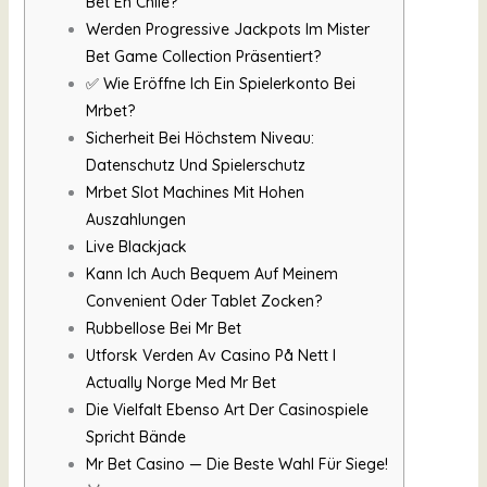
Bet En Chile?
Werden Progressive Jackpots Im Mister
Bet Game Collection Präsentiert?
✅ Wie Eröffne Ich Ein Spielerkonto Bei
Mrbet?
Sicherheit Bei Höchstem Niveau:
Datenschutz Und Spielerschutz
Mrbet Slot Machines Mit Hohen
Auszahlungen
Live Blackjack
Kann Ich Auch Bequem Auf Meinem
Convenient Oder Tablet Zocken?
Rubbellose Bei Mr Bet
Utforsk Verden Av Сasino På Nett I
Actually Norge Med Mr Bet
Die Vielfalt Ebenso Art Der Casinospiele
Spricht Bände
Mr Bet Casino — Die Beste Wahl Für Siege!