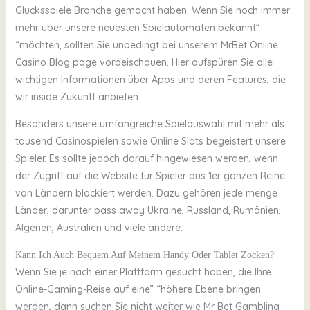
Glücksspiele Branche gemacht haben. Wenn Sie noch immer
mehr über unsere neuesten Spielautomaten bekannt”
“möchten, sollten Sie unbedingt bei unserem MrBet Online
Casino Blog page vorbeischauen. Hier aufspüren Sie alle
wichtigen Informationen über Apps und deren Features, die
wir inside Zukunft anbieten.
Besonders unsere umfangreiche Spielauswahl mit mehr als
tausend Casinospielen sowie Online Slots begeistert unsere
Spieler. Es sollte jedoch darauf hingewiesen werden, wenn
der Zugriff auf die Website für Spieler aus 1er ganzen Reihe
von Ländern blockiert werden. Dazu gehören jede menge
Länder, darunter pass away Ukraine, Russland, Rumänien,
Algerien, Australien und viele andere.
Kann Ich Auch Bequem Auf Meinem Handy Oder Tablet Zocken?
Wenn Sie je nach einer Plattform gesucht haben, die Ihre
Online-Gaming-Reise auf eine” “höhere Ebene bringen
werden, dann suchen Sie nicht weiter wie Mr Bet Gambling