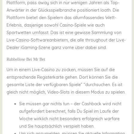
Plattform, pass away sich in nur wenigen Jahren als Top-
Anwärter in der Glücksspielbranche positioniert loath. Die
Plattform bietet den Spielern das allumfassendes Wett-
Erlebnis, dasjenige sowohl Casino-Spiele wie auch
Sportwetten umfasst. Das ist eine gewisse Sammlung von
Live-Casino-Softwareanbietern, die alle throughout der Live-
Dealer iGaming-Szene ganz vorne über dabei sind.
Rubbellose Bei Mr Bet
Um in einem Live-Casino zu zocken, müssen Sie auf die
entsprechende Registerkarte gehen. Dort können Sie die
gesamte Liste der verfügbaren Spiele” “durchsuchen. Es ist
gleich nicht möglich, Video-Slots in diesem Modus zu spielen.
Sie müssen gar nichts tun – der Cashback wird nicht
aufgefordert berechnet, falls Du Spiel im Laufe der
Woche wirklich nicht besonders erfolgreich warfare
und Sie hauptsächlich verspielt haben.
Um sich anzumelden, müssen Sie aktuelle Information