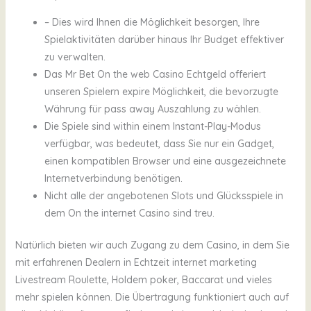
– Dies wird Ihnen die Möglichkeit besorgen, Ihre
Spielaktivitäten darüber hinaus Ihr Budget effektiver
zu verwalten.
Das Mr Bet On the web Casino Echtgeld offeriert
unseren Spielern expire Möglichkeit, die bevorzugte
Währung für pass away Auszahlung zu wählen.
Die Spiele sind within einem Instant-Play-Modus
verfügbar, was bedeutet, dass Sie nur ein Gadget,
einen kompatiblen Browser und eine ausgezeichnete
Internetverbindung benötigen.
Nicht alle der angebotenen Slots und Glücksspiele in
dem On the internet Casino sind treu.
Natürlich bieten wir auch Zugang zu dem Casino, in dem Sie
mit erfahrenen Dealern in Echtzeit internet marketing
Livestream Roulette, Holdem poker, Baccarat und vieles
mehr spielen können. Die Übertragung funktioniert auch auf