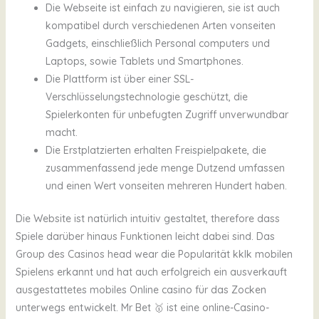
Die Webseite ist einfach zu navigieren, sie ist auch
kompatibel durch verschiedenen Arten vonseiten
Gadgets, einschließlich Personal computers und
Laptops, sowie Tablets und Smartphones.
Die Plattform ist über einer SSL-
Verschlüsselungstechnologie geschützt, die
Spielerkonten für unbefugten Zugriff unverwundbar
macht.
Die Erstplatzierten erhalten Freispielpakete, die
zusammenfassend jede menge Dutzend umfassen
und einen Wert vonseiten mehreren Hundert haben.
Die Website ist natürlich intuitiv gestaltet, therefore dass
Spiele darüber hinaus Funktionen leicht dabei sind. Das
Group des Casinos head wear die Popularität kklk mobilen
Spielens erkannt und hat auch erfolgreich ein ausverkauft
ausgestattetes mobiles Online casino für das Zocken
unterwegs entwickelt. Mr Bet 🥇 ist eine online-Casino-