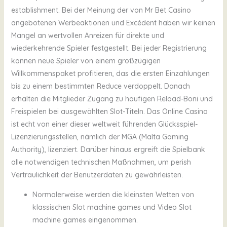
establishment. Bei der Meinung der von Mr Bet Casino
angebotenen Werbeaktionen und Excédent haben wir keinen
Mangel an wertvollen Anreizen für direkte und
wiederkehrende Spieler festgestellt. Bei jeder Registrierung
können neue Spieler von einem großzügigen
Willkommenspaket profitieren, das die ersten Einzahlungen
bis zu einem bestimmten Reduce verdoppelt. Danach
erhalten die Mitglieder Zugang zu häufigen Reload-Boni und
Freispielen bei ausgewählten Slot-Titeln. Das Online Casino
ist echt von einer dieser weltweit führenden Glücksspiel-
Lizenzierungsstellen, nämlich der MGA (Malta Gaming
Authority), lizenziert. Darüber hinaus ergreift die Spielbank
alle notwendigen technischen Maßnahmen, um perish
Vertraulichkeit der Benutzerdaten zu gewährleisten.
Normalerweise werden die kleinsten Wetten von
klassischen Slot machine games und Video Slot
machine games eingenommen.