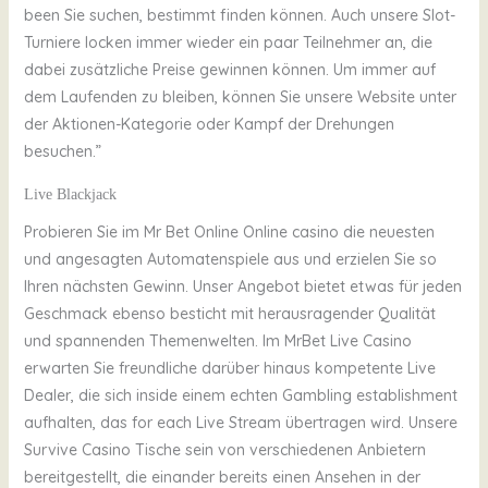
been Sie suchen, bestimmt finden können. Auch unsere Slot-
Turniere locken immer wieder ein paar Teilnehmer an, die
dabei zusätzliche Preise gewinnen können. Um immer auf
dem Laufenden zu bleiben, können Sie unsere Website unter
der Aktionen-Kategorie oder Kampf der Drehungen
besuchen.”
Live Blackjack
Probieren Sie im Mr Bet Online Online casino die neuesten
und angesagten Automatenspiele aus und erzielen Sie so
Ihren nächsten Gewinn. Unser Angebot bietet etwas für jeden
Geschmack ebenso besticht mit herausragender Qualität
und spannenden Themenwelten. Im MrBet Live Casino
erwarten Sie freundliche darüber hinaus kompetente Live
Dealer, die sich inside einem echten Gambling establishment
aufhalten, das for each Live Stream übertragen wird. Unsere
Survive Casino Tische sein von verschiedenen Anbietern
bereitgestellt, die einander bereits einen Ansehen in der