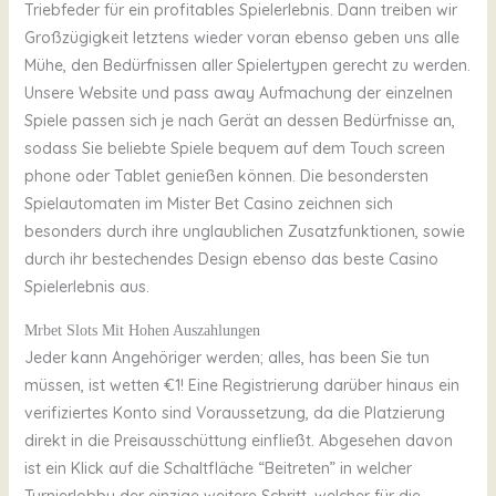
Triebfeder für ein profitables Spielerlebnis. Dann treiben wir
Großzügigkeit letztens wieder voran ebenso geben uns alle
Mühe, den Bedürfnissen aller Spielertypen gerecht zu werden.
Unsere Website und pass away Aufmachung der einzelnen
Spiele passen sich je nach Gerät an dessen Bedürfnisse an,
sodass Sie beliebte Spiele bequem auf dem Touch screen
phone oder Tablet genießen können. Die besondersten
Spielautomaten im Mister Bet Casino zeichnen sich
besonders durch ihre unglaublichen Zusatzfunktionen, sowie
durch ihr bestechendes Design ebenso das beste Casino
Spielerlebnis aus.
Mrbet Slots Mit Hohen Auszahlungen
Jeder kann Angehöriger werden; alles, has been Sie tun
müssen, ist wetten €1! Eine Registrierung darüber hinaus ein
verifiziertes Konto sind Voraussetzung, da die Platzierung
direkt in die Preisausschüttung einfließt. Abgesehen davon
ist ein Klick auf die Schaltfläche “Beitreten” in welcher