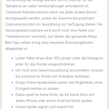
Turnierlobby der einzige weitere Schritt, welcher für die
Teilnahme an vielen Veranstaltungen erforderlich ist.
Cashback-Rabatte können dann wie jeder andere Bonus
durchgespielt werden, wobei die Gewinne bei positivem
Casinokontostand zur Auszahlung zur Verfügung stehen. Die
Glücksspielatmosphäre wird durch noch eine Reihe von”
“Werbebannern verstärkt, auf denen die grinsende Mister.
Bet-Figur neben living area neuesten Bonusangeboten
abgebildet ist.
Leider fallen etwa über 100 Länder unter die Kategorie
jeder für das Runde eingeschränkten.
Um noch eine Gewinnauszahlung anzufordern, müssen
Sie zunächst Ihr Konto mit Guthaben aufladen.
Einige Online-Spielbanken bieten die Möglichkeit, ohne
Echtgeld-Wetten zu spielen.
Dabei spielt es keine Rolle, ob Sie beste Slots auf
einem iPhone oder einem Android-Gerät spielen.
Unsere Spiele eignen sich sowohl für