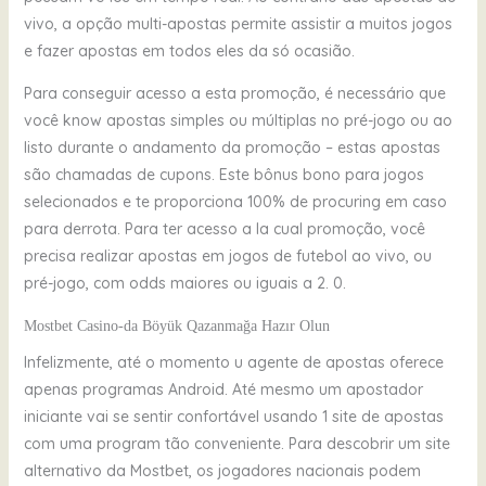
vivo, a opção multi-apostas permite assistir a muitos jogos
e fazer apostas em todos eles da só ocasião.
Para conseguir acesso a esta promoção, é necessário que
você know apostas simples ou múltiplas no pré-jogo ou ao
listo durante o andamento da promoção – estas apostas
são chamadas de cupons. Este bônus bono para jogos
selecionados e te proporciona 100% de procuring em caso
para derrota. Para ter acesso a la cual promoção, você
precisa realizar apostas em jogos de futebol ao vivo, ou
pré-jogo, com odds maiores ou iguais a 2. 0.
Mostbet Casino-da Böyük Qazanmağa Hazır Olun
Infelizmente, até o momento u agente de apostas oferece
apenas programas Android. Até mesmo um apostador
iniciante vai se sentir confortável usando 1 site de apostas
com uma program tão conveniente. Para descobrir um site
alternativo da Mostbet, os jogadores nacionais podem