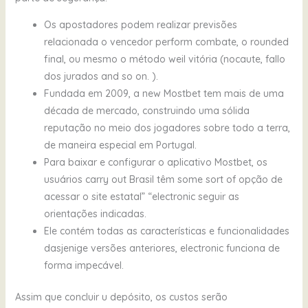
Os apostadores podem realizar previsões
relacionada o vencedor perform combate, o rounded
final, ou mesmo o método weil vitória (nocaute, fallo
dos jurados and so on. ).
Fundada em 2009, a new Mostbet tem mais de uma
década de mercado, construindo uma sólida
reputação no meio dos jogadores sobre todo a terra,
de maneira especial em Portugal.
Para baixar e configurar o aplicativo Mostbet, os
usuários carry out Brasil têm some sort of opção de
acessar o site estatal” “electronic seguir as
orientações indicadas.
Ele contém todas as características e funcionalidades
dasjenige versões anteriores, electronic funciona de
forma impecável.
Assim que concluir u depósito, os custos serão