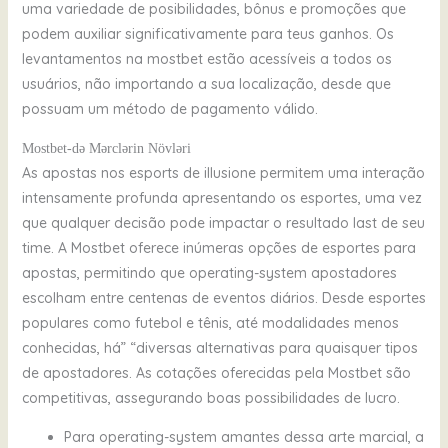
uma variedade de posibilidades, bônus e promoções que
podem auxiliar significativamente para teus ganhos. Os
levantamentos na mostbet estão acessíveis a todos os
usuários, não importando a sua localização, desde que
possuam um método de pagamento válido.
Mostbet-də Mərclərin Növləri
As apostas nos esports de illusione permitem uma interação
intensamente profunda apresentando os esportes, uma vez
que qualquer decisão pode impactar o resultado last de seu
time. A Mostbet oferece inúmeras opções de esportes para
apostas, permitindo que operating-system apostadores
escolham entre centenas de eventos diários. Desde esportes
populares como futebol e tênis, até modalidades menos
conhecidas, há” “diversas alternativas para quaisquer tipos
de apostadores. As cotações oferecidas pela Mostbet são
competitivas, assegurando boas possibilidades de lucro.
Para operating-system amantes dessa arte marcial, a