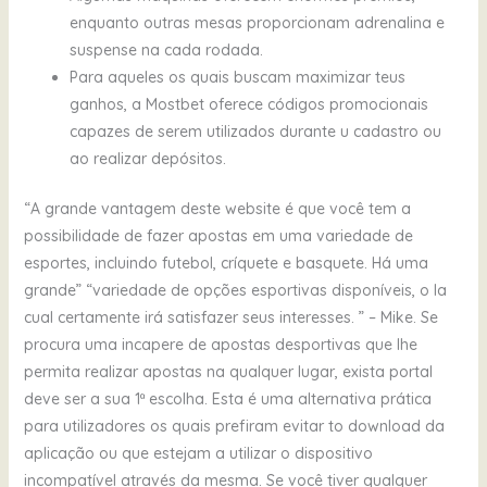
enquanto outras mesas proporcionam adrenalina e
suspense na cada rodada.
Para aqueles os quais buscam maximizar teus
ganhos, a Mostbet oferece códigos promocionais
capazes de serem utilizados durante u cadastro ou
ao realizar depósitos.
“A grande vantagem deste website é que você tem a
possibilidade de fazer apostas em uma variedade de
esportes, incluindo futebol, críquete e basquete. Há uma
grande” “variedade de opções esportivas disponíveis, o la
cual certamente irá satisfazer seus interesses. ” – Mike. Se
procura uma incapere de apostas desportivas que lhe
permita realizar apostas na qualquer lugar, exista portal
deve ser a sua 1ª escolha. Esta é uma alternativa prática
para utilizadores os quais prefiram evitar to download da
aplicação ou que estejam a utilizar o dispositivo
incompatível através da mesma. Se você tiver qualquer