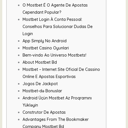
O Mostbet É O Agente De Apostas
Cependant Popular?
Mostbet Login À Conta Pessoal:
Conselhos Para Solucionar Dudas De
Login
App Simply No Android
Mostbet Casino Oyunlari
Bem-vindo Ao Universo Mostbets!
About Mostbet Bd
Mostbet – Internet Site Oficial De Cassino
Online E Apostas Esportivas
Jogos De Jackpot
Mostbet-də Bonuslar
Android Üçün Mostbet Az Proqramını
Yükləyin
Construtor De Apostas
Advantages From The Bookmaker
Company Mostbet Bd