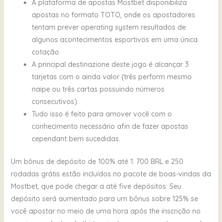
A plataforma de apostas Mostbet disponibiliza
apostas no formato TOTO, onde os apostadores
tentam prever operating system resultados de
algunos acontecimentos esportivos em uma única
cotação.
A principal destinazione deste jogo é alcançar 3
tarjetas com o ainda valor (três perform mesmo
naipe ou três cartas possuindo números
consecutivos).
Tudo isso é feito para amover você com o
conhecimento necessário afin de fazer apostas
cependant bem sucedidas.
Um bônus de depósito de 100% até 1. 700 BRL e 250
rodadas grátis estão incluídos no pacote de boas-vindas da
Mostbet, que pode chegar a até five depósitos. Seu
depósito será aumentado para um bônus sobre 125% se
você apostar no meio de uma hora após the inscrição no