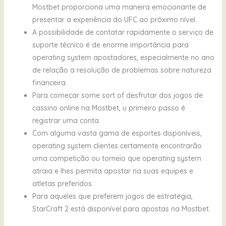
Mostbet proporciona uma maneira emocionante de
presentar a experiência do UFC ao próximo nível.
A possibilidade de contatar rapidamente o serviço de
suporte técnico é de enorme importância para
operating system apostadores, especialmente no ano
de relação a resolução de problemas sobre natureza
financeira.
Para começar some sort of desfrutar dos jogos de
cassino online na Mostbet, u primeiro passo é
registrar uma conta.
Com alguma vasta gama de esportes disponíveis,
operating system clientes certamente encontrarão
uma competição ou torneio que operating system
atraia e lhes permita apostar na suas equipes e
atletas preferidos.
Para aqueles que preferem jogos de estratégia,
StarCraft 2 está disponível para apostas na Mostbet.