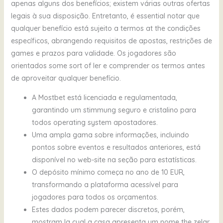
apenas alguns dos benefícios; existem várias outras ofertas
legais à sua disposição. Entretanto, é essential notar que
qualquer benefício está sujeito a termos at the condições
específicos, abrangendo requisitos de apostas, restrições de
games e prazos para validade. Os jogadores são
orientados some sort of ler e comprender os termos antes
de aproveitar qualquer benefício.
A Mostbet está licenciada e regulamentada,
garantindo um stimmung seguro e cristalino para
todos operating system apostadores.
Uma ampla gama sobre informações, incluindo
pontos sobre eventos e resultados anteriores, está
disponível no web-site na seção para estatísticas.
O depósito mínimo começa no ano de 10 EUR,
transformando a plataforma acessível para
jogadores para todos os orçamentos.
Estes dados podem parecer discretos, porém,
mostram la cual a casa apresenta um nome the zelar