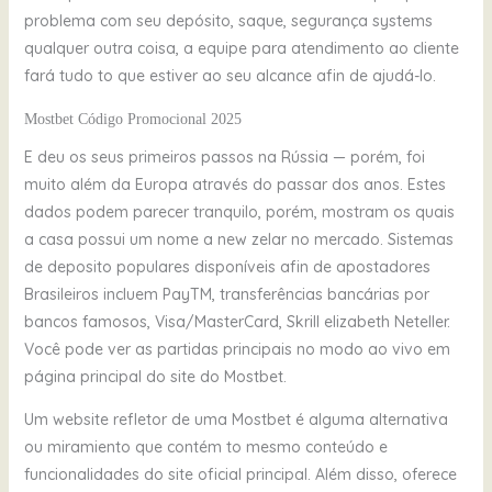
problema com seu depósito, saque, segurança systems
qualquer outra coisa, a equipe para atendimento ao cliente
fará tudo to que estiver ao seu alcance afin de ajudá-lo.
Mostbet Código Promocional 2025
E deu os seus primeiros passos na Rússia — porém, foi
muito além da Europa através do passar dos anos. Estes
dados podem parecer tranquilo, porém, mostram os quais
a casa possui um nome a new zelar no mercado. Sistemas
de deposito populares disponíveis afin de apostadores
Brasileiros incluem PayTM, transferências bancárias por
bancos famosos, Visa/MasterCard, Skrill elizabeth Neteller.
Você pode ver as partidas principais no modo ao vivo em
página principal do site do Mostbet.
Um website refletor de uma Mostbet é alguma alternativa
ou miramiento que contém to mesmo conteúdo e
funcionalidades do site oficial principal. Além disso, oferece