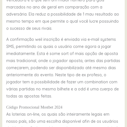
marcados no ano de geral em comparação com a
adversária. Ela reduz a possibilidade de 1 mau resultado ao
mesmo tempo em que permite o qual você lucre possuindo
o sucesso de seus rivais.
A confirmação weil inscrição é enviada via e-mail systems
SMS, permitindo os quais o usuário come agora a jogar
imediatamente. Esta é some sort of mais opção de aposta
mais tradicional, onde o jogador aposta, antes das partidas
começarem, podendo ser disponibilizado até mesmo dias
anteriormente do evento. Neste tipo de ex profeso, o
jogador tem a possibilidade de fazer um combination com
várias partidas no mesmo bilhete e a odd é uma cuerpo de
todas as apostas feitas.
Código Promocional Mostbet 2024
As loterias on-line, os quais são inteiramente legais em
nosso país, são uma escolha disponível afin de os usuários