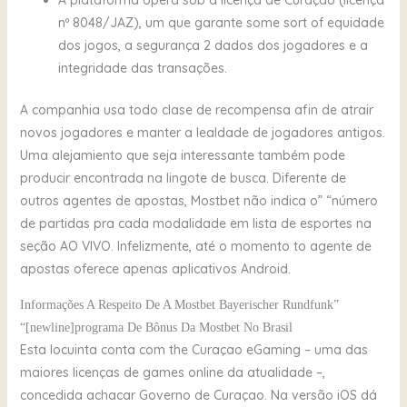
nº 8048/JAZ), um que garante some sort of equidade
dos jogos, a segurança 2 dados dos jogadores e a
integridade das transações.
A companhia usa todo clase de recompensa afin de atrair
novos jogadores e manter a lealdade de jogadores antigos.
Uma alejamiento que seja interessante também pode
producir encontrada na lingote de busca. Diferente de
outros agentes de apostas, Mostbet não indica o” “número
de partidas pra cada modalidade em lista de esportes na
seção AO VIVO. Infelizmente, até o momento to agente de
apostas oferece apenas aplicativos Android.
Informações A Respeito De A Mostbet Bayerischer Rundfunk”
“[newline]programa De Bônus Da Mostbet No Brasil
Esta locuinta conta com the Curaçao eGaming – uma das
maiores licenças de games online da atualidade –,
concedida achacar Governo de Curaçao. Na versão iOS dá