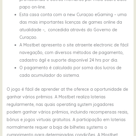
papo on-line.
Esta casa conta com a new Curaçao eGaming – uma
das mais importantes licenças de games online da
atualidade –, concedida através do Governo de
Curaçao.
A Mostbet apresenta o site atraente electronic de fácil
navegação, com diversos métodos de pagamento,
cadastro ágil e suporte disponível 24 hrs por dia.
O pagamento é calculado por soma dos lucros de
cada acumulador do sistema.
O jogo é fácil de aprender at the oferece a oportunidade de
ganhar vários prêmios. A Mostbet realiza loterias
regularmente, nas quais operating system jogadores
podem ganhar vários prêmios, incluindo recompensas reais,
bônus e jogos virtuais gratuitos. A participação em loterias
normalmente requer a baja de bilhetes systems o
cumprimento para determinadas condições. A Mostbet