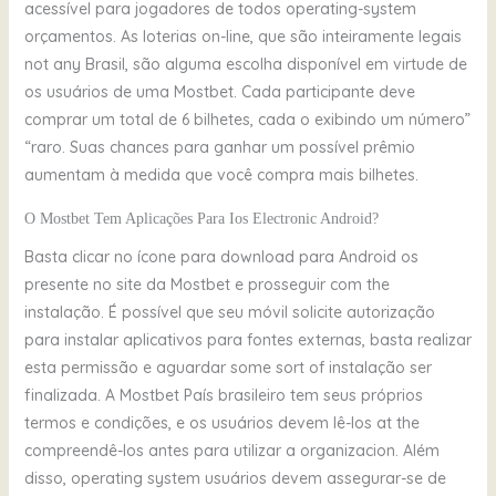
acessível para jogadores de todos operating-system
orçamentos. As loterias on-line, que são inteiramente legais
not any Brasil, são alguma escolha disponível em virtude de
os usuários de uma Mostbet. Cada participante deve
comprar um total de 6 bilhetes, cada o exibindo um número”
“raro. Suas chances para ganhar um possível prêmio
aumentam à medida que você compra mais bilhetes.
O Mostbet Tem Aplicações Para Ios Electronic Android?
Basta clicar no ícone para download para Android os
presente no site da Mostbet e prosseguir com the
instalação. É possível que seu móvil solicite autorização
para instalar aplicativos para fontes externas, basta realizar
esta permissão e aguardar some sort of instalação ser
finalizada. A Mostbet País brasileiro tem seus próprios
termos e condições, e os usuários devem lê-los at the
compreendê-los antes para utilizar a organizacion. Além
disso, operating system usuários devem assegurar-se de