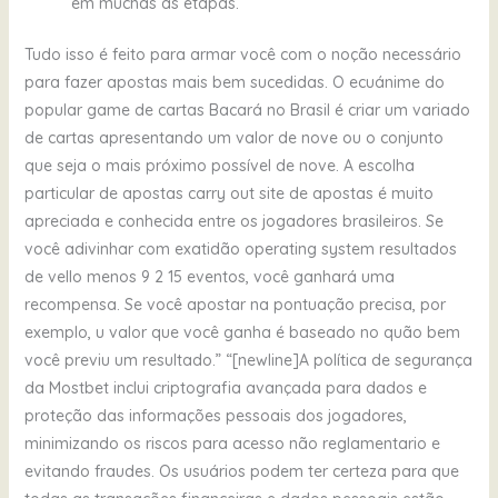
em muchas as etapas.
Tudo isso é feito para armar você com o noção necessário
para fazer apostas mais bem sucedidas. O ecuánime do
popular game de cartas Bacará no Brasil é criar um variado
de cartas apresentando um valor de nove ou o conjunto
que seja o mais próximo possível de nove. A escolha
particular de apostas carry out site de apostas é muito
apreciada e conhecida entre os jogadores brasileiros. Se
você adivinhar com exatidão operating system resultados
de vello menos 9 2 15 eventos, você ganhará uma
recompensa. Se você apostar na pontuação precisa, por
exemplo, u valor que você ganha é baseado no quão bem
você previu um resultado.” “[newline]A política de segurança
da Mostbet inclui criptografia avançada para dados e
proteção das informações pessoais dos jogadores,
minimizando os riscos para acesso não reglamentario e
evitando fraudes. Os usuários podem ter certeza para que