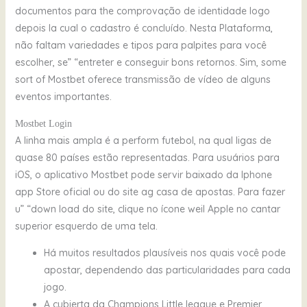
documentos para the comprovação de identidade logo
depois la cual o cadastro é concluído. Nesta Plataforma,
não faltam variedades e tipos para palpites para você
escolher, se” “entreter e conseguir bons retornos. Sim, some
sort of Mostbet oferece transmissão de vídeo de alguns
eventos importantes.
Mostbet Login
A linha mais ampla é a perform futebol, na qual ligas de
quase 80 países estão representadas. Para usuários para
iOS, o aplicativo Mostbet pode servir baixado da Iphone
app Store oficial ou do site ag casa de apostas. Para fazer
u” “down load do site, clique no ícone weil Apple no cantar
superior esquerdo de uma tela.
Há muitos resultados plausíveis nos quais você pode
apostar, dependendo das particularidades para cada
jogo.
A cubierta da Champions Little league e Premier