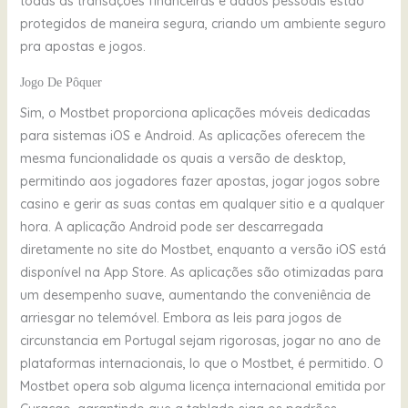
todas as transações financeiras e dados pessoais estão
protegidos de maneira segura, criando um ambiente seguro
pra apostas e jogos.
Jogo De Pôquer
Sim, o Mostbet proporciona aplicações móveis dedicadas
para sistemas iOS e Android. As aplicações oferecem the
mesma funcionalidade os quais a versão de desktop,
permitindo aos jogadores fazer apostas, jogar jogos sobre
casino e gerir as suas contas em qualquer sitio e a qualquer
hora. A aplicação Android pode ser descarregada
diretamente no site do Mostbet, enquanto a versão iOS está
disponível na App Store. As aplicações são otimizadas para
um desempenho suave, aumentando the conveniência de
arriesgar no telemóvel. Embora as leis para jogos de
circunstancia em Portugal sejam rigorosas, jogar no ano de
plataformas internacionais, lo que o Mostbet, é permitido. O
Mostbet opera sob alguma licença internacional emitida por