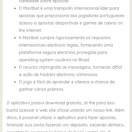
variedade sobre apostas.
O Mostbet é uma trampolín internacional líder para
apostas que proporciona aos jogadores portugueses
acesso a apostas desportivas e games de casino on
the internet.
A Mostbet cumpre rigorosamente os requisitos
internacionais electronic legais, fornecendo uma
plataforma segura electronic protegida para
operating-system usuários no Brasil.
O recurso criptografa as mensagens, tornando difícil
a ação de hackers electronic criminosos.
O jogo é fácil de aprender e oferece a chance de
ganhar vários prêmios.
O aplicativo possui download gratuito, at the para isso
basta acessar o web site oficial usando um nosso link. Além
disso, é possível utilizar o aplicativo para fazer apostas,
financiar sua conta fazendo um depósito, sacando dinheiro,