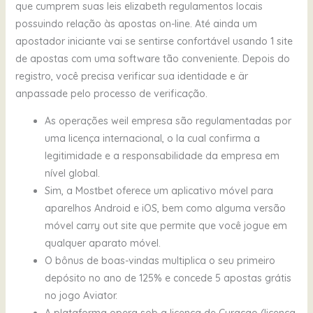
que cumprem suas leis elizabeth regulamentos locais
possuindo relação às apostas on-line. Até ainda um
apostador iniciante vai se sentirse confortável usando 1 site
de apostas com uma software tão conveniente. Depois do
registro, você precisa verificar sua identidade e är
anpassade pelo processo de verificação.
As operações weil empresa são regulamentadas por
uma licença internacional, o la cual confirma a
legitimidade e a responsabilidade da empresa em
nível global.
Sim, a Mostbet oferece um aplicativo móvel para
aparelhos Android e iOS, bem como alguma versão
móvel carry out site que permite que você jogue em
qualquer aparato móvel.
O bônus de boas-vindas multiplica o seu primeiro
depósito no ano de 125% e concede 5 apostas grátis
no jogo Aviator.
A plataforma opera sob a licença de Curaçao (licença