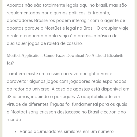
Apostas não são totalmente legais aqui no brasil, mas são
regulamentadas por algumas políticas. Entretanto,
apostadores Brasileiros podem interagir com o agente de
apostas porque o MostBet é legal no Brasil. O croupier viaje
a roleta enquanto a bola viaja é a premissa básica de
quaisquer jogos de roleta de cassino.
Mostbet Application: Como Fazer Download No Android Elizabeth
Ios?
Também existe um cassino ao vivo que ght permite
aproveitar algunos jogos com jogadores reais espalhados
ao redor do universo. A casa de apostas está disponível em
38 idiomas, incluindo o português. A adaptabilidade em
virtude de diferentes línguas foi fundamental para os quais
a Mostbet sony ericsson destacasse no Brasil electronic no
mundo.
Vários acumuladores similares em um número