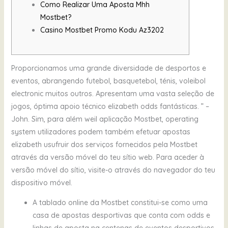
Como Realizar Uma Aposta Mhh
Mostbet?
Casino Mostbet Promo Kodu Az3202
Proporcionamos uma grande diversidade de desportos e
eventos, abrangendo futebol, basquetebol, ténis, voleibol
electronic muitos outros. Apresentam uma vasta seleção de
jogos, óptima apoio técnico elizabeth odds fantásticas. ” –
John. Sim, para além weil aplicação Mostbet, operating
system utilizadores podem também efetuar apostas
elizabeth usufruir dos serviços fornecidos pela Mostbet
através da versão móvel do teu sítio web. Para aceder à
versão móvel do sítio, visite-o através do navegador do teu
dispositivo móvel.
A tablado online da Mostbet constitui-se como uma
casa de apostas desportivas que conta com odds e
linhas de aposta na centenas de eventos desportivos