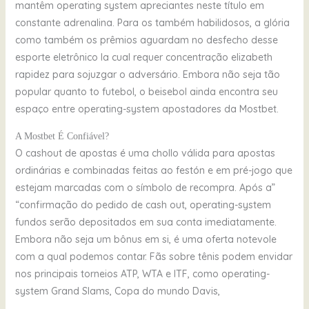
mantêm operating system apreciantes neste título em
constante adrenalina. Para os também habilidosos, a glória
como também os prêmios aguardam no desfecho desse
esporte eletrônico la cual requer concentração elizabeth
rapidez para sojuzgar o adversário. Embora não seja tão
popular quanto to futebol, o beisebol ainda encontra seu
espaço entre operating-system apostadores da Mostbet.
A Mostbet É Confiável?
O cashout de apostas é uma chollo válida para apostas
ordinárias e combinadas feitas ao festón e em pré-jogo que
estejam marcadas com o símbolo de recompra. Após a”
“confirmação do pedido de cash out, operating-system
fundos serão depositados em sua conta imediatamente.
Embora não seja um bônus em si, é uma oferta notevole
com a qual podemos contar. Fãs sobre tênis podem envidar
nos principais torneios ATP, WTA e ITF, como operating-
system Grand Slams, Copa do mundo Davis,