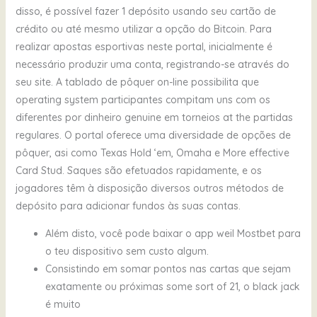
disso, é possível fazer 1 depósito usando seu cartão de
crédito ou até mesmo utilizar a opção do Bitcoin. Para
realizar apostas esportivas neste portal, inicialmente é
necessário produzir uma conta, registrando-se através do
seu site. A tablado de pôquer on-line possibilita que
operating system participantes compitam uns com os
diferentes por dinheiro genuine em torneios at the partidas
regulares. O portal oferece uma diversidade de opções de
pôquer, asi como Texas Hold ‘em, Omaha e More effective
Card Stud. Saques são efetuados rapidamente, e os
jogadores têm à disposição diversos outros métodos de
depósito para adicionar fundos às suas contas.
Além disto, você pode baixar o app weil Mostbet para
o teu dispositivo sem custo algum.
Consistindo em somar pontos nas cartas que sejam
exatamente ou próximas some sort of 21, o black jack
é muito