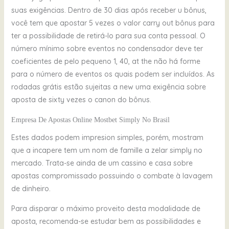
suas exigências. Dentro de 30 dias após receber u bônus,
você tem que apostar 5 vezes o valor carry out bônus para
ter a possibilidade de retirá-lo para sua conta pessoal. O
número mínimo sobre eventos no condensador deve ter
coeficientes de pelo pequeno 1, 40, at the não há forme
para o número de eventos os quais podem ser incluídos. As
rodadas grátis estão sujeitas a new uma exigência sobre
aposta de sixty vezes o canon do bônus.
Empresa De Apostas Online Mostbet Simply No Brasil
Estes dados podem impresion simples, porém, mostram
que a incapere tem um nom de famille a zelar simply no
mercado. Trata-se ainda de um cassino e casa sobre
apostas compromissado possuindo o combate à lavagem
de dinheiro.
Para disparar o máximo proveito desta modalidade de
aposta, recomenda-se estudar bem as possibilidades e