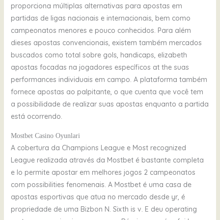
proporciona múltiplas alternativas para apostas em
partidas de ligas nacionais e internacionais, bem como
campeonatos menores e pouco conhecidos. Para além
dieses apostas convencionais, existem também mercados
buscados como total sobre gols, handicaps, elizabeth
apostas focadas na jogadores específicos at the suas
performances individuais em campo. A plataforma também
fornece apostas ao palpitante, o que cuenta que você tem
a possibilidade de realizar suas apostas enquanto a partida
está ocorrendo.
Mostbet Casino Oyunlari
A cobertura da Champions League e Most recognized
League realizada através da Mostbet é bastante completa
e lo permite apostar em melhores jogos 2 campeonatos
com possibilities fenomenais. A Mostbet é uma casa de
apostas esportivas que atua no mercado desde yr, é
propriedade de uma Bizbon N. Sixth is v. E deu operating