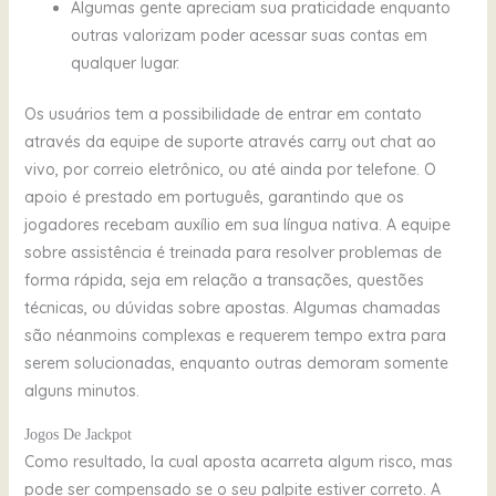
Algumas gente apreciam sua praticidade enquanto
outras valorizam poder acessar suas contas em
qualquer lugar.
Os usuários tem a possibilidade de entrar em contato
através da equipe de suporte através carry out chat ao
vivo, por correio eletrônico, ou até ainda por telefone. O
apoio é prestado em português, garantindo que os
jogadores recebam auxílio em sua língua nativa. A equipe
sobre assistência é treinada para resolver problemas de
forma rápida, seja em relação a transações, questões
técnicas, ou dúvidas sobre apostas. Algumas chamadas
são néanmoins complexas e requerem tempo extra para
serem solucionadas, enquanto outras demoram somente
alguns minutos.
Jogos De Jackpot
Como resultado, la cual aposta acarreta algum risco, mas
pode ser compensado se o seu palpite estiver correto. A