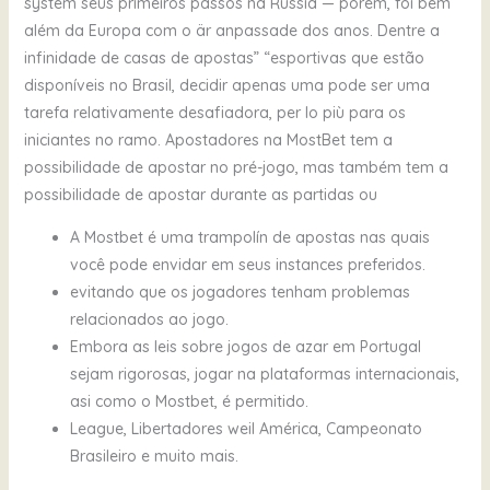
system seus primeiros passos na Rússia — porém, foi bem
além da Europa com o är anpassade dos anos. Dentre a
infinidade de casas de apostas” “esportivas que estão
disponíveis no Brasil, decidir apenas uma pode ser uma
tarefa relativamente desafiadora, per lo più para os
iniciantes no ramo. Apostadores na MostBet tem a
possibilidade de apostar no pré-jogo, mas também tem a
possibilidade de apostar durante as partidas ou
A Mostbet é uma trampolín de apostas nas quais
você pode envidar em seus instances preferidos.
evitando que os jogadores tenham problemas
relacionados ao jogo.
Embora as leis sobre jogos de azar em Portugal
sejam rigorosas, jogar na plataformas internacionais,
asi como o Mostbet, é permitido.
League, Libertadores weil América, Campeonato
Brasileiro e muito mais.