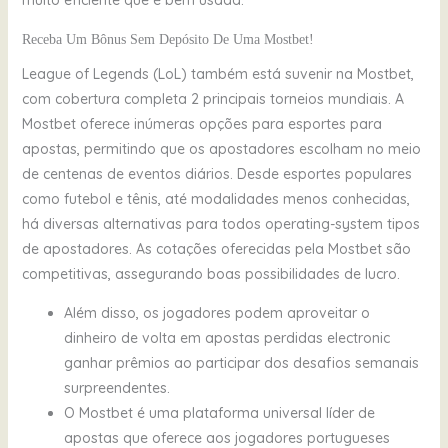
muito eficiente que é bem usada.
Receba Um Bônus Sem Depósito De Uma Mostbet!
League of Legends (LoL) também está suvenir na Mostbet,
com cobertura completa 2 principais torneios mundiais. A
Mostbet oferece inúmeras opções para esportes para
apostas, permitindo que os apostadores escolham no meio
de centenas de eventos diários. Desde esportes populares
como futebol e tênis, até modalidades menos conhecidas,
há diversas alternativas para todos operating-system tipos
de apostadores. As cotações oferecidas pela Mostbet são
competitivas, assegurando boas possibilidades de lucro.
Além disso, os jogadores podem aproveitar o
dinheiro de volta em apostas perdidas electronic
ganhar prêmios ao participar dos desafios semanais
surpreendentes.
O Mostbet é uma plataforma universal líder de
apostas que oferece aos jogadores portugueses