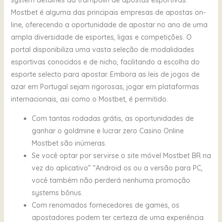
Mostbet é alguma das principais empresas de apostas on-
line, oferecendo a oportunidade de apostar no ano de uma
ampla diversidade de esportes, ligas e competições. O
portal disponibiliza uma vasta seleção de modalidades
esportivas conocidos e de nicho, facilitando a escolha do
esporte selecto para apostar. Embora as leis de jogos de
azar em Portugal sejam rigorosas, jogar em plataformas
internacionais, asi como o Mostbet, é permitido.
Com tantas rodadas grátis, as oportunidades de
ganhar o goldmine e lucrar zero Casino Online
Mostbet são inúmeras.
Se você optar por servirse o site móvel Mostbet BR na
vez do aplicativo” “Android os ou a versão para PC,
você também não perderá nenhuma promoção
systems bônus.
Com renomados fornecedores de games, os
apostadores podem ter certeza de uma experiência