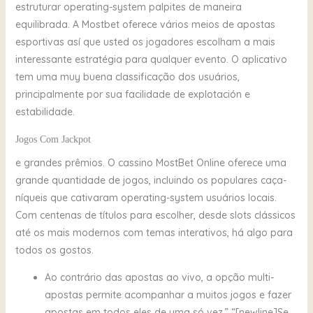
estruturar operating-system palpites de maneira
equilibrada. A Mostbet oferece vários meios de apostas
esportivas así que usted os jogadores escolham a mais
interessante estratégia para qualquer evento. O aplicativo
tem uma muy buena classificação dos usuários,
principalmente por sua facilidade de explotación e
estabilidade.
Jogos Com Jackpot
e grandes prêmios. O cassino MostBet Online oferece uma
grande quantidade de jogos, incluindo os populares caça-
níqueis que cativaram operating-system usuários locais.
Com centenas de títulos para escolher, desde slots clássicos
até os mais modernos com temas interativos, há algo para
todos os gostos.
Ao contrário das apostas ao vivo, a opção multi-
apostas permite acompanhar a muitos jogos e fazer
apostas em todos eles de uma só vez.” “[newline]Se