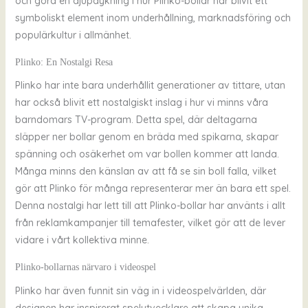
och göra en djupdykning i hur Plinko-bollar har blivit ett
symboliskt element inom underhållning, marknadsföring och
populärkultur i allmänhet.
Plinko: En Nostalgi Resa
Plinko har inte bara underhållit generationer av tittare, utan
har också blivit ett nostalgiskt inslag i hur vi minns våra
barndomars TV-program. Detta spel, där deltagarna
släpper ner bollar genom en bräda med spikarna, skapar
spänning och osäkerhet om var bollen kommer att landa.
Många minns den känslan av att få se sin boll falla, vilket
gör att Plinko för många representerar mer än bara ett spel.
Denna nostalgi har lett till att Plinko-bollar har använts i allt
från reklamkampanjer till temafester, vilket gör att de lever
vidare i vårt kollektiva minne.
Plinko-bollarnas närvaro i videospel
Plinko har även funnit sin väg in i videospelvärlden, där