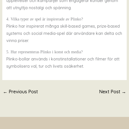
upplevelser och kampanjer som engagerar kunder genom
att utnyttja nostalgi och spänning.
4. Vilka typer av spel är inspirerade av Plinko?
Plinko har inspirerat många skill-based games, prize-based
systems och social media-spel där användare kan delta och
vinna priser.
5. Hur representeras Plinko i konst och media?
Plinko-bollar används i konstinstallationer och filmer för att
symbolisera val, tur och livets osäkerhet.
←
Previous Post
Next Post
→