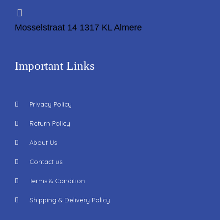
Mosselstraat 14 1317 KL Almere
Important Links
Privacy Policy
Return Policy
About Us
Contact us
Terms & Condition
Shipping & Delivery Policy