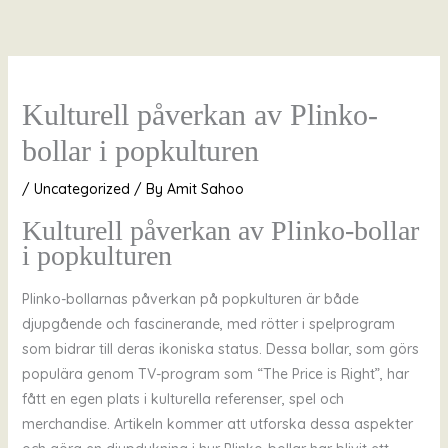
Skip
to
content
Kulturell påverkan av Plinko-
bollar i popkulturen
/
Uncategorized
/ By
Amit Sahoo
Kulturell påverkan av Plinko-bollar
i popkulturen
Plinko-bollarnas påverkan på popkulturen är både
djupgående och fascinerande, med rötter i spelprogram
som bidrar till deras ikoniska status. Dessa bollar, som görs
populära genom TV-program som “The Price is Right”, har
fått en egen plats i kulturella referenser, spel och
merchandise. Artikeln kommer att utforska dessa aspekter