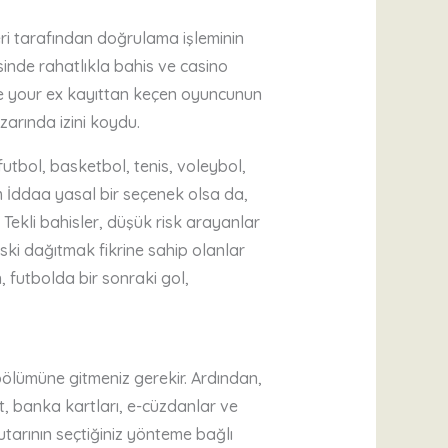
eri tarafından doğrulama işleminin
inde rahatlıkla bahis ve casino
öre your ex kayıttan keçen oyuncunun
arında izini koydu.
futbol, basketbol, tenis, voleybol,
m İddaa yasal bir seçenek olsa da,
Tekli bahisler, düşük risk arayanlar
ski dağıtmak fikrine sahip olanlar
n, futbolda bir sonraki gol,
bölümüne gitmeniz gerekir. Ardından,
et, banka kartları, e-cüzdanlar ve
utarının seçtiğiniz yönteme bağlı