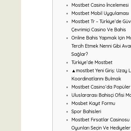
Mostbet Casino İncelemesi
Mostbet Mobil Uygulaması
Mostbet Tr – Türkiye’de Güve
Çevrimiçi Casino Ve Bahis
Online Bahis Yapmak Için Mo
Tercih Etmek Nenni Gibi Ava
Sağlar?
Türkiye’de Mostbet
▲mostbet Yeni Giriş: Uzay L
Koordinatlarını Bulmak
Mostbet Casino’da Popüler 
Uluslararası Bahisçi Ofisi M
Mosbet Kayıt Formu
Spor Bahisleri
Mostbet Fırsatlar Casinosu
Oyunları Seçin Ve Hediyele