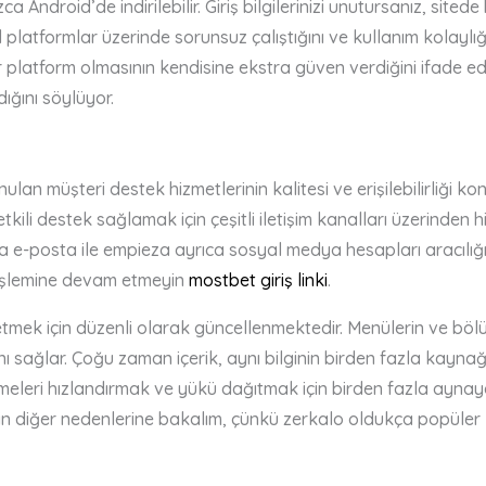
a Android’de indirilebilir. Giriş bilgilerinizi unutursanız, sited
il platformlar üzerinde sorunsuz çalıştığını ve kullanım kolaylığ
r platform olmasının kendisine ekstra güven verdiğini ifade edi
ığını söylüyor.
an müşteri destek hizmetlerinin kalitesi ve erişilebilirliği 
etkili destek sağlamak için çeşitli iletişim kanalları üzerinden 
da e-posta ile empieza ayrıca sosyal medya hesapları aracılığı
işlemine devam etmeyin
mostbet giriş linki
.
tmek için düzenli olarak güncellenmektedir. Menülerin ve bölüml
ı sağlar. Çoğu zaman içerik, aynı bilginin birden fazla kaynağın
leri hızlandırmak ve yükü dağıtmak için birden fazla aynaya yer
in diğer nedenlerine bakalım, çünkü zerkalo oldukça popüler