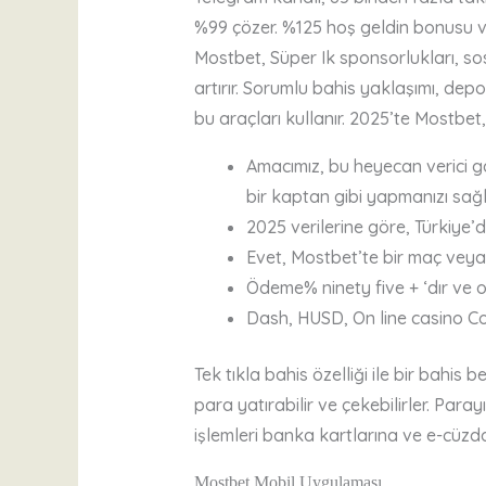
%99 çözer. %125 hoş geldin bonusu ve 
Mostbet, Süper Ik sponsorlukları, sos
artırır. Sorumlu bahis yaklaşımı, depoz
bu araçları kullanır. 2025’te Mostbet, 
Amacımız, bu heyecan verici ga
bir kaptan gibi yapmanızı sağl
2025 verilerine göre, Türkiye’d
Evet, Mostbet’te bir maç veya
Ödeme% ninety five + ‘dır ve o
Dash, HUSD, On line casino Co
Tek tıkla bahis özelliği ile bir bahis 
para yatırabilir ve çekebilirler. Par
işlemleri banka kartlarına ve e-cüzda
Mostbet Mobil Uygulaması