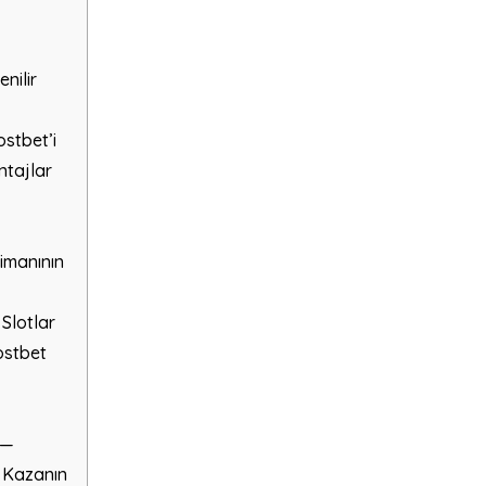
nilir
stbet’i
ntajlar
imanının
Slotlar
ostbet
 —
r Kazanın