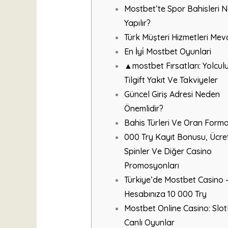
Mostbet’te Spor Bahisleri N
Yapılır?
Türk Müşteri Hizmetleri Mev
En İyi̇ Mostbet Oyunlari
▲mostbet Fırsatları: Yolculuk
Tilgift Yakıt Ve Takviyeler
Güncel Giriş Adresi Neden
Önemlidir?
Bahis Türleri Ve Oran Forma
000 Try Kayıt Bonusu, Ücre
Spinler Ve Diğer Casino
Promosyonları
Türkiye’de Mostbet Casino
Hesabınıza 10 000 Try
Mostbet Online Casino: Slot
Canlı Oyunlar