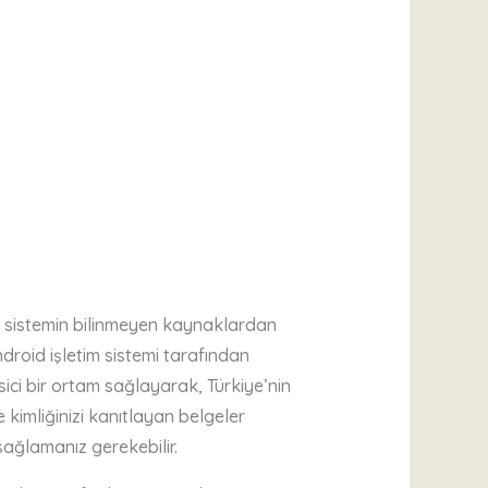
, sistemin bilinmeyen kaynaklardan
roid işletim sistemi tarafından
sici bir ortam sağlayarak, Türkiye’nin
 kimliğinizi kanıtlayan belgeler
sağlamanız gerekebilir.