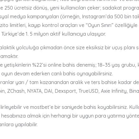
250 ücretsiz dönüş, yeni kullanıcıları çeker; sadakat program
yal medya kampanyaları (örneğin, Instagram’da 500 bin takipçi)
ito limitleri, kayıp kontrol araçları ve “Oyun Sınırı” özelliğiyl
Türkiye’de 1. 5 milyon aktif kullanıcıya ulaşıyor.
laktik yolculuğa çıkmadan önce size eksiksiz bir uçuş planı su
amaktır.
e yetişkinlerin %22’si online bahis denemiş; 18–35 yaş grubu, ku
 oyun devam ederken canlı bahis oynayabilirsiniz.
ranlar yarı / tam kazanandan aralık ve ters bahise kadar değ
in, ZChash, NYATA, DAI, Dexsport, TrueUSD, Axie Infinity, B
belirleyebilir ve mostbet’e bir saniyede bahis koyabilirsiniz. Kull
ayı hesabınıza almak için herhangi bir uygun para yatırma yönte
nlara yapılabilir.