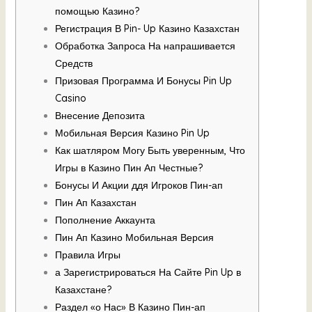
помощью Казино?
Регистрация В Pin- Up Казино Казахстан
Обработка Запроса На напрашивается
Средств
Призовая Программа И Бонусы Pin Up
Casino
Внесение Депозита
Мобильная Версия Казино Pin Up
Как шатляром Могу Быть уверенным, Что
Игры в Казино Пин Ап Честные?
Бонусы И Акции ддя Игроков Пин-ап
Пин Ап Казахстан
Пополнение Аккаунта
Пин Ап Казино Мобильная Версия
Правила Игры
а Зарегистрироваться На Сайте Pin Up в
Казахстане?
Раздел «о Нас» В Казино Пин-ап