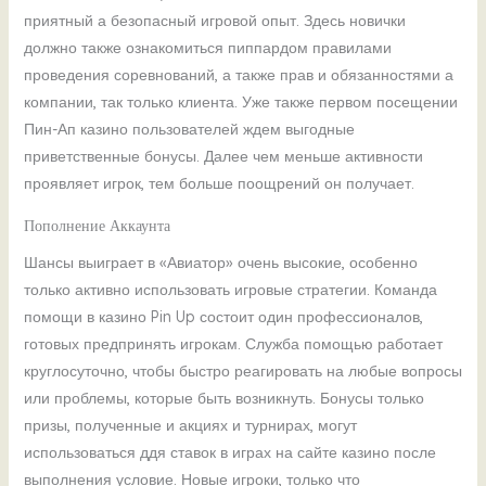
приятный а безопасный игровой опыт. Здесь новички
должно также ознакомиться пиппардом правилами
проведения соревнований, а также прав и обязанностями а
компании, так только клиента. Уже также первом посещении
Пин-Ап казино пользователей ждем выгодные
приветственные бонусы. Далее чем меньше активности
проявляет игрок, тем больше поощрений он получает.
Пополнение Аккаунта
Шансы выиграет в «Авиатор» очень высокие, особенно
только активно использовать игровые стратегии. Команда
помощи в казино Pin Up состоит один профессионалов,
готовых предпринять игрокам. Служба помощью работает
круглосуточно, чтобы быстро реагировать на любые вопросы
или проблемы, которые быть возникнуть. Бонусы только
призы, полученные и акциях и турнирах, могут
использоваться ддя ставок в играх на сайте казино после
выполнения условие. Новые игроки, только что