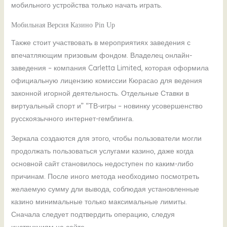
мобильного устройства только начать играть.
Мобильная Версия Казино Pin Up
Также стоит участвовать в мероприятиях заведения с
впечатляющим призовым фондом. Владелец онлайн-
заведения – компания Carletta Limited, которая оформила
официальную лицензию комиссии Кюрасао для ведения
законной игорной деятельность. Отдельные Ставки в
виртуальный спорт и” “ТВ-игры – новинку усовершенство
русскоязычного интернет-гемблинга.
Зеркала создаются для этого, чтобы пользователи могли
продолжать пользоваться услугами казино, даже когда
основной сайт становилось недоступен по каким-либо
причинам. После иного метода необходимо посмотреть
желаемую сумму дли вывода, соблюдая установленные
казино минимальные только максимальные лимиты.
Сначала следует подтвердить операцию, следуя
инструкциям на сайте.