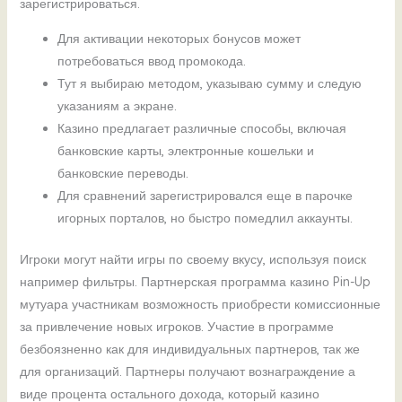
зарегистрироваться.
Для активации некоторых бонусов может
потребоваться ввод промокода.
Тут я выбираю методом, указываю сумму и следую
указаниям а экране.
Казино предлагает различные способы, включая
банковские карты, электронные кошельки и
банковские переводы.
Для сравнений зарегистрировался еще в парочке
игорных порталов, но быстро помедлил аккаунты.
Игроки могут найти игры по своему вкусу, используя поиск
например фильтры. Партнерская программа казино Pin-Up
мутуара участникам возможность приобрести комиссионные
за привлечение новых игроков. Участие в программе
безбоязненно как для индивидуальных партнеров, так же
для организаций. Партнеры получают вознаграждение а
виде процента остального дохода, который казино