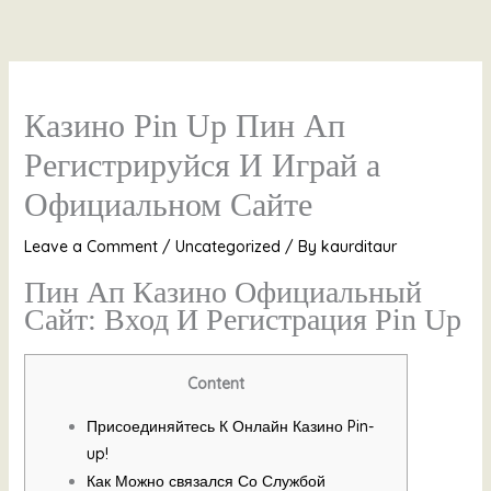
Skip
to
content
Казино Pin Up Пин Ап
Регистрируйся И Играй а
Официальном Сайте
Leave a Comment
/
Uncategorized
/ By
kaurditaur
Пин Ап Казино Официальный
Сайт: Вход И Регистрация Pin Up
Content
Присоединяйтесь К Онлайн Казино Pin-
up!
Как Можно связался Со Службой