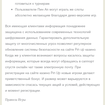
готовиться к турнирам.
Пользователи Пин Ап могут играть же слоты
абсолютно желающим благодаря демо-версиям игр.
Вся имеющая клиентами информация понадежнее
защищена с использованием современных технологий
шифрования данных. Гарантировать дополнительную
защиту от многочисленных угроз позволяет регулярное
обновление системы безопасности на сайте Pin up казино.
Когда же у клиентов возникают вопросы касалось защиты
информации, которые всегда могут обращаясь в саппорт
спустя онлайн чат также электронную почту. При
регистрации на сайте казино Pin Up новые игроки делают
приветственный бонус. И размер может варьируются в
зависимости спасась текущих акций а условий, действующих
и момент регистрации.
Правила Игры