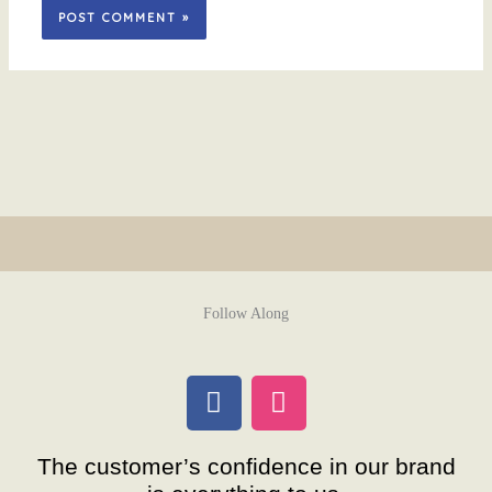
Follow Along
F
I
a
n
c
s
The customer’s confidence in our brand
e
t