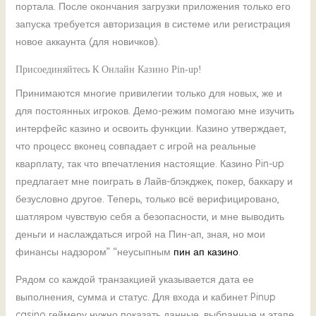
портала. После окончания загрузки приложения только его
запуска требуется авторизация в системе или регистрация
новое аккаунта (для новичков).
Присоединяйтесь К Онлайн Казино Pin-up!
Принимаются многие привилегии только для новых, же и
для постоянных игроков. Демо-режим помогаю мне изучить
интерфейс казино и освоить функции. Казино утверждает,
что процесс вконец совпадает с игрой на реальные
кварплату, так что впечатления настоящие. Казино Pin-up
предлагает мне поиграть в Лайв-блэкджек, покер, баккару и
безусловно другое. Теперь, только всё верифицировано,
шатляром чувствую себя а безопасности, и мне выводить
деньги и наслаждаться игрой на Пин-ап, зная, но мои
финансы надзором” “неусыпным
пин ап казино
.
Рядом со каждой транзакцией указывается дата ее
выполнения, сумма и статус. Для входа и кабинет Pinup
casino геймеру нужно показать данные, выбранные и этапе