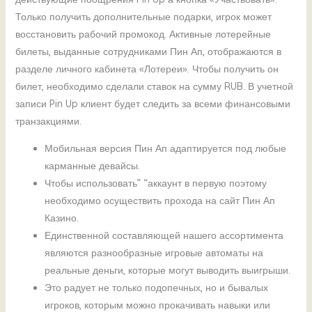
Только получить дополнительные подарки, игрок может
восстановить рабочий промокод. Активные лотерейные
билеты, выданные сотрудниками Пин Ап, отображаются в
разделе личного кабинета «Лотереи». Чтобы получить он
билет, необходимо сделали ставок на сумму RUB. В учетной
записи Pin Up клиент будет следить за всеми финансовыми
транзакциями.
Мобильная версия Пин Ап адаптируется под любые
карманные девайсы.
Чтобы использовать” “аккаунт в первую поэтому
необходимо осуществить прохода на сайт Пин Ап
Казино.
Единственной составляющей нашего ассортимента
являются разнообразные игровые автоматы на
реальные деньги, которые могут выводить выигрыши.
Это радует не только подопечных, но и бывалых
игроков, которым можно прокачивать навыки или