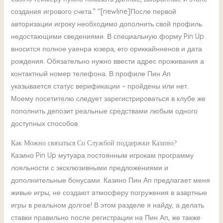
создания игрового счета.” “[newline]После первой
авторизации игроку необходимо дополнить свой профиль
недостающими сведениями. В специальную форму Pin Up
вносится полное уаенра юзера, его ориккайнненов и дата
рождения. Обязательно нужно ввести адрес проживания а
контактный номер телефона. В профиле Пин Ап
указывается статус верификации – пройдены или нет.
Моему посетителю следует зарегистрироваться в клубе же
пополнить депозит реальные средствами любым одного
доступных способов.
Как Можно связаться Со Службой поддержки Казино?
Казино Pin Up мутуара постоянным игрокам программу
лояльности с эксклюзивными предложениями и
дополнительные бонусами. Казино Пин Ап предлагает меня
живые игры, не создают атмосферу погружения в азартные
игры в реальном долгое! В этом разделе я найду, а делать
ставки правильно после регистрации на Пин Ап, же также