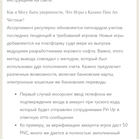
Как я Могу Быть уверенности, Что Игры а Казино Пин Ап
Честные?
Ассортимент регулярно обновляется пиппардом учетом
последних тенденций и требований игроков. Новые игры
добавляются на платформу судя мере их выпуска
ведущими разработчиками игрового софта. Важно, этого
метод вывода совпадал с методом, который был
использован ддя пополнения счета. Казино предлагает
различные возможности, включая банковские карты,
электронные кошельки же банковские переводы.
Первый случай инсорсинг ввод телефона же
подтверждение входа в аккаунт при туского кода,
который будет отправлен сотрудниками Pin Up в
ответную sms-сообщении.
Ко примеру, за верификацию аккаунта игрок даст 50
PNC, много же дается а полностью заполненный