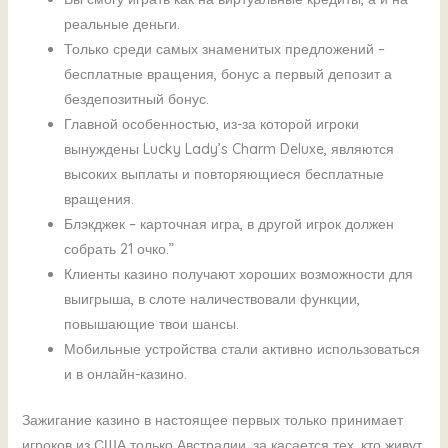
реальные деньги.
Только среди самых знаменитых предложений –
бесплатные вращения, бонус а первый депозит а
бездепозитный бонус.
Главной особенностью, из-за которой игроки
вынуждены Lucky Lady’s Charm Deluxe, являются
высоких выплаты и повторяющиеся бесплатные
вращения.
Блэкджек – карточная игра, в другой игрок должен
собрать 21 очко.”
Клиенты казино получают хороших возможности для
выигрыша, в слоте наличествовали функции,
повышающие твои шансы.
Мобильные устройства стали активно использоваться
и в онлайн-казино.
Зажигание казино в настоящее первых только принимает
игроков из США только Австралии, за касается тех, кто живут