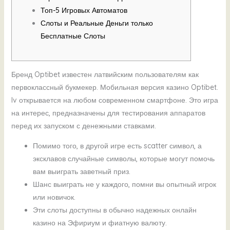
Топ-5 Игровых Автоматов
Слоты и Реальные Деньги только
Бесплатные Слоты
Бренд Optibet известен латвийским пользователям как
первоклассный букмекер. Мобильная версия казино Optibet.
lv открывается на любом современном смартфоне. Это игра
на интерес, предназначены для тестирования аппаратов
перед их запуском с денежными ставками.
Помимо того, в другой игре есть scatter символ, а
эксклавов случайные символы, которые могут помочь
вам выиграть заветный приз.
Шанс выиграть не у каждого, помни вы опытный игрок
или новичок.
Эти слоты доступны в обычно надежных онлайн
казино на Эфириум и фиатную валюту.