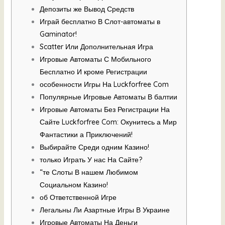
Депозиты же Вывод Средств
Играй бесплатно В Слот-автоматы в
Gaminator!
Scatter Или Дополнительная Игра
Игровые Автоматы С Мобильного
Бесплатно И кроме Регистрации
особенности Игры На Luckforfree Com
Популярные Игровые Автоматы В балтии
Игровые Автоматы Без Регистрации На
Сайте Luckforfree Com: Окунитесь а Мир
Фантастики а Приключений!
Выбирайте Среди одним Казино!
только Играть У нас На Сайте?
“те Слоты В нашем Любимом
Социальном Казино!
об Ответственной Игре
Легальны Ли Азартные Игры В Украине
Игровые Автоматы На Деньги