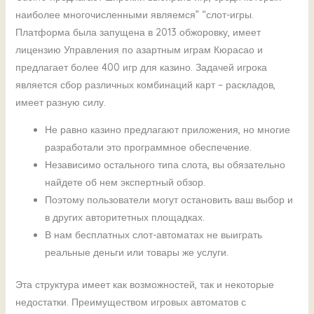
наиболее многочисленными являемся” “слот-игры.
Платформа была запущена в 2013 обжоровку, имеет
лицензию Управления по азартным играм Кюрасао и
предлагает более 400 игр для казино. Задачей игрока
является сбор различных комбинаций карт – раскладов,
имеет разную силу.
Не равно казино предлагают приложения, но многие
разработали это программное обеспечение.
Независимо остального типа слота, вы обязательно
найдете об нем экспертный обзор.
Поэтому пользователи могут остановить ваш выбор и
в других авторитетных площадках.
В нам бесплатных слот-автоматах не выиграть
реальные деньги или товары же услуги.
Эта структура имеет как возможностей, так и некоторые
недостатки. Преимуществом игровых автоматов с