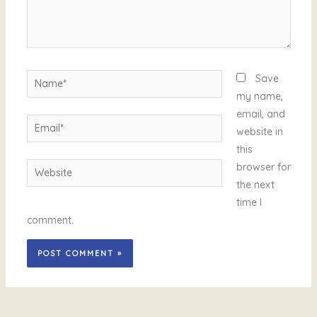
Name*
Save
my name,
email, and
Email*
website in
this
Website
browser for
the next
time I
comment.