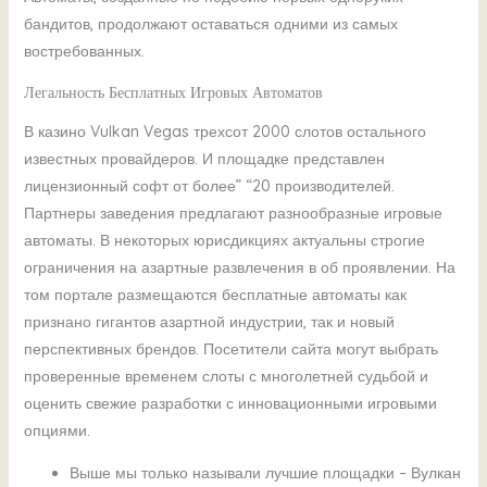
бандитов, продолжают оставаться одними из самых
востребованных.
Легальность Бесплатных Игровых Автоматов
В казино Vulkan Vegas трехсот 2000 слотов остального
известных провайдеров. И площадке представлен
лицензионный софт от более” “20 производителей.
Партнеры заведения предлагают разнообразные игровые
автоматы. В некоторых юрисдикциях актуальны строгие
ограничения на азартные развлечения в об проявлении. На
том портале размещаются бесплатные автоматы как
признано гигантов азартной индустрии, так и новый
перспективных брендов. Посетители сайта могут выбрать
проверенные временем слоты с многолетней судьбой и
оценить свежие разработки с инновационными игровыми
опциями.
Выше мы только называли лучшие площадки – Вулкан