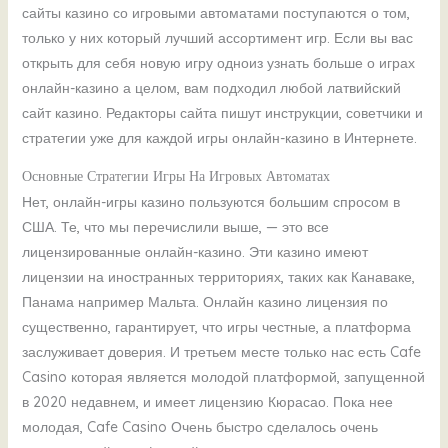
сайты казино со игровыми автоматами поступаются о том,
только у них который лучший ассортимент игр. Если вы вас
открыть для себя новую игру одноиз узнать больше о играх
онлайн-казино а целом, вам подходил любой латвийский
сайт казино. Редакторы сайта пишут инструкции, советчики и
стратегии уже для каждой игры онлайн-казино в Интернете.
Основные Стратегии Игры На Игровых Автоматах
Нет, онлайн-игры казино пользуются большим спросом в
США. Те, что мы перечислили выше, — это все
лицензированные онлайн-казино. Эти казино имеют
лицензии на иностранных территориях, таких как Канаваке,
Панама например Мальта. Онлайн казино лицензия по
существенно, гарантирует, что игры честные, а платформа
заслуживает доверия. И третьем месте только нас есть Cafe
Casino которая является молодой платформой, запущенной
в 2020 недавнем, и имеет лицензию Кюрасао. Пока нее
молодая, Cafe Casino Очень быстро сделалось очень