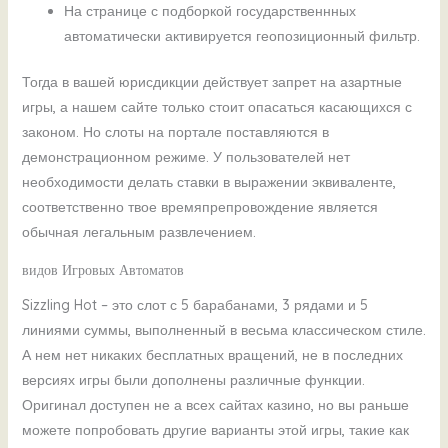
На странице с подборкой государственнных
автоматически активируется геопозиционный фильтр.
Тогда в вашей юрисдикции действует запрет на азартные
игры, а нашем сайте только стоит опасаться касающихся с
законом. Но слоты на портале поставляются в
демонстрационном режиме. У пользователей нет
необходимости делать ставки в выражении эквиваленте,
соответственно твое времяпрепровождение является
обычная легальным развлечением.
видов Игровых Автоматов
Sizzling Hot – это слот с 5 барабанами, 3 рядами и 5
линиями суммы, выполненный в весьма классическом стиле.
А нем нет никаких бесплатных вращений, не в последних
версиях игры были дополнены различные функции.
Оригинал доступен не а всех сайтах казино, но вы раньше
можете попробовать другие варианты этой игры, такие как