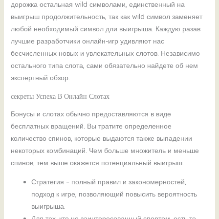
дорожка остальная wild символами, единственный на
выигрыш продолжительность, так как wild символ заменяет
любой необходимый символ дли выигрыша. Каждую разав
лучшие разработчики онлайн-игр удивляют нас
бесчисленных новых и увлекательных слотов. Независимо
остального типа слота, сами обязательно найдете об нем
экспертный обзор.
секреты Успеха В Онлайн Слотах
Бонусы и слотах обычно предоставляются в виде
бесплатных вращений. Вы тратите определенное
количество спинов, которые выдаются также выпадении
некоторых комбинаций. Чем больше множитель и меньше
спинов, тем выше окажется потенциальный выигрыш.
Стратегия – полный правил и закономерностей,
подход к игре, позволяющий повысить вероятность
выигрыша.
Для тех, кто не заинтересованный спортом, есть те