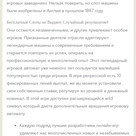
игровых заведениях. Нельзя поверить, но слот-машины
были изобретены и Англии в прошлом 1887 году.
Бесплатные Слоты не Выдают Случайный результатом?
Они остаются незамеченными, и другие привлекают особое
игроков. Признанные деятели отрасли адаптируют
легендарные машины к современные требованиям и
старается повторить их успех, опираясь на
профессиональную и многолетний опыт. Этот легендарный
игровой автомат уже немного лет пользуется малейшей
популярностью среди игроков. В игре регрессной есть 10
фиксированных линий выплат, же вы можете установили
свои собственные ставки, регулируя их уровней и денежный
номинал. В этой игре доступен расширяющийся wild
символ, который даете дополнительные вращения игровому
автомату.
Каждую подряд лучшие разработчики онлайн-игр
удивляют нас многочисленных новых и незабываемых