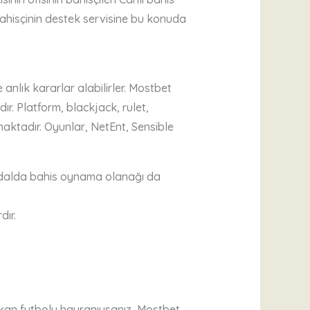
 bahisçinin destek servisine bu konuda
 anlık kararlar alabilirler. Mostbet
r. Platform, blackjack, rulet,
aktadır. Oyunlar, NetEnt, Sensible
z dalda bahis oynama olanağı da
dır.
ikan futbolu hayranıysanız, Mostbet