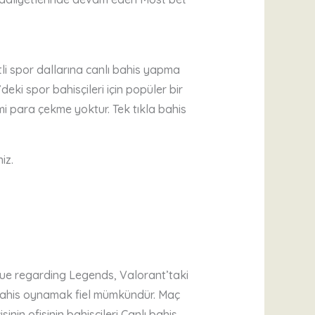
li spor dallarına canlı bahis yapma
eki spor bahisçileri için popüler bir
i para çekme yoktur. Tek tıkla bahis
iz.
ague regarding Legends, Valorant’taki
 bahis oynamak fiel mümkündür. Maç
n ofisinin bahisçileri Canlı bahis