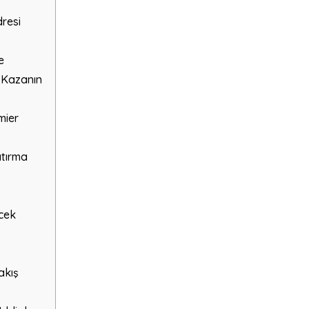
dresi
e
a Kazanın
mier
atırma
ecek
akış