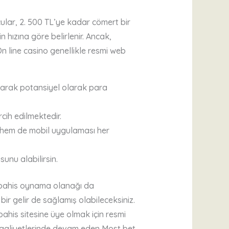
ncular, 2. 500 TL’ye kadar cömert bir
hızına göre belirlenir. Ancak,
n line casino genellikle resmi web
yarak potansiyel olarak para
cih edilmektedir.
i hem de mobil uygulaması her
unu alabilirsin.
a bahis oynama olanağı da
ir gelir de sağlamış olabileceksiniz.
bahis sitesine üye olmak için resmi
a faaliyetlerinde devam eden Most bet