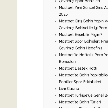
Çevrimiçi Spor Bahisleri
Mostbet Yeni Güncel Giriş A
2025
Mostbet Giriş Bahis Yapın V
Çevrimiçi Bahisçi Ile Iyi Par
Mostbet Erişebilir Miyim?
Mostbet Spor Bahisleri: Pre
Çevrimiçi Bahis Hedefiniz
Mostbet’te Haftalık Para Y
Bonusları
Mostbet Destek Hattı
Mostbet’te Bahis Yapılabil
Popüler Spor Etkinlikleri
Live Casino
Mostbet Türkiye’ye Genel B
Mostbet’te Bahis Türleri