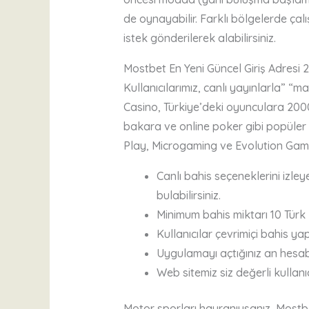
de oynayabilir. Farklı bölgelerde çal
istek gönderilerek alabilirsiniz.
Mostbet En Yeni Güncel Giriş Adresi 
Kullanıcılarımız, canlı yayınlarla” “ma
Casino, Türkiye’deki oyunculara 2000
bakara ve online poker gibi popüler 
Play, Microgaming ve Evolution Gamin
Canlı bahis seçeneklerini izl
bulabilirsiniz.
Minimum bahis miktarı 10 Türk 
Kullanıcılar çevrimiçi bahis y
Uygulamayı açtığınız an hesabı
Web sitemiz siz değerli kullanıc
Motor sporları hayranıysanız, Mostbe