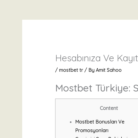
Skip
to
content
Hesabınıza Ve Kayıt
/
mostbet tr
/ By
Amit Sahoo
Mostbet Türkiye: 
Content
Mostbet Bonusları Ve
Promosyonları