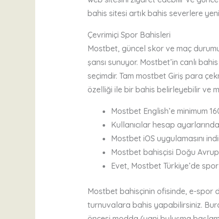
bahis sitesi artık bahis severlere yen
Çevrimiçi Spor Bahisleri
Mostbet, güncel skor ve maç durumuna
şansı sunuyor. Mostbet’in canlı bahis 
seçimdir. Tam mostbet Giriş para çe
özelliği ile bir bahis belirleyebilir ve
Mostbet English’e minimum 160
Kullanıcılar hesap ayarlarından
Mostbet iOS uygulamasını indir
Mostbet bahisçisi Doğu Avrupa
Evet, Mostbet Türkiye’de spor 
Mostbet bahisçinin ofisinde, e-spor d
turnuvalara bahis yapabilirsiniz. B
öncesi modda (yani buluşma başlamada