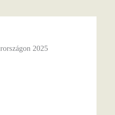
arországon 2025