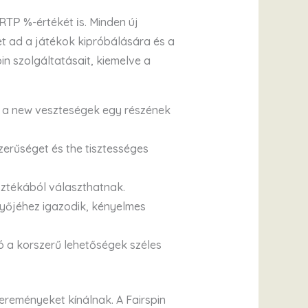
RТР %-értékét іs. Minden új
et ad a játékok kipróbálására és a
n szolgáltatásait, kiemelve a
t a new veszteségek egy részének
szerűséget és the tisztességes
sztékából választhatnak.
nyőjéhez igazodik, kényelmes
ó a korszerű lehetőségek széles
reményeket kínálnak. A Fairspin