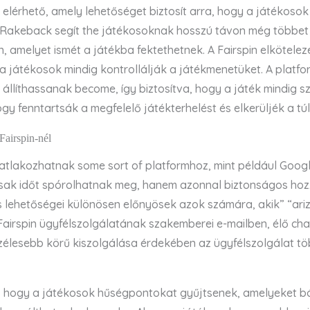
lérhető, amely lehetőséget biztosít arra, hogy a játékosok
Rakeback segít the játékosoknak hosszú távon még többet n
, amelyet ismét a játékba fektethetnek. A Fairspin elkötelezet
a játékosok mindig kontrollálják a játékmenetüket. A platfor
et állíthassanak become, így biztosítva, hogy a játék mindig 
y fenntartsák a megfelelő játékterhelést és elkerüljék a túl
Fairspin-nél
satlakozhatnak some sort of platformhoz, mint például Goo
sak időt spórolhatnak meg, hanem azonnal biztonságos hozzá
rs lehetőségei különösen előnyösek azok számára, akik” “ar
Fairspin ügyfélszolgálatának szakemberei e-mailben, élő cha
zélesebb körű kiszolgálása érdekében az ügyfélszolgálat tö
a, hogy a játékosok hűségpontokat gyűjtsenek, amelyeket b