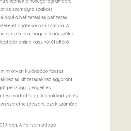
intre lépnek a hűségprogramban,
ket és személyre szabott
ldául a befizetési és befizetés
nzerejét a játékosok számára. A
kosok számára, hogy ellenőrizzék a
legtöbb online kaszinótól eltérő
 mint ötven különböző fizetési
ekhez és kifizetésekhez egyaránt.
át pénzügyi igényeit és
izetési módtól függ. A bankkártyát és
ban szeretne játszani, azok számára
19-ben. A Fairspin átfogó