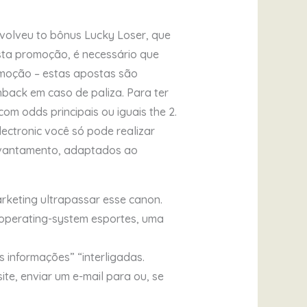
volveu to bônus Lucky Loser, que
sta promoção, é necessário que
omoção – estas apostas são
back em caso de paliza. Para ter
om odds principais ou iguais the 2.
ectronic você só pode realizar
levantamento, adaptados ao
rketing ultrapassar esse canon.
operating-system esportes, uma
 informações” “interligadas.
ite, enviar um e-mail para ou, se