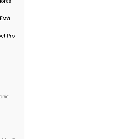
dores
Está
bet Pro
onic