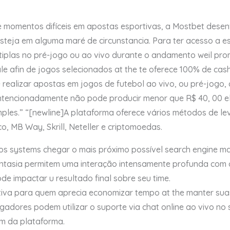
 momentos difíceis em apostas esportivas, a Mostbet desen
steja em alguma maré de circunstancia. Para ter acesso a e
ltiplas no pré-jogo ou ao vivo durante o andamento weil pr
e afin de jogos selecionados at the te oferece 100% de cash
ealizar apostas em jogos de futebol ao vivo, ou pré-jogo, c
intencionadamente não pode producir menor que R$ 40, 00 el
ples.” “[newline]A plataforma oferece vários métodos de 
, MB Way, Skrill, Neteller e criptomoedas.
tos systems chegar o mais próximo possível search engine ma
antasia permitem uma interação intensamente profunda com 
e impactar u resultado final sobre seu time.
tiva para quem aprecia economizar tempo at the manter suas
gadores podem utilizar o suporte via chat online ao vivo no s
m da plataforma.