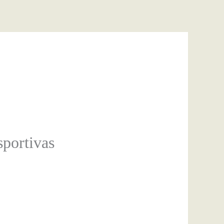
sportivas