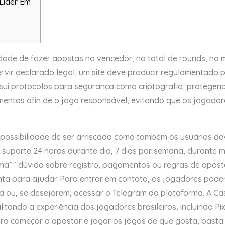
 Líder Em
dade de fazer apostas no vencedor, no total de rounds, no 
rvir declarado legal, um site deve producir regulamentado pe
sui protocolos para segurança como criptografia, protege
mentas afin de o jogo responsável, evitando que os jogado
 possibilidade de ser arriscado como também os usuários d
suporte 24 horas durante dia, 7 dias por semana, durante m
guma” “dúvida sobre registro, pagamentos ou regras de apos
ta para ajudar. Para entrar em contato, os jogadores podem 
ara ou, se desejarem, acessar o Telegram da plataforma. A 
tando a experiência dos jogadores brasileiros, incluindo Pix
ara começar a apostar e jogar os jogos de que gosta, basta a