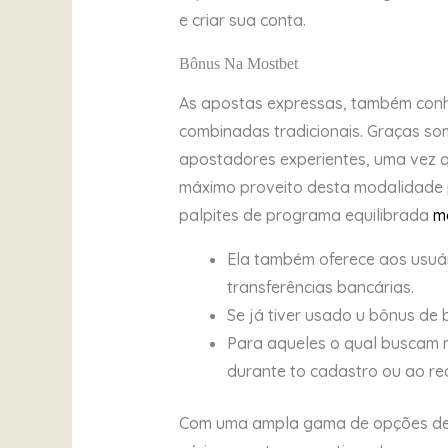
e criar sua conta.
Bônus Na Mostbet
As apostas expressas, também conhe
combinadas tradicionais. Graças som
apostadores experientes, uma vez q
máximo proveito desta modalidade p
palpites de programa equilibrada
m
Ela também oferece aos usuár
transferências bancárias.
Se já tiver usado u bônus de
Para aqueles o qual buscam m
durante to cadastro ou ao rea
Com uma ampla gama de opções de m