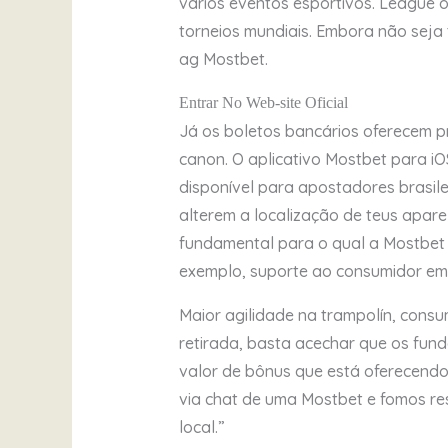
vários eventos esportivos. League 
torneios mundiais. Embora não seja
ag Mostbet.
Entrar No Web-site Oficial
Já os boletos bancários oferecem pr
canon. O aplicativo Mostbet para iO
disponível para apostadores brasil
alterem a localização de teus apare
fundamental para o qual a Mostbet s
exemplo, suporte ao consumidor em 
Maior agilidade na trampolín, consu
retirada, basta acechar que os fun
valor de bônus que está oferecend
via chat de uma Mostbet e fomos r
local.”