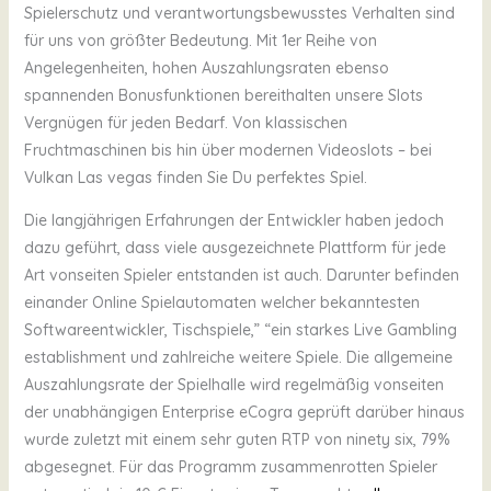
Spielerschutz und verantwortungsbewusstes Verhalten sind
für uns von größter Bedeutung. Mit 1er Reihe von
Angelegenheiten, hohen Auszahlungsraten ebenso
spannenden Bonusfunktionen bereithalten unsere Slots
Vergnügen für jeden Bedarf. Von klassischen
Fruchtmaschinen bis hin über modernen Videoslots – bei
Vulkan Las vegas finden Sie Du perfektes Spiel.
Die langjährigen Erfahrungen der Entwickler haben jedoch
dazu geführt, dass viele ausgezeichnete Plattform für jede
Art vonseiten Spieler entstanden ist auch. Darunter befinden
einander Online Spielautomaten welcher bekanntesten
Softwareentwickler, Tischspiele,” “ein starkes Live Gambling
establishment und zahlreiche weitere Spiele. Die allgemeine
Auszahlungsrate der Spielhalle wird regelmäßig vonseiten
der unabhängigen Enterprise eCogra geprüft darüber hinaus
wurde zuletzt mit einem sehr guten RTP von ninety six, 79%
abgesegnet. Für das Programm zusammenrotten Spieler