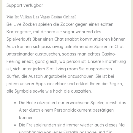
Support verfügbar.
Was Ist Vulkan Las Vegas Casino Online?
Bei Live Zocken spielen die Zocker gegen einen echten
Kartengeber, mit deinem sie sogar während des
Spielverlaufs über einen Chat snabbt kommunizieren können.
Auch können sich pass away teilnehmenden Spieler im Chat
untereinander austauschen, sodass man echtes Casino-
Feeling erlebt, ganz gleich, wo person ist. Unsere Empfehlung
ist, sich unter jedem Slot, living room Sie ausprobieren
dürfen, die Auszahlungstabelle anzuschauen. Sie ist bei
jedem unserer Apps einsehbar und erklärt Ihnen die Regeln,
alle Symbole sowie wie hoch die auszahlen.
Die Halle akzeptiert nur erwachsene Spieler, perish das
Alter durch einem Personaldokument bestätigen
können.
Die Freispielrunden sind immer wieder auch dieses Mal
unabhängig von jeder Einzahlungshöhe und für