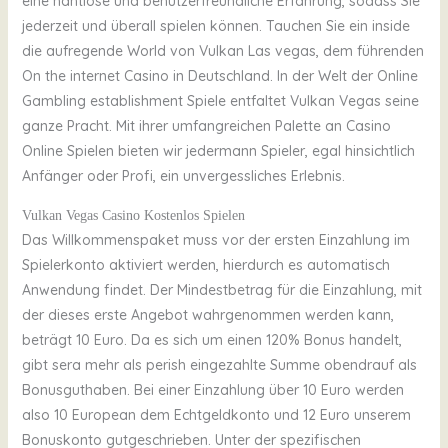
eine nahtlose und benutzerfreundliche Erfahrung, sodass Sie
jederzeit und überall spielen können. Tauchen Sie ein inside
die aufregende World von Vulkan Las vegas, dem führenden
On the internet Casino in Deutschland. In der Welt der Online
Gambling establishment Spiele entfaltet Vulkan Vegas seine
ganze Pracht. Mit ihrer umfangreichen Palette an Casino
Online Spielen bieten wir jedermann Spieler, egal hinsichtlich
Anfänger oder Profi, ein unvergessliches Erlebnis.
Vulkan Vegas Casino Kostenlos Spielen
Das Willkommenspaket muss vor der ersten Einzahlung im
Spielerkonto aktiviert werden, hierdurch es automatisch
Anwendung findet. Der Mindestbetrag für die Einzahlung, mit
der dieses erste Angebot wahrgenommen werden kann,
beträgt 10 Euro. Da es sich um einen 120% Bonus handelt,
gibt sera mehr als perish eingezahlte Summe obendrauf als
Bonusguthaben. Bei einer Einzahlung über 10 Euro werden
also 10 European dem Echtgeldkonto und 12 Euro unserem
Bonuskonto gutgeschrieben. Unter der spezifischen