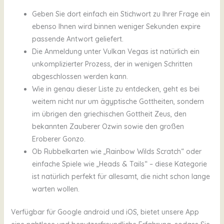
Geben Sie dort einfach ein Stichwort zu Ihrer Frage ein
ebenso Ihnen wird binnen weniger Sekunden expire
passende Antwort geliefert.
Die Anmeldung unter Vulkan Vegas ist natürlich ein
unkomplizierter Prozess, der in wenigen Schritten
abgeschlossen werden kann.
Wie in genau dieser Liste zu entdecken, geht es bei
weitem nicht nur um ägyptische Gottheiten, sondern
im übrigen den griechischen Gottheit Zeus, den
bekannten Zauberer Ozwin sowie den großen
Eroberer Gonzo.
Ob Rubbelkarten wie „Rainbow Wilds Scratch“ oder
einfache Spiele wie „Heads & Tails“ – diese Kategorie
ist natürlich perfekt für allesamt, die nicht schon lange
warten wollen.
Verfügbar für Google android und iOS, bietet unsere App