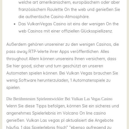
welche art amerikanischem, europäischem oder aber
französischem Roulette On the web und genießen Sie
die authentische Casino-Atmosphäre.
Das VulkanVegas Casino ist eins der wenigen On the
web Casinos mit einer offiziellen Glücksspiellizenz.
Außerdem gehören unsereiner zu den wenigen Casinos, die
pass away RTP-Werte ihrer Apps veröffentlichen. Alles
throughout Allem können unsereins Ihnen versichern, dass
Sie hier good, sicher und tum geschützt an unseren
Automaten spielen können. Bei Vulkan Vegas brauchen Sie
wenig Software herunterzuladen, 1 Automatenspiele zu
spielen.
Die Berühmtesten Spieleentwickler Bei Vulkan Las Vegas Casino
Wenn Sie diese Tipps befolgen, können Sie ein sicheres und
angenehmes Spielerlebnis im Volcano On line casino
genießen. Vulkan Las vegas pl aktualisiert die Angebote
häufig, 1 das Spielerlebnis frisch” “ebenso aufregend zu