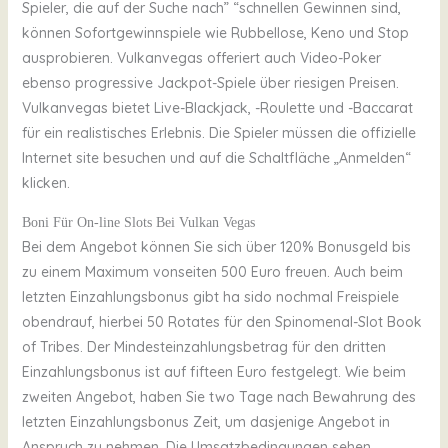
Spieler, die auf der Suche nach” “schnellen Gewinnen sind,
können Sofortgewinnspiele wie Rubbellose, Keno und Stop
ausprobieren. Vulkanvegas offeriert auch Video-Poker
ebenso progressive Jackpot-Spiele über riesigen Preisen.
Vulkanvegas bietet Live-Blackjack, -Roulette und -Baccarat
für ein realistisches Erlebnis. Die Spieler müssen die offizielle
Internet site besuchen und auf die Schaltfläche „Anmelden“
klicken.
Boni Für On-line Slots Bei Vulkan Vegas
Bei dem Angebot können Sie sich über 120% Bonusgeld bis
zu einem Maximum vonseiten 500 Euro freuen. Auch beim
letzten Einzahlungsbonus gibt ha sido nochmal Freispiele
obendrauf, hierbei 50 Rotates für den Spinomenal-Slot Book
of Tribes. Der Mindesteinzahlungsbetrag für den dritten
Einzahlungsbonus ist auf fifteen Euro festgelegt. Wie beim
zweiten Angebot, haben Sie two Tage nach Bewahrung des
letzten Einzahlungsbonus Zeit, um dasjenige Angebot in
Anspruch zu nehmen. Die Umsatzbedingungen sehen