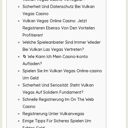
Sicherheit Und Datenschutz Bei Vulkan
Vegas Casino
Vulkan Vegas Online Casino: Jetzt
Registrieren Ebenso Von Den Vorteilen
Profitieren!
Welche Spieleanbieter Sind Immer Wieder
Bei Vulkan Las Vegas Vertreten?
🌀 Wie Kann Ich Mein Casino-konto
Aufladen?
Spielen Sie Im Vulkan Vegas Online-casino
Um Geld
Sicherheit Und Seriosität: Steht Vulkan
Vegas Auf Solidem Fundament?
Schnelle Registrierung Im On The Web
Casino
Registrierung Unter Vulkanvegas
Einige Tipps Für Sicheres Spielen Um
Echtes Geld