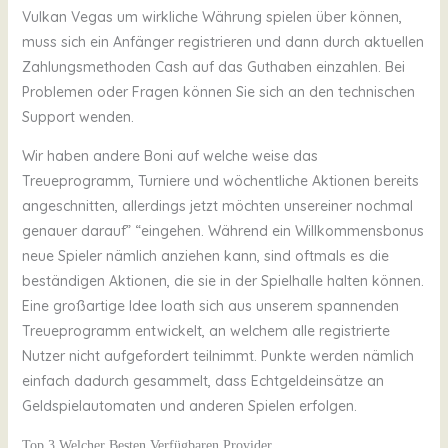
Vulkan Vegas um wirkliche Währung spielen über können,
muss sich ein Anfänger registrieren und dann durch aktuellen
Zahlungsmethoden Cash auf das Guthaben einzahlen. Bei
Problemen oder Fragen können Sie sich an den technischen
Support wenden.
Wir haben andere Boni auf welche weise das
Treueprogramm, Turniere und wöchentliche Aktionen bereits
angeschnitten, allerdings jetzt möchten unsereiner nochmal
genauer darauf” “eingehen. Während ein Willkommensbonus
neue Spieler nämlich anziehen kann, sind oftmals es die
beständigen Aktionen, die sie in der Spielhalle halten können.
Eine großartige Idee loath sich aus unserem spannenden
Treueprogramm entwickelt, an welchem alle registrierte
Nutzer nicht aufgefordert teilnimmt. Punkte werden nämlich
einfach dadurch gesammelt, dass Echtgeldeinsätze an
Geldspielautomaten und anderen Spielen erfolgen.
Top 3 Welcher Besten Verfügbaren Provider