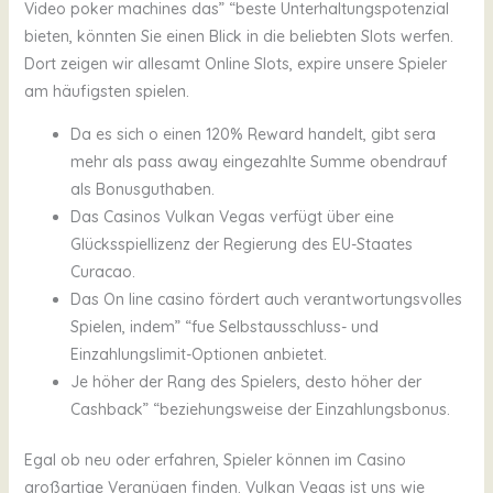
Video poker machines das” “beste Unterhaltungspotenzial
bieten, könnten Sie einen Blick in die beliebten Slots werfen.
Dort zeigen wir allesamt Online Slots, expire unsere Spieler
am häufigsten spielen.
Da es sich o einen 120% Reward handelt, gibt sera
mehr als pass away eingezahlte Summe obendrauf
als Bonusguthaben.
Das Casinos Vulkan Vegas verfügt über eine
Glücksspiellizenz der Regierung des EU-Staates
Curacao.
Das On line casino fördert auch verantwortungsvolles
Spielen, indem” “fue Selbstausschluss- und
Einzahlungslimit-Optionen anbietet.
Je höher der Rang des Spielers, desto höher der
Cashback” “beziehungsweise der Einzahlungsbonus.
Egal ob neu oder erfahren, Spieler können im Casino
großartige Vergnügen finden. Vulkan Vegas ist uns wie