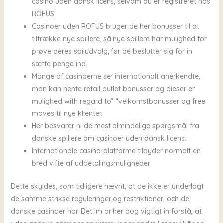
casino uden dansk licens, selvom du er registreret hos
ROFUS.
Casinoer uden ROFUS bruger de her bonusser til at
tiltrække nye spillere, så nye spillere har mulighed for
prøve deres spiludvalg, før de beslutter sig for in
sætte penge ind.
Mange af casinoerne ser internationalt anerkendte,
man kan hente retail outlet bonusser og dieser er
mulighed with regard to” “velkomstbonusser og free
moves til nye klienter.
Her besvarer ni de mest almindelige spørgsmål fra
danske spillere om casinoer uden dansk licens.
Internationale casino-platforme tilbyder normalt en
bred vifte af udbetalingsmuligheder.
Dette skyldes, som tidligere nævnt, at de ikke er underlagt
de samme strikse reguleringer og restriktioner, och de
danske casinoer har. Det im or her dog vigtigt in forstå, at