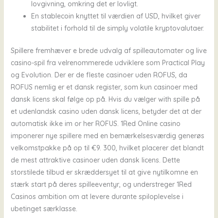
lovgivning, omkring det er lovligt.
En stablecoin knyttet til værdien af USD, hvilket giver
stabilitet i forhold til de simply volatile kryptovalutaer.
Spillere fremhæver e brede udvalg af spilleautomater og live
casino-spil fra velrenommerede udviklere som Practical Play
og Evolution. Der er de fleste casinoer uden ROFUS, da
ROFUS nemlig er et dansk register, som kun casinoer med
dansk licens skal følge op på. Hvis du vælger with spille på
et udenlandsk casino uden dansk licens, betyder det at der
automatisk ikke im or her ROFUS. 1Red Online casino
imponerer nye spillere med en bemærkelsesværdig generøs
velkomstpakke på op til €9. 300, hvilket placerer det blandt
de mest attraktive casinoer uden dansk licens. Dette
storstilede tilbud er skræddersyet til at give nytilkomne en
stærk start på deres spilleeventyr, og understreger 1Red
Casinos ambition om at levere durante spiloplevelse i
ubetinget særklasse.