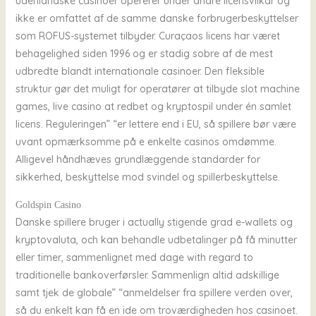
udenlandske casinoer opererer under andre licensvilkår og
ikke er omfattet af de samme danske forbrugerbeskyttelser
som ROFUS-systemet tilbyder. Curaçaos licens har været
behagelighed siden 1996 og er stadig sobre af de mest
udbredte blandt internationale casinoer. Den fleksible
struktur gør det muligt for operatører at tilbyde slot machine
games, live casino at redbet og kryptospil under én samlet
licens. Reguleringen” “er lettere end i EU, så spillere bør være
uvant opmærksomme på e enkelte casinos omdømme.
Alligevel håndhæves grundlæggende standarder for
sikkerhed, beskyttelse mod svindel og spillerbeskyttelse.
Goldspin Casino
Danske spillere bruger i actually stigende grad e-wallets og
kryptovaluta, och kan behandle udbetalinger på få minutter
eller timer, sammenlignet med dage with regard to
traditionelle bankoverførsler. Sammenlign altid adskillige
samt tjek de globale” “anmeldelser fra spillere verden over,
så du enkelt kan få en ide om troværdigheden hos casinoet.