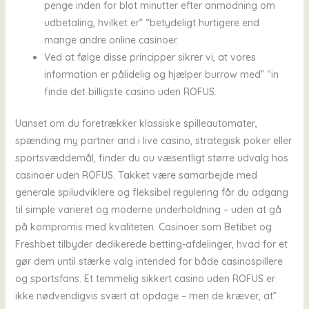
penge inden for blot minutter efter anmodning om
udbetaling, hvilket er” “betydeligt hurtigere end
mange andre online casinoer.
Ved at følge disse principper sikrer vi, at vores
information er pålidelig og hjælper burrow med” “in
finde det billigste casino uden ROFUS.
Uanset om du foretrækker klassiske spilleautomater,
spænding my partner and i live casino, strategisk poker eller
sportsvæddemål, finder du ou væsentligt større udvalg hos
casinoer uden ROFUS. Takket være samarbejde med
generale spiludviklere og fleksibel regulering får du adgang
til simple varieret og moderne underholdning – uden at gå
på kompromis med kvaliteten. Casinoer som Betibet og
Freshbet tilbyder dedikerede betting-afdelinger, hvad for et
gør dem until stærke valg intended for både casinospillere
og sportsfans. Et temmelig sikkert casino uden ROFUS er
ikke nødvendigvis svært at opdage – men de kræver, at”