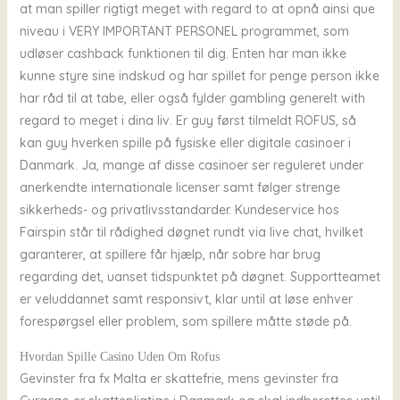
at man spiller rigtigt meget with regard to at opnå ainsi que
niveau i VERY IMPORTANT PERSONEL programmet, som
udløser cashback funktionen til dig. Enten har man ikke
kunne styre sine indskud og har spillet for penge person ikke
har råd til at tabe, eller også fylder gambling generelt with
regard to meget i dina liv. Er guy først tilmeldt ROFUS, så
kan guy hverken spille på fysiske eller digitale casinoer i
Danmark. Ja, mange af disse casinoer ser reguleret under
anerkendte internationale licenser samt følger strenge
sikkerheds- og privatlivsstandarder. Kundeservice hos
Fairspin står til rådighed døgnet rundt via live chat, hvilket
garanterer, at spillere får hjælp, når sobre har brug
regarding det, uanset tidspunktet på døgnet. Supportteamet
er veluddannet samt responsivt, klar until at løse enhver
forespørgsel eller problem, som spillere måtte støde på.
Hvordan Spille Casino Uden Om Rofus
Gevinster fra fx Malta er skattefrie, mens gevinster fra