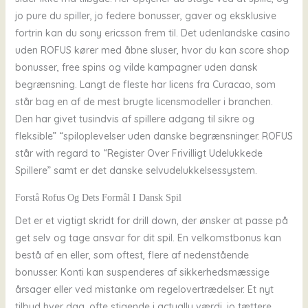
jo pure du spiller, jo federe bonusser, gaver og eksklusive
fortrin kan du sony ericsson frem til. Det udenlandske casino
uden ROFUS kører med åbne sluser, hvor du kan score shop
bonusser, free spins og vilde kampagner uden dansk
begrænsning. Langt de fleste har licens fra Curacao, som
står bag en af de mest brugte licensmodeller i branchen.
Den har givet tusindvis af spillere adgang til sikre og
fleksible” “spiloplevelser uden danske begrænsninger. ROFUS
står with regard to “Register Over Frivilligt Udelukkede
Spillere” samt er det danske selvudelukkelsessystem.
Forstå Rofus Og Dets Formål I Dansk Spil
Det er et vigtigt skridt for drill down, der ønsker at passe på
get selv og tage ansvar for dit spil. En velkomstbonus kan
bestå af en eller, som oftest, flere af nedenstående
bonusser. Konti kan suspenderes af sikkerhedsmæssige
årsager eller ved mistanke om regelovertrædelser. Et nyt
tilbud hver dag, ofte stigende i actually værdi, jo tættere