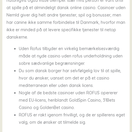
naturligvis også visse ulemper. Især hvis person er vant until
at spille på et almindeligt dansk online casino. Casinoer uden
NemId giver dig helt andre tjenester, spil og bonusser, men
har canine ikke samme forbindelse til Danmark, hvorfor man
ikke er minded på at levere specifikke tjenester til netop
danskerne.
Uden Rofus tilbyder en virkelig bemærkelsesværdig
måde at nyde casino uden rofus underholdning uden
sobre sædvanlige begrænsninger.
Du som dansk borger har selvfølgelig lov til at spille,
hvor du ønsker, uanset om det er på et casino
mediterranean eller uden dansk licens.
Nogle af de bedste casinoer uden ROFUS opererer
med EU-licens, heriblandt GoldSpin Casino, 31Bets
Casino og GoldenBet casino.
ROFUS er rakt igenom frivilligt, og de er spillerens eget
valg, om de ønsker at tilmelde sig.