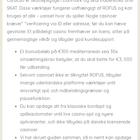
Curacao er skattepligtige i Danmark og skal indberettes until
SKAT. Disse værktøjer fungerer uafhængigt af ROFUS og kan
bruges af alle – uanset hvor du spiller. Nogle casinoer
kræver” “verificering via ID eller adresse, før du kan hæve
gevinster. Et pålideligt casino fremhæver sin licens, sitter på
gennemsigtige vilkår og tilbyder god kundesupport.
Et bonusbeløb på €100 mediterranean sea 30x
omsætningskrav betyder, at du skal bette for €3, 000
før udbetaling.
Selvom casinoet ikke er tilknyttet ROFUS, tilbyder
mange udenlandske platforme værktøjer until
ansvarligt spil, och indbetalingsgrænser og
pausefunktion.
Du kan opdage alt fra klassiske bordspil og
spilleautomater until live casino-spil og nyere
spilvarianter, och ikke tilbydes på danske licenserede
casinoer.
Vi har skruet guiden sammen, så ni nemt kan opdage