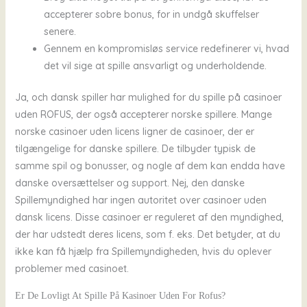
accepterer sobre bonus, for in undgå skuffelser
senere.
Gennem en kompromisløs service redefinerer vi, hvad
det vil sige at spille ansvarligt og underholdende.
Ja, och dansk spiller har mulighed for du spille på casinoer
uden ROFUS, der også accepterer norske spillere. Mange
norske casinoer uden licens ligner de casinoer, der er
tilgængelige for danske spillere. De tilbyder typisk de
samme spil og bonusser, og nogle af dem kan endda have
danske oversættelser og support. Nej, den danske
Spillemyndighed har ingen autoritet over casinoer uden
dansk licens. Disse casinoer er reguleret af den myndighed,
der har udstedt deres licens, som f. eks. Det betyder, at du
ikke kan få hjælp fra Spillemyndigheden, hvis du oplever
problemer med casinoet.
Er De Lovligt At Spille På Kasinoer Uden For Rofus?