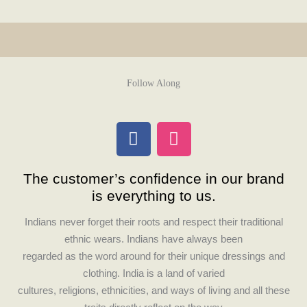
Follow Along
F
I
a
n
c
s
The customer’s confidence in our brand
e
t
is everything to us.
b
a
o
g
Indians never forget their roots and respect their traditional
o
r
ethnic wears. Indians have always been
k
a
regarded as the word around for their unique dressings and
m
clothing. India is a land of varied
cultures, religions, ethnicities, and ways of living and all these