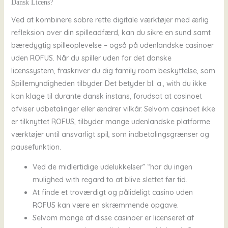
Dansk Licens?
Ved at kombinere sobre rette digitale værktøjer med ærlig
refleksion over din spilleadfærd, kan du sikre en sund samt
bæredygtig spilleoplevelse – også på udenlandske casinoer
uden ROFUS. Når du spiller uden for det danske
licenssystem, fraskriver du dig family room beskyttelse, som
Spillemyndigheden tilbyder. Det betyder bl. a., with du ikke
kan klage til durante dansk instans, forudsat at casinoet
afviser udbetalinger eller ændrer vilkår. Selvom casinoet ikke
er tilknyttet ROFUS, tilbyder mange udenlandske platforme
værktøjer until ansvarligt spil, som indbetalingsgrænser og
pausefunktion.
Ved de midlertidige udelukkelser” “har du ingen
mulighed with regard to at blive slettet før tid.
At finde et troværdigt og pålideligt casino uden
ROFUS kan være en skræmmende opgave.
Selvom mange af disse casinoer er licenseret af