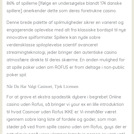
86% af spillerne [Ifølge en undersøgelse blandt 174 danske
spillere] anerkender dette som deres foretrukne casino.
Denne brede palette af spilmuligheder sikrer en varieret og
engagerende oplevelse med alt fra klassiske bordspil til nye
innovative spilformater. Spillere kan nyde sobre
verdensklasse spiloplevelse scientif avanceret
streamingteknologi, jeder bringer den autentiske casino
atmosfære direkte til deres skærme. En anden mulighed for
at spille poker uden om ROFUS er from deltage i non-public
poker spil.
Når Du Har Valgt Casinoet, Tjek Licensen
For at grave et ekstra spadestik dybere i begrebet Online
casino uden Rofus, så bringer vi your ex en lille introduktion
til hvad Casinoer uden Rofus IKKE er. Vi innehåller været
igennem sobre lang liste af fordele og goder, som man
støder på ved from spille casino uden om Rofus, guys der er