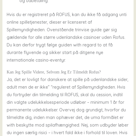
og udbetaling.
Hvis du er registreret på ROFUS, kan du ikke få adgang unti
online spilletjenester, dieser er licenseret af
Spillemyndigheden. Ovenstående trinvise guide gør sig
gældende for alle større udenlandske casinoer uden Rofus.
Du kan derfor trygt følge guiden with regard to at få
durante flyvende og sikker start på ditgene nye
internationale casino-eventyr.
Kan Jeg Spille Videre, Selvom Jeg Er Tilmeldt Rofus?
Ja, det er lovligt for danskere at spille på udenlandske sider,
adult men de er ikke” “reguleret af Spillemyndigheden. Hvis
du fortryder din tilmelding til ROFUS, skal du cession, indtil
din valgte udelukkelsesperiode udløber – minimum 1 år for
permanente udelukkelser. Overvej dog grundigt, hvorfor du
tilmeldte dig, inden man ophæver det, de uma formålet er
with beskytte mod spilafhængighed. Nej, som udbyder løber
du ingen særlig risici – i hvert fald ikke i forhold til loven. Hvis