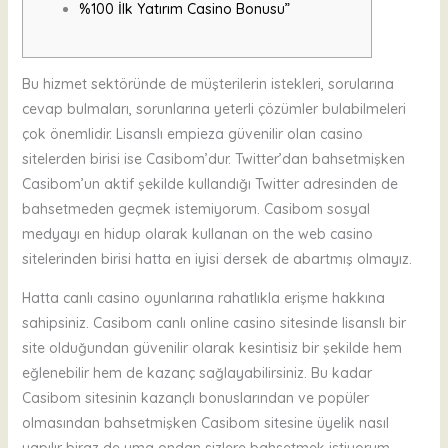
%100 İlk Yatırım Casino Bonusu”
Bu hizmet sektöründe de müşterilerin istekleri, sorularına
cevap bulmaları, sorunlarına yeterli çözümler bulabilmeleri
çok önemlidir. Lisanslı empieza güvenilir olan casino
sitelerden birisi ise Casibom’dur. Twitter’dan bahsetmişken
Casibom’un aktif şekilde kullandığı Twitter adresinden de
bahsetmeden geçmek istemiyorum. Casibom sosyal
medyayı en hidup olarak kullanan on the web casino
sitelerinden birisi hatta en iyisi dersek de abartmış olmayız.
Hatta canlı casino oyunlarına rahatlıkla erişme hakkına
sahipsiniz. Casibom canlı online casino sitesinde lisanslı bir
site olduğundan güvenilir olarak kesintisiz bir şekilde hem
eğlenebilir hem de kazanç sağlayabilirsiniz. Bu kadar
Casibom sitesinin kazançlı bonuslarından ve popüler
olmasından bahsetmişken Casibom sitesine üyelik nasıl
yapılır biraz de uma ondan sizlere bahsetmek istiyorum.