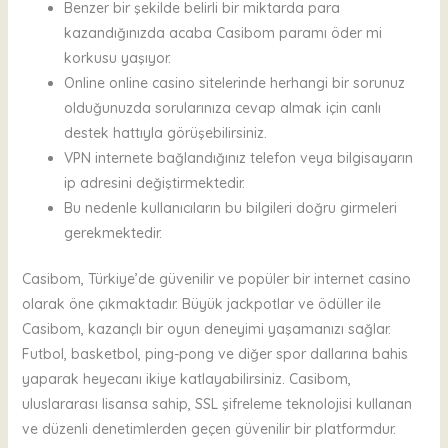
Benzer bir şekilde belirli bir miktarda para
kazandığınızda acaba Casibom paramı öder mi
korkusu yaşıyor.
Online online casino sitelerinde herhangi bir sorunuz
olduğunuzda sorularınıza cevap almak için canlı
destek hattıyla görüşebilirsiniz.
VPN internete bağlandığınız telefon veya bilgisayarın
ip adresini değiştirmektedir.
Bu nedenle kullanıcıların bu bilgileri doğru girmeleri
gerekmektedir.
Casibom, Türkiye’de güvenilir ve popüler bir internet casino
olarak öne çıkmaktadır. Büyük jackpotlar ve ödüller ile
Casibom, kazançlı bir oyun deneyimi yaşamanızı sağlar.
Futbol, basketbol, ping-pong ve diğer spor dallarına bahis
yaparak heyecanı ikiye katlayabilirsiniz. Casibom,
uluslararası lisansa sahip, SSL şifreleme teknolojisi kullanan
ve düzenli denetimlerden geçen güvenilir bir platformdur.