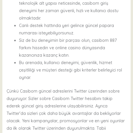
teknolojik alt yapısı neticesinde, casibom giriş
deneyimi her zaman güvenli, hızlı ve kullanıcı dostu
olmaktadır.
Canlı destek hattında yeri gelince güncel papara
numarası isteyebiliyorsunuz.
Siz de bu deneyimin bir parçası olun, casibom 887
farkını hissedin ve online casino dünyasında
kazancınıza kazanç katın.
Bu arenada, kullanıcı deneyimi, güvenlik, hizmet
çeşitliliği ve müşteri desteği gibi kriterler belirleyici rol
oynar.
Çünkü Casibom güncel adreslerini Twitter üzerinden sobre
duyuruyor. Sizler sobre Casibom Twitter hesabını takip
ederek güncel giriş adreslerine ulaşabilirsiniz. Ayrıca
Twitter’da sizleri çok daha büyük avantajlar da bekliyorlar
olacak. Yeni kampanyalar, promosyonlar ve en yeni oyunlar
da ilk olarak Twitter üzerinden duyurulmakta. Tabii