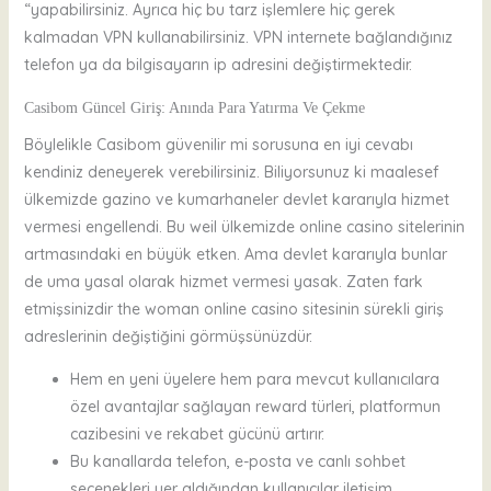
“yapabilirsiniz. Ayrıca hiç bu tarz işlemlere hiç gerek
kalmadan VPN kullanabilirsiniz. VPN internete bağlandığınız
telefon ya da bilgisayarın ip adresini değiştirmektedir.
Casibom Güncel Giriş: Anında Para Yatırma Ve Çekme
Böylelikle Casibom güvenilir mi sorusuna en iyi cevabı
kendiniz deneyerek verebilirsiniz. Biliyorsunuz ki maalesef
ülkemizde gazino ve kumarhaneler devlet kararıyla hizmet
vermesi engellendi. Bu weil ülkemizde online casino sitelerinin
artmasındaki en büyük etken. Ama devlet kararıyla bunlar
de uma yasal olarak hizmet vermesi yasak. Zaten fark
etmişsinizdir the woman online casino sitesinin sürekli giriş
adreslerinin değiştiğini görmüşsünüzdür.
Hem en yeni üyelere hem para mevcut kullanıcılara
özel avantajlar sağlayan reward türleri, platformun
cazibesini ve rekabet gücünü artırır.
Bu kanallarda telefon, e-posta ve canlı sohbet
seçenekleri yer aldığından kullanıcılar iletişim