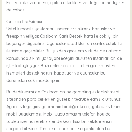
Facebook üzerinden yapılan etkinlikler ve dağıtılan hediyeler
de cabası.
Casibom Pra Yatırma
Üstelik mobil uygulamayı indirenlere sürpriz bonuslar ve
freespin veriliyor. Casibom Canlı Destek hattı ile çok iyi bir
başarıyor diyebiliriz. Oyuncular istedikleri an canlı destek ile
iletişime geçebilirler. Bu yüzden gece em virtude de yatırma
konusunda sıkıntı yaşayabileceğini düşünen insanlar için de
işler kolaylaşıyor. Bazı online casino siteleri gece müşteri
hizmetleri destek hattını kapatıyor ve oyuncular bu
durumdan çok muzdaripler.
Bu dediklerimi de Casibom online gambling establishment
sitesinden para çekerken güzel bir tecrübe etmiş olursunuz.
Ayrıca siteye giriş yapmanın bir diğer kolay yolu ise sitenin
mobil uygulaması. Mobil Uygulamasını telefon hoy da
tabletinize indirerek sizler de kesintisiz bir şekilde erişim
sağlayabilirsiniz. Tüm akıllı cihazlar ile uyumlu olan bu