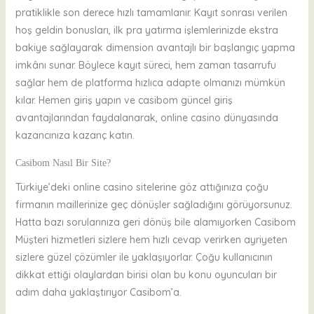
pratiklikle son derece hızlı tamamlanır. Kayıt sonrası verilen
hoş geldin bonusları, ilk pra yatırma işlemlerinizde ekstra
bakiye sağlayarak dimension avantajlı bir başlangıç yapma
imkânı sunar. Böylece kayıt süreci, hem zaman tasarrufu
sağlar hem de platforma hızlıca adapte olmanızı mümkün
kılar. Hemen giriş yapın ve casibom güncel giriş
avantajlarından faydalanarak, online casino dünyasında
kazancınıza kazanç katın.
Casibom Nasıl Bir Site?
Türkiye’deki online casino sitelerine göz attığınıza çoğu
firmanın maillerinize geç dönüşler sağladığını görüyorsunuz.
Hatta bazı sorularınıza geri dönüş bile alamıyorken Casibom
Müşteri hizmetleri sizlere hem hızlı cevap verirken ayriyeten
sizlere güzel çözümler ile yaklaşıyorlar. Çoğu kullanıcının
dikkat ettiği olaylardan birisi olan bu konu oyuncuları bir
adım daha yaklaştırıyor Casibom’a.