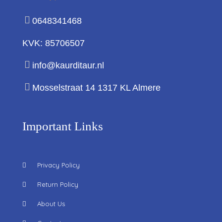
0648341468
KVK: 85706507
info@kaurditaur.nl
Mosselstraat 14 1317 KL Almere
Important Links
Privacy Policy
Return Policy
About Us