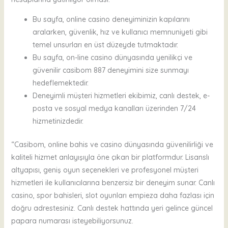
Bu sayfa, online casino deneyiminizin kapılarını
aralarken, güvenlik, hız ve kullanıcı memnuniyeti gibi
temel unsurları en üst düzeyde tutmaktadır.
Bu sayfa, on-line casino dünyasında yenilikçi ve
güvenilir casibom 887 deneyimini size sunmayı
hedeflemektedir.
Deneyimli müşteri hizmetleri ekibimiz, canlı destek, e-
posta ve sosyal medya kanalları üzerinden 7/24
hizmetinizdedir.
“Casibom, online bahis ve casino dünyasında güvenilirliği ve
kaliteli hizmet anlayışıyla öne çıkan bir platformdur. Lisanslı
altyapısı, geniş oyun seçenekleri ve profesyonel müşteri
hizmetleri ile kullanıcılarına benzersiz bir deneyim sunar. Canlı
casino, spor bahisleri, slot oyunları empieza daha fazlası için
doğru adrestesiniz. Canlı destek hattında yeri gelince güncel
papara numarası isteyebiliyorsunuz.