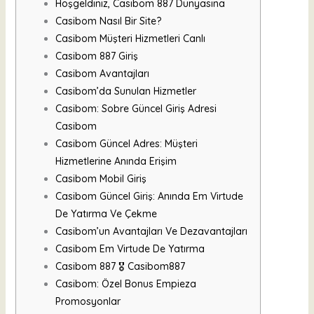
Hoşgeldiniz, Casibom 887 Dünyasına
Casibom Nasıl Bir Site?
Casibom Müşteri Hizmetleri Canlı
Casibom 887 Giriş
Casibom Avantajları
Casibom’da Sunulan Hizmetler
Casibom: Sobre Güncel Giriş Adresi
Casibom
Casibom Güncel Adres: Müşteri
Hizmetlerine Anında Erişim
Casibom Mobil Giriş
Casibom Güncel Giriş: Anında Em Virtude
De Yatırma Ve Çekme
Casibom’un Avantajları Ve Dezavantajları
Casibom Em Virtude De Yatırma
Casibom 887 🎖️ Casibom887
Casibom: Özel Bonus Empieza
Promosyonlar