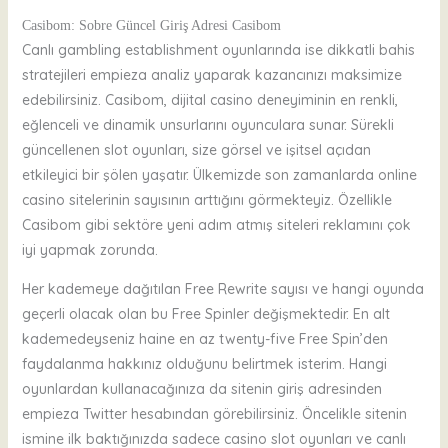
Casibom: Sobre Güncel Giriş Adresi Casibom
Canlı gambling establishment oyunlarında ise dikkatli bahis
stratejileri empieza analiz yaparak kazancınızı maksimize
edebilirsiniz. Casibom, dijital casino deneyiminin en renkli,
eğlenceli ve dinamik unsurlarını oyunculara sunar. Sürekli
güncellenen slot oyunları, size görsel ve işitsel açıdan
etkileyici bir şölen yaşatır. Ülkemizde son zamanlarda online
casino sitelerinin sayısının arttığını görmekteyiz. Özellikle
Casibom gibi sektöre yeni adım atmış siteleri reklamını çok
iyi yapmak zorunda.
Her kademeye dağıtılan Free Rewrite sayısı ve hangi oyunda
geçerli olacak olan bu Free Spinler değişmektedir. En alt
kademedeyseniz haine en az twenty-five Free Spin’den
faydalanma hakkınız olduğunu belirtmek isterim. Hangi
oyunlardan kullanacağınıza da sitenin giriş adresinden
empieza Twitter hesabından görebilirsiniz. Öncelikle sitenin
ismine ilk baktığınızda sadece casino slot oyunları ve canlı