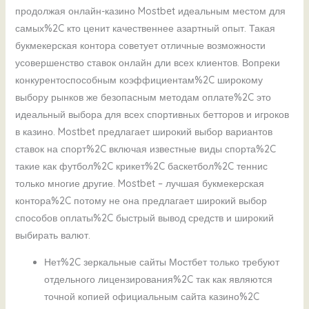
продолжая онлайн-казино Mostbet идеальным местом для
самых%2C кто ценит качественнее азартный опыт. Такая
букмекерская контора советует отличные возможности
усовершенство ставок онлайн дли всех клиентов. Вопреки
конкурентоспособным коэффициентам%2C широкому
выбору рынков же безопасным методам оплате%2C это
идеальный выбора для всех спортивных бетторов и игроков
в казино. Mostbet предлагает широкий выбор вариантов
ставок на спорт%2C включая известные виды спорта%2C
такие как футбол%2C крикет%2C баскетбол%2C теннис
только многие другие. Mostbet – лучшая букмекерская
контора%2C потому не она предлагает широкий выбор
способов оплаты%2C быстрый вывод средств и широкий
выбирать валют.
Нет%2C зеркальные сайты Мостбет только требуют
отдельного лицензирования%2C так как являются
точной копией официальным сайта казино%2C