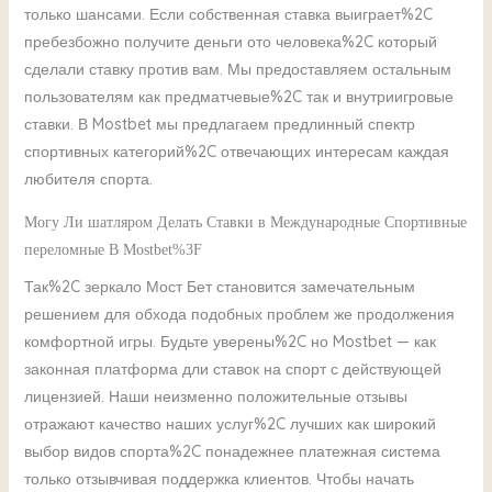
только шансами. Если собственная ставка выиграет%2C
пребезбожно получите деньги ото человека%2C который
сделали ставку против вам. Мы предоставляем остальным
пользователям как предматчевые%2C так и внутриигровые
ставки. В Mostbet мы предлагаем предлинный спектр
спортивных категорий%2C отвечающих интересам каждая
любителя спорта.
Могу Ли шатляром Делать Ставки в Международные Спортивные
переломные В Mostbet%3F
Так%2C зеркало Мост Бет становится замечательным
решением для обхода подобных проблем же продолжения
комфортной игры. Будьте уверены%2C но Mostbet — как
законная платформа дли ставок на спорт с действующей
лицензией. Наши неизменно положительные отзывы
отражают качество наших услуг%2C лучших как широкий
выбор видов спорта%2C понадежнее платежная система
только отзывчивая поддержка клиентов. Чтобы начать