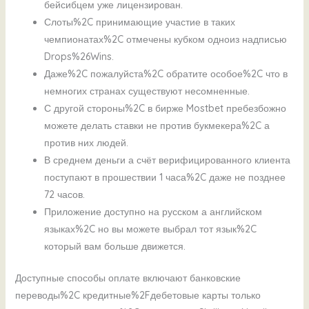
бейсибцем уже лицензирован.
Слоты%2C принимающие участие в таких
чемпионатах%2C отмечены кубком одноиз надписью
Drops%26Wins.
Даже%2C пожалуйста%2C обратите особое%2C что в
немногих странах существуют несомненные.
С другой стороны%2C в бирже Mostbet пребезбожно
можете делать ставки не против букмекера%2C а
против них людей.
В среднем деньги а счёт верифицированного клиента
поступают в прошествии 1 часа%2C даже не позднее
72 часов.
Приложение доступно на русском а английском
языках%2C но вы можете выбрал тот язык%2C
который вам больше движется.
Доступные способы оплате включают банковские
переводы%2C кредитные%2Fдебетовые карты только