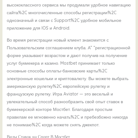
высококлассного сервиса мы продумали удобное навигацию
сайта%2C многочисленные способы регистрации%2C
однозначный и связи с Support%2C удобное мобильное
приложение для IOS и Android.
Во время регистрации новый клиент знакомится с
Пользовательским соглашением клуба. А” “регистрационной
форме указывают возрастом и дают получив на получение
услуг букмекера и казино. Mostbet принимает только
основные способы оплаты-банковские карты%2C
электронные кошельки и криптовалюту. Вы можете выбрать
американскую рулетку%2C европейскую рулетку и
французскую рулетку. Игра Aviator — это веселый и
увлекательный способ разнообразить свой опыт ставок в
букмекерской конторе Мостбет. Благодаря простым
правилам ее мгновенно начать%2C и пребезбожно никогда
не понимаю%2C когда можете снять джекпот.
Виды Ставок на Спорт В Мостбет