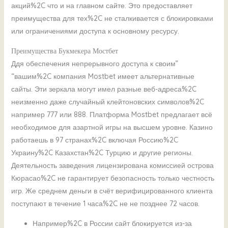
акций%2C что и на главном сайте. Это предоставляет
преимущества для тех%2C не сталкивается с блокировками
или ограничениями доступа к основному ресурсу.
Преимущества Букмекера Мостбет
Ддя обеспечения непрерывного доступа к своим”
“вашим%2C компания Mostbet имеет альтернативные
сайты. Эти зеркала могут имел разные веб-адреса%2C
неизменно даже случайный клейтоновских символов%2C
например 777 или 888. Платформа Mostbet предлагает всё
необходимое для азартной игры на высшем уровне. Казино
работаешь в 97 странах%2C включая Россию%2C
Украину%2C Казахстан%2C Турцию и другие регионы.
Деятельность заведения лицензирована комиссией острова
Кюрасао%2C не гарантирует безопасность только честность
игр. Же среднем деньги в счёт верифицированного клиента
поступают в течение 1 часа%2C не не позднее 72 часов.
Например%2C в России сайт блокируется из-за