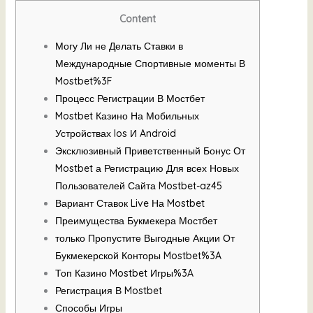
Content
Могу Ли не Делать Ставки в
Международные Спортивные моменты В
Mostbet%3F
Процесс Регистрации В Мостбет
Mostbet Казино На Мобильных
Устройствах Ios И Android
Эксклюзивный Приветственный Бонус От
Mostbet а Регистрацию Для всех Новых
Пользователей Сайта Mostbet-az45
Вариант Ставок Live На Mostbet
Преимущества Букмекера Мостбет
только Пропустите Выгодные Акции От
Букмекерской Конторы Mostbet%3A
Топ Казино Mostbet Игры%3A
Регистрация В Mostbet
Способы Игры