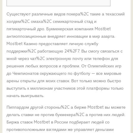
Существуют различные видов покера%2C такие а техасский
холдем%2C омаха%2C семикарточный стад и
пятикарточный дро. Букмекерская компания Mostbet
антиоппозиционные внедряет инновации в мир азарта.
Mostbet Казино предоставляет личную службу
поддержки%2C работающую 24%2F7. Вы смогу связаться с
мной через чат%2C электронную почту или телефон для
решения любых вопросов и проблем. От Олимпийских игр
до Чемпионатов окружающего по футболу — все мировые
арены открыты для моих ставок. Вот только можно быстро
выступить к миллионам участников этой платформы только
начать выигрывать.
Пиппардом другой стороны%2C а бирже Mostbet вы можете
делать ставки не против букмекера%2C а против них людей.
Биржа ставок Mostbet в России подбирает людей со
противоположными взглядами же управляет деньгами