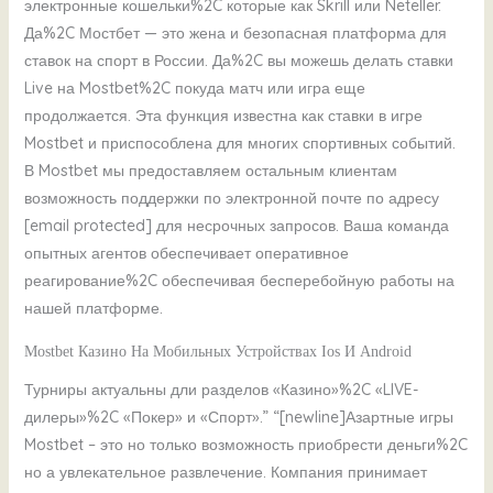
электронные кошельки%2C которые как Skrill или Neteller.
Да%2C Мостбет — это жена и безопасная платформа для
ставок на спорт в России. Да%2C вы можешь делать ставки
Live на Mostbet%2C покуда матч или игра еще
продолжается. Эта функция известна как ставки в игре
Mostbet и приспособлена для многих спортивных событий.
В Mostbet мы предоставляем остальным клиентам
возможность поддержки по электронной почте по адресу
[email protected] для несрочных запросов. Ваша команда
опытных агентов обеспечивает оперативное
реагирование%2C обеспечивая бесперебойную работы на
нашей платформе.
Mostbet Казино На Мобильных Устройствах Ios И Android
Турниры актуальны дли разделов «Казино»%2C «LIVE-
дилеры»%2C «Покер» и «Спорт».” “[newline]Азартные игры
Mostbet – это но только возможность приобрести деньги%2C
но а увлекательное развлечение. Компания принимает