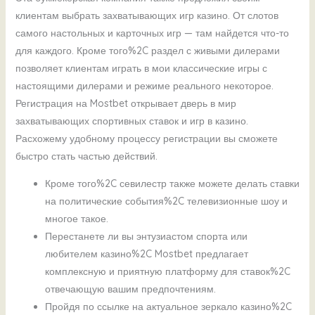
клиентам выбрать захватывающих игр казино. От слотов
самого настольных и карточных игр — там найдется что-то
для каждого. Кроме того%2C раздел с живыми дилерами
позволяет клиентам играть в мои классические игры с
настоящими дилерами и режиме реального некоторое.
Регистрация на Mostbet открывает дверь в мир
захватывающих спортивных ставок и игр в казино.
Расхожему удобному процессу регистрации вы сможете
быстро стать частью действий.
Кроме того%2C севилестр также можете делать ставки
на политические события%2C телевизионные шоу и
многое такое.
Перестанете ли вы энтузиастом спорта или
любителем казино%2C Mostbet предлагает
комплексную и приятную платформу для ставок%2C
отвечающую вашим предпочтениям.
Пройдя по ссылке на актуальное зеркало казино%2C