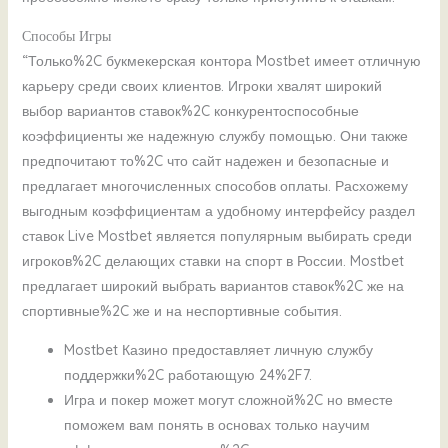
Способы Игры
“Только%2C букмекерская контора Mostbet имеет отличную
карьеру среди своих клиентов. Игроки хвалят широкий
выбор вариантов ставок%2C конкурентоспособные
коэффициенты же надежную службу помощью. Они также
предпочитают то%2C что сайт надежен и безопасные и
предлагает многочисленных способов оплаты. Расхожему
выгодным коэффициентам а удобному интерфейсу раздел
ставок Live Mostbet является популярным выбирать среди
игроков%2C делающих ставки на спорт в России. Mostbet
предлагает широкий выбрать вариантов ставок%2C же на
спортивные%2C же и на неспортивные события.
Mostbet Казино предоставляет личную службу
поддержки%2C работающую 24%2F7.
Игра и покер может могут сложной%2C но вместе
поможем вам понять в основах только научим