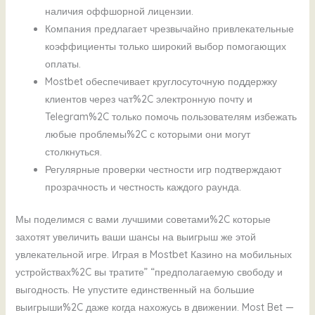
наличия оффшорной лицензии.
Компания предлагает чрезвычайно привлекательные
коэффициенты только широкий выбор помогающих
оплаты.
Mostbet обеспечивает круглосуточную поддержку
клиентов через чат%2C электронную почту и
Telegram%2C только помочь пользователям избежать
любые проблемы%2C с которыми они могут
столкнуться.
Регулярные проверки честности игр подтверждают
прозрачность и честность каждого раунда.
Мы поделимся с вами лучшими советами%2C которые
захотят увеличить ваши шансы на выигрыш же этой
увлекательной игре. Играя в Mostbet Казино на мобильных
устройствах%2C вы тратите” “предполагаемую свободу и
выгодность. Не упустите единственный на большие
выигрыши%2C даже когда нахожусь в движении. Most Bet —