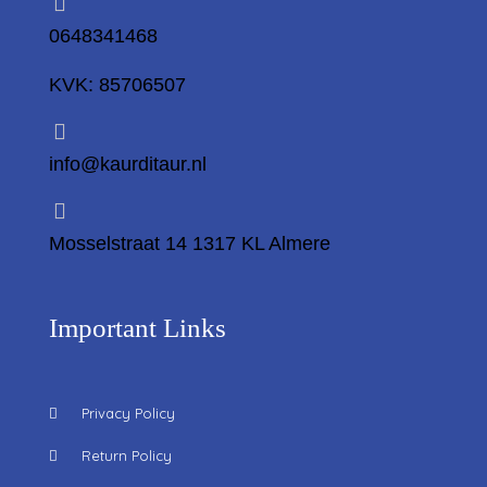
0648341468
KVK: 85706507
info@kaurditaur.nl
Mosselstraat 14 1317 KL Almere
Important Links
Privacy Policy
Return Policy