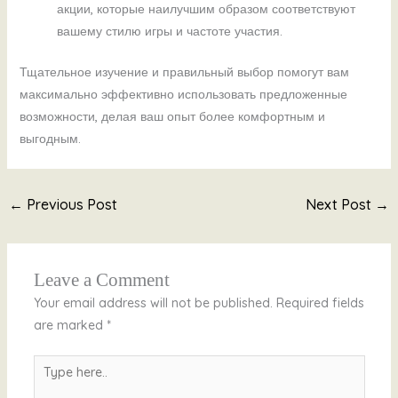
акции, которые наилучшим образом соответствуют
вашему стилю игры и частоте участия.
Тщательное изучение и правильный выбор помогут вам
максимально эффективно использовать предложенные
возможности, делая ваш опыт более комфортным и
выгодным.
←
Previous Post
Next Post
→
Leave a Comment
Your email address will not be published.
Required fields
are marked
*
Type
here..