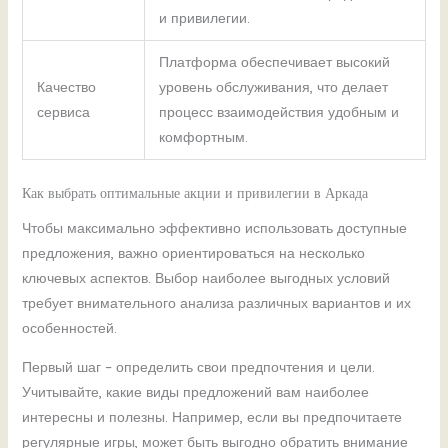
и привилегии.
Платформа обеспечивает высокий
Качество
уровень обслуживания, что делает
сервиса
процесс взаимодействия удобным и
комфортным.
Как выбрать оптимальные акции и привилегии в Аркада
Чтобы максимально эффективно использовать доступные
предложения, важно ориентироваться на несколько
ключевых аспектов. Выбор наиболее выгодных условий
требует внимательного анализа различных вариантов и их
особенностей.
Первый шаг – определить свои предпочтения и цели.
Учитывайте, какие виды предложений вам наиболее
интересны и полезны. Например, если вы предпочитаете
регулярные игры, может быть выгодно обратить внимание