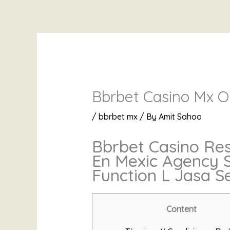
Skip
to
content
Bbrbet Casino Mx 
/
bbrbet mx
/ By
Amit Sahoo
Bbrbet Casino Res
En Mexic Agency S
Function L Jasa 
Content