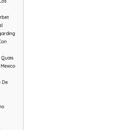
Los
rbet
al
garding
 Con
 Quais
 Mexico
o De
no