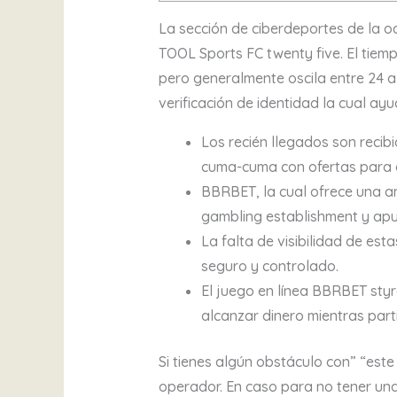
La sección de ciberdeportes de la od
TOOL Sports FC twenty five. El tiem
pero generalmente oscila entre 24 a
verificación de identidad la cual a
Los recién llegados son recibi
cuma-cuma con ofertas para d
BBRBET, la cual ofrece una am
gambling establishment y apu
La falta de visibilidad de es
seguro y controlado.
El juego en línea BBRBET sty
alcanzar dinero mientras parti
Si tienes algún obstáculo con” “este
operador. En caso para no tener una