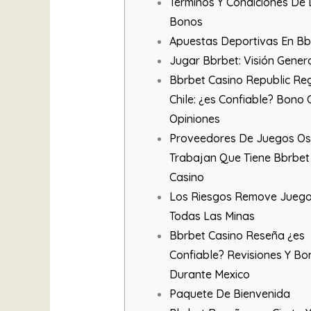
Términos Y Condiciones De 
Bonos
Apuestas Deportivas En Bb
Jugar Bbrbet: Visión Gener
Bbrbet Casino Republic Re
Chile: ¿es Confiable? Bono
Opiniones
Proveedores De Juegos Os
Trabajan Que Tiene Bbrbet
Casino
Los Riesgos Remove Jueg
Todas Las Minas
Bbrbet Casino Reseña ¿es
Confiable? Revisiones Y Bo
Durante Mexico
Paquete De Bienvenida