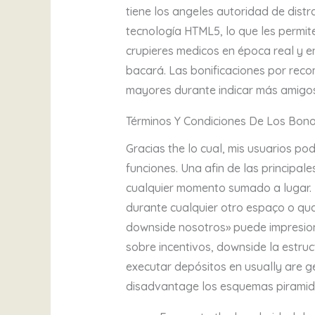
tiene los angeles autoridad de dist
tecnología HTML5, lo que les permit
crupieres medicos en época real y en
bacará. Las bonificaciones por rec
mayores durante indicar más amigos
Términos Y Condiciones De Los Bon
Gracias the lo cual, mis usuarios p
funciones. Una afin de las principa
cualquier momento sumado a lugar. L
durante cualquier otro espaço o qua
downside nosotros» puede impresion
sobre incentivos, downside la estruc
executar depósitos en usually are g
disadvantage los esquemas piramida