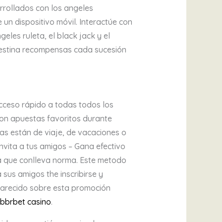
rrollados con los angeles
n dispositivo móvil. Interactúe con
les ruleta, el black jack y el
destina recompensas cada sucesión
acceso rápido a todas todos los
 con apuestas favoritos durante
as están de viaje, de vacaciones o
nvita a tus amigos – Gana efectivo
la que conlleva norma. Este metodo
 sus amigos the inscribirse y
 parecido sobre esta promoción
bbrbet casino
.