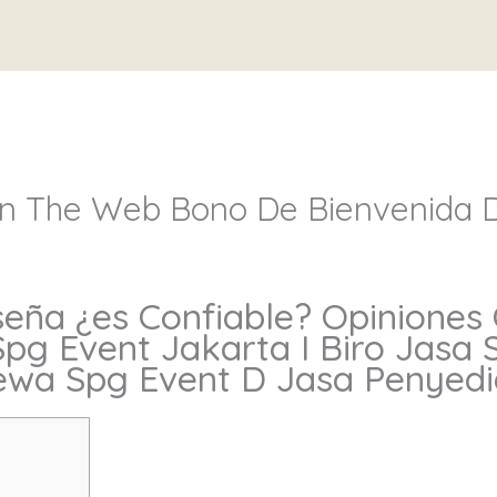
On The Web Bono De Bienvenida 
eña ¿es Confiable? Opiniones
pg Event Jakarta I Biro Jasa 
Sewa Spg Event D Jasa Penyedi