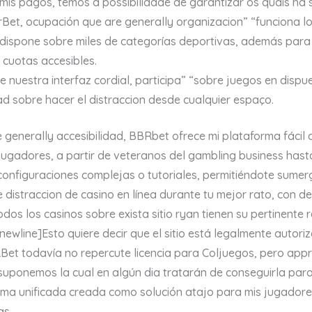
 mis pagos, temos a possibilidade de garantizar os quais ha 
Bet, ocupación que are generally organizacion” “funciona lo 
e dispone sobre miles de categorías deportivas, además pa
 cuotas accesibles.
 nuestra interfaz cordial, participa” “sobre juegos en dispu
d sobre hacer el distraccion desde cualquier espaço.
 generally accesibilidad, BBRbet ofrece mi plataforma fácil 
jugadores, a partir de veteranos del gambling business hast
e configuraciones complejas o tutoriales, permitiéndote sumer
e distraccion de casino en línea durante tu mejor rato, con 
os los casinos sobre exista sitio ryan tienen su pertinente
newline]Esto quiere decir que el sitio está legalmente autori
BRBet todavía no repercute licencia para Coljuegos, pero app
suponemos la cual en algún dia tratarán de conseguirla para
ma unificada creada como solución atajo para mis jugadores
as.