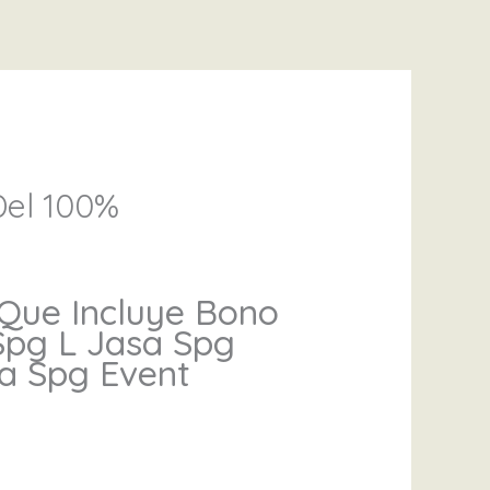
Del 100%
 Que Incluye Bono
Spg L Jasa Spg
a Spg Event