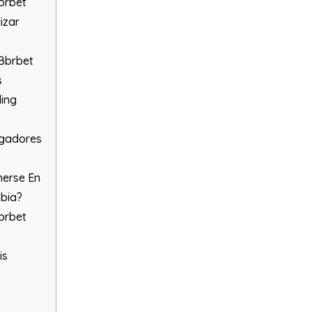
brbet
izar
 Bbrbet
s
ing
ugadores
nerse En
bia?
brbet
is