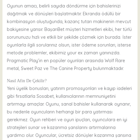
Oyunun amacı, belirli sayıda döndürme için bahislerinizi
dağıtmak ve dönüşleri başlatmaktır. Ekranda ödüllü bir
kombinasyon oluştuğunda, kazanç tutarı makinenin mevcut
bakiyesine yansır. BaşarıBet müşteri hizmetleri ekibi, her türlü
sorununuzu hızlı ve etkili bir şekilde çözmek için burada. İster
oyunlarla ilgili sorularınız olsun, ister ödeme sorunları, isterse
metode problemler, ekibimiz your ex zaman yanınızda.
Pragmatic Play’in en popüler oyunları arasında Wolf Rare
metal, Sweet Paz ve The Canine Property bulunmaktadır.
Nasıl Afin De Çekilir?
Yeni üyelik bonusları, yatırım promosyonları ve kayıp iadeleri
gibi fırsatlarla Sosabet, kullanıcılarının memnuniyetini
artırmayı amaçlar. Oyunu, sanal bahisler kullanarak oynanır,
bu nedenle oyuncuların herhangi bir para yatırması
gerekmez. Oyun rehberi ve oyun ipuçları, oyunculara en iyi
stratejileri sunar ve kazanma şanslarını artırmalarına
yardımcı olur. Oyuncular, ücretsiz dönüşler kazanma şansına