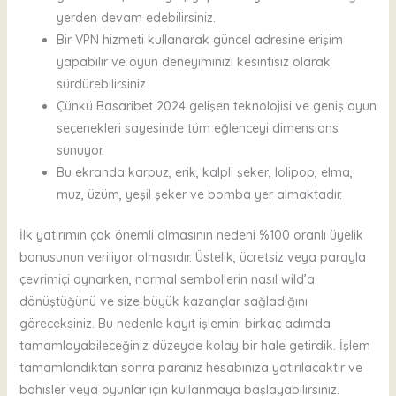
yerden devam edebilirsiniz.
Bir VPN hizmeti kullanarak güncel adresine erişim
yapabilir ve oyun deneyiminizi kesintisiz olarak
sürdürebilirsiniz.
Çünkü Basaribet 2024 gelişen teknolojisi ve geniş oyun
seçenekleri sayesinde tüm eğlenceyi dimensions
sunuyor.
Bu ekranda karpuz, erik, kalpli şeker, lolipop, elma,
muz, üzüm, yeşil şeker ve bomba yer almaktadır.
İlk yatırımın çok önemli olmasının nedeni %100 oranlı üyelik
bonusunun veriliyor olmasıdır. Üstelik, ücretsiz veya parayla
çevrimiçi oynarken, normal sembollerin nasıl wild’a
dönüştüğünü ve size büyük kazançlar sağladığını
göreceksiniz. Bu nedenle kayıt işlemini birkaç adımda
tamamlayabileceğiniz düzeyde kolay bir hale getirdik. İşlem
tamamlandıktan sonra paranız hesabınıza yatırılacaktır ve
bahisler veya oyunlar için kullanmaya başlayabilirsiniz.