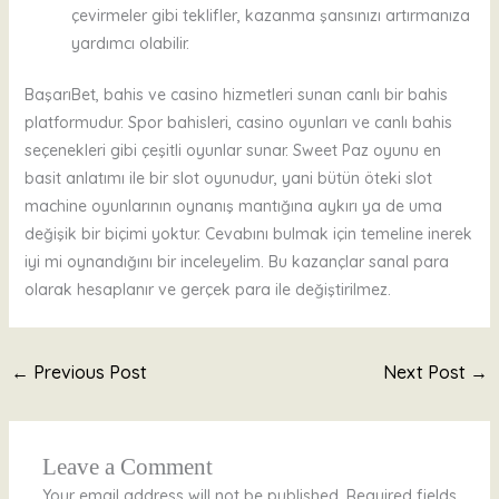
çevirmeler gibi teklifler, kazanma şansınızı artırmanıza
yardımcı olabilir.
BaşarıBet, bahis ve casino hizmetleri sunan canlı bir bahis
platformudur. Spor bahisleri, casino oyunları ve canlı bahis
seçenekleri gibi çeşitli oyunlar sunar. Sweet Paz oyunu en
basit anlatımı ile bir slot oyunudur, yani bütün öteki slot
machine oyunlarının oynanış mantığına aykırı ya de uma
değişik bir biçimi yoktur. Cevabını bulmak için temeline inerek
iyi mi oynandığını bir inceleyelim. Bu kazançlar sanal para
olarak hesaplanır ve gerçek para ile değiştirilmez.
←
Previous Post
Next Post
→
Leave a Comment
Your email address will not be published.
Required fields