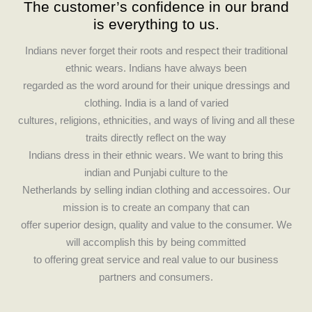
The customer’s confidence in our brand
e
t
is everything to us.
b
a
o
g
Indians never forget their roots and respect their traditional
o
r
ethnic wears. Indians have always been
k
a
regarded as the word around for their unique dressings and
m
clothing. India is a land of varied
cultures, religions, ethnicities, and ways of living and all these
traits directly reflect on the way
Indians dress in their ethnic wears. We want to bring this
indian and Punjabi culture to the
Netherlands by selling indian clothing and accessoires. Our
mission is to create an company that can
offer superior design, quality and value to the consumer. We
will accomplish this by being committed
to offering great service and real value to our business
partners and consumers.