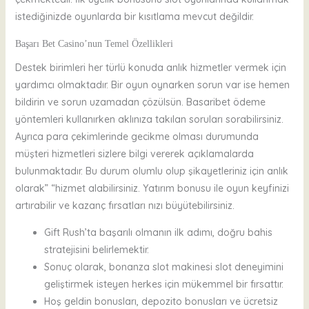
istediğinizde oyunlarda bir kısıtlama mevcut değildir.
Başarı Bet Casino’nun Temel Özellikleri
Destek birimleri her türlü konuda anlık hizmetler vermek için
yardımcı olmaktadır. Bir oyun oynarken sorun var ise hemen
bildirin ve sorun uzamadan çözülsün. Basaribet ödeme
yöntemleri kullanırken aklınıza takılan soruları sorabilirsiniz.
Ayrıca para çekimlerinde gecikme olması durumunda
müşteri hizmetleri sizlere bilgi vererek açıklamalarda
bulunmaktadır. Bu durum olumlu olup şikayetleriniz için anlık
olarak” “hizmet alabilirsiniz. Yatırım bonusu ile oyun keyfinizi
artırabilir ve kazanç fırsatları nızı büyütebilirsiniz.
Gift Rush’ta başarılı olmanın ilk adımı, doğru bahis
stratejisini belirlemektir.
Sonuç olarak, bonanza slot makinesi slot deneyimini
geliştirmek isteyen herkes için mükemmel bir fırsattır.
Hoş geldin bonusları, depozito bonusları ve ücretsiz