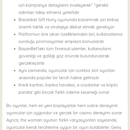
için kampanya detaylarını inceleyerek” “gerekli
adımları takip etmeniz yeterlidir.
Basaribet Gift Hurry oyununda kazanmak için birkaç
önemli taktik ve stratejiye dikkat etmek gerekiyor.
Platformun öne çıkan özelliklerinden biri, kullanıcılarına
sunduğu promosyonlar empieza bonuslardır.
BaşarıBet’teki tüm finansal işlemler, kullanıcıların
güvenliği ve gizliliği göz önünde bulundurularak
gerçekleştirilir.
Aynı zamanda, oyuncular için ücretsiz slot oyunları
arasında popüler bir tercih haline gelmiştir.
Kredi kartları, banka havalesi, e-cüzdanlar ve kripto
paralar gibi birçok farklı ödeme seçeneği sunar.
Bu oyunlar, hem en yeni başlayanlar hem sobre deneyimli
oyuncular için uygundur ve gerçek bir casino deneyimi sunar.
Ayrıca, the woman oyunun farklı varyasyonları sayesinde,
oyuncular kendi tercihlerine uygun bir oyun bulabilirler. Geniş