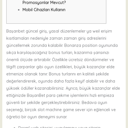
Promosyonlar Mevcut?
Mobil Cihazları Kullanın
Başarıbet güncel giriş, yasal düzenlemeler ya weil erişim
kısıtlamaları nedeniyle zaman zaman giriş adreslerini
güncellemek zorunda kalabilir. Bonanza position oyununda
sıkça karşılaşacağınız bonus turları, kazanma şansınızı
önemli ölçüde artırabilir. Özellikle ücretsiz döndürmeler ve
tilgift çarpanlar gibi oyun özellikleri, büyük kazançlar elde
etmenize olanak tanır. Bonus turlarını en kaliteli şekilde
değerlendirerek, oyunda daha fazla keyif alabilir ve daha
yüksek ödüller kazanabilirsiniz. Ayrıca, büyük kazançlar elde
ettiğinizde BaşarıBet para çekme işlemlerini hızlı empieza
güvenli bir şekilde gerçekleştirebilirsiniz. Bedava oyun
seçeneği, birçok slot machine game sever için eğlenceli ve
öğretici bir oyun deneyimi sunar.
Resmî web sitesini, uygulamayı veya sitenin