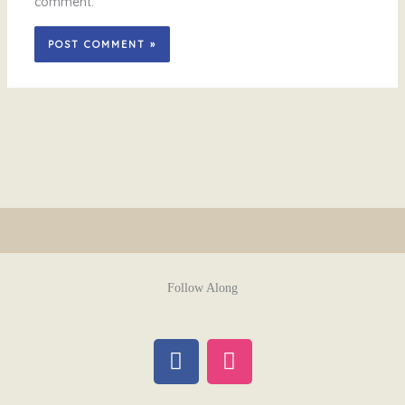
comment.
Follow Along
F
I
a
n
c
s