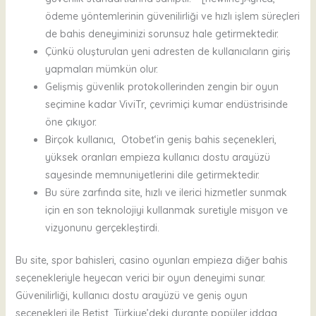
ödeme yöntemlerinin güvenilirliği ve hızlı işlem süreçleri
de bahis deneyiminizi sorunsuz hale getirmektedir.
Çünkü oluşturulan yeni adresten de kullanıcıların giriş
yapmaları mümkün olur.
Gelişmiş güvenlik protokollerinden zengin bir oyun
seçimine kadar ViviTr, çevrimiçi kumar endüstrisinde
öne çıkıyor.
Birçok kullanıcı, Otobet‘in geniş bahis seçenekleri,
yüksek oranları empieza kullanıcı dostu arayüzü
sayesinde memnuniyetlerini dile getirmektedir.
Bu süre zarfında site, hızlı ve ilerici hizmetler sunmak
için en son teknolojiyi kullanmak suretiyle misyon ve
vizyonunu gerçekleştirdi.
Bu site, spor bahisleri, casino oyunları empieza diğer bahis
seçenekleriyle heyecan verici bir oyun deneyimi sunar.
Güvenilirliği, kullanıcı dostu arayüzü ve geniş oyun
seçenekleri ile Betist, Türkiye’deki durante popüler iddaa