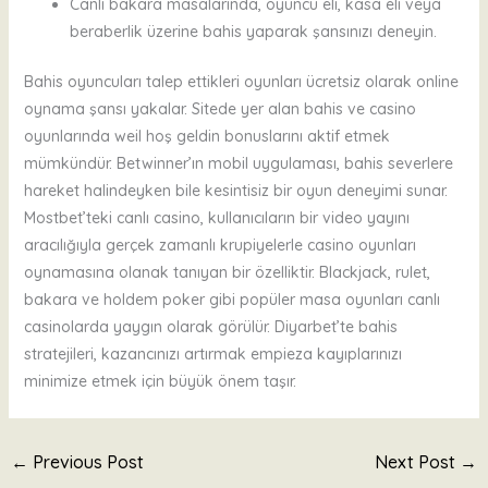
Canlı bakara masalarında, oyuncu eli, kasa eli veya
beraberlik üzerine bahis yaparak şansınızı deneyin.
Bahis oyuncuları talep ettikleri oyunları ücretsiz olarak online
oynama şansı yakalar. Sitede yer alan bahis ve casino
oyunlarında weil hoş geldin bonuslarını aktif etmek
mümkündür. Betwinner’ın mobil uygulaması, bahis severlere
hareket halindeyken bile kesintisiz bir oyun deneyimi sunar.
Mostbet’teki canlı casino, kullanıcıların bir video yayını
aracılığıyla gerçek zamanlı krupiyelerle casino oyunları
oynamasına olanak tanıyan bir özelliktir. Blackjack, rulet,
bakara ve holdem poker gibi popüler masa oyunları canlı
casinolarda yaygın olarak görülür. Diyarbet’te bahis
stratejileri, kazancınızı artırmak empieza kayıplarınızı
minimize etmek için büyük önem taşır.
←
Previous Post
Next Post
→