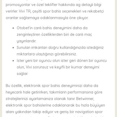
promosyonlar ve özel teklifler hakkında ag detaylı bilgi
verirler. Vivi TR, çeşitli spor bahis seçenekleri ve rekabetçi
oranlar sağlamaya odaklanmasıyla öne çıkıyor.
Otobet‘in canlı bahis deneyimini daha da
zenginleştiren özelliklerden biri de canlı maç
yayınlarıdır.
Sunulan imkanları doğru kullandığınızda istediğiniz
miktarlara ulaştığınızı görebilirsiniz.
İster yeni bir oyuncu olun ister geri dönen bir oyuncu
olun, Vivi sorunsuz ve keyifli bir kumar deneyimi
sağlar.
Bu özellik, elektronik spor bahis deneyiminizi daha da
heyecanlı hale getirirken, takımların performansına göre
stratejilerinizi ayarlamanıza olanak tanır. Betwinner,
elektronik spor bahislerine odaklanarak bu hızla büyüyen
alanı yakından takip ediyor ve geniş bir navigation spor