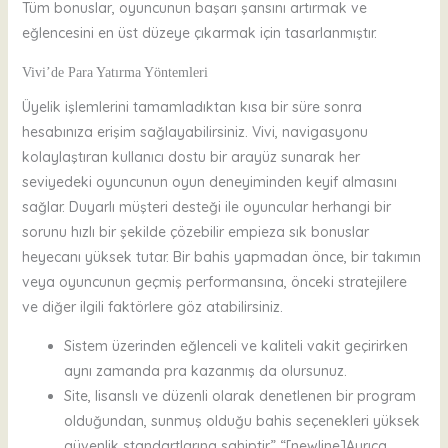
Tüm bonuslar, oyuncunun başarı şansını artırmak ve
eğlencesini en üst düzeye çıkarmak için tasarlanmıştır.
Vivi’de Para Yatırma Yöntemleri
Üyelik işlemlerini tamamladıktan kısa bir süre sonra
hesabınıza erişim sağlayabilirsiniz. Vivi, navigasyonu
kolaylaştıran kullanıcı dostu bir arayüz sunarak her
seviyedeki oyuncunun oyun deneyiminden keyif almasını
sağlar. Duyarlı müşteri desteği ile oyuncular herhangi bir
sorunu hızlı bir şekilde çözebilir empieza sık bonuslar
heyecanı yüksek tutar. Bir bahis yapmadan önce, bir takımın
veya oyuncunun geçmiş performansına, önceki stratejilere
ve diğer ilgili faktörlere göz atabilirsiniz.
Sistem üzerinden eğlenceli ve kaliteli vakit geçirirken
aynı zamanda pra kazanmış da olursunuz.
Site, lisanslı ve düzenli olarak denetlenen bir program
olduğundan, sunmuş olduğu bahis seçenekleri yüksek
güvenlik standartlarına sahiptir.” “[newline]Ayrıca,