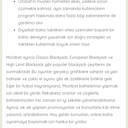
Otobet‘in müşteri hizmetleri ekibi, sadece sorun
çözmekle kalmaz, aynı zamanda kullanıcıların
program hakkında daha fazla bilgi edinmelerine de
yardımcı olur.
Diyarbet bahis taktikleri sitesi üzerinden başarılı bir
bahis deneyimi yaşamak için doğru stratejileri ve
taktikleri kullanmak büyük önem taşır.
Mostbet ayrıca Classic Blackjack, European Blackjack ve
High Limit Blackjack gibi popüler blackjack çeşitlerini de
sunmaktadır. Bu oyunlar gerçekçi grafiklere sahiptir ve yan
bahisler ve çoklu el oyunu gibi ek özelliklerle birlikte gelir.
Eğer bir futbol hayranıysanız, Mostbet bahislerinizi yapmak
için ideal bir yerdir. Rekabetçi oranlar ve çizgilerle,
bahislerinizden her zaman en iyi şekilde yararlanabilirsiniz.
Ayrıca, sık sık yapılan promosyonlar ve bonuslarla kâr etme
şansınızı artırabilirsiniz. Hoş geldin bonusları, online bahis
oynamaya başlamak için harika bir yoldur.