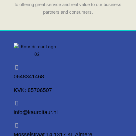
to offering great service and real value to our business
partners and consumers.
0648341468
KVK: 85706507
info@kaurditaur.nl
Mosselstraat 14 1317 KL Almere