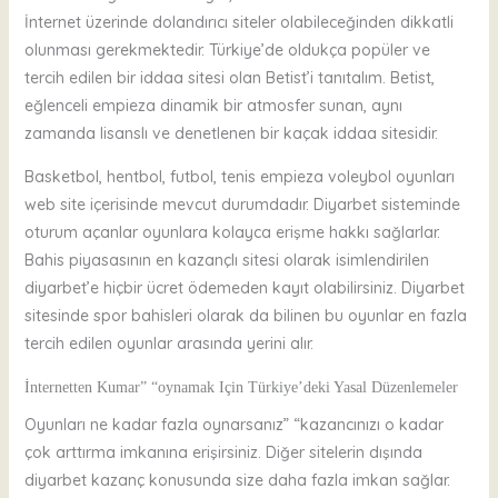
İnternet üzerinde dolandırıcı siteler olabileceğinden dikkatli
olunması gerekmektedir. Türkiye’de oldukça popüler ve
tercih edilen bir iddaa sitesi olan Betist’i tanıtalım. Betist,
eğlenceli empieza dinamik bir atmosfer sunan, aynı
zamanda lisanslı ve denetlenen bir kaçak iddaa sitesidir.
Basketbol, hentbol, futbol, tenis empieza voleybol oyunları
web site içerisinde mevcut durumdadır. Diyarbet sisteminde
oturum açanlar oyunlara kolayca erişme hakkı sağlarlar.
Bahis piyasasının en kazançlı sitesi olarak isimlendirilen
diyarbet’e hiçbir ücret ödemeden kayıt olabilirsiniz. Diyarbet
sitesinde spor bahisleri olarak da bilinen bu oyunlar en fazla
tercih edilen oyunlar arasında yerini alır.
İnternetten Kumar” “oynamak Için Türkiye’deki Yasal Düzenlemeler
Oyunları ne kadar fazla oynarsanız” “kazancınızı o kadar
çok arttırma imkanına erişirsiniz. Diğer sitelerin dışında
diyarbet kazanç konusunda size daha fazla imkan sağlar.