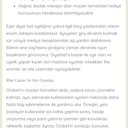
Atığınız destek mesajını alan müşteri temsilcileri hediye
bonusunuzu hesabınıza tanımlayacaktır.
Eğer diyar bet üyeliğiniz yoksa ilgili blog yazılarından sitenin
erişim adresini bulabilirsiniz. Ayrıyeten giriş ekranını bulmak
için sosyal medya hesaplarından ag yardım alabilirsiniz.
Sitenin ana sayfasına girdiğiniz zaman ekranda oyun
başlıklarını görürsünüz. Diyarbet’e başarı ile üye olan ve
üyelik yapan kişiler slot machine oyunları istedikleri the
woman an site üzerinden oynayabilirler.
Rbet Casino Ve Slot Oyunları
Otobet‘in müşteri hizmetleri ekibi, sadece sorun çözmekle
kalmaz, aynı zamanda kullanıcıların system hakkında daha
fazla bilgi edinmelerine de yardımcı olur. Örneğin, yeni
başlayan kullanıcılar için bahis yapma süreci, hesap
oluşturma veya para yatırma işlemleri gibi konularda
rehberlik sağlarlar. Ayrıca, Otobet‘in sunduğu bonuslar,