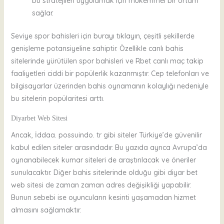
bu stratejileri uygulamak için mükemmel bir ortam
sağlar.
Seviye spor bahisleri için burayı tıklayın, çeşitli şekillerde
genişleme potansiyeline sahiptir. Özellikle canlı bahis
sitelerinde yürütülen spor bahisleri ve Rbet canlı maç takip
faaliyetleri ciddi bir popülerlik kazanmıştır. Cep telefonları ve
bilgisayarlar üzerinden bahis oynamanın kolaylığı nedeniyle
bu sitelerin popülaritesi arttı.
Diyarbet Web Sitesi
Ancak, İddaa. possuindo. tr gibi siteler Türkiye’de güvenilir
kabul edilen siteler arasındadır. Bu yazıda ayrıca Avrupa’da
oynanabilecek kumar siteleri de araştırılacak ve öneriler
sunulacaktır. Diğer bahis sitelerinde olduğu gibi diyar bet
web sitesi de zaman zaman adres değişikliği yapabilir.
Bunun sebebi ise oyuncuların kesinti yaşamadan hizmet
almasını sağlamaktır.