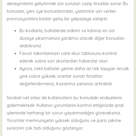
deneyimlerini geliştirmek için sunulan cazip fırsatlar sunar. Bu
bonuslar, yeni üye bonuslarından, yatırımlar için verilen
promosyonlara kadar geniş bir yelpazeye sahiptir.
Bu kodlarla, bahislerde indirim ve kârınızı en üst
düzeye çıkarmanıza yardımcı olacak diğer bonusları
alabilirsiniz.
Favori takımlarınızın canlı skor tablosunu kontrol
ederek sobre son skorlardan haberdar olun.
Ayrıca, riskli bahisler yerine daha az risk taşıyan ancak
yine sobre yüksek oranlar sunan fırsatları
değerlendirmeniz, kazanma şansınızı artırabilir.
Sevibet net sitesi de kullanıcıların bu konudaki endişelerini
gidermektedir. Kullanıcı yorumlarını kontrol ettiğinizde iptal
işleminde herhangi bir sorun yaşanmadığını göreceksiniz.
Yorumlar memnuniyetin yüksek olduğunu ve para çekme
sürecinin çok hızlı olduğunu gösteriyor.