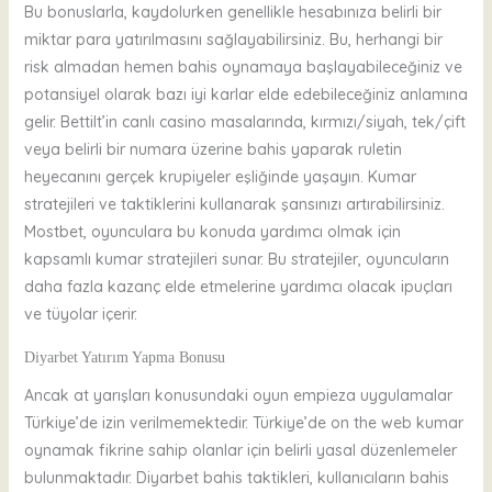
Bu bonuslarla, kaydolurken genellikle hesabınıza belirli bir
miktar para yatırılmasını sağlayabilirsiniz. Bu, herhangi bir
risk almadan hemen bahis oynamaya başlayabileceğiniz ve
potansiyel olarak bazı iyi karlar elde edebileceğiniz anlamına
gelir. Bettilt’in canlı casino masalarında, kırmızı/siyah, tek/çift
veya belirli bir numara üzerine bahis yaparak ruletin
heyecanını gerçek krupiyeler eşliğinde yaşayın. Kumar
stratejileri ve taktiklerini kullanarak şansınızı artırabilirsiniz.
Mostbet, oyunculara bu konuda yardımcı olmak için
kapsamlı kumar stratejileri sunar. Bu stratejiler, oyuncuların
daha fazla kazanç elde etmelerine yardımcı olacak ipuçları
ve tüyolar içerir.
Diyarbet Yatırım Yapma Bonusu
Ancak at yarışları konusundaki oyun empieza uygulamalar
Türkiye’de izin verilmemektedir. Türkiye’de on the web kumar
oynamak fikrine sahip olanlar için belirli yasal düzenlemeler
bulunmaktadır. Diyarbet bahis taktikleri, kullanıcıların bahis