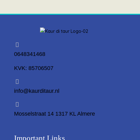
0648341468
KVK: 85706507
info@kaurditaur.nl
Mosselstraat 14 1317 KL Almere
Important Links