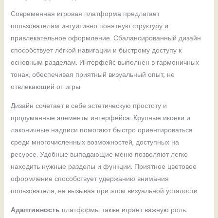
Современная игровая платформа предлагает
пользователям интуитивно понятную структуру и
привлекательное оформление. Сбалансированный дизайн
способствует лёгкой навигации и быстрому доступу к
основным разделам. Интерфейс выполнен в гармоничных
тонах, обеспечивая приятный визуальный опыт, не
отвлекающий от игры.
Дизайн сочетает в себе эстетическую простоту и
продуманные элементы интерфейса. Крупные иконки и
лаконичные надписи помогают быстро ориентироваться
среди многочисленных возможностей, доступных на
ресурсе. Удобные выпадающие меню позволяют легко
находить нужные разделы и функции. Приятное цветовое
оформление способствует удержанию внимания
пользователя, не вызывая при этом визуальной усталости.
Адаптивность
платформы также играет важную роль.