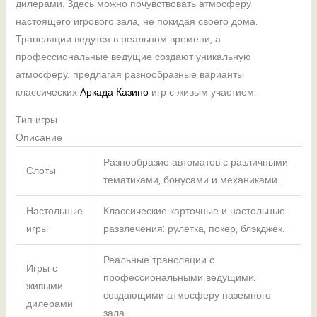
дилерами. Здесь можно почувствовать атмосферу
настоящего игрового зала, не покидая своего дома.
Трансляции ведутся в реальном времени, а
профессиональные ведущие создают уникальную
атмосферу, предлагая разнообразные варианты
классических
Аркада Казино
игр с живым участием.
Тип игры
Описание
Разнообразие автоматов с различными
Слоты
тематиками, бонусами и механиками.
Настольные
Классические карточные и настольные
игры
развлечения: рулетка, покер, блэкджек.
Реальные трансляции с
Игры с
профессиональными ведущими,
живыми
создающими атмосферу наземного
дилерами
зала.