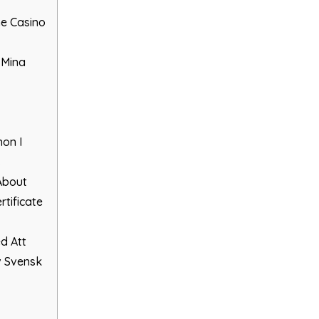
ne Casino
 Mina
non I
s
About
tificate
d Att
v Svensk