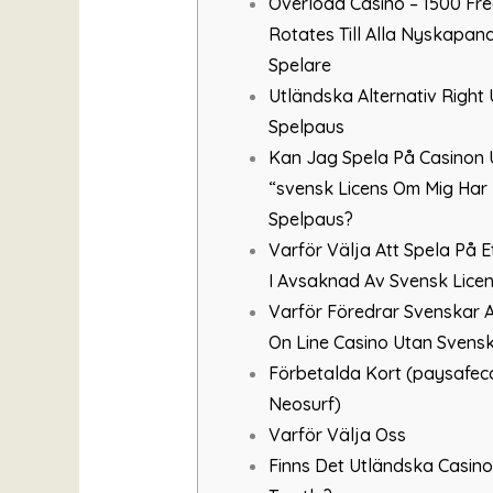
Overload Casino – 1500 Fre
Rotates Till Alla Nyskapan
Spelare
Utländska Alternativ Right 
Spelpaus
Kan Jag Spela På Casinon 
“svensk Licens Om Mig Har
Spelpaus?
Varför Välja Att Spela På E
I Avsaknad Av Svensk Lice
Varför Föredrar Svenskar A
On Line Casino Utan Svensk
Förbetalda Kort (paysafec
Neosurf)
Varför Välja Oss
Finns Det Utländska Casin