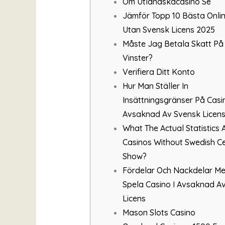
Om Utländskacasino Se
Jämför Topp 10 Bästa Onli
Utan Svensk Licens 2025
Måste Jag Betala Skatt På
Vinster?
Verifiera Ditt Konto
Hur Man Ställer In
Insättningsgränser På Casi
Avsaknad Av Svensk Licen
What The Actual Statistics 
Casinos Without Swedish Cer
Show?
Fördelar Och Nackdelar Me
Spela Casino I Avsaknad A
Licens
Mason Slots Casino