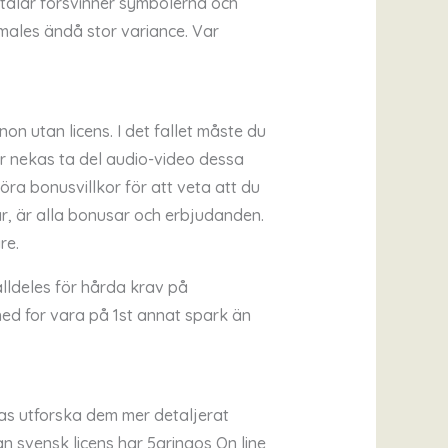
etalar försvinner symbolerna och
males ändå stor variance. Var
n utan licens. I det fallet måste du
ar nekas ta del audio-video dessa
ra bonusvillkor för att veta att du
ar, är alla bonusar och erbjudanden.
re.
alldeles för hårda krav på
ed for vara på 1st annat spark än
kas utforska dem mer detaljerat
n svensk licens har 5gringos On line