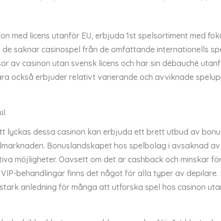
non med licens utanför EU, erbjuda 1st spelsortiment med fok
 de saknar casinospel från de omfattande internationells s
ssor av casinon utan svensk licens och har sin débauché uta
 para också erbjuder relativt varierande och avviknade spelupp
ul
tt lyckas dessa casinon kan erbjuda ett brett utbud av bonus
elmarknaden. Bonuslandskapet hos spelbolag i avsaknad av sv
iva möjligheter. Oavsett om det är cashback och minskar fö
va VIP-behandlingar finns det något för alla typer av depila
stark anledning för många att utforska spel hos casinon uta