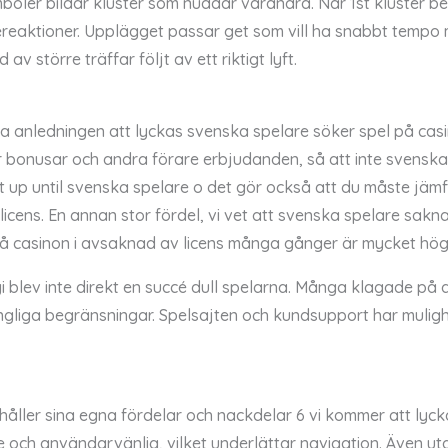
boler bildar kluster som nuddar varandra. När 1st kluster b
ereaktioner. Upplägget passar get som vill ha snabbt tempo 
 större träffar följt av ett riktigt lyft.
a anledningen att lyckas svenska spelare söker spel på casino
ör bonusar och andra förare erbjudanden, så att inte svensk
 up until svenska spelare o det gör också att du måste jämfö
icens. En annan stor fördel, vi vet att svenska spelare sakn
 casinon i avsaknad av licens många gånger är mycket hög
gi blev inte direkt en succé dull spelarna. Många klagade på 
liga begränsningar. Spelsajten och kundsupport har muligh
håller sina egna fördelar och nackdelar 6 vi kommer att lyc
och användarvänlig, vilket underlättar navigation. Även uta