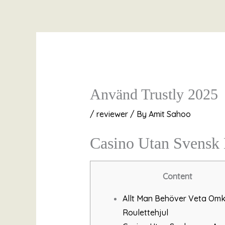
Skip
to
content
Använd Trustly 2025
/
reviewer
/ By
Amit Sahoo
Casino Utan Svensk 
Content
Allt Man Behöver Veta Omk
Roulettehjul