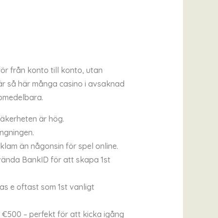
ör från konto till konto, utan
 är så här många casino i avsaknad
 omedelbara.
äkerheten är hög.
ängningen.
eklam än någonsin för spel online.
nvända BankID för att skapa 1st
s e oftast som 1st vanligt
€500 – perfekt för att kicka igång