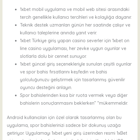
1xbet mobil uygulama ve mobil web sitesi arasındaki
tercih genellikle kullanıcı tercihleri ve kolaylığa dayanır.
Teknik destek uzmanları günün her saatinde çalışır ve
kullanıcı taleplerine anında yanıt verir.
1xbet Türkiye giriş yapan casino severler için 1xbet on
line casino uygulaması, her zevke uygun oyunlar ve
slotlarla dolu bir cennet sunuyor.
1xbet güncel giriş seçenekleriyle sunulan çeşitli oyunlar
ve spor bahis fırsatlarını keşfedin ve bahis
yolculuğunuzu geliştirmek için tasarlanmış güvenilir
oyuncu desteğini anlayın.
Spor bahislerinden kısa bir ruota vermek veya diğer
bahislerin sonuçlanmasını beklerken” “mükemmeldir.
Android kullanıcıları için özel olarak tasarlanmış olan bu
uygulama, spor bahislerinizi sadece bir dokunuş uzağa
getiriyor. Uygulamayı 1xbet yeni giriş üzerinden resmi 1xBet