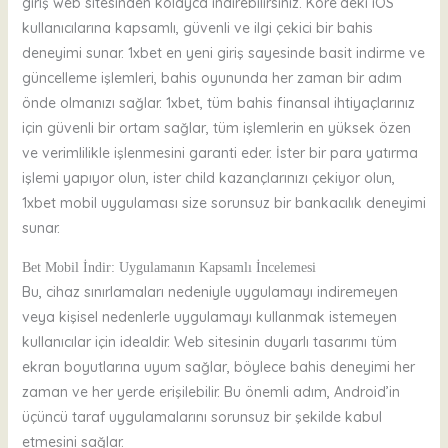
giriş web sitesinden kolayca indirebilirsiniz. Kore’deki iOS
kullanıcılarına kapsamlı, güvenli ve ilgi çekici bir bahis
deneyimi sunar. 1xbet en yeni giriş sayesinde basit indirme ve
güncelleme işlemleri, bahis oyununda her zaman bir adım
önde olmanızı sağlar. 1xbet, tüm bahis finansal ihtiyaçlarınız
için güvenli bir ortam sağlar, tüm işlemlerin en yüksek özen
ve verimlilikle işlenmesini garanti eder. İster bir para yatırma
işlemi yapıyor olun, ister child kazançlarınızı çekiyor olun,
1xbet mobil uygulaması size sorunsuz bir bankacılık deneyimi
sunar.
Bet Mobil İndir: Uygulamanın Kapsamlı İncelemesi
Bu, cihaz sınırlamaları nedeniyle uygulamayı indiremeyen
veya kişisel nedenlerle uygulamayı kullanmak istemeyen
kullanıcılar için idealdir. Web sitesinin duyarlı tasarımı tüm
ekran boyutlarına uyum sağlar, böylece bahis deneyimi her
zaman ve her yerde erişilebilir. Bu önemli adım, Android’in
üçüncü taraf uygulamalarını sorunsuz bir şekilde kabul
etmesini sağlar.