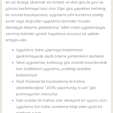
en üst düzeye çıkarmak için birxbet ve xbet giriş ile your ex
yönünü keşfetmeye hazır olun. Eğer giriş yaparken herhangi
bir sorunla karşılaşırsanız, uygulama şifre kurtarma özelliği
sunar veya doğrudan uygulama üzerinden müşteri
desteğiyle iletişime geçebilirsiniz. 1xBet mobil uygulamasıyla
çevrimiçi bahisleri günlük hayatınıza sorunsuz bir şekilde
entegre edin.
Uygulama, bahis yapmaya başlamanızı
geciktirmeyecek çeşitli ödeme yöntemlerini destekler.
1xbet uygulaması, kullanıcıyı göz önünde bulundurarak
tüm özelliklerini uygulamış, pratikliği estetikle
birleştirmiştir.
Seçili 1xGames’de kazançlarınızı iki katına
çıkarabileceğiniz “200% opportunity to win” gibi
promosyonlar mevcuttur.
İster sıradan bir bahisçi ister deneyimli bir oyuncu olun,
uygulama tüm bahis zevklerine hitap eden güçlü bir
platform sunar.