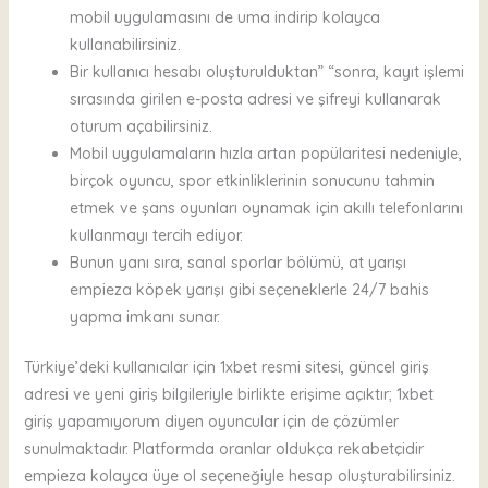
mobil uygulamasını de uma indirip kolayca
kullanabilirsiniz.
Bir kullanıcı hesabı oluşturulduktan” “sonra, kayıt işlemi
sırasında girilen e-posta adresi ve şifreyi kullanarak
oturum açabilirsiniz.
Mobil uygulamaların hızla artan popülaritesi nedeniyle,
birçok oyuncu, spor etkinliklerinin sonucunu tahmin
etmek ve şans oyunları oynamak için akıllı telefonlarını
kullanmayı tercih ediyor.
Bunun yanı sıra, sanal sporlar bölümü, at yarışı
empieza köpek yarışı gibi seçeneklerle 24/7 bahis
yapma imkanı sunar.
Türkiye’deki kullanıcılar için 1xbet resmi sitesi, güncel giriş
adresi ve yeni giriş bilgileriyle birlikte erişime açıktır; 1xbet
giriş yapamıyorum diyen oyuncular için de çözümler
sunulmaktadır. Platformda oranlar oldukça rekabetçidir
empieza kolayca üye ol seçeneğiyle hesap oluşturabilirsiniz.