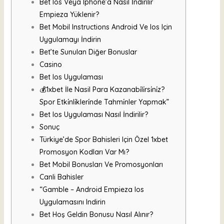
Bet Ios Veya Iphone’a Nasıl İndirilir
Empieza Yüklenir?
Bet Mobil Instructions Android Ve Ios Için
Uygulamayı İndirin
Bet’te Sunulan Diğer Bonuslar
Casino
Bet Ios Uygulaması
💰1xbet İle Nasil Para Kazanabi̇li̇rsi̇ni̇z?
Spor Etki̇nli̇kleri̇nde Tahmi̇nler Yapmak”
Bet Ios Uygulaması Nasıl İndirilir?
Sonuç
Türkiye’de Spor Bahisleri Için Özel 1xbet
Promosyon Kodları Var Mı?
Bet Mobil Bonusları Ve Promosyonları
Canli Bahisler
“Gamble – Android Empieza Ios
Uygulamasını Indirin
Bet Hoş Geldin Bonusu Nasıl Alınır?