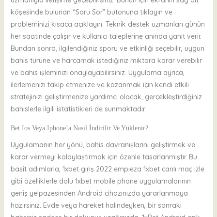
uzmanıyla iletişime geçebilirsiniz. Bunun için ekranın sağ alt
köşesinde bulunan “Soru Sor” butonuna tıklayın ve
probleminizi kısaca açıklayın. Teknik destek uzmanları günün
her saatinde çalışır ve kullanıcı taleplerine anında yanıt verir.
Bundan sonra, ilgilendiğiniz sporu ve etkinliği seçebilir, uygun
bahis türüne ve harcamak istediğiniz miktara karar verebilir
ve bahis işleminizi onaylayabilirsiniz. Uygulama ayrıca,
ilerlemenizi takip etmenize ve kazanmak için kendi etkili
stratejinizi geliştirmenize yardımcı olacak, gerçekleştirdiğiniz
bahislerle ilgili istatistikleri de sunmaktadır.
Bet Ios Veya Iphone’a Nasıl İndirilir Ve Yüklenir?
Uygulamanın her yönü, bahis davranışlarını geliştirmek ve
karar vermeyi kolaylaştırmak için özenle tasarlanmıştır. Bu
basit adımlarla, 1xbet giriş 2022 empieza 1xbet canlı maç izle
gibi özelliklerle dolu 1xbet mobile phone uygulamalarının
geniş yelpazesinden Android cihazınızda yararlanmaya
hazırsınız. Evde veya hareket halindeyken, bir sonraki