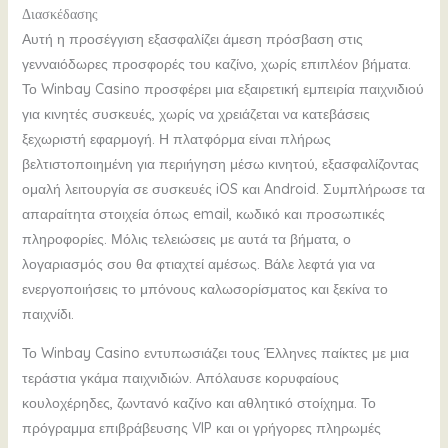
Διασκέδασης
Αυτή η προσέγγιση εξασφαλίζει άμεση πρόσβαση στις
γενναιόδωρες προσφορές του καζίνο, χωρίς επιπλέον βήματα.
Το Winbay Casino προσφέρει μια εξαιρετική εμπειρία παιχνιδιού
για κινητές συσκευές, χωρίς να χρειάζεται να κατεβάσεις
ξεχωριστή εφαρμογή. Η πλατφόρμα είναι πλήρως
βελτιστοποιημένη για περιήγηση μέσω κινητού, εξασφαλίζοντας
ομαλή λειτουργία σε συσκευές iOS και Android. Συμπλήρωσε τα
απαραίτητα στοιχεία όπως email, κωδικό και προσωπικές
πληροφορίες. Μόλις τελειώσεις με αυτά τα βήματα, ο
λογαριασμός σου θα φτιαχτεί αμέσως. Βάλε λεφτά για να
ενεργοποιήσεις το μπόνους καλωσορίσματος και ξεκίνα το
παιχνίδι.
Το Winbay Casino εντυπωσιάζει τους Έλληνες παίκτες με μια
τεράστια γκάμα παιχνιδιών. Απόλαυσε κορυφαίους
κουλοχέρηδες, ζωντανό καζίνο και αθλητικό στοίχημα. Το
πρόγραμμα επιβράβευσης VIP και οι γρήγορες πληρωμές