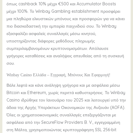
όπως cashback 10% μέχρι €500 και Accumulator Boosts
μέχρι 100%. Το Winbay Gambling establishment προσφέρει
μια πληθώρα ελκυστικών μπόνους και προσφορών για να κάνει
πιο διασκεδαστική την εμπειρία παιχνιδιού σου. Το Winbay
εξασφαλίζει ασφαλείς συναλλαγές μέσω κινητού,
υποστηρίζοντας διάφορες μεθόδους πληρωμής
συμπεριλαμβανομένων κρυπτονομισμάτων. Απόλαυσε
γρήγορες καταθέσεις και αναλήψεις απευθείας από τη συσκευή
σου.
Winbay Casino Ελλάδα – Εγγραφή, Μπόνους Και Εφαρμογή!
Βάλε λεφτά και κάνε ανάληψη γρήγορα και με ασφάλεια μέσω
Bitcoin και Ethereum, χωρίς περιττά καθυστερήσεις. Το Winbay
Casino ιδρύθηκε τον Ιανουάριο του 2025 και λειτουργεί υπό την
άδεια της Αρχής Υπεράκτιων Οικονομικών της Ανζουάν (AOFA).
Όλες οι χρηματοοικονομικές συναλλαγές επεξεργάζονται με
ασφάλεια από την SecureFlow Providers B. V., εγγεγραμμένη
στη Μάλτα, χρησιμοποιώντας κρυπτογράφηση SSL 256-bit