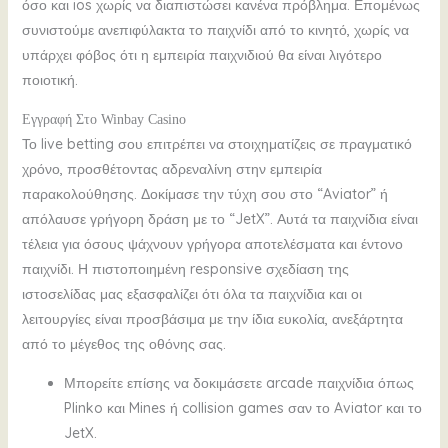
όσο και ios χωρίς να διαπιστώσει κανένα πρόβλημα. Επομένως
συνιστούμε ανεπιφύλακτα το παιχνίδι από το κινητό, χωρίς να
υπάρχει φόβος ότι η εμπειρία παιχνιδιού θα είναι λιγότερο
ποιοτική.
Εγγραφή Στο Winbay Casino
Το live betting σου επιτρέπει να στοιχηματίζεις σε πραγματικό
χρόνο, προσθέτοντας αδρεναλίνη στην εμπειρία
παρακολούθησης. Δοκίμασε την τύχη σου στο “Aviator” ή
απόλαυσε γρήγορη δράση με το “JetX”. Αυτά τα παιχνίδια είναι
τέλεια για όσους ψάχνουν γρήγορα αποτελέσματα και έντονο
παιχνίδι. Η πιστοποιημένη responsive σχεδίαση της
ιστοσελίδας μας εξασφαλίζει ότι όλα τα παιχνίδια και οι
λειτουργίες είναι προσβάσιμα με την ίδια ευκολία, ανεξάρτητα
από το μέγεθος της οθόνης σας.
Μπορείτε επίσης να δοκιμάσετε arcade παιχνίδια όπως
Plinko και Mines ή collision games σαν το Aviator και το
JetX.