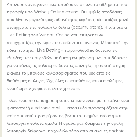
Απόλαυσε ανταγωνιστικές αποδόσεις σε όλα τα αθλήματα που
προσφέρει το Winbay On line casino. Οι υψηλές αποδόσεις
σου δίνουν μεγαλύτερες πιθανότητες κέρδους, είτε παίζεις μονά
στοιχήματα είτε πολλαπλά δελτία (accumulators). Η υπηρεσία
Live Betting του Winbay Casino σου επιτρέπει να
στοιχηματίζεις την ώρα που παίζονται οι αγώνες. Μέσα από την
ειδική ενότητα «Live Betting», παρακολουθείς ζωντανά τις
εξελίξεις των παιχνιδιών με άμεση ενημέρωση των αποδόσεων,
για να κάνεις τις καλύτερες δυνατές επιλογές τη σωστή στιγμή.
Διάλεξε το μπόνους καλωσορίσματος που θες από τις
διαθέσιμες επιλογές. Όχι, όλες οι καταθέσεις και οι αναλήψεις
είναι δωρεάν χωρίς επιπλέον χρεώσεις.
Τέλος ένας πιο επίσημος τρόπος επικοινωνίας με το καζίνο είναι
η αποστολή electronic mail. Η ιστοσελίδα προσαρμόζεται στην
κάθε συσκευή προσφέροντας βελτιστοποιημένη έκδοση και
λειτουργεί απόλυτα ομαλά. Η ομάδα μας δοκίμασε την ομαλή
λειτουργία διάφορων παιχνιδιών τόσο από συσκευές android