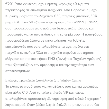
€20″ “από Δευτέρα μέχρι Πέμπτη, κερδίζεις 40 τζάμπα
περιστροφές σε επιλεγμένα παιχνίδια. Από Παρασκευή μέχρι
Κυριακή, βάζοντας τουλάχιστον €50, παίρνεις μπόνους 50%
μέχρι €700 και 50 τζάμπα περιστροφές. Στο Winbay Casino,
σου προσφέρουμε μια σειρά από δελεαστικά μπόνους και
προσφορές για να απογειώσεις την εμπειρία σου. Η πλατφόρμα
προσαρμόζεται άψογα σε smartphones και tablets,
επιτρέποντάς σας να απολαμβάνετε τα αγαπημένα σας
παιχνίδια εν κινήσει. Όλα τα παιχνίδια περνάνε αυστηρούς
ελέγχους και πιστοποιήσεις RNG (Γεννήτρια Τυχαίων Αριθμών),
που εξασφαλίζουν την αμεροληψία και την τυχαιότητα των
αποτελεσμάτων.
Επιλογές Τραπεζικών Συναλλαγών Στο Winbay Casino
Το ελάχιστο ποσό τόσο για καταθέσεις όσο και για αναλήψεις
είναι μόλις €10. Από το τρίτο επίπεδο VIP και πάνω,
απολαμβάνεις προσωπική εξυπηρέτηση από ειδικό διαχειριστή
λογαριασμού. Όταν βάζεις λεφτά, διάλεξε το μπόνους που θες