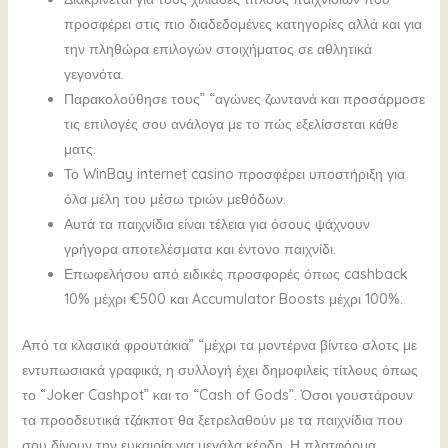
προσφέρει στις πιο διαδεδομένες κατηγορίες αλλά και για
την πληθώρα επιλογών στοιχήματος σε αθλητικά
γεγονότα.
Παρακολούθησε τους” “αγώνες ζωντανά και προσάρμοσε
τις επιλογές σου ανάλογα με το πώς εξελίσσεται κάθε
ματς.
Το WinBay internet casino προσφέρει υποστήριξη για
όλα μέλη του μέσω τριών μεθόδων.
Αυτά τα παιχνίδια είναι τέλεια για όσους ψάχνουν
γρήγορα αποτελέσματα και έντονο παιχνίδι.
Επωφελήσου από ειδικές προσφορές όπως cashback
10% μέχρι €500 και Accumulator Boosts μέχρι 100%.
Από τα κλασικά φρουτάκια” “μέχρι τα μοντέρνα βίντεο σλοτς με
εντυπωσιακά γραφικά, η συλλογή έχει δημοφιλείς τίτλους όπως
το “Joker Cashpot” και το “Cash of Gods”. Όσοι γουστάρουν
τα προοδευτικά τζάκποτ θα ξετρελαθούν με τα παιχνίδια που
σου δίνουν την ευκαιρία για μεγάλα κέρδη. Η πλατφόρμα