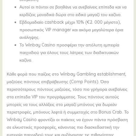
Αυτοί οι πόντοι σε βοηθάνε να ανεβαίνεις επίπεδα και να
κερδίζεις μοναδικά δώρα στο ειδικό μαγαζί του καζίνο.
Εβδομαδιαίο cashback μέχρι 10% (€2. 000 μέγιστο),
προσωπικός VIP manager και ακόμα μεγαλύτερα όρια
ανάληψης.
Το Winbay Casino προσφέρει την απόλυτη εμπειρία
παιχνιδιού για όλους τους λάτρεις των διαδικτυακών
καζίνο.
Κάθε φορά που παίζεις στο Winbay Gambling establishment,
μαζεύεις πόντους επιβράβευσης (Comp Points). Όσο
περισσότερους πόντους μαζεύεις, τόσο πιο γρήγορα ανεβαίνεις
στα επίπεδα VIP του προγράμματος. Τους πόντους αυτούς
μπορείς να τους αλλάξεις στο μαγαζί μπόνους για δωρεάν
περιστροφές, μπόνους λεφτά ή συμμετοχές στο Bonus Crab. Το
Winbay Casino φροντίζει οι παίκτες να έχουν πάντα πρόσβαση
σε ελκυστικές προσφορές, κάνοντας πιο διασκεδαστική την
εμπειρία παιχνιδιού τους και αυξάνοντας τις πιθανότητες